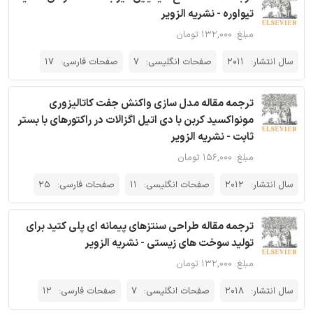
تیواوره - نشریه الزویر
مبلغ: ۱۳۲,۰۰۰ تومان
سال انتشار:
2011
صفحات انگلیسی:
7
صفحات فارسی:
17
ترجمه مقاله مدل سازی واکنش جفت کاتالیزوری
مونواکسید کربن با دی اتیل اگزالات در راکتورهای با بستر
ثابت - نشریه الزویر
مبلغ: ۱۵۶,۰۰۰ تومان
سال انتشار:
2012
صفحات انگلیسی:
11
صفحات فارسی:
25
ترجمه مقاله طراحی سنتزهای پیمانه ای پلی کتید برای
تولید سوخت های زیستی - نشریه الزویر
مبلغ: ۱۳۲,۰۰۰ تومان
سال انتشار:
2018
صفحات انگلیسی:
7
صفحات فارسی:
12