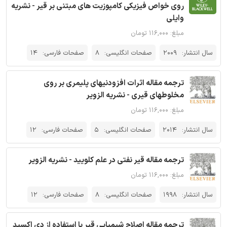
روی خواص فیزیکی کامپوزیت های مبتنی بر قیر - نشریه
وایلی
مبلغ: ۱۱۶,۰۰۰ تومان
سال انتشار:
2009
صفحات انگلیسی:
8
صفحات فارسی:
14
ترجمه مقاله اثرات افزودنیهای پلیمری بر روی
مخلوطهای قیری - نشریه الزویر
مبلغ: ۱۱۶,۰۰۰ تومان
سال انتشار:
2014
صفحات انگلیسی:
5
صفحات فارسی:
12
ترجمه مقاله قیر نفتی در علم کلویید - نشریه الزویر
مبلغ: ۱۱۶,۰۰۰ تومان
سال انتشار:
1998
صفحات انگلیسی:
8
صفحات فارسی:
12
ترجمه مقاله اصلاح شیمیایی قیر با استفاده از دی اکسید