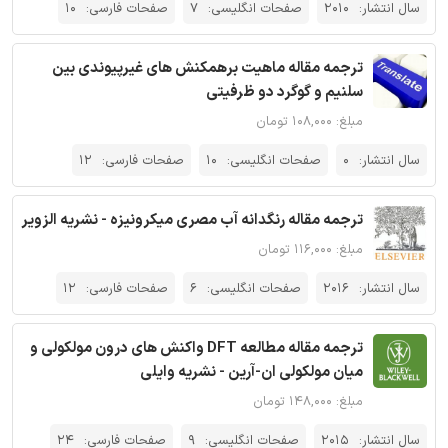
سال انتشار:
2010
صفحات انگلیسی:
7
صفحات فارسی:
10
ترجمه مقاله ماهیت برهمکنش های غیرپیوندی بین
سلنیم و گوگرد دو ظرفیتی
مبلغ: ۱۰۸,۰۰۰ تومان
سال انتشار:
0
صفحات انگلیسی:
10
صفحات فارسی:
12
ترجمه مقاله رنگدانه آب مصری میکرونیزه - نشریه الزویر
مبلغ: ۱۱۶,۰۰۰ تومان
سال انتشار:
2016
صفحات انگلیسی:
6
صفحات فارسی:
12
ترجمه مقاله مطالعه DFT واکنش های درون مولکولی و
میان مولکولی ان-آرین - نشریه وایلی
مبلغ: ۱۴۸,۰۰۰ تومان
سال انتشار:
2015
صفحات انگلیسی:
9
صفحات فارسی:
24