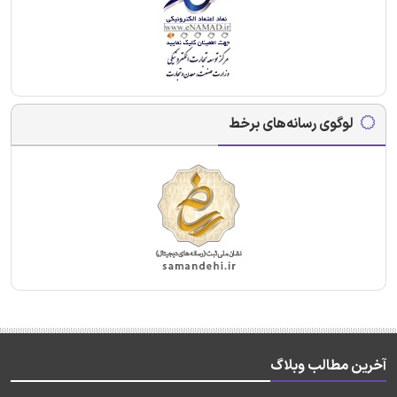
لوگوی رسانه‌های برخط
آخرین مطالب وبلاگ