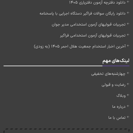
دانلود دفترچه آزمون دفتریاری 1405
دانلود رایگان سوالات فراگیر دستگاه اجرایی با پاسخنامه
تجربیات قبولیهای آزمون استخدامی مدیر جوان
تجربیات قبولیهای آزمون استخدامی فراگیر
آخرین اخبار استخدام جمعیت هلال احمر 1405 (به زودی)
لینک‌های مهم
چهارشنبه‌های تخفیفی
رضایت و قبولی
وبلاگ
درباره ما
تماس با ما