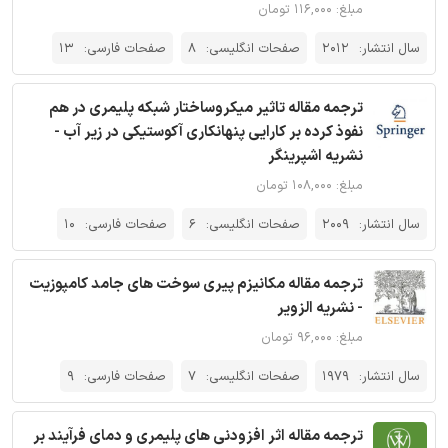
مبلغ: ۱۱۶,۰۰۰ تومان
سال انتشار:
2012
صفحات انگلیسی:
8
صفحات فارسی:
13
ترجمه مقاله تاثیر میکروساختار شبکه پلیمری در هم
نفوذ کرده بر کارایی پنهانکاری آکوستیکی در زیر آب -
نشریه اشپرینگر
مبلغ: ۱۰۸,۰۰۰ تومان
سال انتشار:
2009
صفحات انگلیسی:
6
صفحات فارسی:
10
ترجمه مقاله مکانیزم پیری سوخت های جامد کامپوزیت
- نشریه الزویر
مبلغ: ۹۶,۰۰۰ تومان
سال انتشار:
1979
صفحات انگلیسی:
7
صفحات فارسی:
9
ترجمه مقاله اثر افزودنی های پلیمری و دمای فرآیند بر