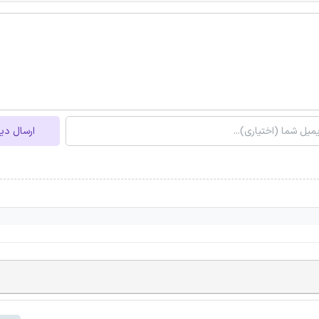
ارسال دی