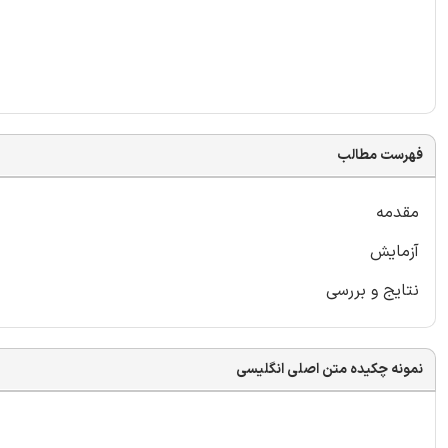
فهرست مطالب
مقدمه
آزمایش
نتایج و بررسی
نمونه چکیده متن اصلی انگلیسی