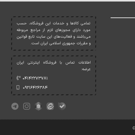
تمامی کالاها و خدمات اين فروشگاه، حسب
مورد دارای مجوزهای لازم از مراجع مربوطه
می‌باشند و فعاليت‌های اين سايت تابع قوانين
و مقررات جمهوری اسلامی ايران است.
اطلاعات تماس با فروشگاه اینترنتی ایران
عرضه:
۰۴۱۴۲۲۷۳۷۸۱
۰۹۲۱۶۴۲۶۳۸۴