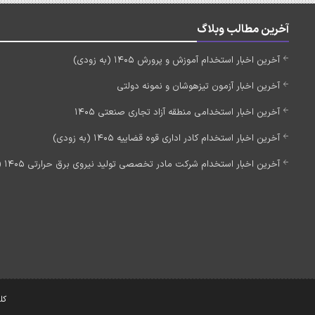
آخرین مطالب وبلاگ
آخرین اخبار استخدام آموزش و پرورش 1405 (به زودی)
آخرین اخبار آزمون تیزهوشان و نمونه دولتی
آخرین اخبار استخدامی منطقه آزاد تجاری صنعتی 1405
آخرین اخبار استخدام کادر اداری قوه قضاییه 1405 (به زودی)
آخرین اخبار استخدام شرکت مادر تخصصی تولید نیروی برق حرارتی 1405 (استخدام جدید)
کل