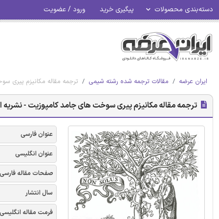
دسته‌بندی محصولات
پیگیری خرید
ورود / عضویت
ایران عرضه
مقالات ترجمه شده رشته شیمی
ترجمه مقاله مکانیزم پیری سوخ
ترجمه مقاله مکانیزم پیری سوخت های جامد کامپوزیت - نشریه ال
عنوان فارسی
عنوان انگلیسی
صفحات مقاله فارسی
سال انتشار
فرمت مقاله انگلیسی