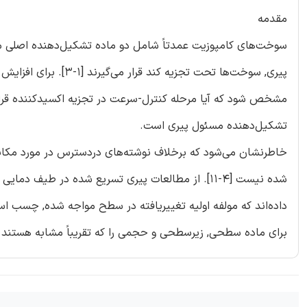
مقدمه
سوخت‌های کامپوزیت عمدتاً شامل دو ماده تشکیل‌دهنده اصلی
پیری, سوخت‌ها تحت تجزی
مشخص شود که آیا مرحله کنترل-سرعت در تجزیه اکسیدکننده قرار 
تشکیل‌دهنده مسئول پیری است.
خاطرنشان می‌شود که برخلاف نوشته‌های دردسترس در مورد مکان
برای ماده سطحی, زیرسطحی و حجمی را که تقریباً مشابه هستند یافتند (le 23-27