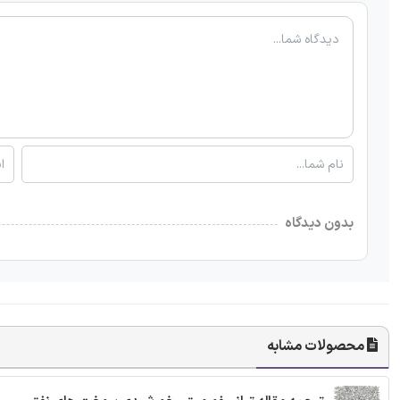
بدون دیدگاه
محصولات مشابه