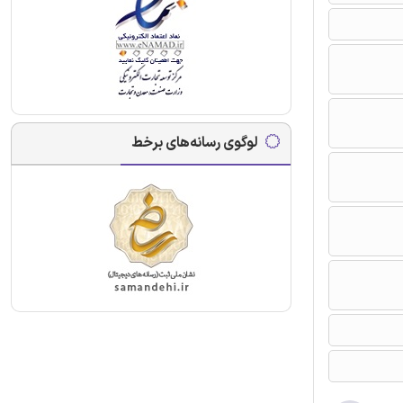
لوگوی رسانه‌های برخط