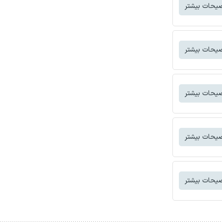
یحات بیشتر
یحات بیشتر
یحات بیشتر
یحات بیشتر
یحات بیشتر