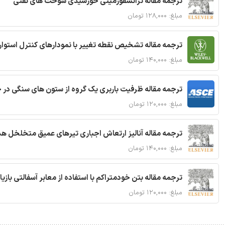
ترجمه مقاله ترانسفورمیتی خورشیدی سوخت های نفتی
مبلغ: ۱۲۸,۰۰۰ تومان
ترجمه مقاله تشخیص نقطه تغییر با نمودارهای کنترل استوار
مبلغ: ۱۴۰,۰۰۰ تومان
ترجمه مقاله ظرفیت باربری یک گروه از ستون های سنگی در 
مبلغ: ۱۲۰,۰۰۰ تومان
ترجمه مقاله آنالیز ارتعاش اجباری تیرهای عمیق متخلخل ه
مبلغ: ۱۴۰,۰۰۰ تومان
ترجمه مقاله بتن خودمتراکم با استفاده از معابر آسفالتی بازی
مبلغ: ۱۲۰,۰۰۰ تومان