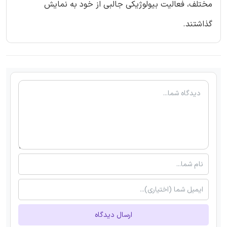
مختلف، فعالیت بیولوژیکی جالبی از خود به نمایش
گذاشتند.
ارسال دیدگاه