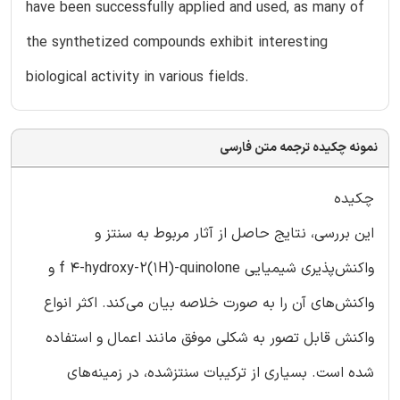
have been successfully applied and used, as many of
the synthetized compounds exhibit interesting
biological activity in various fields.
نمونه چکیده ترجمه متن فارسی
چکیده
این بررسی، نتایج حاصل از آثار مربوط به سنتز و
واکنش‌پذیری شیمیایی f 4-hydroxy-2(1H)-quinolone و
واکنش‌های آن را به صورت خلاصه بیان می‌کند. اکثر انواع
واکنش قابل تصور به شکلی موفق مانند اعمال و استفاده
شده است. بسیاری از ترکیبات سنتزشده، در زمینه‌های