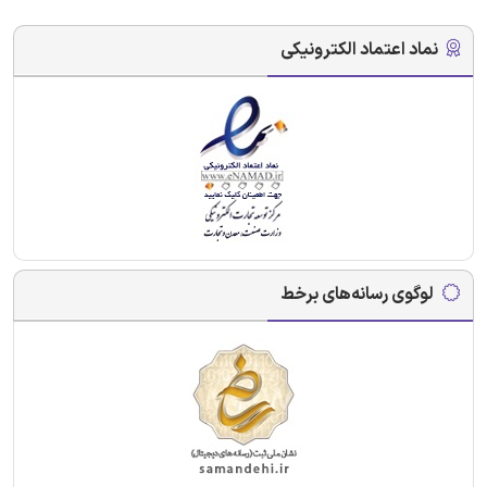
نماد اعتماد الکترونیکی
لوگوی رسانه‌های برخط