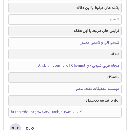
رشته های مرتبط با این مقاله
شیمی
گرایش های مرتبط با این مقاله
شیمی آلی و شیمی محض
مجله
مجله عربی شیمی - Arabian Journal of Chemistry
دانشگاه
موسسه تحقیقات نفت، مصر
doi یا شناسه دیجیتال
https://doi.org/10.1016/j.arabjc.2014.01.012
۰.۰