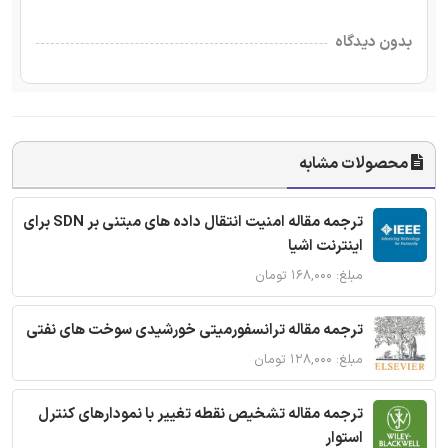
بدون دیدگاه
محصولات مشابه
ترجمه مقاله امنیت انتقال داده های مبتنی بر SDN برای
اینترنت اشیا
مبلغ: ۱۶۸,۰۰۰ تومان
ترجمه مقاله ترانسفورمیتی خورشیدی سوخت های نفتی
مبلغ: ۱۲۸,۰۰۰ تومان
ترجمه مقاله تشخیص نقطه تغییر با نمودارهای کنترل
استوار