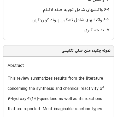
6-1 واکنشهای شامل تجزیه حلقه لاکتام
6-2 واکنشهای شامل تشکیل پیوند کربن-کربن
7- نتیجه گیری
نمونه چکیده متن اصلی انگلیسی
Abstract
This review summarizes results from the literature
concerning the synthesis and chemical reactivity of
4-hydroxy-2(1H)-quinolone as well as its reactions
that are reported. Most imaginable reaction types