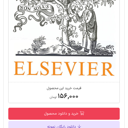
قیمت خرید این محصول
۱۵۶,۰۰۰
تومان
خرید و دانلود محصول
دانلود رایگان نمونه