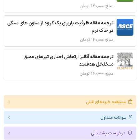
مبلغ: ۱۴۰,۰۰۰ تومان
ترجمه مقاله ظرفیت باربری یک گروه از ستون های سنگی
در خاک نرم
مبلغ: ۱۲۰,۰۰۰ تومان
ترجمه مقاله آنالیز ارتعاش اجباری تیرهای عمیق
متخلخل هدفمند
مبلغ: ۱۴۰,۰۰۰ تومان
مشاهده خریدهای قبلی
سوالات متداول
درخواست پشتیبانی