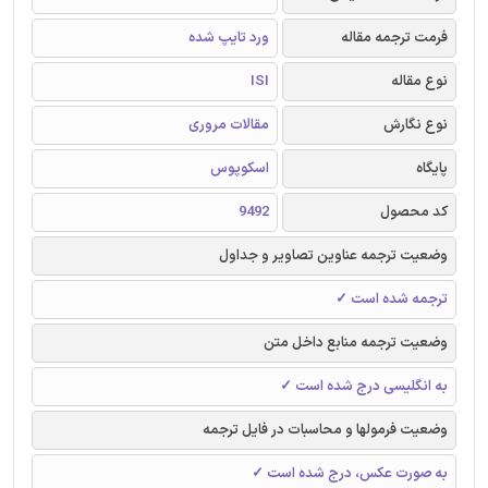
فرمت ترجمه مقاله
ورد تایپ شده
نوع مقاله
ISI
نوع نگارش
مقالات مروری
پایگاه
اسکوپوس
کد محصول
9492
وضعیت ترجمه عناوین تصاویر و جداول
ترجمه شده است ✓
وضعیت ترجمه منابع داخل متن
به انگلیسی درج شده است ✓
وضعیت فرمولها و محاسبات در فایل ترجمه
به صورت عکس، درج شده است ✓