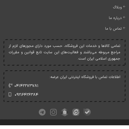
وبلاگ
درباره ما
تماس با ما
تمامی کالاها و خدمات اين فروشگاه، حسب مورد دارای مجوزهای لازم از
مراجع مربوطه می‌باشند و فعاليت‌های اين سايت تابع قوانين و مقررات
جمهوری اسلامی ايران است.
اطلاعات تماس با فروشگاه اینترنتی ایران عرضه:
۰۴۱۴۲۲۷۳۷۸۱
۰۹۲۱۶۴۲۶۳۸۴
کلیه حقوق این وبسایت متعلق به ایران عرضه می‌باشد.