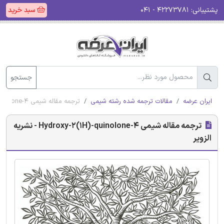
پشتیبانی:
۴۲۲۷۳۷۸۱ - ۰۴۱
سبد خرید
جستجو
ایران عرضه
مقالات ترجمه شده رشته شیمی
ترجمه مقاله شیمی 4-Hydroxy-2(1H)-quinolone - نشریه الزویر
ترجمه مقاله شیمی 4-Hydroxy-2(1H)-quinolone - نشریه
الزویر