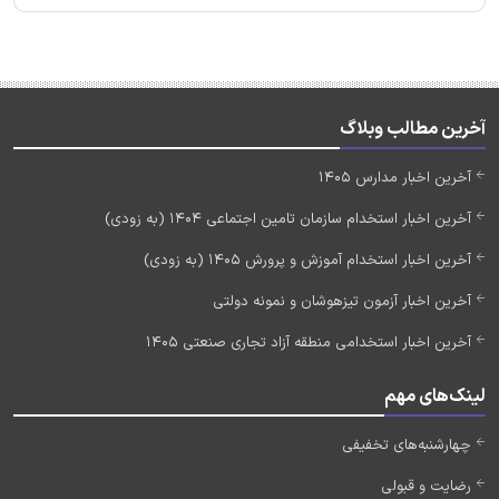
آخرین مطالب وبلاگ
آخرین اخبار مدارس 1405
آخرین اخبار استخدام سازمان تامین اجتماعی 1404 (به زودی)
آخرین اخبار استخدام آموزش و پرورش 1405 (به زودی)
آخرین اخبار آزمون تیزهوشان و نمونه دولتی
آخرین اخبار استخدامی منطقه آزاد تجاری صنعتی 1405
لینک‌های مهم
چهارشنبه‌های تخفیفی
رضایت و قبولی