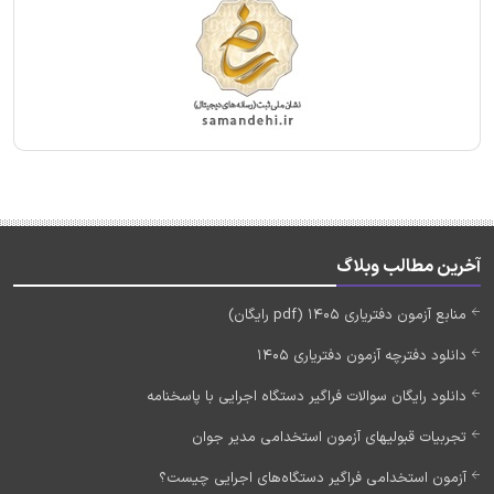
آخرین مطالب وبلاگ
منابع آزمون دفتریاری 1405 (pdf رایگان)
دانلود دفترچه آزمون دفتریاری 1405
دانلود رایگان سوالات فراگیر دستگاه اجرایی با پاسخنامه
تجربیات قبولیهای آزمون استخدامی مدیر جوان
آزمون استخدامی فراگیر دستگاه‌های اجرایی چیست؟