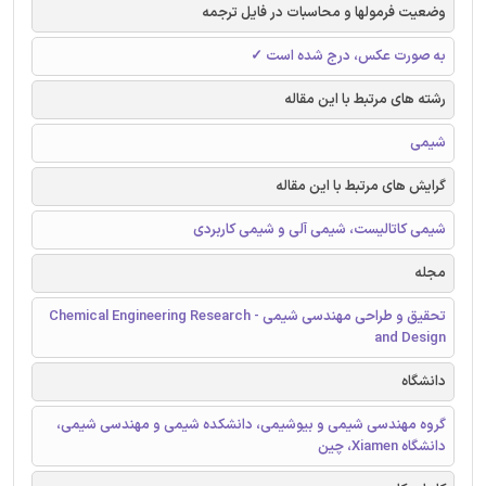
وضعیت فرمولها و محاسبات در فایل ترجمه
به صورت عکس، درج شده است ✓
رشته های مرتبط با این مقاله
شیمی
گرایش های مرتبط با این مقاله
شیمی کاتالیست، شیمی آلی و شیمی کاربردی
مجله
تحقیق و طراحی مهندسی شیمی - Chemical Engineering Research
and Design
دانشگاه
گروه مهندسی شیمی و بیوشیمی، دانشکده شیمی و مهندسی شیمی،
دانشگاه Xiamen، چین