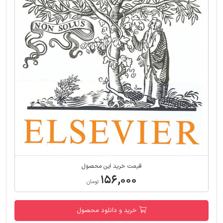
قیمت خرید این محصول
۱۵۶,۰۰۰
تومان
خرید و دانلود محصول