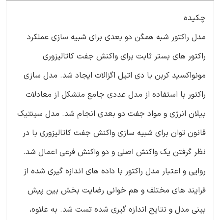
چکیده
مدل راکتور شبه همگن دو بعدی برای شبیه سازی عملکرد
راکتور های بستر ثابت برای واکنش جفت کاتالیزوری
مونواکسید کربن با دی اتیل اگزالات ایجاد شد. مدل سازی
راکتور با استفاده از مدل عددی جامع متشکل از معادلات
بیلان انرژی و مواد جفت دو بعدی انجام شد. مدل سینتیک
قانون توان برای شبیه سازی واکنش جفت کاتالیزوری با در
نظر گرفتن یک واکنش اصلی و دو واکنش فرعی اعمال شد.
روایی و اعتبار مدل راکتور با داده های اندازه گیری شده از
فرایند های مختلف و هم خوانی رضایت بخش بین پیش
بینی مدل و نتایج اندازه گیری شده تست شد. به علاوه،