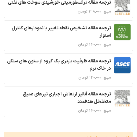
ترجمه مقاله ترانسفورمیتی خورشیدی سوخت های نفتی
مبلغ: ۱۲۸,۰۰۰ تومان
ترجمه مقاله تشخیص نقطه تغییر با نمودارهای کنترل
استوار
مبلغ: ۱۴۰,۰۰۰ تومان
ترجمه مقاله ظرفیت باربری یک گروه از ستون های سنگی
در خاک نرم
مبلغ: ۱۲۰,۰۰۰ تومان
ترجمه مقاله آنالیز ارتعاش اجباری تیرهای عمیق
متخلخل هدفمند
مبلغ: ۱۴۰,۰۰۰ تومان