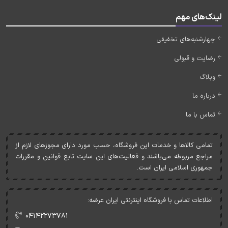
لینک‌های مهم
چهارشنبه‌های تخفیفی
رضایت و قبولی
وبلاگ
درباره ما
تماس با ما
تمامی کالاها و خدمات اين فروشگاه، حسب مورد دارای مجوزهای لازم از
مراجع مربوطه می‌باشند و فعاليت‌های اين سايت تابع قوانين و مقررات
جمهوری اسلامی ايران است.
اطلاعات تماس با فروشگاه اینترنتی ایران عرضه:
۰۴۱۴۲۲۷۳۷۸۱