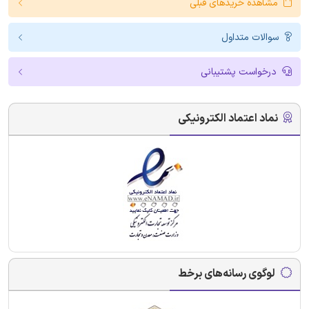
مشاهده خریدهای قبلی
سوالات متداول
درخواست پشتیبانی
نماد اعتماد الکترونیکی
لوگوی رسانه‌های برخط