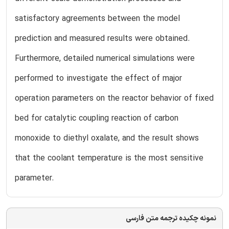
satisfactory agreements between the model
prediction and measured results were obtained.
Furthermore, detailed numerical simulations were
performed to investigate the effect of major
operation parameters on the reactor behavior of fixed
bed for catalytic coupling reaction of carbon
monoxide to diethyl oxalate, and the result shows
that the coolant temperature is the most sensitive
parameter.
نمونه چکیده ترجمه متن فارسی