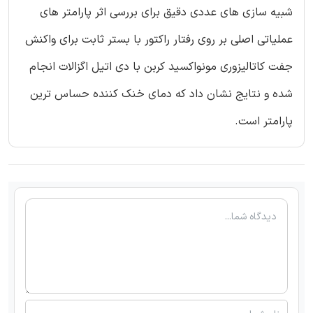
شبیه سازی های عددی دقیق برای بررسی اثر پارامتر های
عملیاتی اصلی بر روی رفتار راکتور با بستر ثابت برای واکنش
جفت کاتالیزوری مونواکسید کربن با دی اتیل اگزالات انجام
شده و نتایج نشان داد که دمای خنک کننده حساس ترین
پارامتر است.