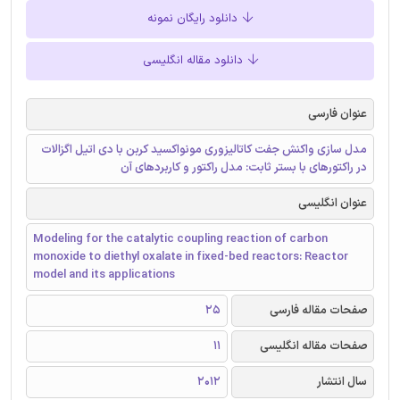
دانلود رایگان نمونه
دانلود مقاله انگلیسی
عنوان فارسی
مدل سازی واکنش جفت کاتالیزوری مونواکسید کربن با دی اتیل اگزالات
در راکتورهای با بستر ثابت: مدل راکتور و کاربردهای آن
عنوان انگلیسی
Modeling for the catalytic coupling reaction of carbon
monoxide to diethyl oxalate in fixed-bed reactors: Reactor
model and its applications
صفحات مقاله فارسی
25
صفحات مقاله انگلیسی
11
سال انتشار
2012