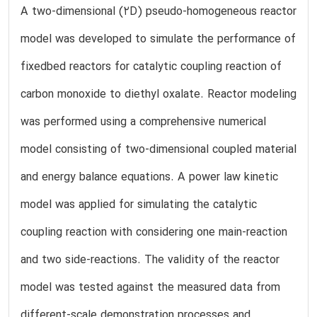
A two-dimensional (2D) pseudo-homogeneous reactor
model was developed to simulate the performance of
fixedbed reactors for catalytic coupling reaction of
carbon monoxide to diethyl oxalate. Reactor modeling
was performed using a comprehensive numerical
model consisting of two-dimensional coupled material
and energy balance equations. A power law kinetic
model was applied for simulating the catalytic
coupling reaction with considering one main-reaction
and two side-reactions. The validity of the reactor
model was tested against the measured data from
different-scale demonstration processes and