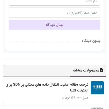
ارسال دیدگاه
بدون دیدگاه
محصولات مشابه
ترجمه مقاله امنیت انتقال داده های مبتنی بر SDN برای
اینترنت اشیا
مبلغ: ۱۶۸,۰۰۰ تومان