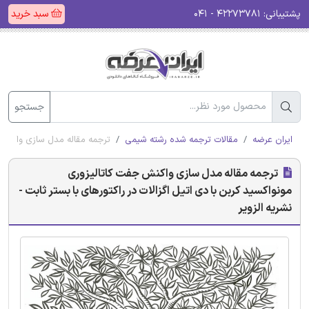
پشتیبانی:
۴۲۲۷۳۷۸۱ - ۰۴۱
سبد خرید
جستجو
ایران عرضه
مقالات ترجمه شده رشته شیمی
ترجمه مقاله مدل سازی واکنش جف
ترجمه مقاله مدل سازی واکنش جفت کاتالیزوری
مونواکسید کربن با دی اتیل اگزالات در راکتورهای با بستر ثابت -
نشریه الزویر