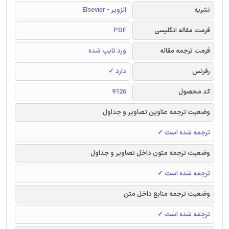
نشریه
الزویر - Elsevier
فرمت مقاله انگلیسی
PDF
فرمت ترجمه مقاله
ورد تایپ شده
رفرنس
دارد ✓
کد محصول
9126
وضعیت ترجمه عناوین تصاویر و جداول
ترجمه شده است ✓
وضعیت ترجمه متون داخل تصاویر و جداول
ترجمه شده است ✓
وضعیت ترجمه منابع داخل متن
ترجمه شده است ✓