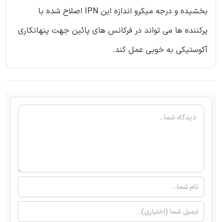
بخشیده و درجه میکرو اندازه این IPN اصلاح شده با
پرکننده ها می تواند در فرکانس های پائین جهت پنهانکاری
آکوستیکی به خوبی عمل کند.