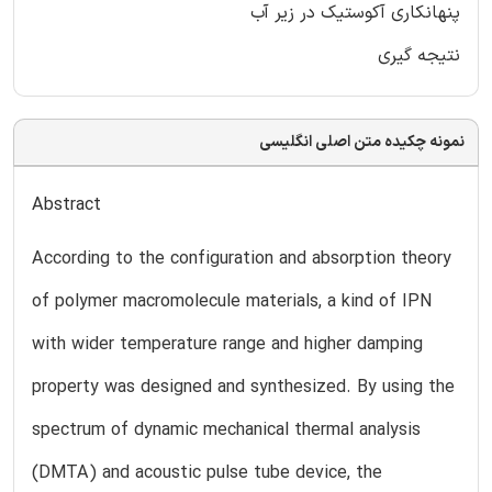
پنهانکاری آکوستیک در زیر آب
نتیجه گیری
نمونه چکیده متن اصلی انگلیسی
Abstract
According to the configuration and absorption theory
of polymer macromolecule materials, a kind of IPN
with wider temperature range and higher damping
property was designed and synthesized. By using the
spectrum of dynamic mechanical thermal analysis
(DMTA) and acoustic pulse tube device, the