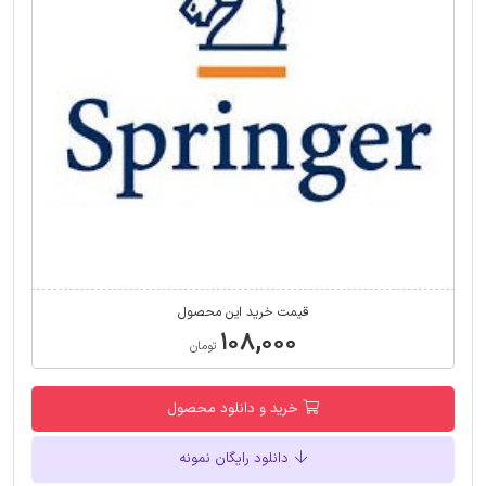
قیمت خرید این محصول
۱۰۸,۰۰۰
تومان
خرید و دانلود محصول
دانلود رایگان نمونه