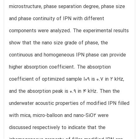
microstructure, phase separation degree, phase size
and phase continuity of IPN with different
components were analyzed. The experimental results
show that the nano size grade of phase, the
continuous and homogeneous IPN phase can provide
higher absorption coefficient. The absorption
coefficient of optimized sample I09 is 0.7 in 2 kHz,
and the absorption peak is 0.9 in 4 kHz. Then the
underwater acoustic properties of modified IPN filled
with mica, micro-balloon and nano-SiO2 were
discussed respectively to indicate that the