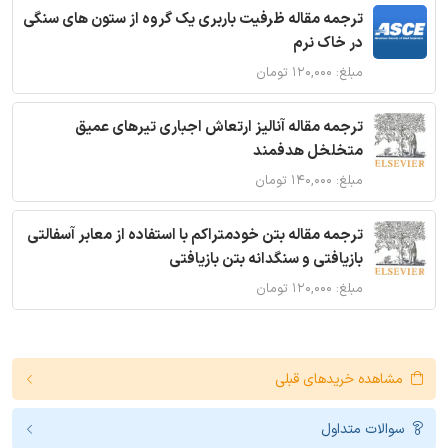
ترجمه مقاله ظرفیت باربری یک گروه از ستون های سنگی
در خاک نرم
مبلغ: ۱۲۰,۰۰۰ تومان
ترجمه مقاله آنالیز ارتعاش اجباری تیرهای عمیق
متخلخل هدفمند
مبلغ: ۱۴۰,۰۰۰ تومان
ترجمه مقاله بتن خودمتراکم با استفاده از معابر آسفالتی
بازیافتی و سنگدانه بتن بازیافتی
مبلغ: ۱۲۰,۰۰۰ تومان
مشاهده خریدهای قبلی
سوالات متداول