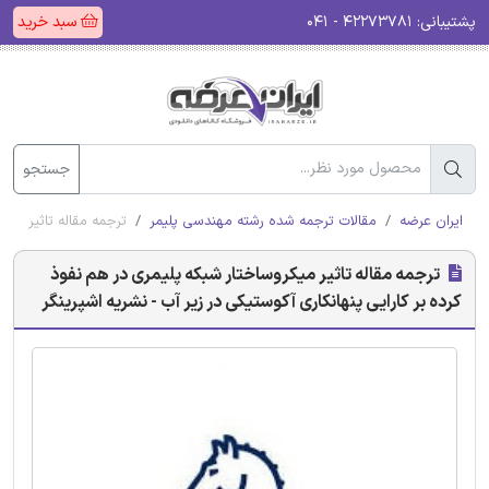
پشتیبانی:
۴۲۲۷۳۷۸۱ - ۰۴۱
سبد خرید
جستجو
ایران عرضه
مقالات ترجمه شده رشته مهندسی پلیمر
ترجمه مقاله تاثیر میک
ترجمه مقاله تاثیر میکروساختار شبکه پلیمری در هم نفوذ
کرده بر کارایی پنهانکاری آکوستیکی در زیر آب - نشریه اشپرینگر