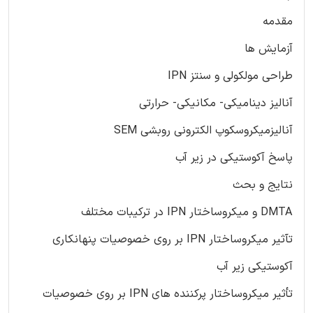
مقدمه
آزمایش ها
طراحی مولکولی و سنتز IPN
آنالیز دینامیکی- مکانیکی- حرارتی
آنالیزمیکروسکوپ الکترونی روبشی SEM
پاسخ آکوستیکی در زیر آب
نتایج و بحث
DMTA و میکروساختار IPN در ترکیبات مختلف
تآثیر میکروساختار IPN بر روی خصوصیات پنهانکاری
آکوستیکی زیر آب
تأثیر میکروساختار پرکننده های IPN بر روی خصوصیات