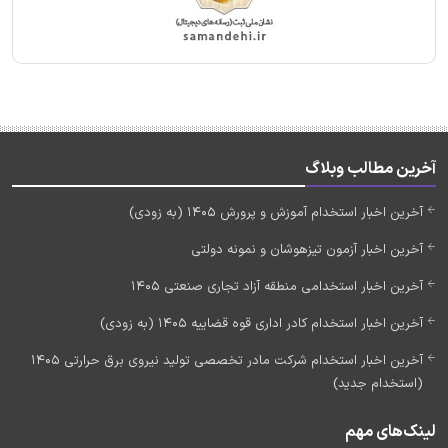
آخرین مطالب وبلاگ
آخرین اخبار استخدام آموزش و پرورش 1405 (به زودی)
آخرین اخبار آزمون تیزهوشان و نمونه دولتی
آخرین اخبار استخدامی منطقه آزاد تجاری صنعتی 1405
آخرین اخبار استخدام کادر اداری قوه قضاییه 1405 (به زودی)
آخرین اخبار استخدام شرکت مادر تخصصی تولید نیروی برق حرارتی 1405
(استخدام جدید)
لینک‌های مهم