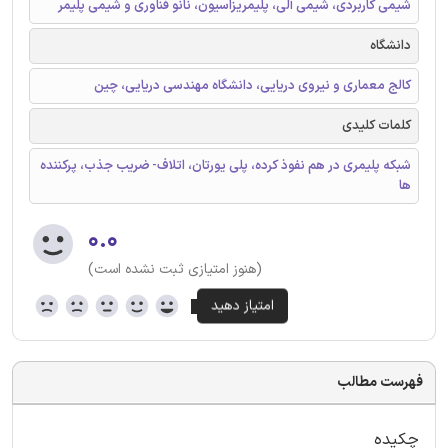
شیمی کاربردی، شیمی آلی، پلیمریزاسیون، نانو فناوری و شیمی پلیمر
دانشگاه
کالج معماری و نیروی دریایی، دانشگاه مهندسی دریایی، چین
کلمات کلیدی
شبکه پلیمری در هم نفوذ کرده، پلی یورتان، اتلاف- ضریب جذب، پرکننده
ها
۰.۰
(هنوز امتیازی ثبت نشده است)
فهرست مطالب
چکیده