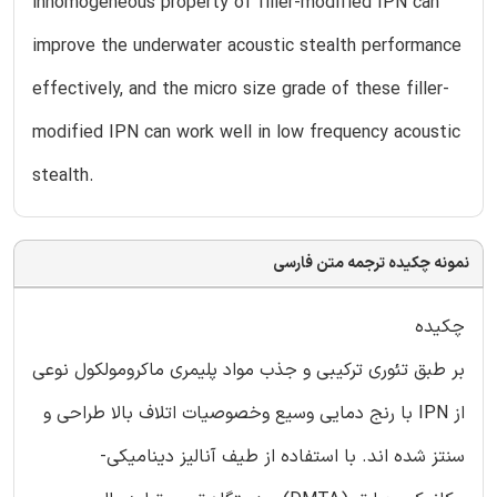
inhomogeneous property of filler-modified IPN can
improve the underwater acoustic stealth performance
effectively, and the micro size grade of these filler-
modified IPN can work well in low frequency acoustic
stealth.
نمونه چکیده ترجمه متن فارسی
چکیده
بر طبق تئوری ترکیبی و جذب مواد پلیمری ماکرومولکول نوعی
از IPN با رنج دمایی وسیع وخصوصیات اتلاف بالا طراحی و
سنتز شده اند. با استفاده از طیف آنالیز دینامیکی-