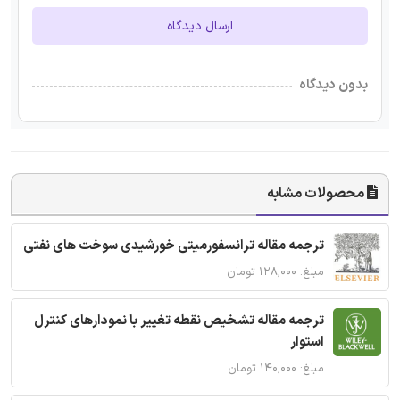
ارسال دیدگاه
بدون دیدگاه
محصولات مشابه
ترجمه مقاله ترانسفورمیتی خورشیدی سوخت های نفتی
مبلغ: ۱۲۸,۰۰۰ تومان
ترجمه مقاله تشخیص نقطه تغییر با نمودارهای کنترل
استوار
مبلغ: ۱۴۰,۰۰۰ تومان