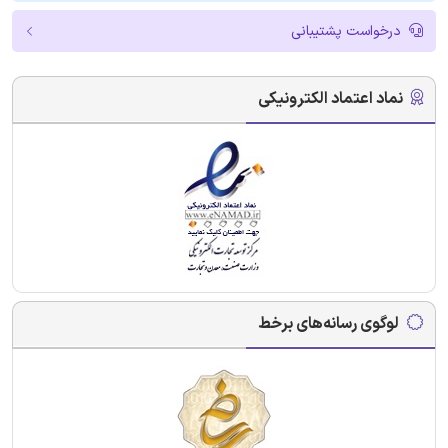
درخواست پشتیبانی
نماد اعتماد الکترونیکی
لوگوی رسانه‌های برخط