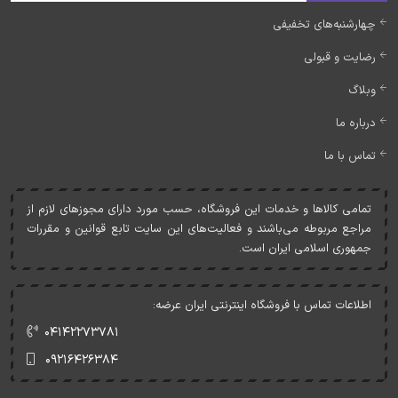
چهارشنبه‌های تخفیفی
رضایت و قبولی
وبلاگ
درباره ما
تماس با ما
تمامی کالاها و خدمات اين فروشگاه، حسب مورد دارای مجوزهای لازم از
مراجع مربوطه می‌باشند و فعاليت‌های اين سايت تابع قوانين و مقررات
جمهوری اسلامی ايران است.
اطلاعات تماس با فروشگاه اینترنتی ایران عرضه:
۰۴۱۴۲۲۷۳۷۸۱
۰۹۲۱۶۴۲۶۳۸۴