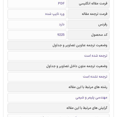
فرمت مقاله انگلیسی
PDF
فرمت ترجمه مقاله
ورد تایپ شده
رفرنس
دارد
کد محصول
9225
وضعیت ترجمه عناوین تصاویر و جداول
ترجمه شده است
وضعیت ترجمه متون داخل تصاویر و جداول
ترجمه نشده است
رشته های مرتبط با این مقاله
مهندسی پلیمر و شیمی
گرایش های مرتبط با این مقاله