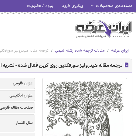
دسته‌بندی محصولات
پیگیری خرید
ورود / عضویت
ایران عرضه
مقالات ترجمه شده رشته شیمی
ترجمه مقاله هیدرولیز سورفکتی
ترجمه مقاله هیدرولیز سورفکتین روی کربن فعال شده - نشریه ال
عنوان فارسی
عنوان انگلیسی
صفحات مقاله فارسی
سال انتشار