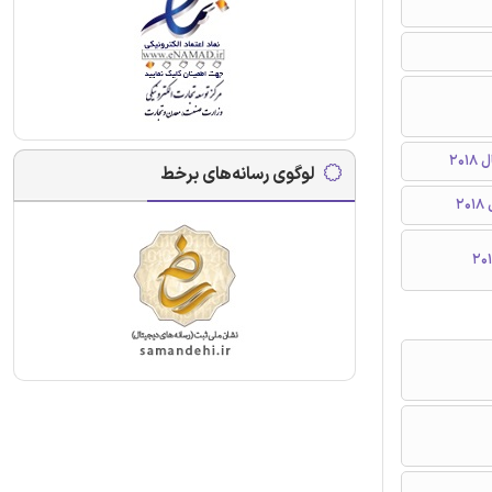
لوگوی رسانه‌های برخط