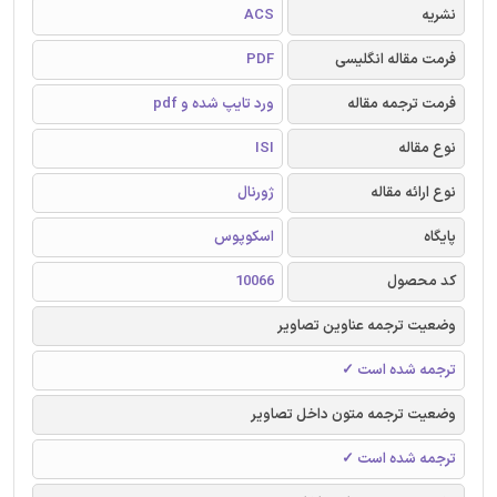
نشریه
ACS
فرمت مقاله انگلیسی
PDF
فرمت ترجمه مقاله
ورد تایپ شده و pdf
نوع مقاله
ISI
نوع ارائه مقاله
ژورنال
پایگاه
اسکوپوس
کد محصول
10066
وضعیت ترجمه عناوین تصاویر
ترجمه شده است ✓
وضعیت ترجمه متون داخل تصاویر
ترجمه شده است ✓