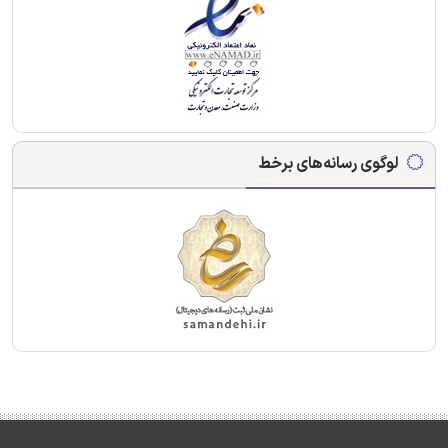
لوگوی رسانه‌های برخط