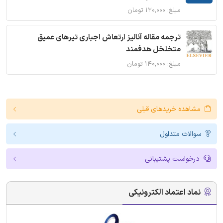
مبلغ: ۱۲۰,۰۰۰ تومان
ترجمه مقاله آنالیز ارتعاش اجباری تیرهای عمیق
متخلخل هدفمند
مبلغ: ۱۴۰,۰۰۰ تومان
مشاهده خریدهای قبلی
سوالات متداول
درخواست پشتیبانی
نماد اعتماد الکترونیکی