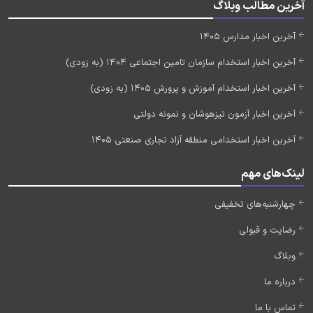
آخرین مطالب وبلاگ
آخرین اخبار مدارس 1405
آخرین اخبار استخدام سازمان تامین اجتماعی 1404 (به زودی)
آخرین اخبار استخدام آموزش و پرورش 1405 (به زودی)
آخرین اخبار آزمون تیزهوشان و نمونه دولتی
آخرین اخبار استخدامی منطقه آزاد تجاری صنعتی 1405
لینک‌های مهم
چهارشنبه‌های تخفیفی
رضایت و قبولی
وبلاگ
درباره ما
تماس با ما