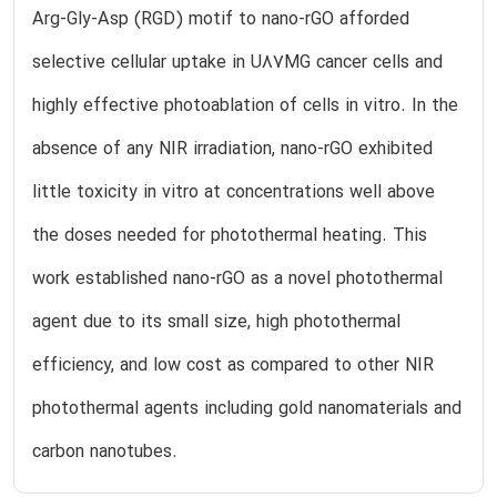
Arg-Gly-Asp (RGD) motif to nano-rGO afforded
selective cellular uptake in U87MG cancer cells and
highly effective photoablation of cells in vitro. In the
absence of any NIR irradiation, nano-rGO exhibited
little toxicity in vitro at concentrations well above
the doses needed for photothermal heating. This
work established nano-rGO as a novel photothermal
agent due to its small size, high photothermal
efficiency, and low cost as compared to other NIR
photothermal agents including gold nanomaterials and
carbon nanotubes.