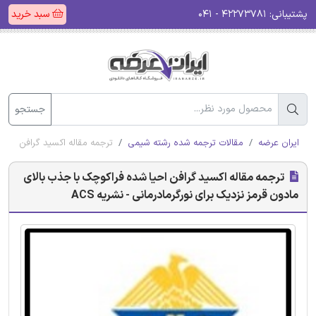
پشتیبانی:
۴۲۲۷۳۷۸۱ - ۰۴۱
سبد خرید
جستجو
ایران عرضه
مقالات ترجمه شده رشته شیمی
ترجمه مقاله اکسید گرافن احیا 
ترجمه مقاله اکسید گرافن احیا شده فراکوچک با جذب بالای
مادون قرمز نزدیک برای نورگرمادرمانی - نشریه ACS