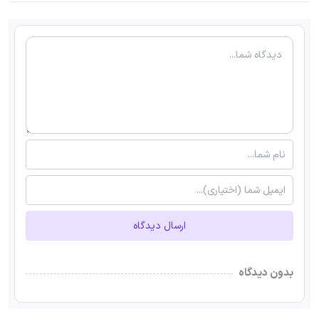
ارسال دیدگاه
بدون دیدگاه