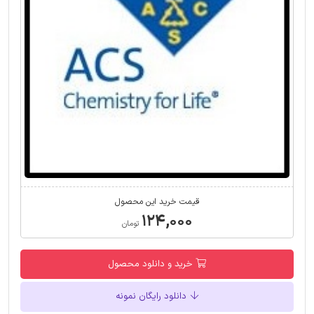
قیمت خرید این محصول
۱۲۴,۰۰۰
تومان
خرید و دانلود محصول
دانلود رایگان نمونه