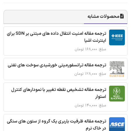
محصولات مشابه
ترجمه مقاله امنیت انتقال داده های مبتنی بر SDN برای
اینترنت اشیا
مبلغ: ۱۶۸,۰۰۰ تومان
ترجمه مقاله ترانسفورمیتی خورشیدی سوخت های نفتی
مبلغ: ۱۲۸,۰۰۰ تومان
ترجمه مقاله تشخیص نقطه تغییر با نمودارهای کنترل
استوار
مبلغ: ۱۴۰,۰۰۰ تومان
ترجمه مقاله ظرفیت باربری یک گروه از ستون های سنگی
در خاک نرم