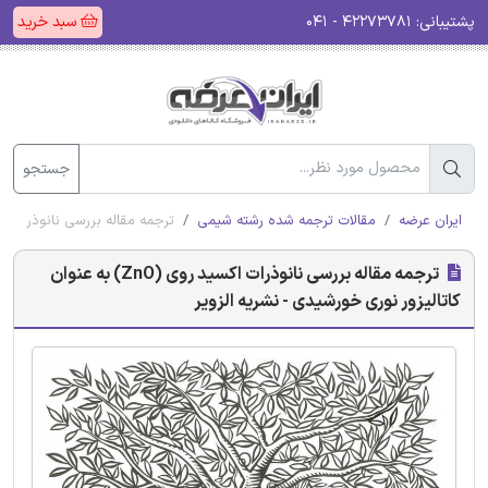
پشتیبانی:
۴۲۲۷۳۷۸۱ - ۰۴۱
سبد خرید
جستجو
ایران عرضه
مقالات ترجمه شده رشته شیمی
ترجمه مقاله بررسی نانوذرات اکسید روی (ZnO) به عنوان کاتالیزور نور
ترجمه مقاله بررسی نانوذرات اکسید روی (ZnO) به عنوان
کاتالیزور نوری خورشیدی - نشریه الزویر