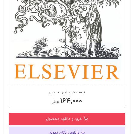
قیمت خرید این محصول
۱۶۴,۰۰۰
تومان
خرید و دانلود محصول
دانلود رایگان نمونه