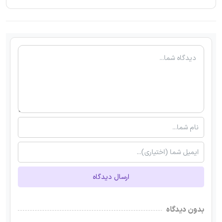
ارسال دیدگاه
بدون دیدگاه