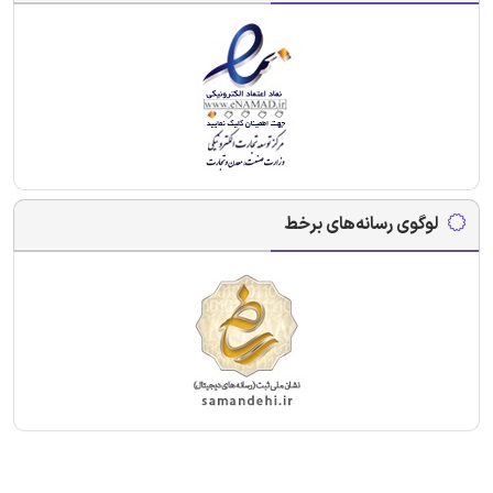
لوگوی رسانه‌های برخط