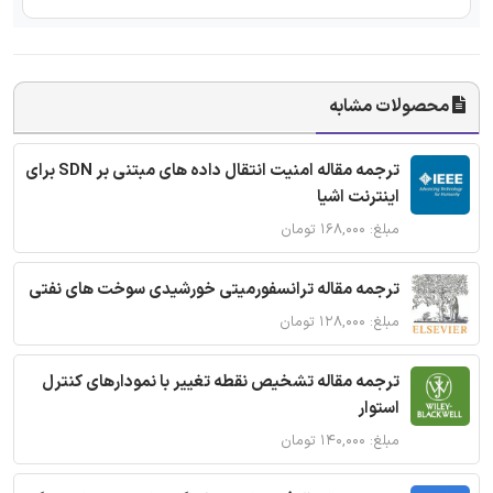
محصولات مشابه
ترجمه مقاله امنیت انتقال داده های مبتنی بر SDN برای
اینترنت اشیا
مبلغ: ۱۶۸,۰۰۰ تومان
ترجمه مقاله ترانسفورمیتی خورشیدی سوخت های نفتی
مبلغ: ۱۲۸,۰۰۰ تومان
ترجمه مقاله تشخیص نقطه تغییر با نمودارهای کنترل
استوار
مبلغ: ۱۴۰,۰۰۰ تومان