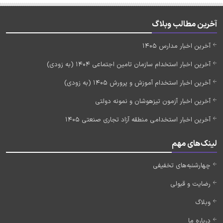
آخرین مطالب وبلاگ
آخرین اخبار مدارس 1405
آخرین اخبار استخدام سازمان تامین اجتماعی 1404 (به زودی)
آخرین اخبار استخدام آموزش و پرورش 1405 (به زودی)
آخرین اخبار آزمون تیزهوشان و نمونه دولتی
آخرین اخبار استخدامی منطقه آزاد تجاری صنعتی 1405
لینک‌های مهم
چهارشنبه‌های تخفیفی
رضایت و قبولی
وبلاگ
درباره ما