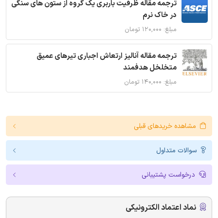
ترجمه مقاله ظرفیت باربری یک گروه از ستون های سنگی
در خاک نرم
مبلغ: ۱۲۰,۰۰۰ تومان
ترجمه مقاله آنالیز ارتعاش اجباری تیرهای عمیق
متخلخل هدفمند
مبلغ: ۱۴۰,۰۰۰ تومان
مشاهده خریدهای قبلی
سوالات متداول
درخواست پشتیبانی
نماد اعتماد الکترونیکی