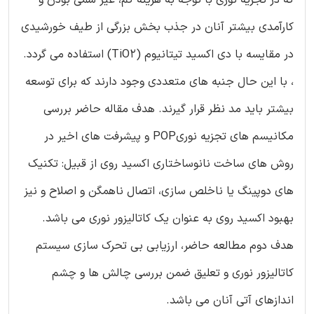
کارآمدی بیشتر آنان در جذب بخش بزرگی از طیف خورشیدی
در مقایسه با دی اکسید تیتانیوم (TiO2) استفاده می گردد.
، با این حال جنبه های متعددی وجود دارند که برای توسعه
بیشتر باید مد نظر قرار گیرند. هدف مقاله حاضر بررسی
مکانیسم های تجزیه نوریPOP و پیشرفت های اخیر در
روش های ساخت نانوساختاری اکسید روی از قبیل: تکنیک
های دوپینگ یا ناخلص سازی، اتصال ناهمگن و اصلاح و نیز
بهبود اکسید روی به عنوان یک کاتالیزور نوری می باشد.
هدف دوم مطالعه حاضر، ارزیابی بی تحرک سازی سیستم
کاتالیزور نوری و تعلیق ضمن بررسی چالش ها و چشم
اندازهای آتی آنان می باشد.