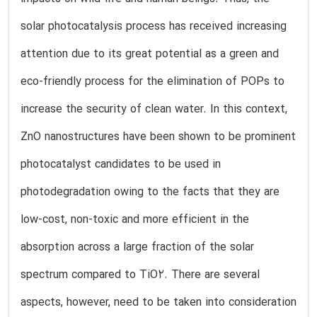
solar photocatalysis process has received increasing
attention due to its great potential as a green and
eco-friendly process for the elimination of POPs to
increase the security of clean water. In this context,
ZnO nanostructures have been shown to be prominent
photocatalyst candidates to be used in
photodegradation owing to the facts that they are
low-cost, non-toxic and more efficient in the
absorption across a large fraction of the solar
spectrum compared to TiO2. There are several
aspects, however, need to be taken into consideration