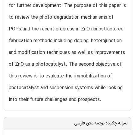
for further development. The purpose of this paper is
to review the photo-degradation mechanisms of
POPs and the recent progress in ZnO nanostructured
fabrication methods including doping, heterojunction
and modification techniques as well as improvements
of ZnO as a photocatalyst. The second objective of
this review is to evaluate the immobilization of
photocatalyst and suspension systems while looking
into their future challenges and prospects.
نمونه چکیده ترجمه متن فارسی