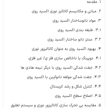
1. مقدمه
2. مبانی و مکانیسم کاتالیز نوری اکسید روی
3. مواد نانوساختار اکسید روی
3.1. طبقه بندی اکسید روی
3.2. سنتز نانو ساختار اکسید روی
4. بهبود اکسید روی به عنوان کاتالیزور نوری
4.1. دوپینگ یا ناخالص سازی فلز ی/ غیر فلزی
4.2. جفت شدگی اکسید روی با دیگر نیمه هادی ها
4.3. جفت شدگی مولفه نانوکربن با اکسید روی
4.4. کنترل شکل و رشد کریستال
4.5. اصلاح سطح اکسید روی
5. مقایسه بی تحرک سازی کاتالیزور نوری و سیستم تعلیق