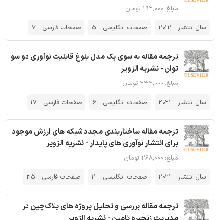
مبلغ: ۱۹۲,۰۰۰ تومان
سال انتشار:
2012
صفحات انگلیسی:
5
صفحات فارسی:
7
ترجمه مقاله به سوی یک مدل بلوغ قابلیت نوآوری دو سو
توان - نشریه الزویر
مبلغ: ۲۳۲,۰۰۰ تومان
سال انتشار:
2021
صفحات انگلیسی:
6
صفحات فارسی:
17
ترجمه مقاله ساختاربندی مجدد شبکه های ارزش موجود
برای انتشار نوآوری های پایدار - نشریه الزویر
مبلغ: ۲۶۸,۰۰۰ تومان
سال انتشار:
2021
صفحات انگلیسی:
11
صفحات فارسی:
35
ترجمه مقاله بررسی و تحلیل پروژه های بلاک‌چین در
مدیریت زنجیره تامین - نشریه الزویر