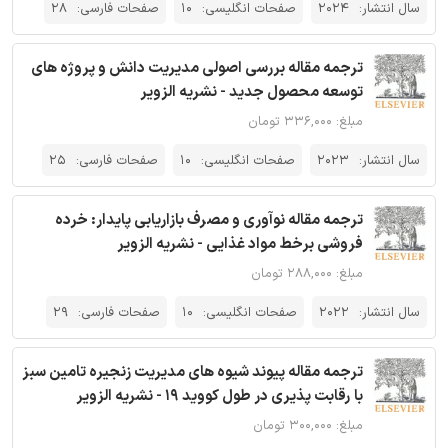
سال انتشار:
2024
صفحات انگلیسی:
10
صفحات فارسی:
28
ترجمه مقاله بررسی اصولی مدیریت دانش و پروژه های
توسعه محصول جدید - نشریه الزویر
مبلغ: ۳۳۶,۰۰۰ تومان
سال انتشار:
2023
صفحات انگلیسی:
10
صفحات فارسی:
25
ترجمه مقاله نوآوری و مصرف بازاریابی پایدار: خرده
فروشی برخط مواد غذایی - نشریه الزویر
مبلغ: ۲۸۸,۰۰۰ تومان
سال انتشار:
2022
صفحات انگلیسی:
10
صفحات فارسی:
29
ترجمه مقاله پیوند شیوه های مدیریت زنجیره تامین سبز
با رقابت پذیری در طول کووید 19 - نشریه الزویر
مبلغ: ۳۰۰,۰۰۰ تومان