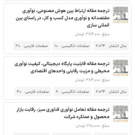
ترجمه مقاله ارتباط بین هوش مصنوعی، نوآوری
مقتصدانه و نوآوری مدل کسب و کار، در راستای بین
المللی سازی
مبلغ: ۳۸۴,۰۰۰ تومان
سال انتشار:
2024
صفحات انگلیسی:
10
صفحات فارسی:
30
ترجمه مقاله قابلیت پایگاه دیجیتالی، کیفیت نوآوری
محیطی و مزیت رقابتی واحدهای اقتصادی
مبلغ: ۳۸۴,۰۰۰ تومان
سال انتشار:
2024
صفحات انگلیسی:
9
صفحات فارسی:
30
ترجمه مقاله تعامل نوآوری فناوری سبز، رقابت بازار
محصول و عملکرد شرکت
مبلغ: ۳۸۰,۰۰۰ تومان