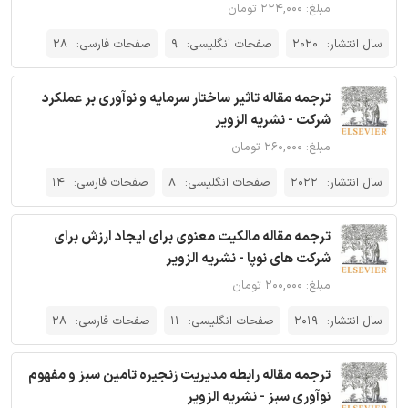
مبلغ: ۲۲۴,۰۰۰ تومان
سال انتشار:
2020
صفحات انگلیسی:
9
صفحات فارسی:
28
ترجمه مقاله تاثیر ساختار سرمایه و نوآوری بر عملکرد
شرکت - نشریه الزویر
مبلغ: ۲۶۰,۰۰۰ تومان
سال انتشار:
2022
صفحات انگلیسی:
8
صفحات فارسی:
14
ترجمه مقاله مالکیت معنوی برای ایجاد ارزش برای
شرکت های نوپا - نشریه الزویر
مبلغ: ۲۰۰,۰۰۰ تومان
سال انتشار:
2019
صفحات انگلیسی:
11
صفحات فارسی:
28
ترجمه مقاله رابطه مدیریت زنجیره تامین سبز و مفهوم
نوآوری سبز - نشریه الزویر