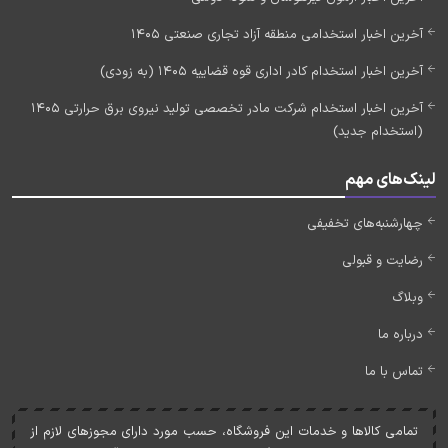
آخرین اخبار استخدامی منطقه آزاد تجاری صنعتی 1405
آخرین اخبار استخدام کادر اداری قوه قضاییه 1405 (به زودی)
آخرین اخبار استخدام شرکت مادر تخصصی تولید نیروی برق حرارتی 1405
(استخدام جدید)
لینک‌های مهم
چهارشنبه‌های تخفیفی
رضایت و قبولی
وبلاگ
درباره ما
تماس با ما
تمامی کالاها و خدمات اين فروشگاه، حسب مورد دارای مجوزهای لازم از