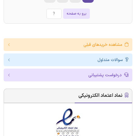
برو به صفحه
مشاهده خریدهای قبلی
سوالات متداول
درخواست پشتیبانی
نماد اعتماد الکترونیکی