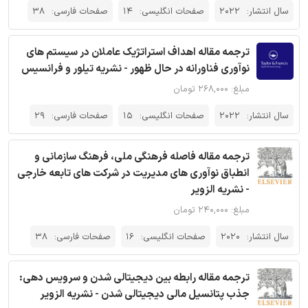
سال انتشار:
2022
صفحات انگلیسی:
14
صفحات فارسی:
38
ترجمه مقاله اهداف استراتژیک عاملان در سیستم های
نوآوری فناورانه در حال ظهور - نشریه تیلور و فرانسیس
مبلغ: ۲۶۸,۰۰۰ تومان
سال انتشار:
2022
صفحات انگلیسی:
15
صفحات فارسی:
29
ترجمه مقاله فاصله فرهنگی ملی، فرهنگ سازمانی و
انطباق نوآوری های مدیریت در شرکت های تابعه خارجی
- نشریه الزویر
مبلغ: ۲۴۰,۰۰۰ تومان
سال انتشار:
2020
صفحات انگلیسی:
16
صفحات فارسی:
38
ترجمه مقاله رابطه بین دیجیتالی شدن و سرویس دهی:
جذب پتانسیل مالی دیجیتالی شدن - نشریه الزویر