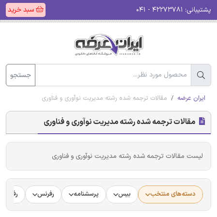
پشتیبانی:
۴۲۲۷۳۷۸۱ - ۰۴۱
سبد خرید
جستجو
ایران عرضه
مقالات ترجمه شده رشته مدیریت نوآوری و فناوری
مقالات ترجمه شده رشته مدیریت نوآوری و فناوری
لیست مقالات ترجمه شده رشته مدیریت نوآوری و فناوری
دسته‌های منتخب
بیس
پرسشنامه
رفرنس
رفرنس د