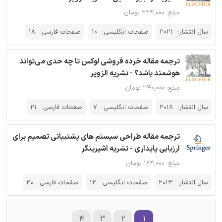
مبلغ: ۲۲۴,۰۰۰ تومان
سال انتشار:
2021
صفحات انگلیسی:
10
صفحات فارسی:
18
ترجمه مقاله خرده فروشی لوکس تا چه حدی می‌تواند
هوشمند باشد؟ - نشریه الزویر
مبلغ: ۲۴۰,۰۰۰ تومان
سال انتشار:
2018
صفحات انگلیسی:
7
صفحات فارسی:
21
ترجمه مقاله طراحی سیستم های پشتیبانی تصمیم برای
ارزیابی پایداری - نشریه اشپرینگر
مبلغ: ۱۶۴,۰۰۰ تومان
سال انتشار:
2013
صفحات انگلیسی:
12
صفحات فارسی:
20
۴
۳
۲
۱