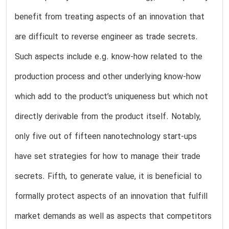
benefit from treating aspects of an innovation that
are difficult to reverse engineer as trade secrets.
Such aspects include e.g. know-how related to the
production process and other underlying know-how
which add to the product’s uniqueness but which not
directly derivable from the product itself. Notably,
only five out of fifteen nanotechnology start-ups
have set strategies for how to manage their trade
secrets. Fifth, to generate value, it is beneficial to
formally protect aspects of an innovation that fulfill
market demands as well as aspects that competitors