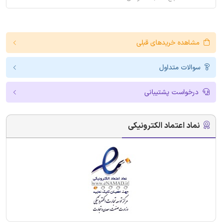
مشاهده خریدهای قبلی
سوالات متداول
درخواست پشتیبانی
نماد اعتماد الکترونیکی