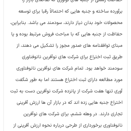
برآورده ساخته و جنبه هایی که احتمالاً رقبا برای توسعه
محصولات خود بدان نیاز دارند، سودمند می باشد. بنابراین،
حفاظت از جنبه هایی که با مباحث فروش مرتبط بوده و یا
مبنای توافقنامه های صدور مجوز را تشکیل می دهند، از
طریق ثبت اختراع برای شرکت های نوآفرین نانوفناوری
سودمند خواهد بود. تمام شرکت های نوآفرین نانوفناوری
مورد مطالعه دارای ثبت اختراع هستند اما به طور شگفت
آوری تنها هفت شرکت از پانزده شرکت نوآفرین دست به ثبت
اختراع جنبه هایی زده اند که در بازار آن ها ارزش آفرینی
تجاری دارند. در وهله ششم، برای شرکت های نوآفرین
نانوفناوری برخورداری از طرحی درباره نحوه ارزش آفرینی از