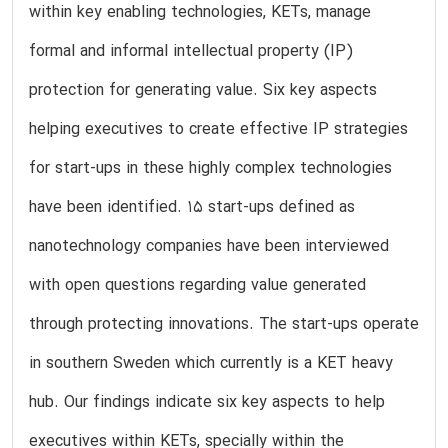
within key enabling technologies, KETs, manage
formal and informal intellectual property (IP)
protection for generating value. Six key aspects
helping executives to create effective IP strategies
for start-ups in these highly complex technologies
have been identified. 15 start-ups defined as
nanotechnology companies have been interviewed
with open questions regarding value generated
through protecting innovations. The start-ups operate
in southern Sweden which currently is a KET heavy
hub. Our findings indicate six key aspects to help
executives within KETs, specially within the