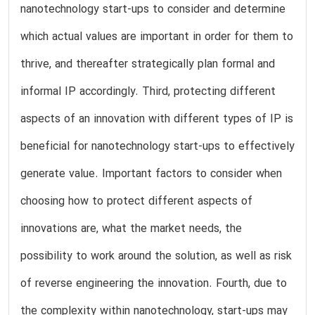
nanotechnology start-ups to consider and determine
which actual values are important in order for them to
thrive, and thereafter strategically plan formal and
informal IP accordingly. Third, protecting different
aspects of an innovation with different types of IP is
beneficial for nanotechnology start-ups to effectively
generate value. Important factors to consider when
choosing how to protect different aspects of
innovations are, what the market needs, the
possibility to work around the solution, as well as risk
of reverse engineering the innovation. Fourth, due to
the complexity within nanotechnology, start-ups may