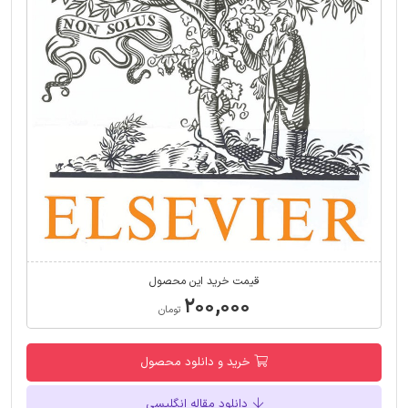
قیمت خرید این محصول
۲۰۰,۰۰۰
تومان
خرید و دانلود محصول
دانلود مقاله انگلیسی