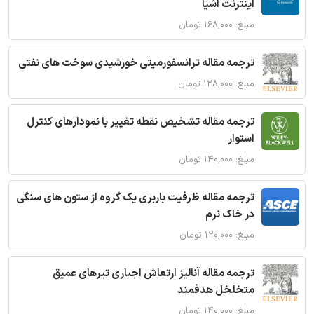
اینترنت اشیا
مبلغ: ۱۶۸,۰۰۰ تومان
ترجمه مقاله ترانسفورمیتی خورشیدی سوخت های نفتی
مبلغ: ۱۲۸,۰۰۰ تومان
ترجمه مقاله تشخیص نقطه تغییر با نمودارهای کنترل
استوار
مبلغ: ۱۴۰,۰۰۰ تومان
ترجمه مقاله ظرفیت باربری یک گروه از ستون های سنگی
در خاک نرم
مبلغ: ۱۲۰,۰۰۰ تومان
ترجمه مقاله آنالیز ارتعاش اجباری تیرهای عمیق
متخلخل هدفمند
مبلغ: ۱۴۰,۰۰۰ تومان