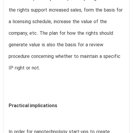
the rights support increased sales, form the basis for
a licensing schedule, increase the value of the
company, etc. The plan for how the rights should
generate value is also the basis for a review
procedure concerning whether to maintain a specific
IP right or not.
Practical implications
In order for nanotechnology start-ups to create