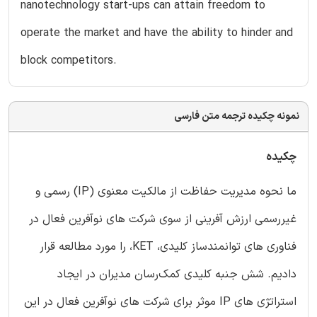
nanotechnology start-ups can attain freedom to
operate the market and have the ability to hinder and
block competitors.
نمونه چکیده ترجمه متن فارسی
چکیده
ما نحوه مدیریت حفاظت از مالکیت معنوی (IP) رسمی و
غیررسمی ارزش آفرینی از سوی شرکت های نوآفرین فعال در
فناوری های توانمندساز کلیدی، KET، را مورد مطالعه قرار
دادیم. شش جنبه کلیدی کمک‌رسان مدیران در ایجاد
استراتژی های IP موثر برای شرکت های نوآفرین فعال در این