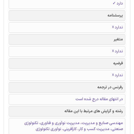
دارد ✓
پرسشنامه
ندارد ☓
متغیر
ندارد ☓
فرضیه
ندارد ☓
رفرنس در ترجمه
در انتهای مقاله درج شده است
رشته و گرایش های مرتبط با این مقاله
مهندسی صنایع و مدیریت، مدیریت نوآوری و فناوری، تکنولوژی
صنعتی، مدیریت کسب و کار، کارآفرینی، نوآوری تکنولوژی