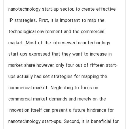
nanotechnology start-up sector, to create effective
IP strategies. First, it is important to map the
technological environment and the commercial
market. Most of the interviewed nanotechnology
start-ups expressed that they want to increase in
market share however, only four out of fifteen start-
ups actually had set strategies for mapping the
commercial market. Neglecting to focus on
commercial market demands and merely on the
innovation itself can present a future hindrance for
nanotechnology start-ups. Second, it is beneficial for