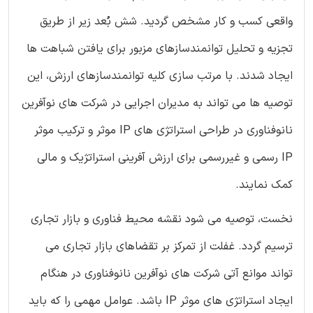
واقعی کسب و کار مشخص گردید. شش بُعد زیر از طریق
تجزیه و تحلیل توانمندسازهای مزبور برای یافتن شباهت ها
ایجاد شدند. با مرتب سازی کلیه توانمندسازهای ارزش، این
توصیه ها می تواند به مدیران اجرایی در شرکت های نوآفرین
نانوفناوری در طراحی استراتژی های IP موثر و ترکیب موثر
IP رسمی و غیررسمی برای ارزش آفرینی استراتژیک و مالی
کمک نمایند.
نخست، توصیه می شود نقشه محیط فناوری و بازار تجاری
ترسیم گردد. غفلت از تمرکز بر تقضاهای بازار تجاری می
تواند موانع آتی شرکت های نوآفرین نانوفناوری در هنگام
ایجاد استراتژی های موثر IP باشد. عوامل مهمی را که باید