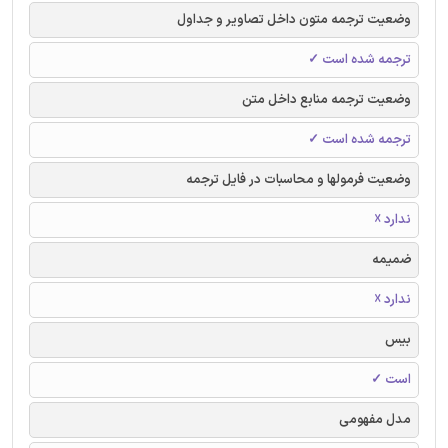
وضعیت ترجمه متون داخل تصاویر و جداول
ترجمه شده است ✓
وضعیت ترجمه منابع داخل متن
ترجمه شده است ✓
وضعیت فرمولها و محاسبات در فایل ترجمه
ندارد ☓
ضمیمه
ندارد ☓
بیس
است ✓
مدل مفهومی