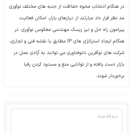
در هنگام انتخاب محوه حفاظت از جنبه های مختلف نوآوری
مد نظر قرار داد عبارتند از: نیازهای بازار، امکان فعالیت
پیرامون راه حل و نیز ریسک مهندسی معکوس نوآوری. در
هنگام ایجاد استراتژی های IP مطابق با نقشه فنی و تجاری،
شرکت های نوآفرین نانوفناوری می توانند به آزادی عمل در
بازار دست یافته و از توانایی منع و مسدود کردن رقبا
برخوردار شوند.