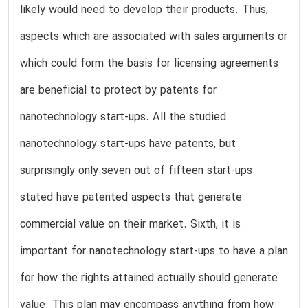
likely would need to develop their products. Thus,
aspects which are associated with sales arguments or
which could form the basis for licensing agreements
are beneficial to protect by patents for
nanotechnology start-ups. All the studied
nanotechnology start-ups have patents, but
surprisingly only seven out of fifteen start-ups
stated have patented aspects that generate
commercial value on their market. Sixth, it is
important for nanotechnology start-ups to have a plan
for how the rights attained actually should generate
value. This plan may encompass anything from how