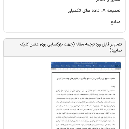
ضمیمه A. داده های تکمیلی
منابع
تصاویر فایل ورد ترجمه مقاله (جهت بزرگنمایی روی عکس کلیک
نمایید)