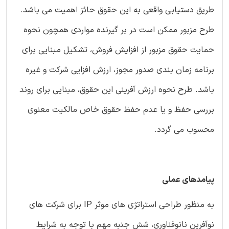
طریق دستیابی واقعی به این حقوق حائز اهمیت می باشد.
طرح مزبور ممکن است در بر گیرنده مواردی همچون نحوه
حمایت حقوق مزبور از افزایش فروش، تشکیل مبنایی برای
برنامه زمان بندی صدور مجوز، ارزش افزایی شرکت و غیره
باشد. طرح نحوه ارزش آفرینی این حقوق، مبنایی برای روند
بررسی حفظ و یا عدم حفظ حقوق خاص مالکیت معنوی
محسوب می گردد.
پیامدهای عملی
به منظور طراحی استراتژی های موثر IP برای شرکت های
نوآفرین نانوفناوری، شش جنبه مهم با توجه به شرایط