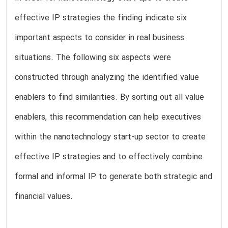
effective IP strategies the finding indicate six
important aspects to consider in real business
situations. The following six aspects were
constructed through analyzing the identified value
enablers to find similarities. By sorting out all value
enablers, this recommendation can help executives
within the nanotechnology start-up sector to create
effective IP strategies and to effectively combine
formal and informal IP to generate both strategic and
financial values.