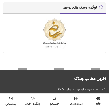
لوگوی رسانه‌های برخط
آخرین مطالب وبلاگ
دانلود دفترچه آزمون دفتریاری 1405
دانلود رایگان سوالات فراگیر دستگاه اجرایی با پاسخنامه
خانه
دسته‌بندی
جستجو
پیگیری خرید
پشتیبانی
تجربیات قبولیهای آزمون استخدامی مدیر جوان