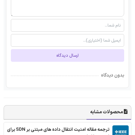
ارسال دیدگاه
بدون دیدگاه
محصولات مشابه
ترجمه مقاله امنیت انتقال داده های مبتنی بر SDN برای