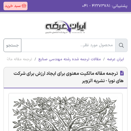
پشتیبانی:
۴۲۲۷۳۷۸۱ - ۰۴۱
سبد خرید
جستجو
ایران عرضه
مقالات ترجمه شده رشته مهندسی صنایع
ترجمه مقاله مالکیت م
ترجمه مقاله مالکیت معنوی برای ایجاد ارزش برای شرکت
های نوپا - نشریه الزویر