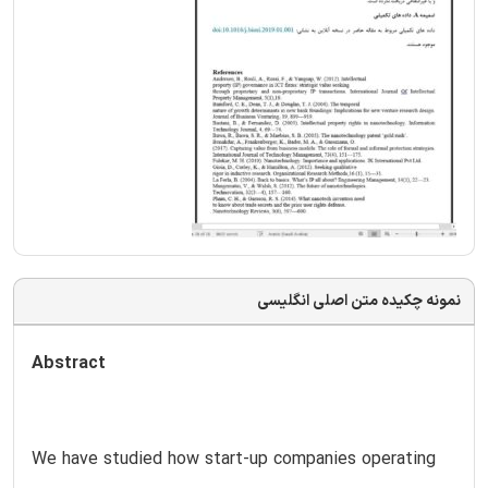
نمونه چکیده متن اصلی انگلیسی
Abstract
We have studied how start-up companies operating