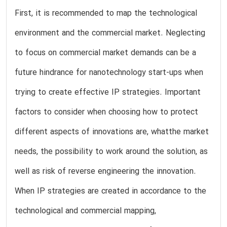
First, it is recommended to map the technological
environment and the commercial market. Neglecting
to focus on commercial market demands can be a
future hindrance for nanotechnology start-ups when
trying to create effective IP strategies. Important
factors to consider when choosing how to protect
different aspects of innovations are, whatthe market
needs, the possibility to work around the solution, as
well as risk of reverse engineering the innovation.
When IP strategies are created in accordance to the
technological and commercial mapping,