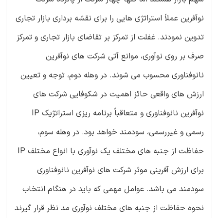
نوآفرین عملاً استراتژی هایی را برای نقشه برداری بازار تجاری
تدوین نمودند. غفلت از تمرکز بر تقاضای بازار تجاری و تمرکز
صرف بر روی نوآوری، موانع آتی شرکت های نوآفرین
نانوفناوری محسوب می شوند. در وهله دوم، توجه و تعیین
ارزش های واقعی حائز اهمیت در شکوفایی شرکت های
نوآفرین نانوفناوری و متعاقباً برنامه ریزی استراتژیک IP
رسمی و غیررسمی، سودمند خواهد بود. در وهله سوم،
حفاظت از جنبه های مختلف یک نوآوری با انواع مختلف IP
برای ارزش آفرینی موثر شرکت های نوآفرین نانوفناوری
سودمند می باشد. عوامل مهمی که باید در هنگام انتخاب
نحوه حفاظت از جنبه های مختلف نوآوری مد نظر قرار گیرند