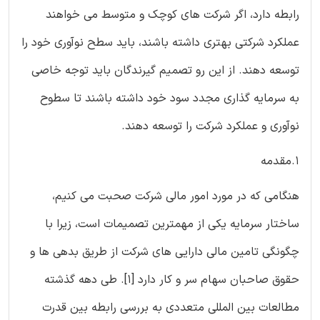
رابطه دارد، اگر شرکت های کوچک و متوسط می خواهند
عملکرد شرکتی بهتری داشته باشند، باید سطح نوآوری خود را
توسعه دهند. از این رو تصمیم گیرندگان باید توجه خاصی
به سرمایه گذاری مجدد سود خود داشته باشند تا سطوح
نوآوری و عملکرد شرکت را توسعه دهند.
1.مقدمه
هنگامی که در مورد امور مالی شرکت صحبت می کنیم،
ساختار سرمایه یکی از مهمترین تصمیمات است، زیرا با
چگونگی تامین مالی دارایی های شرکت از طریق بدهی ها و
حقوق صاحبان سهام سر و کار دارد [‏1]‏. طی دهه گذشته
مطالعات بین المللی متعددی به بررسی رابطه بین قدرت