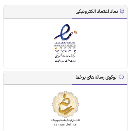
نماد اعتماد الکترونیکی
لوگوی رسانه‌های برخط