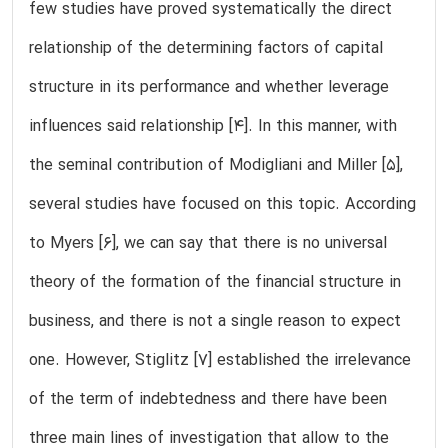
few studies have proved systematically the direct
relationship of the determining factors of capital
structure in its performance and whether leverage
influences said relationship [4]. In this manner, with
the seminal contribution of Modigliani and Miller [5],
several studies have focused on this topic. According
to Myers [6], we can say that there is no universal
theory of the formation of the financial structure in
business, and there is not a single reason to expect
one. However, Stiglitz [7] established the irrelevance
of the term of indebtedness and there have been
three main lines of investigation that allow to the