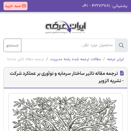
پشتیبانی:
۴۲۲۷۳۷۸۱ - ۰۴۱
سبد خرید
جستجو
ایران عرضه
مقالات ترجمه شده رشته مدیریت
ترجمه مقاله تاثیر ساختار سرم
ترجمه مقاله تاثیر ساختار سرمایه و نوآوری بر عملکرد شرکت
- نشریه الزویر