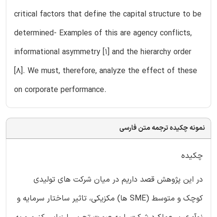
critical factors that define the capital structure to be
determined- Examples of this are agency conflicts,
informational asymmetry [1] and the hierarchy order
[8]. We must, therefore, analyze the effect of these
on corporate performance.
نمونه چکیده ترجمه متن فارسی
چکیده
در این پژوهش قصد داریم در میان شرکت های تولیدی
کوچک و متوسط (‏SME ها) مکزیکی، تاثیر ساختار سرمایه و