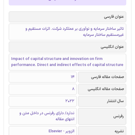
عنوان فارسی
تاثیر ساختار سرمایه و نوآوری بر عملکرد شرکت. اثرات مستقیم و
غیرمستقیم ساختار سرمایه
عنوان انگلیسی
Impact of capital structure and innovation on firm
performance. Direct and indirect effects of capital structure
صفحات مقاله فارسی
14
صفحات مقاله انگلیسی
8
سال انتشار
2022
ندارد/ دارای رفرنس در داخل متن و
رفرنس
انتهای مقاله
نشریه
الزویر - Elsevier