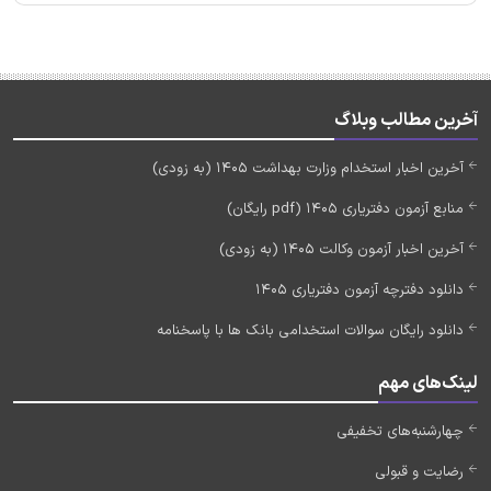
آخرین مطالب وبلاگ
آخرین اخبار استخدام وزارت بهداشت 1405 (به زودی)
منابع آزمون دفتریاری 1405 (pdf رایگان)
آخرین اخبار آزمون وکالت 1405 (به زودی)
دانلود دفترچه آزمون دفتریاری 1405
دانلود رایگان سوالات استخدامی بانک ها با پاسخنامه
لینک‌های مهم
چهارشنبه‌های تخفیفی
رضایت و قبولی