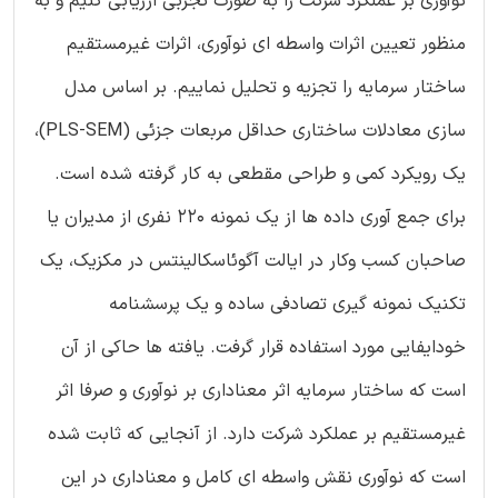
نوآوری بر عملکرد شرکت را به صورت تجربی ارزیابی کنیم و به
منظور تعیین اثرات واسطه ای نوآوری، اثرات غیرمستقیم
ساختار سرمایه را تجزیه و تحلیل نماییم. بر اساس مدل
سازی معادلات ساختاری حداقل مربعات جزئی (PLS-SEM)،
یک رویکرد کمی و طراحی مقطعی به کار گرفته شده است.
برای جمع آوری داده ها از یک نمونه ۲۲۰ نفری از مدیران یا
صاحبان کسب وکار در ایالت آگوئاسکالینتس در مکزیک، یک
تکنیک نمونه گیری تصادفی ساده و یک پرسشنامه
خودایفایی مورد استفاده قرار گرفت. یافته ها حاکی از آن
است که ساختار سرمایه اثر معناداری بر نوآوری و صرفا اثر
غیرمستقیم بر عملکرد شرکت دارد. از آنجایی که ثابت شده
است که نوآوری نقش واسطه ای کامل و معناداری در این