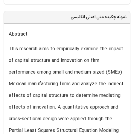
نمونه چکیده متن اصلی انگلیسی
Abstract
This research aims to empirically examine the impact
of capital structure and innovation on firm
performance among small and medium-sized (SMEs)
Mexican manufacturing firms and analyze the indirect
effects of capital structure to determine mediating
effects of innovation. A quantitative approach and
cross-sectional design were applied through the
Partial Least Squares Structural Equation Modeling