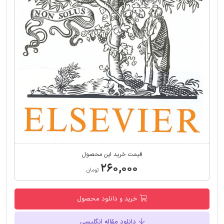
قیمت خرید این محصول
۲۶۰,۰۰۰
تومان
خرید و دانلود محصول
دانلود مقاله انگلیسی