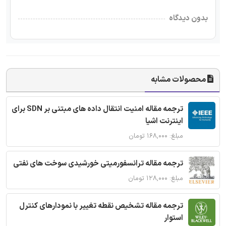
بدون دیدگاه
محصولات مشابه
ترجمه مقاله امنیت انتقال داده های مبتنی بر SDN برای
اینترنت اشیا
مبلغ: ۱۶۸,۰۰۰ تومان
ترجمه مقاله ترانسفورمیتی خورشیدی سوخت های نفتی
مبلغ: ۱۲۸,۰۰۰ تومان
ترجمه مقاله تشخیص نقطه تغییر با نمودارهای کنترل
استوار