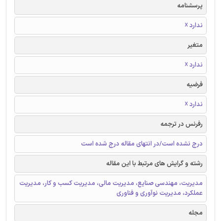
پرسشنامه
ندارد ☓
متغیر
ندارد ☓
فرضیه
ندارد ☓
رفرنس در ترجمه
درج نشده است/در انتهای مقاله درج شده است
رشته و گرایش های مرتبط با این مقاله
مدیریت، مهندسی صنایع، مدیریت مالی، مدیریت کسب و کار، مدیریت
عملکرد، مدیریت نوآوری و فناوری
مجله