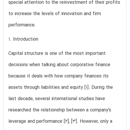
special attention to the reinvestment of their profits
to increase the levels of innovation and firm
performance.
1. Introduction
Capital structure is one of the most important
decisions when talking about corporative finance
because it deals with how company finances its
assets through liabilities and equity [1]. During the
last decade, several international studies have
researched the relationship between a company’s
leverage and performance [2], [3]. However, only a