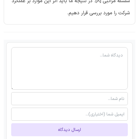
سلسله مراتبی [8]‏. در نتیجه ما باید اثر این موارد بر عملکرد
شرکت را مورد بررسی قرار دهیم.
ارسال دیدگاه