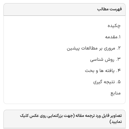
فهرست مطالب
چکیده
1.مقدمه
2. مروری بر مطالعات پیشین
3. روش شناسی
4. یافته ها و بحث
5. نتیجه گیری
منابع
تصاویر فایل ورد ترجمه مقاله (جهت بزرگنمایی روی عکس کلیک
نمایید)