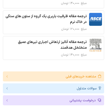
مبلغ: ۱۴۰,۰۰۰ تومان
ترجمه مقاله ظرفیت باربری یک گروه از ستون های سنگی
در خاک نرم
مبلغ: ۱۲۰,۰۰۰ تومان
ترجمه مقاله آنالیز ارتعاش اجباری تیرهای عمیق
متخلخل هدفمند
مبلغ: ۱۴۰,۰۰۰ تومان
مشاهده خریدهای قبلی
سوالات متداول
درخواست پشتیبانی