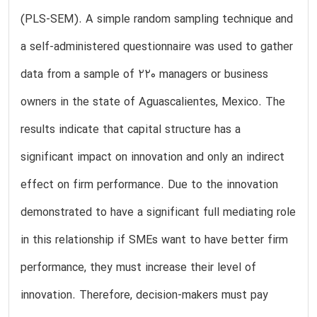
(PLS-SEM). A simple random sampling technique and
a self-administered questionnaire was used to gather
data from a sample of 220 managers or business
owners in the state of Aguascalientes, Mexico. The
results indicate that capital structure has a
significant impact on innovation and only an indirect
effect on firm performance. Due to the innovation
demonstrated to have a significant full mediating role
in this relationship if SMEs want to have better firm
performance, they must increase their level of
innovation. Therefore, decision-makers must pay