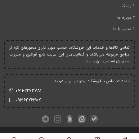
وبلاگ
درباره ما
تماس با ما
تمامی کالاها و خدمات اين فروشگاه، حسب مورد دارای مجوزهای لازم از
مراجع مربوطه می‌باشند و فعاليت‌های اين سايت تابع قوانين و مقررات
جمهوری اسلامی ايران است.
اطلاعات تماس با فروشگاه اینترنتی ایران عرضه:
۰۴۱۴۲۲۷۳۷۸۱
۰۹۲۱۶۴۲۶۳۸۴
کلیه حقوق این وبسایت متعلق به ایران عرضه می‌باشد.