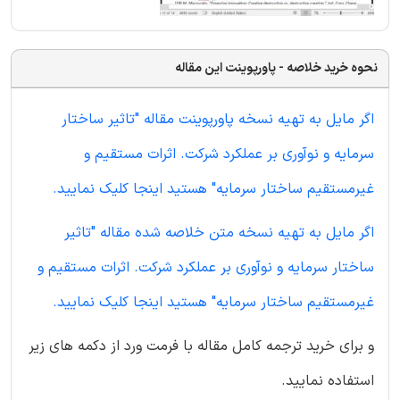
نحوه خرید خلاصه - پاورپوینت این مقاله
اگر مایل به تهیه نسخه پاورپوینت مقاله "تاثیر ساختار
سرمایه و نوآوری بر عملکرد شرکت. اثرات مستقیم و
غیرمستقیم ساختار سرمایه" هستید اینجا کلیک نمایید.
اگر مایل به تهیه نسخه متن خلاصه شده مقاله "تاثیر
ساختار سرمایه و نوآوری بر عملکرد شرکت. اثرات مستقیم و
غیرمستقیم ساختار سرمایه" هستید اینجا کلیک نمایید.
و برای خرید ترجمه کامل مقاله با فرمت ورد از دکمه های زیر
استفاده نمایید.