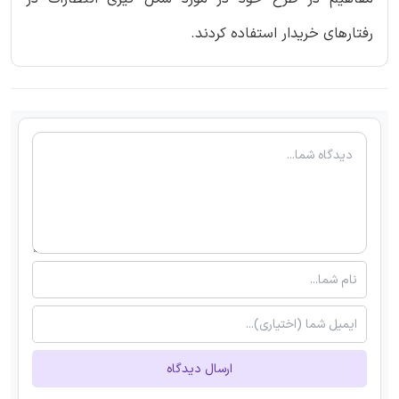
رفتارهای خریدار استفاده کردند.
ارسال دیدگاه