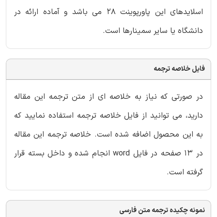
اسلایدهای این پاورپوینت 28 می باشد و آماده ارائه در
دانشگاه یا سایر سمینارها است.
فایل خلاصه ترجمه
در صورتی که نیاز به خلاصه ای از متن ترجمه این مقاله
دارید، می توانید از فایل خلاصه ترجمه استفاده نمایید که
به این محصول اضافه شده است. خلاصه ترجمه این مقاله
در 13 صفحه در فایل word انجام شده و داخل بسته قرار
گرفته است.
نمونه چکیده ترجمه متن فارسی