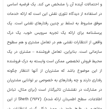
و احتمالات آینده آن را مشخص می کند. یک فرضیه اساسی
در استفاده از دیدگاه تئوری نقش این است که ارائه خدمات
موفق مشروط به تسلط بر چنین رفتارهای نقشی است. یک
پرسشنامه برای ارائه یک تجربه سرویس خوب، یک درک
واقعی از انتظارات نقشی هم در تعامل مشتری و هم سطوح
سازمانی است. بنابراین، تعامل فروشنده – مشتری در یک
محیط فروش تخصصی ممکن است وابسته به درک فروشنده
از این موضوع باشد که مشتریان از آنها انتظار چگونه
رفتاری دارند و چه رفتارهای به خصوصی بر توانایی مشتریان
در مشارکت در نقششان تاثیرگذار است (برای مثال، تبادل
اطلاعات، سطح اطمینان ارائه شده). Sheth (1967) از این
مفاهیم در طرح خود در مورد شکل گیری انتظارات در