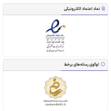
نماد اعتماد الکترونیکی
لوگوی رسانه‌های برخط