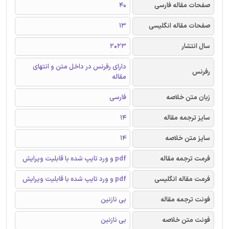
صفحات مقاله فارسی
40
صفحات مقاله انگلیسی
13
سال انتشار
2023
دارای رفرنس در داخل متن و انتهای
رفرنس
مقاله
زبان متن خلاصه
فارسی
سایز ترجمه مقاله
14
سایز متن خلاصه
14
فرمت ترجمه مقاله
pdf و ورد تایپ شده با قابلیت ویرایش
فرمت مقاله انگلیسی
pdf و ورد تایپ شده با قابلیت ویرایش
فونت ترجمه مقاله
بی نازنین
فونت متن خلاصه
بی نازنین