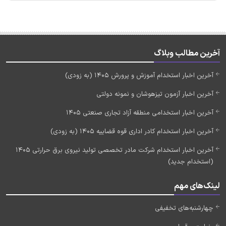
آخرین مطالب وبلاگ
آخرین اخبار استخدام آموزش و پرورش 1405 (به زودی)
آخرین اخبار آزمون تیزهوشان و نمونه دولتی
آخرین اخبار استخدامی منطقه آزاد تجاری صنعتی 1405
آخرین اخبار استخدام کادر اداری قوه قضاییه 1405 (به زودی)
آخرین اخبار استخدام شرکت مادر تخصصی تولید نیروی برق حرارتی 1405
(استخدام جدید)
لینک‌های مهم
چهارشنبه‌های تخفیفی