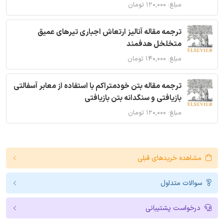
مبلغ: ۱۲۰,۰۰۰ تومان
ترجمه مقاله آنالیز ارتعاش اجباری تیرهای عمیق
متخلخل هدفمند
مبلغ: ۱۴۰,۰۰۰ تومان
ترجمه مقاله بتن خودمتراکم با استفاده از معابر آسفالتی
بازیافتی و سنگدانه بتن بازیافتی
مبلغ: ۱۲۰,۰۰۰ تومان
مشاهده خریدهای قبلی
سوالات متداول
درخواست پشتیبانی