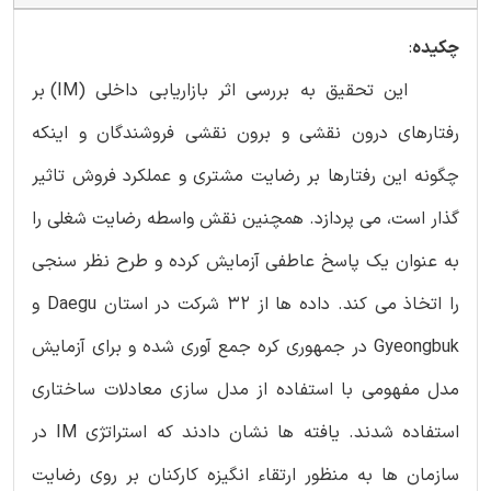
چکیده
:
این تحقیق به بررسی اثر بازاریابی داخلی (IM) بر
رفتارهای درون نقشی و برون نقشی فروشندگان و اینکه
چگونه این رفتارها بر رضایت مشتری و عملکرد فروش تاثیر
گذار است، می پردازد. همچنین نقش واسطه رضایت شغلی را
به عنوان یک پاسخ عاطفی آزمایش کرده و طرح نظر سنجی
را اتخاذ می کند. داده ها از 32 شرکت در استان Daegu و
Gyeongbuk در جمهوری کره جمع آوری شده و برای آزمایش
مدل مفهومی با استفاده از مدل سازی معادلات ساختاری
استفاده شدند. یافته ها نشان دادند که استراتژی IM در
سازمان ها به منظور ارتقاء انگیزه کارکنان بر روی رضایت