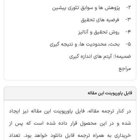
2- پژوهش ها و سوابق تئوری پیشین
3- فرضیه های تحقیق
4- روش تحقیق و آنالیز
5- بحث، محدودیت ها، و نتیجه گیری
ضمیمه1: آیتم های اندازه گیری
مراجع
فایل پاورپوینت این مقاله
در کنار ترجمه مقاله، فایل پاورپوینت این مقاله نیز ایجاد
شده و در این محصول قرار داده شده است که پس از
خریداری به همراه ترجمه قابل دانلود خواهد بود. تعداد