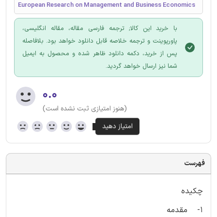
European Research on Management and Business Economics
با خرید این کالا; ترجمه فارسی مقاله، مقاله انگلیسی،
پاورپوینت و ترجمه خلاصه قابل دانلود خواهد بود. بلافاصله
پس از خرید، دکمه دانلود ظاهر شده و محصول به ایمیل
شما نیز ارسال خواهد گردید.
۰.۰
(هنوز امتیازی ثبت نشده است)
فهرست
چکیده
1- مقدمه