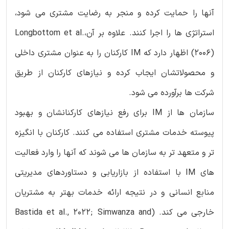
آنها را حمایت کرده و منجر به رضایت مشتری می شود،
استراتژی ها را اجرا کنند. علاوه بر آن،Longbottom et al.
(2006) اظهار دارد که IM کارکنان را به عنوان مشتری داخلی
و محصولاتشان ایجاب کرده و نیازهای کارکنان از طریق
شرکت ها برآورده می شود.
سازمان ها از IM برای رفع نیازهای کارکنانشان و بهبود
پیوسته خدمات مشتری استفاده می کنند. کارکنان با انگیزه
تر و متعهد تر به سازمان ها می شوند که آنها را وارد فعالیت
های IM با استفاده از بازاریابی و دستاوردهای مدیریتی
منابع انسانی و در نتیجه ارائه خدمات بهتر به مشتریان
خارجی می کند. (Bastida et al., 2022; Simwanza and