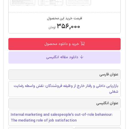
قیمت خرید این محصول
۳۵۶,۰۰۰
تومان
خرید و دانلود محصول
دانلود مقاله انگلیسی
عنوان فارسی
بازاریابی داخلی و رفتار خارج از وظیفه فروشندگان: نقش واسطه رضایت
شغلی
عنوان انگلیسی
Internal marketing and salespeople’s out-of-role behaviour:
The mediating role of job satisfaction