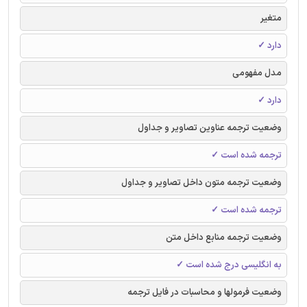
متغیر
دارد ✓
مدل مفهومی
دارد ✓
وضعیت ترجمه عناوین تصاویر و جداول
ترجمه شده است ✓
وضعیت ترجمه متون داخل تصاویر و جداول
ترجمه شده است ✓
وضعیت ترجمه منابع داخل متن
به انگلیسی درج شده است ✓
وضعیت فرمولها و محاسبات در فایل ترجمه