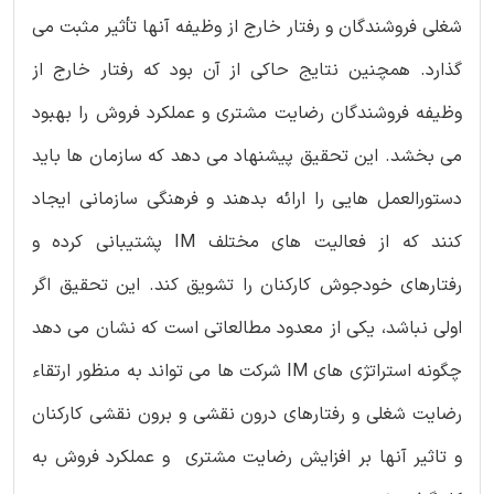
شغلی فروشندگان و رفتار خارج از وظیفه آنها تأثیر مثبت می
گذارد. همچنین نتایج حاکی از آن بود که رفتار خارج از
وظیفه فروشندگان رضایت مشتری و عملکرد فروش را بهبود
می بخشد. این تحقیق پیشنهاد می دهد که سازمان ها باید
دستورالعمل هایی را ارائه بدهند و فرهنگی سازمانی ایجاد
کنند که از فعالیت های مختلف IM پشتیبانی کرده و
رفتارهای خودجوش کارکنان را تشویق کند. این تحقیق اگر
اولی نباشد، یکی از معدود مطالعاتی است که نشان می دهد
چگونه استراتژی های IM شرکت ها می تواند به منظور ارتقاء
رضایت شغلی و رفتارهای درون نقشی و برون نقشی کارکنان
و تاثیر آنها بر افزایش رضایت مشتری و عملکرد فروش به