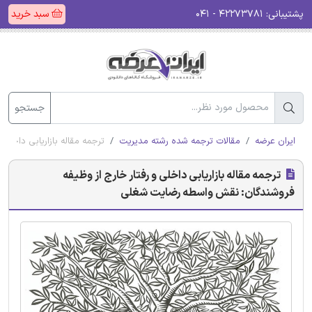
پشتیبانی:
۴۲۲۷۳۷۸۱ - ۰۴۱
سبد خرید
جستجو
ایران عرضه
مقالات ترجمه شده رشته مدیریت
ترجمه مقاله بازاریابی داخل
ترجمه مقاله بازاریابی داخلی و رفتار خارج از وظیفه
فروشندگان: نقش واسطه رضایت شغلی