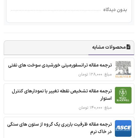
بدون دیدگاه
محصولات مشابه
ترجمه مقاله ترانسفورمیتی خورشیدی سوخت های نفتی
مبلغ: ۱۲۸,۰۰۰ تومان
ترجمه مقاله تشخیص نقطه تغییر با نمودارهای کنترل
استوار
مبلغ: ۱۴۰,۰۰۰ تومان
ترجمه مقاله ظرفیت باربری یک گروه از ستون های سنگی
در خاک نرم