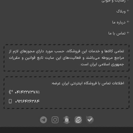
رضایت و قبولی
وبلاگ
درباره ما
تماس با ما
تمامی کالاها و خدمات اين فروشگاه، حسب مورد دارای مجوزهای لازم از
مراجع مربوطه می‌باشند و فعاليت‌های اين سايت تابع قوانين و مقررات
جمهوری اسلامی ايران است.
اطلاعات تماس با فروشگاه اینترنتی ایران عرضه:
۰۴۱۴۲۲۷۳۷۸۱
۰۹۲۱۶۴۲۶۳۸۴