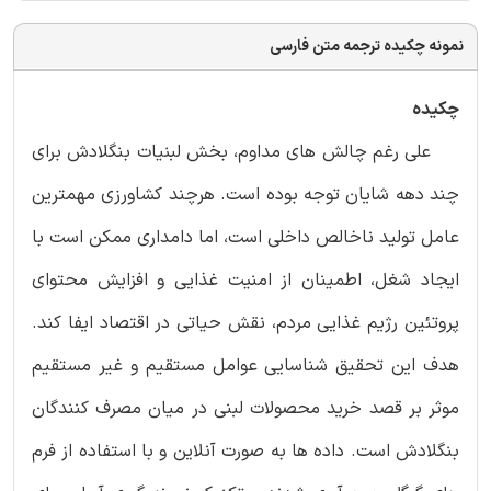
نمونه چکیده ترجمه متن فارسی
چکیده
علی رغم چالش های مداوم، بخش لبنیات بنگلادش برای
چند دهه شایان توجه بوده است. هرچند کشاورزی مهمترین
عامل تولید ناخالص داخلی است، اما دامداری ممکن است با
ایجاد شغل، اطمینان از امنیت غذایی و افزایش محتوای
پروتئین رژیم غذایی مردم، نقش حیاتی در اقتصاد ایفا کند.
هدف این تحقیق شناسایی عوامل مستقیم و غیر مستقیم
موثر بر قصد خرید محصولات لبنی در میان مصرف کنندگان
بنگلادش است. داده ها به صورت آنلاین و با استفاده از فرم