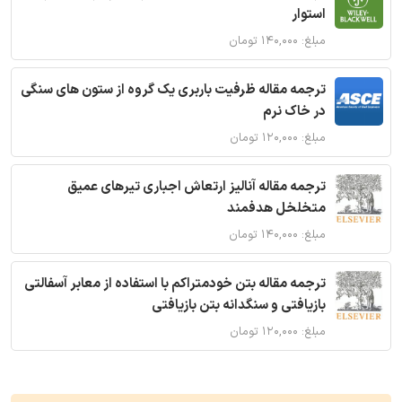
استوار
مبلغ: ۱۴۰,۰۰۰ تومان
ترجمه مقاله ظرفیت باربری یک گروه از ستون های سنگی
در خاک نرم
مبلغ: ۱۲۰,۰۰۰ تومان
ترجمه مقاله آنالیز ارتعاش اجباری تیرهای عمیق
متخلخل هدفمند
مبلغ: ۱۴۰,۰۰۰ تومان
ترجمه مقاله بتن خودمتراکم با استفاده از معابر آسفالتی
بازیافتی و سنگدانه بتن بازیافتی
مبلغ: ۱۲۰,۰۰۰ تومان