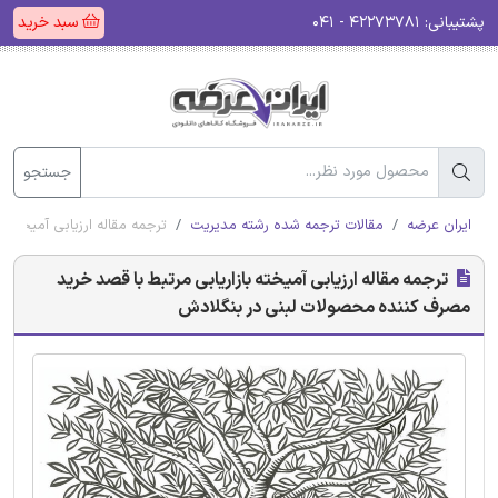
پشتیبانی:
۴۲۲۷۳۷۸۱ - ۰۴۱
سبد خرید
جستجو
ایران عرضه
مقالات ترجمه شده رشته مدیریت
ترجمه مقاله ارزیابی آمیخته
ترجمه مقاله ارزیابی آمیخته بازاریابی مرتبط با قصد خرید
مصرف کننده محصولات لبنی در بنگلادش