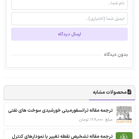
ارسال دیدگاه
بدون دیدگاه
محصولات مشابه
ترجمه مقاله ترانسفورمیتی خورشیدی سوخت های نفتی
مبلغ: ۱۲۸,۰۰۰ تومان
ترجمه مقاله تشخیص نقطه تغییر با نمودارهای کنترل