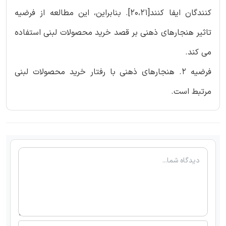
کنندگان ایفا کنند[20،21]. بنابراین، این مطالعه از فرضیه
تاثیر هنجارهای ذهنی بر قصد خرید محصولات لبنی استفاده
می کند.
فرضیه 2. هنجارهای ذهنی با رفتار خرید محصولات لبنی
مرتبط است.