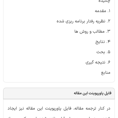
چکیده
1. مقدمه
2. نظریه رفتار برنامه ریزی شده
3. مطالب و روش ها
4. نتایج
5. بحث
6. نتیجه گیری
منابع
فایل پاورپوینت این مقاله
در کنار ترجمه مقاله، فایل پاورپوینت این مقاله نیز ایجاد