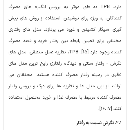
دارد. TPB به طور موثر به بررسی انگیزه های مصرف
کنندگان، به ویژه برای نوشیدن، استفاده از روش های پیش
گیری، سیگار کشیدن و غیره می پردازد. مدل های رفتاری
مختلفی برای تعیین رابطه بین رفتار خرید و قصد مصرف
کننده وجود دارد [‏15]‏. TPB، نظریه عمل منطقی، مدل های
نگرش - رفتار سنتی و دیدگاه رفتاری رایج ترین مدل های
نظری در زمینه رفتار مصرف کننده هستند. محققان می
توانند از این مدل ها و نظریه ها برای درک و بررسی رفتار
مصرف کننده مرتبط با مصرف غذا و خرید محصول استفاده
کنند [16،17].
2.1. نگرش نسبت به رفتار