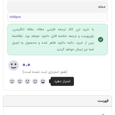
مجله
Heliyon
با خرید این کالا; ترجمه فارسی مقاله، مقاله انگلیسی،
پاورپوینت و ترجمه خلاصه قابل دانلود خواهد بود. بلافاصله
پس از خرید، دکمه دانلود ظاهر شده و محصول به ایمیل
شما نیز ارسال خواهد گردید.
۰.۰
(هنوز امتیازی ثبت نشده است)
فهرست