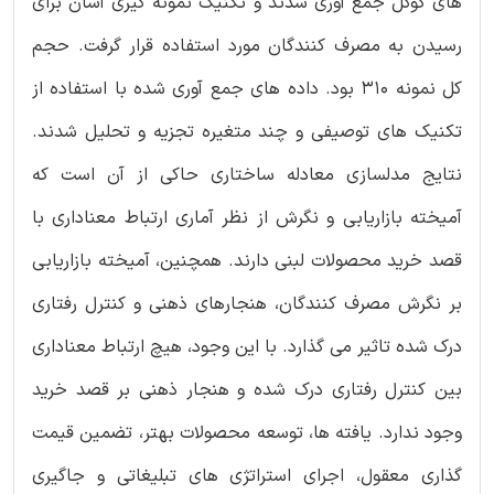
های گوگل جمع آوری شدند و تکنیک نمونه گیری آسان برای
رسیدن به مصرف کنندگان مورد استفاده قرار گرفت. حجم
کل نمونه ۳۱۰ بود. داده های جمع آوری شده با استفاده از
تکنیک های توصیفی و چند متغیره تجزیه و تحلیل شدند.
نتایج مدلسازی معادله ساختاری حاکی از آن است که
آمیخته بازاریابی و نگرش از نظر آماری ارتباط معناداری با
قصد خرید محصولات لبنی دارند. همچنین، آمیخته بازاریابی
بر نگرش مصرف کنندگان، هنجارهای ذهنی و کنترل رفتاری
درک شده تاثیر می گذارد. با این وجود، هیچ ارتباط معناداری
بین کنترل رفتاری درک شده و هنجار ذهنی بر قصد خرید
وجود ندارد. یافته ها، توسعه محصولات بهتر، تضمین قیمت
گذاری معقول، اجرای استراتژی های تبلیغاتی و جاگیری