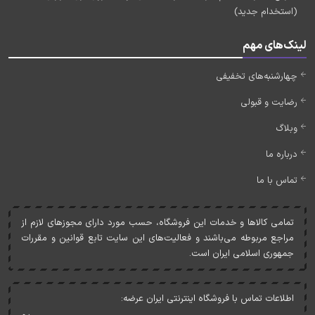
(استخدام جدید)
لینک‌های مهم
چهارشنبه‌های تخفیفی
رضایت و قبولی
وبلاگ
درباره ما
تماس با ما
تمامی کالاها و خدمات اين فروشگاه، حسب مورد دارای مجوزهای لازم از
مراجع مربوطه می‌باشند و فعاليت‌های اين سايت تابع قوانين و مقررات
جمهوری اسلامی ايران است.
اطلاعات تماس با فروشگاه اینترنتی ایران عرضه: