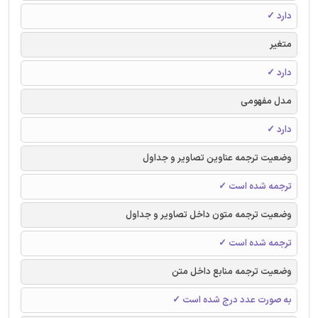
دارد ✓
متغیر
دارد ✓
مدل مفهومی
دارد ✓
وضعیت ترجمه عناوین تصاویر و جداول
ترجمه شده است ✓
وضعیت ترجمه متون داخل تصاویر و جداول
ترجمه شده است ✓
وضعیت ترجمه منابع داخل متن
به صورت عدد درج شده است ✓