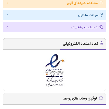
مشاهده خریدهای قبلی
سوالات متداول
درخواست پشتیبانی
نماد اعتماد الکترونیکی
لوگوی رسانه‌های برخط