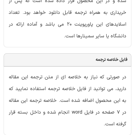
شده و در این محصول قرار داده شده است که پس از
خریداری به همراه ترجمه قابل دانلود خواهد بود. تعداد
اسلایدهای این پاورپوینت 20 می باشد و آماده ارائه در
دانشگاه یا سایر سمینارها است.
فایل خلاصه ترجمه
در صورتی که نیاز به خلاصه ای از متن ترجمه این مقاله
دارید، می توانید از فایل خلاصه ترجمه استفاده نمایید که
به این محصول اضافه شده است. خلاصه ترجمه این مقاله
در 7 صفحه در فایل word انجام شده و داخل بسته قرار
گرفته است.