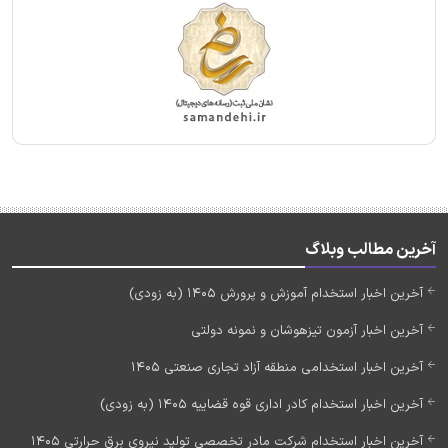
آخرین مطالب وبلاگ
آخرین اخبار استخدام آموزش و پرورش 1405 (به زودی)
آخرین اخبار آزمون تیزهوشان و نمونه دولتی
آخرین اخبار استخدامی منطقه آزاد تجاری صنعتی 1405
آخرین اخبار استخدام کادر اداری قوه قضاییه 1405 (به زودی)
آخرین اخبار استخدام شرکت مادر تخصصی تولید نیروی برق حرارتی 1405