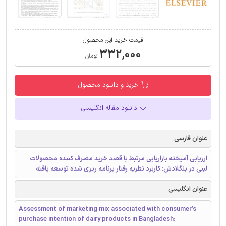
قیمت خرید این محصول
۳۳۲,۰۰۰
تومان
خرید و دانلود محصول
دانلود مقاله انگلیسی
عنوان فارسی
ارزیابی آمیخته بازاریابی مرتبط با قصد خرید مصرف کننده محصولات
لبنی در بنگلادش: کاربرد نظریه رفتار برنامه ریزی شده توسعه یافته
عنوان انگلیسی
Assessment of marketing mix associated with consumer’s
purchase intention of dairy products in Bangladesh: