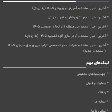
آخرین اخبار استخدام آموزش و پرورش 1405 (به زودی)
آخرین اخبار آزمون تیزهوشان و نمونه دولتی
آخرین اخبار استخدامی منطقه آزاد تجاری صنعتی 1405
آخرین اخبار استخدام کادر اداری قوه قضاییه 1405 (به زودی)
آخرین اخبار استخدام شرکت مادر تخصصی تولید نیروی برق حرارتی 1405
(استخدام جدید)
لینک‌های مهم
چهارشنبه‌های تخفیفی
رضایت و قبولی
وبلاگ
درباره ما
تماس با ما