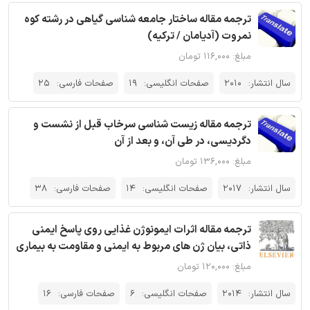
ترجمه مقاله ساختار جامعه شناسی گیاهی در رشته کوه
نمروت (آدیامان / ترکیه)
مبلغ: ۱۱۶,۰۰۰ تومان
سال انتشار:
2010
صفحات انگلیسی:
19
صفحات فارسی:
25
ترجمه مقاله زیست شناسی سرخاب قبل از نشست و
دگردیسی، در طی آن، و بعد از آن
مبلغ: ۱۳۶,۰۰۰ تومان
سال انتشار:
2017
صفحات انگلیسی:
14
صفحات فارسی:
38
ترجمه مقاله اثرات ایمونوژن غذایی روی پاسخ ایمنی
ذاتی، بیان ژن های مربوط به ایمنی و مقاومت به بیماری
مبلغ: ۱۲۰,۰۰۰ تومان
سال انتشار:
2014
صفحات انگلیسی:
6
صفحات فارسی:
16