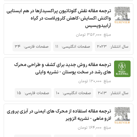
ترجمه مقاله نقش گلوتاتیون پراکسیدازها در هم ایستایی
واکنش اکسایش-کاهش کلروپلاست در گیاه
آرابیدوپسیس
مبلغ: ۳۵۲,۰۰۰ تومان
سال انتشار:
2023
صفحات انگلیسی:
11
صفحات فارسی:
34
ترجمه مقاله روش جدید برای کشف و طراحی محرک
های رشد در سخت پوستان - نشریه وایلی
مبلغ: ۱۲۰,۰۰۰ تومان
سال انتشار:
2013
صفحات انگلیسی:
10
صفحات فارسی:
15
ترجمه مقاله استفاده از محرک های ایمنی در آبزی پروری
لارو ماهی - نشریه الزویر
مبلغ: ۱۶۴,۰۰۰ تومان