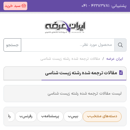
پشتیبانی:
۴۲۲۷۳۷۸۱ - ۰۴۱
سبد خرید
جستجو
ایران عرضه
مقالات ترجمه شده رشته زیست شناسی
مقالات ترجمه شده رشته زیست شناسی
لیست مقالات ترجمه شده رشته زیست شناسی
دسته‌های منتخب
بیس
پرسشنامه
رفرنس
رفرنس د