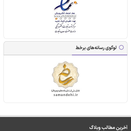
لوگوی رسانه‌های برخط
آخرین مطالب وبلاگ