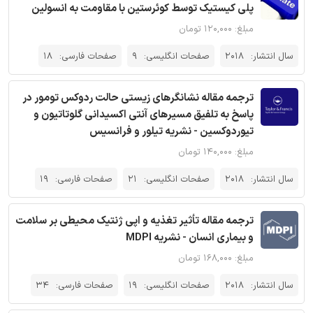
پلی کیستیک توسط کوئرستین با مقاومت به انسولین
مبلغ: ۱۲۰,۰۰۰ تومان
سال انتشار:
2018
صفحات انگلیسی:
9
صفحات فارسی:
18
ترجمه مقاله نشانگرهای زیستی حالت ردوکس تومور در
پاسخ به تلفیق مسیرهای آنتی اکسیدانی گلوتاتیون و
تیوردوکسین - نشریه تیلور و فرانسیس
مبلغ: ۱۴۰,۰۰۰ تومان
سال انتشار:
2018
صفحات انگلیسی:
21
صفحات فارسی:
19
ترجمه مقاله تأثیر تغذیه و اپی ژنتیک محیطی بر سلامت
و بیماری انسان - نشریه MDPI
مبلغ: ۱۶۸,۰۰۰ تومان
سال انتشار:
2018
صفحات انگلیسی:
19
صفحات فارسی:
34