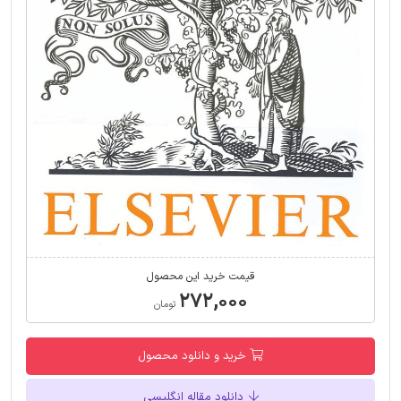
قیمت خرید این محصول
۲۷۲,۰۰۰
تومان
خرید و دانلود محصول
دانلود مقاله انگلیسی