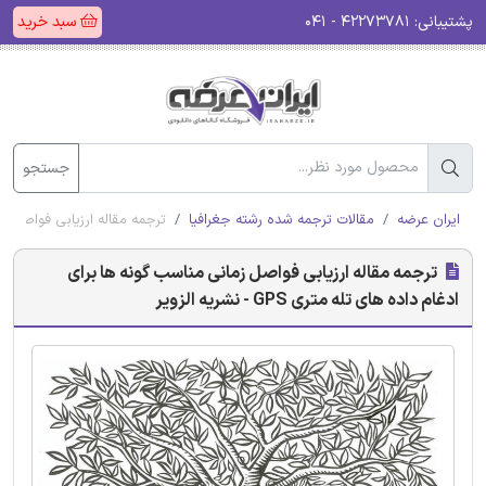
پشتیبانی:
۴۲۲۷۳۷۸۱ - ۰۴۱
سبد خرید
جستجو
ایران عرضه
مقالات ترجمه شده رشته جغرافیا
ترجمه مقاله ارزیابی فواصل زمانی من
ترجمه مقاله ارزیابی فواصل زمانی مناسب گونه ها برای
ادغام داده های تله متری GPS - نشریه الزویر