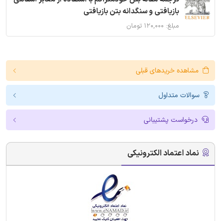
بازیافتی و سنگدانه بتن بازیافتی
مبلغ: ۱۲۰,۰۰۰ تومان
مشاهده خریدهای قبلی
سوالات متداول
درخواست پشتیبانی
نماد اعتماد الکترونیکی