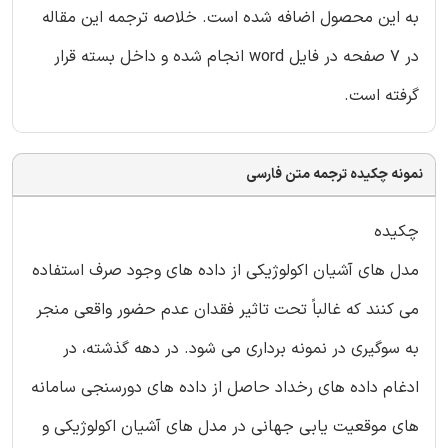
به این محصول اضافه شده است. خلاصه ترجمه این مقاله
در 7 صفحه در فایل word انجام شده و داخل بسته قرار
گرفته است.
نمونه چکیده ترجمه متن فارسی
چکیده
مدل های آشیان اکولوژیکی از داده های وجود صرف استفاده
می کنند که غالباً تحت تاثیر فقدان عدم حضور واقعی منجر
به سوگیری در نمونه برداری می شود. در دهه گذشته، در
ادغام داده های رخداد حاصل از داده های دورسنجی سامانه
های موقعیت یابی جهانی در مدل های آشیان اکولوژیکی و