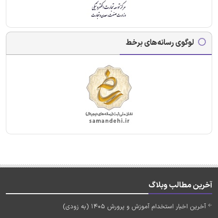
لوگوی رسانه‌های برخط
آخرین مطالب وبلاگ
آخرین اخبار استخدام آموزش و پرورش 1405 (به زودی)