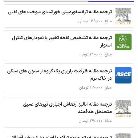
ترجمه مقاله ترانسفورمیتی خورشیدی سوخت های نفتی
مبلغ: ۱۲۸,۰۰۰ تومان
ترجمه مقاله تشخیص نقطه تغییر با نمودارهای کنترل
استوار
مبلغ: ۱۴۰,۰۰۰ تومان
ترجمه مقاله ظرفیت باربری یک گروه از ستون های سنگی
در خاک نرم
مبلغ: ۱۲۰,۰۰۰ تومان
ترجمه مقاله آنالیز ارتعاش اجباری تیرهای عمیق
متخلخل هدفمند
مبلغ: ۱۴۰,۰۰۰ تومان
ترجمه مقاله بتن خودمتراکم با استفاده از معابر آسفالتی