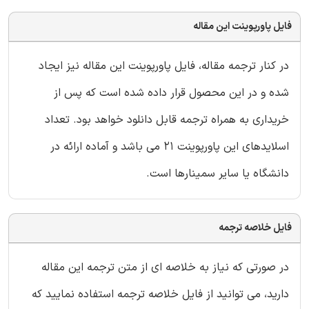
فایل پاورپوینت این مقاله
در کنار ترجمه مقاله، فایل پاورپوینت این مقاله نیز ایجاد
شده و در این محصول قرار داده شده است که پس از
خریداری به همراه ترجمه قابل دانلود خواهد بود. تعداد
اسلایدهای این پاورپوینت 21 می باشد و آماده ارائه در
دانشگاه یا سایر سمینارها است.
فایل خلاصه ترجمه
در صورتی که نیاز به خلاصه ای از متن ترجمه این مقاله
دارید، می توانید از فایل خلاصه ترجمه استفاده نمایید که