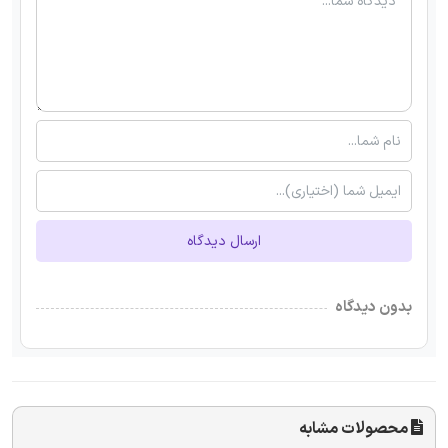
ارسال دیدگاه
بدون دیدگاه
محصولات مشابه