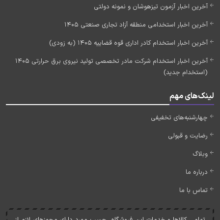
آخرین اخبار آزمون تیزهوشان و نمونه دولتی
آخرین اخبار استخدامی منطقه آزاد تجاری صنعتی 1405
آخرین اخبار استخدام کادر اداری قوه قضاییه 1405 (به زودی)
آخرین اخبار استخدام شرکت مادر تخصصی تولید نیروی برق حرارتی 1405
(استخدام جدید)
لینک‌های مهم
چهارشنبه‌های تخفیفی
رضایت و قبولی
وبلاگ
درباره ما
تماس با ما
تمامی کالاها و خدمات اين فروشگاه، حسب مورد دارای مجوزهای لازم از