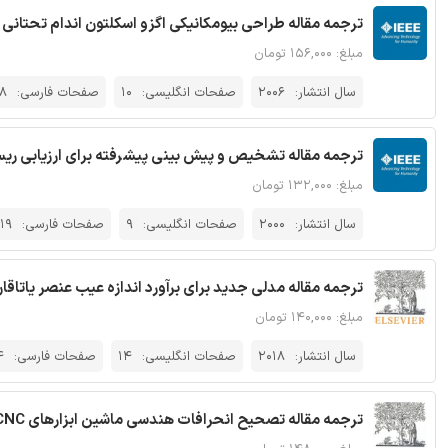
ترجمه مقاله طراحی بیومکانیکی اگزو اسکلتون اندام تحتانی برکلی (BLEEX) - نش
مبلغ: ۱۵۶,۰۰۰ تومان
سال انتشار:
2006
صفحات انگلیسی:
10
صفحات فارسی:
8
ترجمه مقاله تشخیص و پیش بینی پیشرفته برای ارزیابی ریسک م
مبلغ: ۱۳۲,۰۰۰ تومان
سال انتشار:
2000
صفحات انگلیسی:
9
صفحات فارسی:
19
ترجمه مقاله مدلی جدید برای برآورد اندازه عیب عنصر یاتاقان
مبلغ: ۱۴۰,۰۰۰ تومان
سال انتشار:
2018
صفحات انگلیسی:
14
صفحات فارسی:
4
ترجمه مقاله تصحیح انحرافات هندسی ماشین ابزارهای CNC - نشریه الزویر