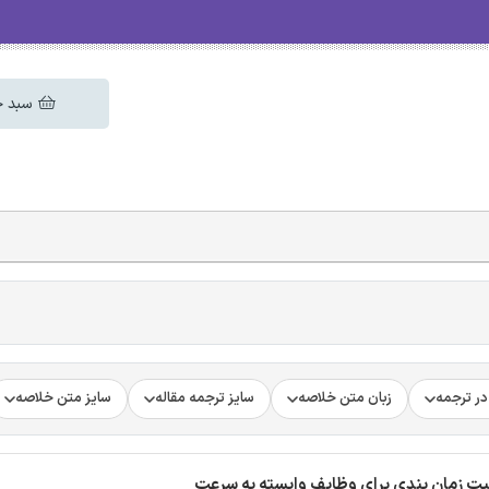
سبد خ
ر ترجمه
زبان متن خلاصه
سایز ترجمه مقاله
سایز متن خلاصه
لیت زمان بندی برای وظایف وابسته به سرعت