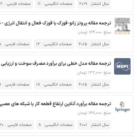
سال انتشار:
2019
صفحات انگلیسی:
11
صفحات فارسی:
22
ترجمه مقاله پروتز زانو-قوزک با قوزک فعال و انتقال انرژی - ن
مبلغ: ۱۶۴,۰۰۰ تومان
سال انتشار:
2015
صفحات انگلیسی:
12
صفحات فارسی:
5
ترجمه مقاله مدل خطی برای برآورد مصرف سوخت و ارزیابی تاثی
مبلغ: ۱۳۲,۰۰۰ تومان
سال انتشار:
2015
صفحات انگلیسی:
18
صفحات فارسی:
1
ترجمه مقاله برآورد آنلاین ارتفاع قطعه کار با شبکه های عصبی و کنترل تطب
مبلغ: ۱۴۸,۰۰۰ تومان
سال انتشار:
2001
صفحات انگلیسی:
8
صفحات فارسی:
20