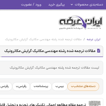
دسته‌بندی محصولات
پیگیری خرید
ورود / عضویت
ایران عرضه
مقالات ترجمه شده رشته مهندسی مکانیک گرایش مکاترونیک
مقالات ترجمه شده رشته مهندسی مکانیک گرایش مکاترونیک
لیست مقالات ترجمه شده رشته مهندسی مکانیک گرایش مکاترونیک
دسته‌های منتخب
بیس
پرسشنامه
رفرنس
رفرنس د
ترجمه مقاله مطالعه اجمالی تکنیک های تجزیه و تحلیل قاب