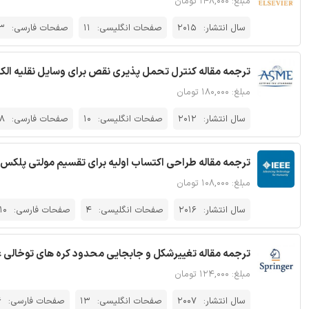
مبلغ: ۱۴۸,۰۰۰ تومان
سال انتشار:
2015
صفحات انگلیسی:
11
صفحات فارسی:
3
ترجمه مقاله کنترل تحمل پذیری نقص برای وسایل نقلیه الکتری
مبلغ: ۱۸۰,۰۰۰ تومان
سال انتشار:
2012
صفحات انگلیسی:
10
صفحات فارسی:
8
ترجمه مقاله طراحی اکتساب اولیه برای تقسیم مولتی پلکس ها با کد WALSH-HADAMARD - 
مبلغ: ۱۰۸,۰۰۰ تومان
سال انتشار:
2016
صفحات انگلیسی:
4
صفحات فارسی:
10
ترجمه مقاله تغییرشکل و جابجایی محدود کره های توخالی غی
مبلغ: ۱۲۴,۰۰۰ تومان
سال انتشار:
2007
صفحات انگلیسی:
13
صفحات فارسی:
6