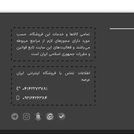
تمامی کالاها و خدمات اين فروشگاه، حسب
مورد دارای مجوزهای لازم از مراجع مربوطه
می‌باشند و فعاليت‌های اين سايت تابع قوانين
و مقررات جمهوری اسلامی ايران است.
اطلاعات تماس با فروشگاه اینترنتی ایران
عرضه:
۰۴۱۴۲۲۷۳۷۸۱
۰۹۲۱۶۴۲۶۳۸۴