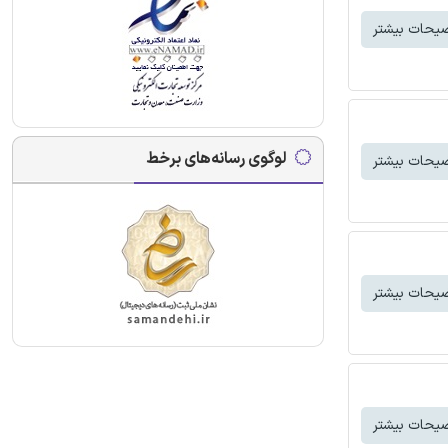
یحات بیشتر
لوگوی رسانه‌های برخط
یحات بیشتر
یحات بیشتر
یحات بیشتر