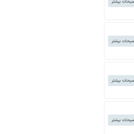
یحات بیشتر
یحات بیشتر
یحات بیشتر
یحات بیشتر