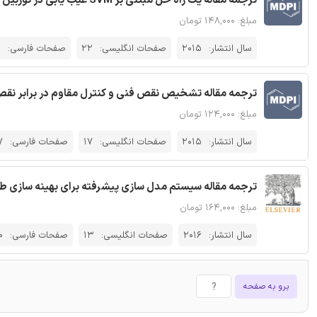
ترجمه مقاله یک راه حل مبتنی بر SVM عیب یابی در توربین های بادی - نشریه MDPI
مبلغ: ۱۴۸,۰۰۰ تومان
سال انتشار:
2015
صفحات انگلیسی:
22
صفحات فارسی:
5
ترجمه مقاله تشخیص نقص فنی و کنترل مقاوم در برابر نقص فنی
مبلغ: ۱۲۴,۰۰۰ تومان
سال انتشار:
2015
صفحات انگلیسی:
17
صفحات فارسی:
7
ترجمه مقاله سیستم مدل سازی پیشرفته برای بهینه سازی طرح 
مبلغ: ۱۶۴,۰۰۰ تومان
سال انتشار:
2016
صفحات انگلیسی:
13
صفحات فارسی:
0
برو به صفحه