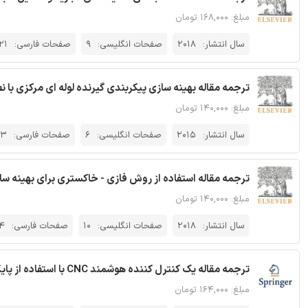
مبلغ: ۱۶۸,۰۰۰ تومان
سال انتشار:
2018
صفحات انگلیسی:
9
صفحات فارسی:
21
ترجمه مقاله بهینه سازی پیکربندی گیرنده لوله ای مرکزی با
مبلغ: ۱۴۰,۰۰۰ تومان
سال انتشار:
2015
صفحات انگلیسی:
6
صفحات فارسی:
13
ترجمه مقاله استفاده از روش فازی - خاکستری برای بهینه سازی فرآیند تراش
مبلغ: ۱۴۰,۰۰۰ تومان
سال انتشار:
2018
صفحات انگلیسی:
10
صفحات فارسی:
4
ترجمه مقاله یک کنترل کننده هوشمند CNC با استفاده از پایگاه دانش ابری - نشریه اشپرینگر
مبلغ: ۱۶۴,۰۰۰ تومان