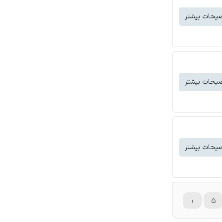
یحات بیشتر
یحات بیشتر
یحات بیشتر
›
۵