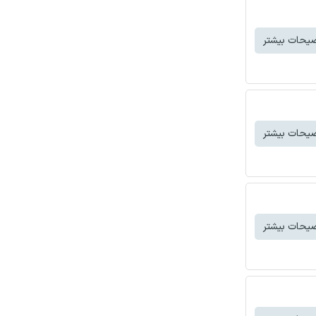
یحات بیشتر
یحات بیشتر
یحات بیشتر