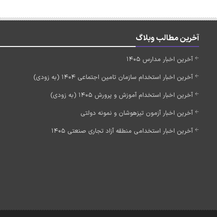
آخرین مطالب وبلاگ
آخرین اخبار مدارس 1405
آخرین اخبار استخدام سازمان تامین اجتماعی 1404 (به زودی)
آخرین اخبار استخدام آموزش و پرورش 1405 (به زودی)
آخرین اخبار آزمون تیزهوشان و نمونه دولتی
آخرین اخبار استخدامی منطقه آزاد تجاری صنعتی 1405