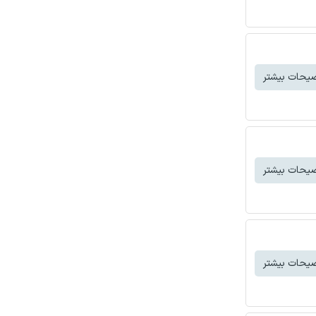
یحات بیشتر
یحات بیشتر
یحات بیشتر