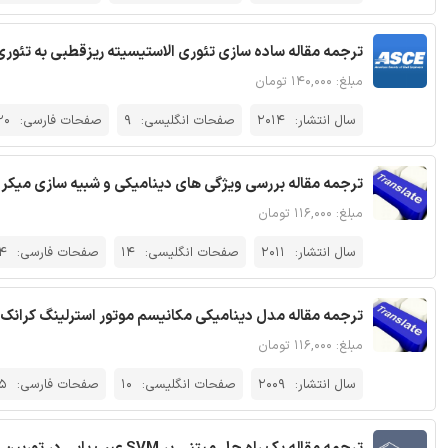
ترجمه مقاله ساده سازی تئوری الاستیسیته ریزقطبی به تئوری ‌
مبلغ: ۱۴۰,۰۰۰ تومان
سال انتشار:
2014
صفحات انگلیسی:
9
صفحات فارسی:
20
ترجمه مقاله بررسی ویژگی های دینامیکی و شبیه سازی میکروم
مبلغ: ۱۱۶,۰۰۰ تومان
سال انتشار:
2011
صفحات انگلیسی:
14
صفحات فارسی:
4
ترجمه مقاله مدل دینامیکی مکانیسم موتور استرلینگ کرانک با
مبلغ: ۱۱۶,۰۰۰ تومان
سال انتشار:
2009
صفحات انگلیسی:
10
صفحات فارسی:
5