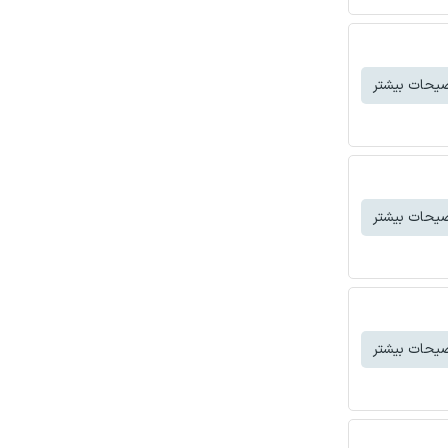
یحات بیشتر
یحات بیشتر
یحات بیشتر