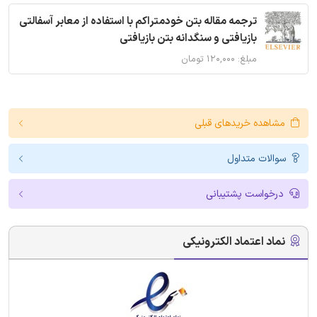
ترجمه مقاله بتن خودمتراکم با استفاده از معابر آسفالتی
بازیافتی و سنگدانه بتن بازیافتی
مبلغ: ۱۲۰,۰۰۰ تومان
مشاهده خریدهای قبلی
سوالات متداول
درخواست پشتیبانی
نماد اعتماد الکترونیکی