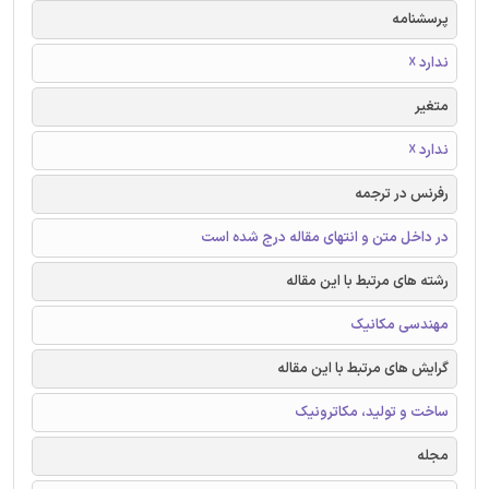
پرسشنامه
ندارد ☓
متغیر
ندارد ☓
رفرنس در ترجمه
در داخل متن و انتهای مقاله درج شده است
رشته های مرتبط با این مقاله
مهندسی مکانیک
گرایش های مرتبط با این مقاله
ساخت و تولید، مکاترونیک
مجله