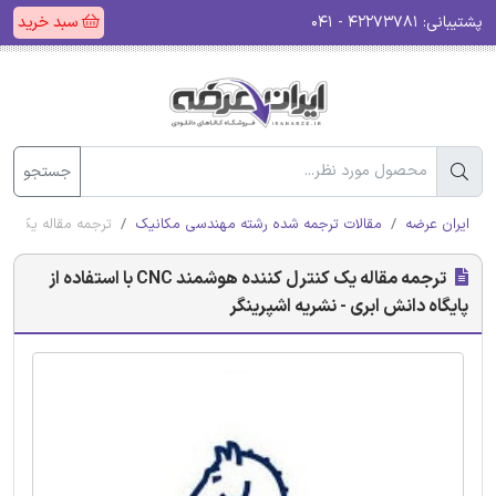
پشتیبانی:
۴۲۲۷۳۷۸۱ - ۰۴۱
سبد خرید
جستجو
ایران عرضه
مقالات ترجمه شده رشته مهندسی مکانیک
ترجمه مقاله یک کنترل کننده هوشمند CNC با اس
ترجمه مقاله یک کنترل کننده هوشمند CNC با استفاده از
پایگاه دانش ابری - نشریه اشپرینگر