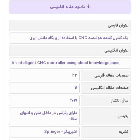
دانلود مقاله انگلیسی
عنوان فارسی
یک کنترل کننده هوشمند CNC با استفاده از پایگاه دانش ابری
عنوان انگلیسی
An intelligent CNC controller using cloud knowledge base
صفحات مقاله فارسی
22
صفحات مقاله انگلیسی
11
سال انتشار
2019
دارای رفرنس در داخل متن و انتهای
رفرنس
مقاله
نشریه
اشپرینگر - Springer