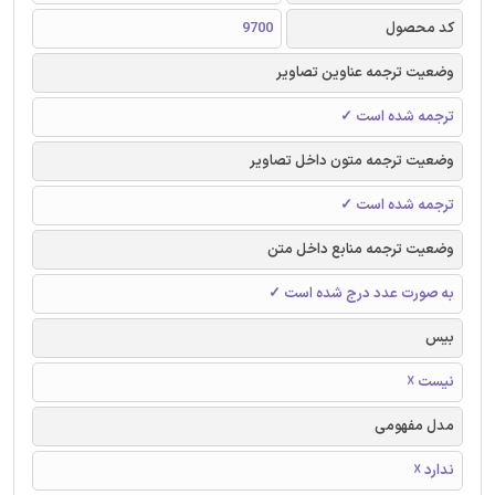
کد محصول
9700
وضعیت ترجمه عناوین تصاویر
ترجمه شده است ✓
وضعیت ترجمه متون داخل تصاویر
ترجمه شده است ✓
وضعیت ترجمه منابع داخل متن
به صورت عدد درج شده است ✓
بیس
نیست ☓
مدل مفهومی
ندارد ☓