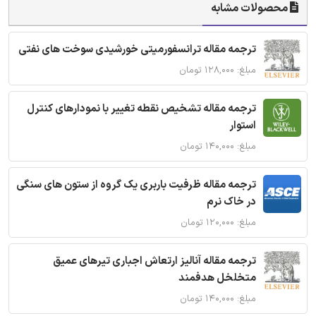
محصولات مشابه
ترجمه مقاله ترانسفورمیتی خورشیدی سوخت های نفتی
مبلغ: ۱۲۸,۰۰۰ تومان
ترجمه مقاله تشخیص نقطه تغییر با نمودارهای کنترل
استوار
مبلغ: ۱۴۰,۰۰۰ تومان
ترجمه مقاله ظرفیت باربری یک گروه از ستون های سنگی
در خاک نرم
مبلغ: ۱۲۰,۰۰۰ تومان
ترجمه مقاله آنالیز ارتعاش اجباری تیرهای عمیق
متخلخل هدفمند
مبلغ: ۱۴۰,۰۰۰ تومان