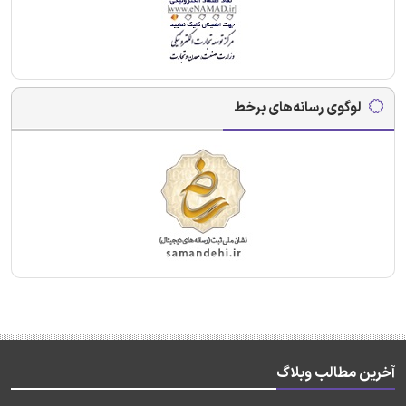
لوگوی رسانه‌های برخط
آخرین مطالب وبلاگ