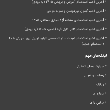
آخرین اخبار استخدام آموزش و پرورش 1405 (به زودی)
آخرین اخبار آزمون تیزهوشان و نمونه دولتی
آخرین اخبار استخدامی منطقه آزاد تجاری صنعتی 1405
آخرین اخبار استخدام کادر اداری قوه قضاییه 1405 (به زودی)
آخرین اخبار استخدام شرکت مادر تخصصی تولید نیروی برق حرارتی 1405
(استخدام جدید)
لینک‌های مهم
چهارشنبه‌های تخفیفی
رضایت و قبولی
وبلاگ
درباره ما
تماس با ما