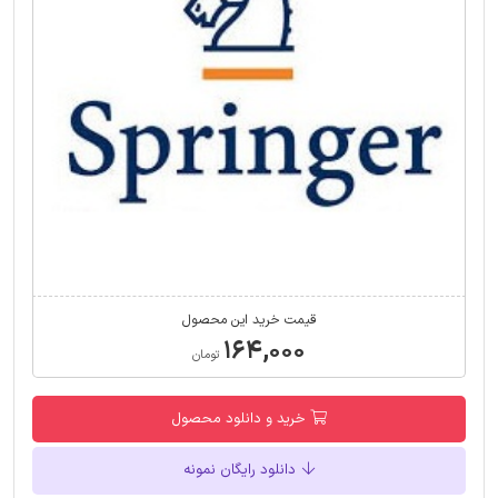
قیمت خرید این محصول
۱۶۴,۰۰۰
تومان
خرید و دانلود محصول
دانلود رایگان نمونه