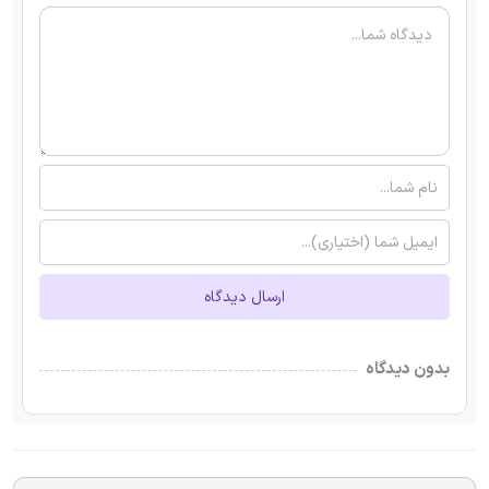
ارسال دیدگاه
بدون دیدگاه