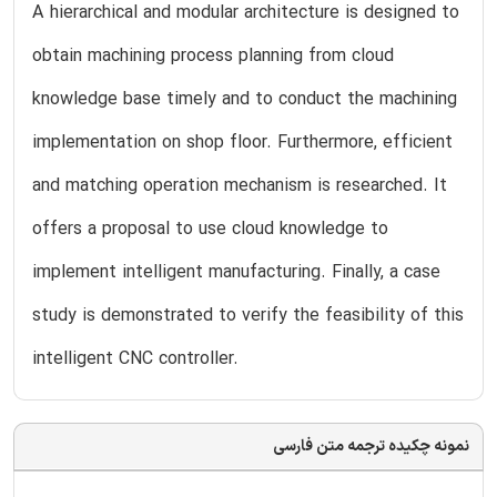
A hierarchical and modular architecture is designed to
obtain machining process planning from cloud
knowledge base timely and to conduct the machining
implementation on shop floor. Furthermore, efficient
and matching operation mechanism is researched. It
offers a proposal to use cloud knowledge to
implement intelligent manufacturing. Finally, a case
study is demonstrated to verify the feasibility of this
intelligent CNC controller.
نمونه چکیده ترجمه متن فارسی