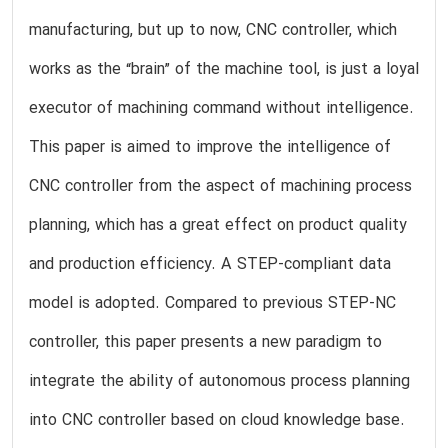
manufacturing, but up to now, CNC controller, which
works as the “brain” of the machine tool, is just a loyal
executor of machining command without intelligence.
This paper is aimed to improve the intelligence of
CNC controller from the aspect of machining process
planning, which has a great effect on product quality
and production efficiency. A STEP-compliant data
model is adopted. Compared to previous STEP-NC
controller, this paper presents a new paradigm to
integrate the ability of autonomous process planning
into CNC controller based on cloud knowledge base.