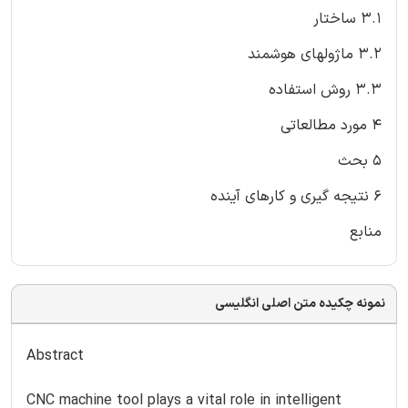
3.1 ساختار
3.2 ماژولهای هوشمند
3.3 روش استفاده
4 مورد مطالعاتی
5 بحث
6 نتیجه گیری و کارهای آینده
منابع
نمونه چکیده متن اصلی انگلیسی
Abstract
CNC machine tool plays a vital role in intelligent