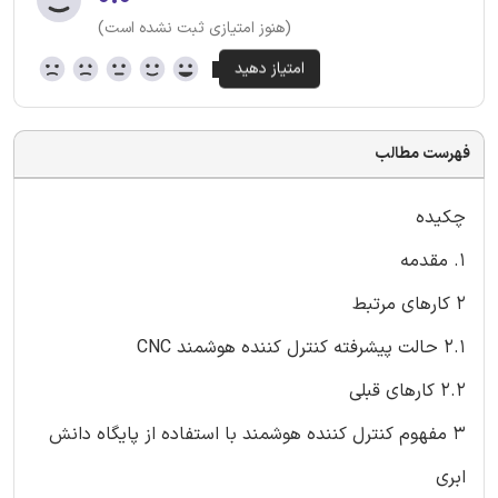
(هنوز امتیازی ثبت نشده است)
فهرست مطالب
چکیده
1. مقدمه
2 کارهای مرتبط
2.1 حالت پیشرفته کنترل کننده هوشمند CNC
2.2 کارهای قبلی
3 مفهوم کنترل کننده هوشمند با استفاده از پایگاه دانش
ابری