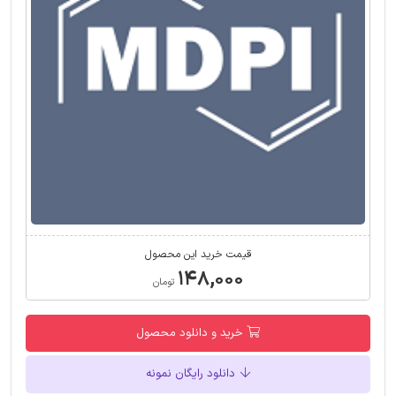
قیمت خرید این محصول
۱۴۸,۰۰۰
تومان
خرید و دانلود محصول
دانلود رایگان نمونه