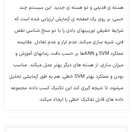
هسته ی قدیمی و دو هسته ی جدید. این سیستم چند
حسی، بر روی یک صفحه ی آزمایش ارزیابی شده است که
شرایط حقیقی توربینهای بادی را با دو سنخ شناسی نقص
فنی، شبیه سازی میکند: عدم تراز و عدم تعادل. مقایسه
عملکرد SVM و ANNها بر حسب دقت، زمانهای آموزش و
میزان سازی، از هسته های دیگر بهتر عمل میکند. مناسب
بودن و عملکرد بهتر SVM خطی، هم به طور آزمایشی تحلیل
میشود، تا نتیجه گیری کند این تکنیک کسب داده، مجموعه
داده های قابل تفکیک خطی را ایجاد میکند.