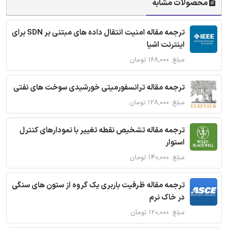
محصولات مشابه
ترجمه مقاله امنیت انتقال داده های مبتنی بر SDN برای
اینترنت اشیا
مبلغ: ۱۶۸,۰۰۰ تومان
ترجمه مقاله ترانسفورمیتی خورشیدی سوخت های نفتی
مبلغ: ۱۲۸,۰۰۰ تومان
ترجمه مقاله تشخیص نقطه تغییر با نمودارهای کنترل
استوار
مبلغ: ۱۴۰,۰۰۰ تومان
ترجمه مقاله ظرفیت باربری یک گروه از ستون های سنگی
در خاک نرم
مبلغ: ۱۲۰,۰۰۰ تومان