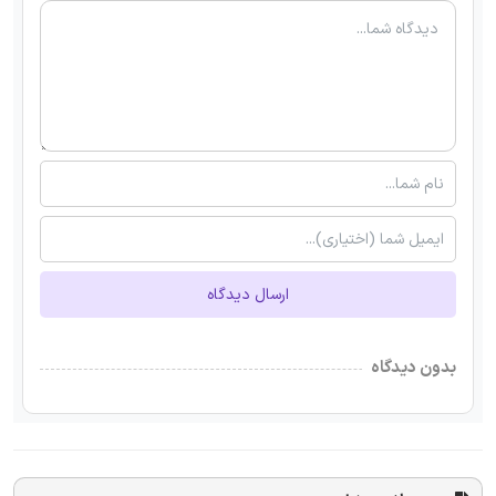
ارسال دیدگاه
بدون دیدگاه