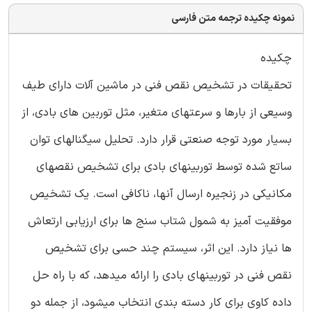
نمونه چکیده ترجمه متن فارسی
چکیده
تحقیقات در تشخیص نقص فنی در ماشین آلات دارای طیف
وسیعی از بارها و سرعتهای متغیر، مثل توربین های بادی، از
بسیار مورد توجه صنعتی قرار دارد. تحلیل سیگنالهای توان
ساتع شده توسط توربینهای بادی برای تشخیص نقصهای
مکانیکی در زنجیره ارسال آنها، ناکافی است. یک تشخیص
موفقیت آمیز به شمول شتاب سنج ها برای ارزیابی ارتعاش
ها نیاز دارد. این اثر، سیستم چند حسی برای تشخیص
نقص فنی در توربینهای بادی را ارائه میدهد، که با راه حل
داده کاوی برای کار دسته بندی انتخاب میشود، از جمله دو