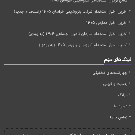
منابع آزمون استخدامی پتروشیمی خراسان 1405
آخرین اخبار استخدام شرکت پتروشیمی خراسان 1405 (استخدام جدید)
آخرین اخبار مدارس 1405
آخرین اخبار استخدام سازمان تامین اجتماعی 1404 (به زودی)
آخرین اخبار استخدام آموزش و پرورش 1405 (به زودی)
لینک‌های مهم
چهارشنبه‌های تخفیفی
رضایت و قبولی
وبلاگ
درباره ما
تماس با ما