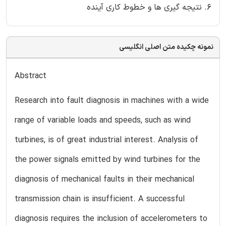
6. نتیجه گیری ها و خطوط کاری آینده
نمونه چکیده متن اصلی انگلیسی
Abstract
Research into fault diagnosis in machines with a wide
range of variable loads and speeds, such as wind
turbines, is of great industrial interest. Analysis of
the power signals emitted by wind turbines for the
diagnosis of mechanical faults in their mechanical
transmission chain is insufficient. A successful
diagnosis requires the inclusion of accelerometers to