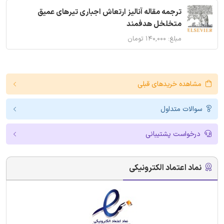
ترجمه مقاله آنالیز ارتعاش اجباری تیرهای عمیق
متخلخل هدفمند
مبلغ: ۱۴۰,۰۰۰ تومان
مشاهده خریدهای قبلی
سوالات متداول
درخواست پشتیبانی
نماد اعتماد الکترونیکی