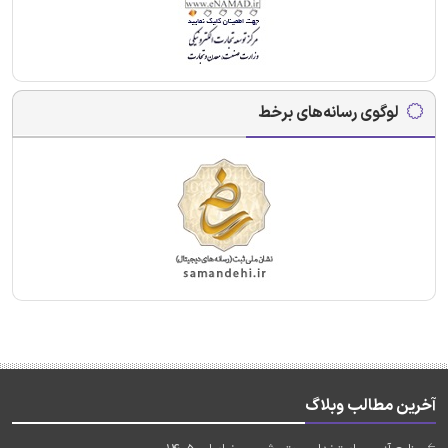
لوگوی رسانه‌های برخط
آخرین مطالب وبلاگ