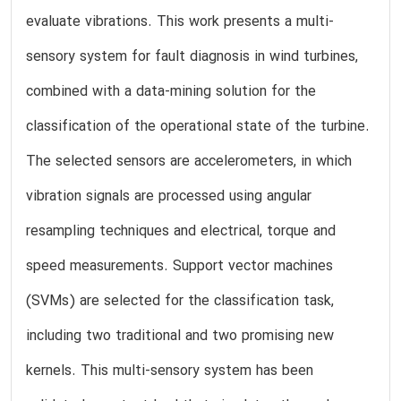
evaluate vibrations. This work presents a multi-
sensory system for fault diagnosis in wind turbines,
combined with a data-mining solution for the
classification of the operational state of the turbine.
The selected sensors are accelerometers, in which
vibration signals are processed using angular
resampling techniques and electrical, torque and
speed measurements. Support vector machines
(SVMs) are selected for the classification task,
including two traditional and two promising new
kernels. This multi-sensory system has been