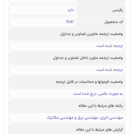
رفرنس
دارد
کد محصول
7547
وضعیت ترجمه عناوین تصاویر و جداول
ترجمه شده است
وضعیت ترجمه متون داخل تصاویر و جداول
ترجمه شده است
وضعیت فرمولها و محاسبات در فایل ترجمه
به صورت عکس، درج شده است
رشته های مرتبط با این مقاله
مهندسی انرژی، مهندسی برق و مهندسی مکانیک
گرایش های مرتبط با این مقاله