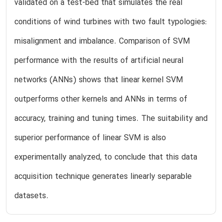
validated on a test-bed that simulates the real
conditions of wind turbines with two fault typologies:
misalignment and imbalance. Comparison of SVM
performance with the results of artificial neural
networks (ANNs) shows that linear kernel SVM
outperforms other kernels and ANNs in terms of
accuracy, training and tuning times. The suitability and
superior performance of linear SVM is also
experimentally analyzed, to conclude that this data
acquisition technique generates linearly separable
datasets.