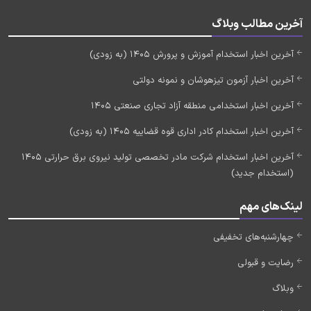
آخرین مطالب وبلاگ
آخرین اخبار استخدام آموزش و پرورش 1405 (به زودی)
آخرین اخبار آزمون تیزهوشان و نمونه دولتی
آخرین اخبار استخدامی منطقه آزاد تجاری صنعتی 1405
آخرین اخبار استخدام کادر اداری قوه قضاییه 1405 (به زودی)
آخرین اخبار استخدام شرکت مادر تخصصی تولید نیروی برق حرارتی 1405
(استخدام جدید)
لینک‌های مهم
چهارشنبه‌های تخفیفی
رضایت و قبولی
وبلاگ