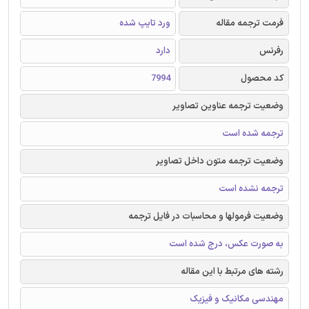
فرمت ترجمه مقاله
ورد تایپ شده
رفرنس
دارد
کد محصول
7994
وضعیت ترجمه عناوین تصاویر
ترجمه شده است
وضعیت ترجمه متون داخل تصاویر
ترجمه نشده است
وضعیت فرمولها و محاسبات در فایل ترجمه
به صورت عکس، درج شده است
رشته های مرتبط با این مقاله
مهندسی مکانیک و فیزیک