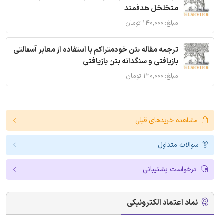
متخلخل هدفمند
مبلغ: ۱۴۰,۰۰۰ تومان
ترجمه مقاله بتن خودمتراکم با استفاده از معابر آسفالتی
بازیافتی و سنگدانه بتن بازیافتی
مبلغ: ۱۲۰,۰۰۰ تومان
مشاهده خریدهای قبلی
سوالات متداول
درخواست پشتیبانی
نماد اعتماد الکترونیکی