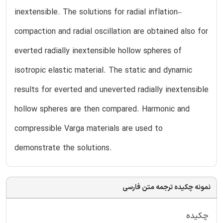
inextensible. The solutions for radial inflation–
compaction and radial oscillation are obtained also for
everted radially inextensible hollow spheres of
isotropic elastic material. The static and dynamic
results for everted and uneverted radially inextensible
hollow spheres are then compared. Harmonic and
compressible Varga materials are used to
demonstrate the solutions.
نمونه چکیده ترجمه متن فارسی
چکیده