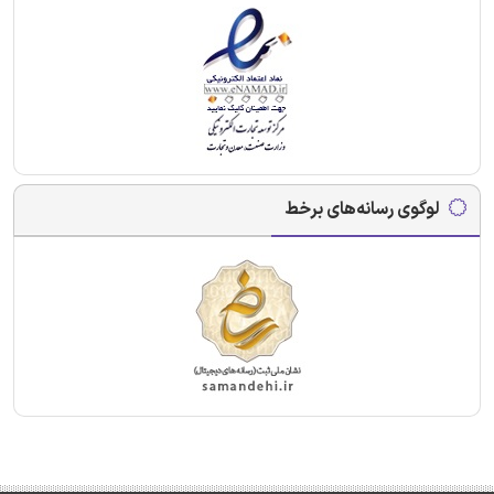
لوگوی رسانه‌های برخط