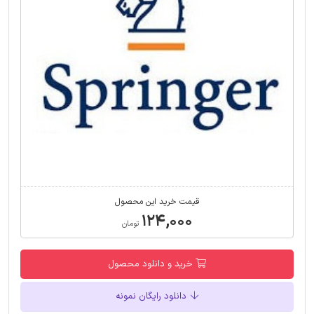
قیمت خرید این محصول
۱۲۴,۰۰۰
تومان
خرید و دانلود محصول
دانلود رایگان نمونه