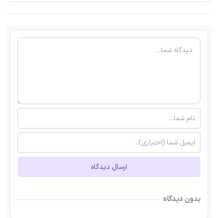
ارسال دیدگاه
بدون دیدگاه