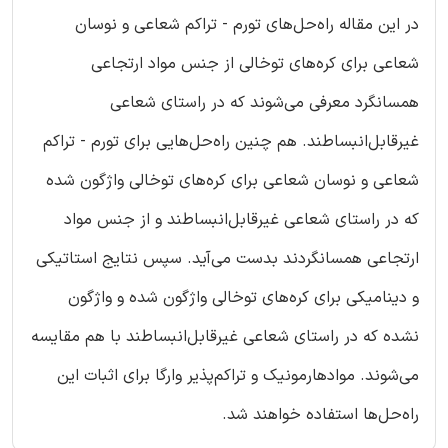
در این مقاله راه‌حل‌های تورم - تراکم شعاعی و نوسان
شعاعی برای کره‌های توخالی از جنس مواد ارتجاعی
همسانگرد معرفی می‌شوند که در راستای شعاعی
غیرقابل‌انبساطند. هم چنین راه‌حل‌هایی برای تورم - تراکم
شعاعی و نوسان شعاعی برای کره‌های توخالی واژگون شده
که در راستای شعاعی غیرقابل‌انبساطند و از جنس مواد
ارتجاعی همسانگردند بدست می‌آید. سپس نتایج استاتیکی
و دینامیکی برای کره‌های توخالی واژگون شده و واژگون
نشده که در راستای شعاعی غیرقابل‌انبساطند با هم مقایسه
می‌شوند. مواد‌هارمونیک و تراکم‌پذیر وارگا برای اثبات این
راه‌حل‌ها استفاده خواهند شد.