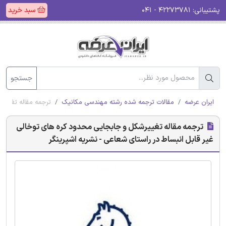
پشتیبانی:
۴۲۲۷۳۷۸۱ - ۰۴۱
سبد خرید
جستجو
ایران عرضه
مقالات ترجمه شده رشته مهندسی مکانیک
ترجمه مقاله تغییرش
ترجمه مقاله تغییرشکل و جابجایی محدود کره های توخالی
غیر قابل انبساط در راستای شعاعی - نشریه اشپرینگر