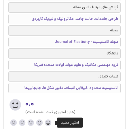
گرایش های مرتبط با این مقاله
طراحی جامدات، حالت جامد، مکاترونیک و فیزیک کاربردی
مجله
مجله الاستیسیته - Journal of Elasticity
دانشگاه
گروه مهندسی مکانیک و علوم مواد، ایالات متحده آمریکا
کلمات کلیدی
الاستیسیته محدود، غیرقابل‌ انبساط، تغییر شکل‌ها، جابجایی‌ها
۰.۰
(هنوز امتیازی ثبت نشده است)