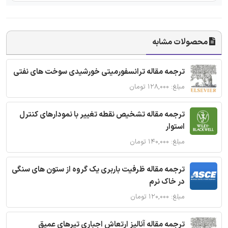
محصولات مشابه
ترجمه مقاله ترانسفورمیتی خورشیدی سوخت های نفتی
مبلغ: ۱۲۸,۰۰۰ تومان
ترجمه مقاله تشخیص نقطه تغییر با نمودارهای کنترل
استوار
مبلغ: ۱۴۰,۰۰۰ تومان
ترجمه مقاله ظرفیت باربری یک گروه از ستون های سنگی
در خاک نرم
مبلغ: ۱۲۰,۰۰۰ تومان
ترجمه مقاله آنالیز ارتعاش اجباری تیرهای عمیق