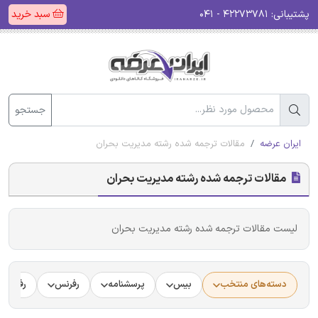
پشتیبانی:
۴۲۲۷۳۷۸۱ - ۰۴۱
سبد خرید
جستجو
ایران عرضه
مقالات ترجمه شده رشته مدیریت بحران
مقالات ترجمه شده رشته مدیریت بحران
لیست مقالات ترجمه شده رشته مدیریت بحران
دسته‌های منتخب
بیس
پرسشنامه
رفرنس
رفرنس د