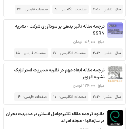
سال انتشار:
2016
صفحات انگلیسی:
8
صفحات فارسی:
24
ترجمه مقاله تأثیر بدهی بر سودآوری شرکت - نشریه
SSRN
مبلغ: ۱۵۶,۰۰۰ تومان
سال انتشار:
2012
صفحات انگلیسی:
17
صفحات فارسی:
15
ترجمه مقاله ابعاد مهم در نظریه مدیریت استراتژیک -
نشریه الزویر
مبلغ: ۱۲۴,۰۰۰ تومان
سال انتشار:
2012
صفحات انگلیسی:
10
صفحات فارسی:
14
دانلود ترجمه مقاله تاثیرعوامل انسانی بر مدیریت بحران
در سازمانها - مجله امرالد