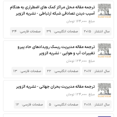
ترجمه مقاله محل مراکز کمک های اضطراری به هنگام
آسیب دیدن تصادفی شبکه ارتباطی - نشریه الزویر
مبلغ: ۱۶۴,۰۰۰ تومان
سال انتشار:
2015
صفحات انگلیسی:
39
صفحات فارسی:
34
ترجمه مقاله مدیریت ریسک رویدادهای حاد پیرو
تغییرات آب و هوایی - نشریه الزویر
مبلغ: ۱۲۴,۰۰۰ تومان
سال انتشار:
2017
صفحات انگلیسی:
22
صفحات فارسی:
13
ترجمه مقاله مدیریت بحران جهانی - نشریه الزویر
مبلغ: ۱۲۴,۰۰۰ تومان
سال انتشار:
2018
صفحات انگلیسی:
5
صفحات فارسی:
12