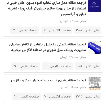
ترجمه مقاله مدل سازی تخلیه انبوه بدون اطلاع قبلی با
استفاده از مدل بهینه سازی جریان ترافیک پویا - نشریه
تیلور و فرانسیس
مبلغ: ۱۶۴,۰۰۰ تومان
سال انتشار:
2007
صفحات انگلیسی:
13
صفحات فارسی:
23
ترجمه مقاله بازبینی و تحلیل انتقادی از تلاش ها برای
مدیریت ریسک سیل شهری در منطقه لاگوس نیجریه
مبلغ: ۲۲۰,۰۰۰ تومان
سال انتشار:
2016
صفحات انگلیسی:
21
صفحات فارسی:
36
ترجمه مقاله رهبری در مدیریت بحران - نشریه الزویر
مبلغ: ۱۱۶,۰۰۰ تومان
سال انتشار:
2015
صفحات انگلیسی:
7
صفحات فارسی:
12