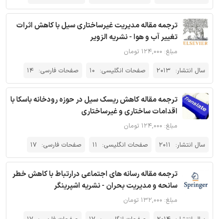
ترجمه مقاله مدیریت غیرساختاری سیل با کاهش اثرات
تغییر آب و هوا - نشریه الزویر
مبلغ: ۱۲۴,۰۰۰ تومان
سال انتشار:
2013
صفحات انگلیسی:
10
صفحات فارسی:
14
ترجمه مقاله کاهش ریسک سیل در حوزه رودخانه باسکا با
اقدامات ساختاری و غیرساختاری
مبلغ: ۱۲۴,۰۰۰ تومان
سال انتشار:
2011
صفحات انگلیسی:
11
صفحات فارسی:
17
ترجمه مقاله رسانه های اجتماعی درارتباط با کاهش خطر
سانحه و مدیریت بحران - نشریه اشپرینگر
مبلغ: ۱۳۲,۰۰۰ تومان