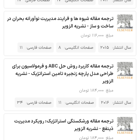
سال انتشار:
2014
صفحات انگلیسی:
17
صفحات فارسی:
17
ترجمه مقاله شیوه ها و فرایند مدیریت نوآورانه بحران در
ساخت و ساز - نشریه الزویر
مبلغ: ۱۱۶,۰۰۰ تومان
سال انتشار:
2015
صفحات انگلیسی:
8
صفحات فارسی:
11
ترجمه مقاله کاربرد روش حل ABC و فرمولاسیون برای
طراحی مدل پارچه زنجیره تامین استراتژیک - نشریه
الزویر
مبلغ: ۱۸۴,۰۰۰ تومان
سال انتشار:
2016
صفحات انگلیسی:
11
صفحات فارسی:
34
ترجمه مقاله ورشکستگی استراتژیک: رویکرد مدیریت
ذینفع - نشریه الزویر
مبلغ: ۱۸۴,۰۰۰ تومان