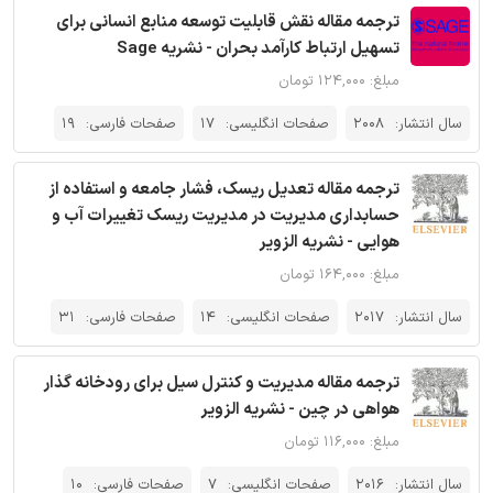
ترجمه مقاله نقش قابلیت توسعه منابع انسانی برای
تسهیل ارتباط کارآمد بحران - نشریه Sage
مبلغ: ۱۲۴,۰۰۰ تومان
سال انتشار:
2008
صفحات انگلیسی:
17
صفحات فارسی:
19
ترجمه مقاله تعدیل ریسک، فشار جامعه و استفاده از
حسابداری مدیریت در مدیریت ریسک تغییرات آب و
هوایی - نشریه الزویر
مبلغ: ۱۶۴,۰۰۰ تومان
سال انتشار:
2017
صفحات انگلیسی:
14
صفحات فارسی:
31
ترجمه مقاله مدیریت و کنترل سیل برای رودخانه گذار
هواهی در چین - نشریه الزویر
مبلغ: ۱۱۶,۰۰۰ تومان
سال انتشار:
2016
صفحات انگلیسی:
7
صفحات فارسی:
10