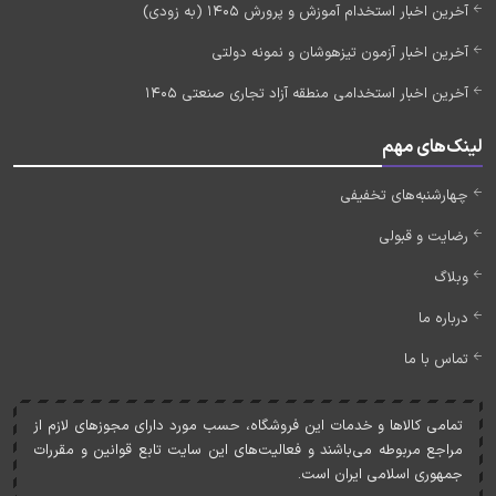
آخرین اخبار استخدام آموزش و پرورش 1405 (به زودی)
آخرین اخبار آزمون تیزهوشان و نمونه دولتی
آخرین اخبار استخدامی منطقه آزاد تجاری صنعتی 1405
لینک‌های مهم
چهارشنبه‌های تخفیفی
رضایت و قبولی
وبلاگ
درباره ما
تماس با ما
تمامی کالاها و خدمات اين فروشگاه، حسب مورد دارای مجوزهای لازم از
مراجع مربوطه می‌باشند و فعاليت‌های اين سايت تابع قوانين و مقررات
جمهوری اسلامی ايران است.