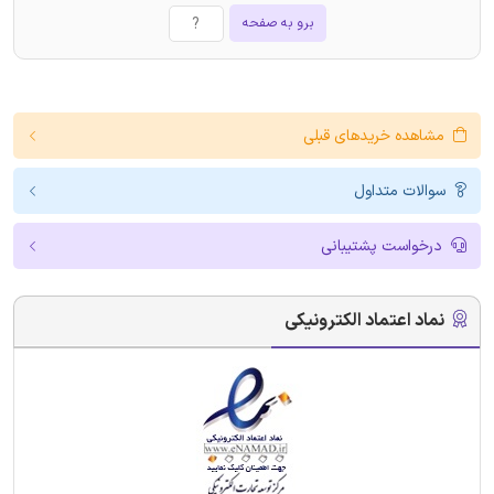
برو به صفحه
مشاهده خریدهای قبلی
سوالات متداول
درخواست پشتیبانی
نماد اعتماد الکترونیکی