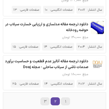
مبلغ: ۱۳۲,۰۰۰ تومان
سال انتشار:
2007
صفحات انگلیسی:
10
صفحات فارسی:
13
دانلود ترجمه مقاله مدلسازی و ارزیابی خسارت سیلاب در
حوضه رودخانه
مبلغ: ۱۴۰,۰۰۰ تومان
سال انتشار:
2004
صفحات انگلیسی:
14
صفحات فارسی:
15
دانلود ترجمه مقاله آنالیز عدم قطعیت و حساسیت برآورد
صدمات ناشی از سیلاب ساحلی - مجله Doaj
مبلغ: ۱۸۰,۰۰۰ تومان
سال انتشار:
2012
صفحات انگلیسی:
14
صفحات فارسی:
25
۳
۲
۱