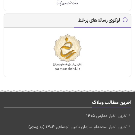
لوگوی رسانه‌های برخط
آخرین مطالب وبلاگ
آخرین اخبار مدارس 1405
آخرین اخبار استخدام سازمان تامین اجتماعی 1404 (به زودی)