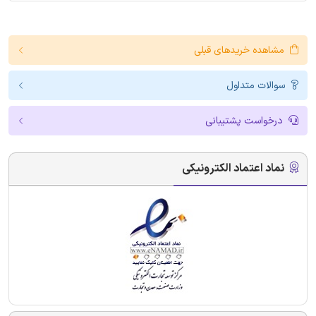
مشاهده خریدهای قبلی
سوالات متداول
درخواست پشتیبانی
نماد اعتماد الکترونیکی