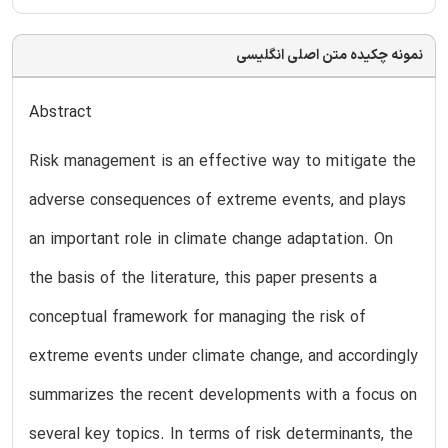
نمونه چکیده متن اصلی انگلیسی
Abstract
Risk management is an effective way to mitigate the
adverse consequences of extreme events, and plays
an important role in climate change adaptation. On
the basis of the literature, this paper presents a
conceptual framework for managing the risk of
extreme events under climate change, and accordingly
summarizes the recent developments with a focus on
several key topics. In terms of risk determinants, the