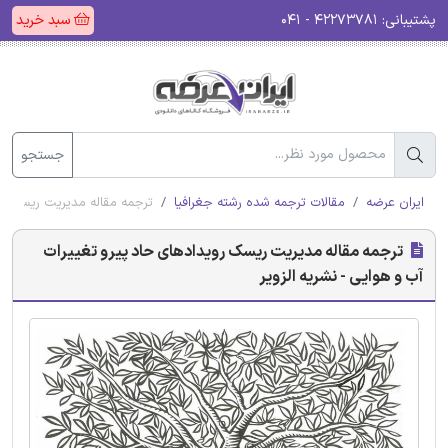
پشتیبانی:
۴۲۲۷۳۷۸۱ - ۰۴۱
سبد خرید
جستجو
ایران عرضه
مقالات ترجمه شده رشته جغرافیا
ترجمه مقاله مدیریت ریسک روی
ترجمه مقاله مدیریت ریسک رویدادهای حاد پیرو تغییرات
آب و هوایی - نشریه الزویر