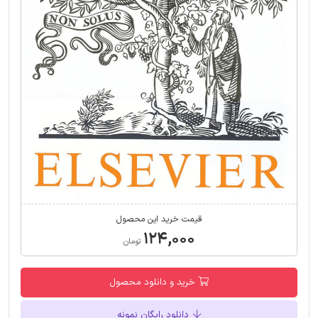
قیمت خرید این محصول
۱۲۴,۰۰۰
تومان
خرید و دانلود محصول
دانلود رایگان نمونه