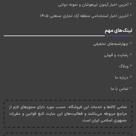
آخرین اخبار آزمون تیزهوشان و نمونه دولتی
آخرین اخبار استخدامی منطقه آزاد تجاری صنعتی 1405
لینک‌های مهم
چهارشنبه‌های تخفیفی
رضایت و قبولی
وبلاگ
درباره ما
تماس با ما
تمامی کالاها و خدمات اين فروشگاه، حسب مورد دارای مجوزهای لازم از
مراجع مربوطه می‌باشند و فعاليت‌های اين سايت تابع قوانين و مقررات
جمهوری اسلامی ايران است.