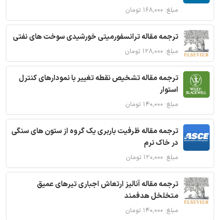
مبلغ: ۱۶۸,۰۰۰ تومان
ترجمه مقاله ترانسفورمیتی خورشیدی سوخت های نفتی
مبلغ: ۱۲۸,۰۰۰ تومان
ترجمه مقاله تشخیص نقطه تغییر با نمودارهای کنترل
استوار
مبلغ: ۱۴۰,۰۰۰ تومان
ترجمه مقاله ظرفیت باربری یک گروه از ستون های سنگی
در خاک نرم
مبلغ: ۱۲۰,۰۰۰ تومان
ترجمه مقاله آنالیز ارتعاش اجباری تیرهای عمیق
متخلخل هدفمند
مبلغ: ۱۴۰,۰۰۰ تومان