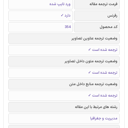
فرمت ترجمه مقاله
ورد تایپ شده
رفرنس
دارد ✓
کد محصول
354
وضعیت ترجمه عناوین تصاویر
ترجمه شده است ✓
وضعیت ترجمه متون داخل تصاویر
ترجمه شده است ✓
وضعیت ترجمه منابع داخل متن
ترجمه شده است ✓
رشته های مرتبط با این مقاله
مدیریت و جغرافیا