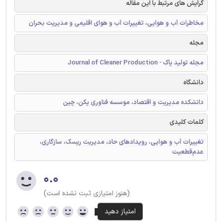
گرایش های مرتبط با این مقاله
مخاطرات آب و هوایی، تغییرات آب و هوای اقلیمی و مدیریت بحران
مجله
مجله تولید پاک - Journal of Cleaner Production
دانشگاه
دانشکده مدیریت و اقتصاد، موسسه فناوری پکن، چین
کلمات کلیدی
تغییرات آب و هوایی، رویدادهای حاد، مدیریت ریسک، سازگاری،
عدم‌قطعیت
۰.۰
(هنوز امتیازی ثبت نشده است)