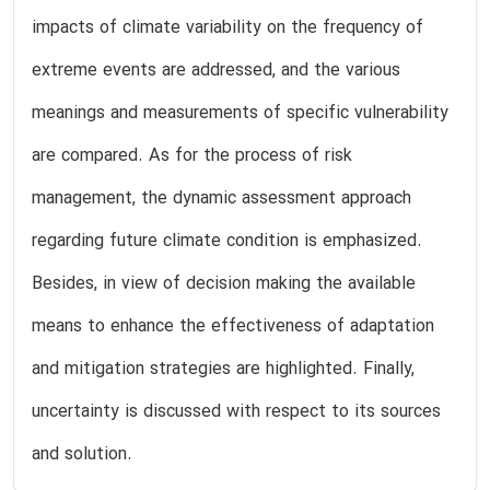
impacts of climate variability on the frequency of
extreme events are addressed, and the various
meanings and measurements of specific vulnerability
are compared. As for the process of risk
management, the dynamic assessment approach
regarding future climate condition is emphasized.
Besides, in view of decision making the available
means to enhance the effectiveness of adaptation
and mitigation strategies are highlighted. Finally,
uncertainty is discussed with respect to its sources
and solution.