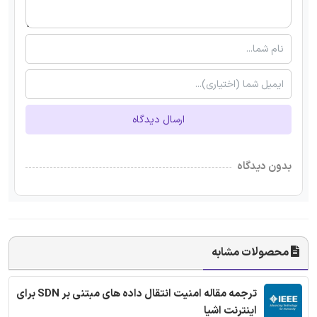
ارسال دیدگاه
بدون دیدگاه
محصولات مشابه
ترجمه مقاله امنیت انتقال داده های مبتنی بر SDN برای
اینترنت اشیا