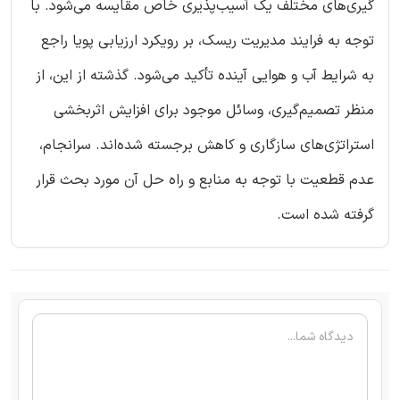
گیری‌های مختلف یک آسیب‌پذیری خاص مقایسه می‌شود. با
توجه به فرایند مدیریت ریسک، بر رویکرد ارزیابی پویا راجع
به شرایط آب و هوایی آینده تأکید می‌شود. گذشته از این، از
منظر تصمیم‌گیری، وسائل موجود برای افزایش اثربخشی
استراتژی‌های سازگاری و کاهش برجسته شده‌اند. سرانجام،
عدم قطعیت با توجه به منابع و راه حل آن مورد بحث قرار
گرفته شده است.