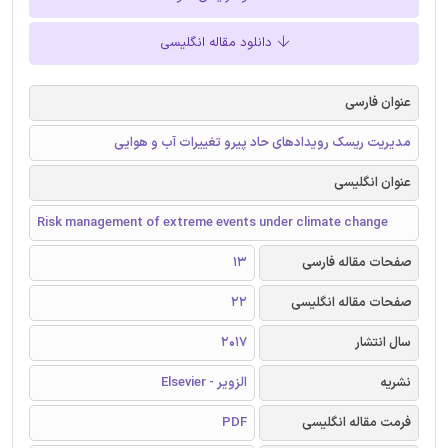
دانلود مقاله انگلیسی
عنوان فارسی
مدیریت ریسک رویدادهای حاد پیرو تغییرات آب و هوایی
عنوان انگلیسی
Risk management of extreme events under climate change
صفحات مقاله فارسی
13
صفحات مقاله انگلیسی
22
سال انتشار
2017
نشریه
الزویر - Elsevier
فرمت مقاله انگلیسی
PDF