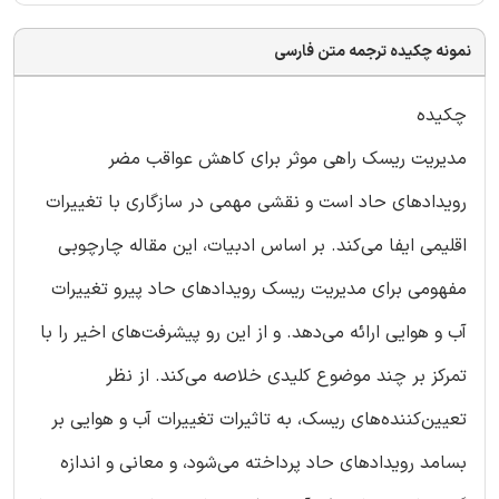
نمونه چکیده ترجمه متن فارسی
چکیده
مدیریت ریسک راهی موثر برای کاهش عواقب مضر
رویدادهای حاد است و نقشی مهمی در سازگاری با تغییرات
اقلیمی ایفا می‌کند. بر اساس ادبیات، این مقاله چارچوبی
مفهومی برای مدیریت ریسک رویدادهای حاد پیرو تغییرات
آب و هوایی ارائه می‌دهد. و از این رو پیشرفت‌های اخیر را با
تمرکز بر چند موضوع کلیدی خلاصه می‌کند. از نظر
تعیین‌کننده‌های ریسک، به تاثیرات تغییرات آب و هوایی بر
بسامد رویدادهای حاد پرداخته می‌شود، و معانی و اندازه