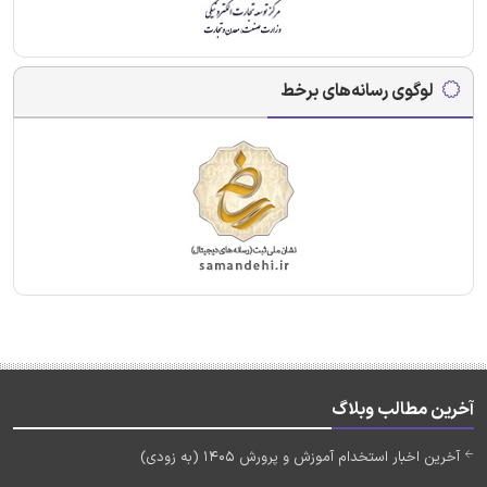
لوگوی رسانه‌های برخط
آخرین مطالب وبلاگ
آخرین اخبار استخدام آموزش و پرورش 1405 (به زودی)