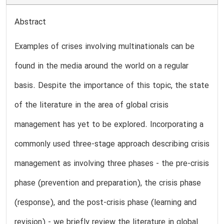
Abstract
Examples of crises involving multinationals can be
found in the media around the world on a regular
basis. Despite the importance of this topic, the state
of the literature in the area of global crisis
management has yet to be explored. Incorporating a
commonly used three-stage approach describing crisis
management as involving three phases - the pre-crisis
phase (prevention and preparation), the crisis phase
(response), and the post-crisis phase (learning and
revision) - we briefly review the literature in global