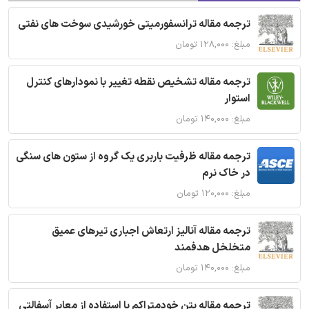
ترجمه مقاله ترانسفورمیتی خورشیدی سوخت های نفتی
مبلغ: ۱۲۸,۰۰۰ تومان
ترجمه مقاله تشخیص نقطه تغییر با نمودارهای کنترل
استوار
مبلغ: ۱۴۰,۰۰۰ تومان
ترجمه مقاله ظرفیت باربری یک گروه از ستون های سنگی
در خاک نرم
مبلغ: ۱۲۰,۰۰۰ تومان
ترجمه مقاله آنالیز ارتعاش اجباری تیرهای عمیق
متخلخل هدفمند
مبلغ: ۱۴۰,۰۰۰ تومان
ترجمه مقاله بتن خودمتراکم با استفاده از معابر آسفالتی