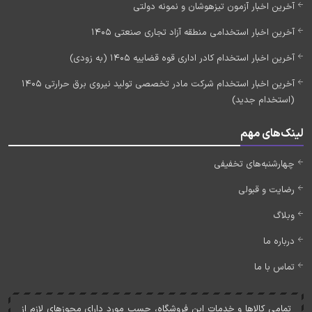
آخرین اخبار آزمون تیزهوشان و نمونه دولتی
آخرین اخبار استخدامی منطقه آزاد تجاری صنعتی 1405
آخرین اخبار استخدام کادر اداری قوه قضاییه 1405 (به زودی)
آخرین اخبار استخدام شرکت مادر تخصصی تولید نیروی برق حرارتی 1405
(استخدام جدید)
لینک‌های مهم
چهارشنبه‌های تخفیفی
رضایت و قبولی
وبلاگ
درباره ما
تماس با ما
تمامی کالاها و خدمات اين فروشگاه، حسب مورد دارای مجوزهای لازم از