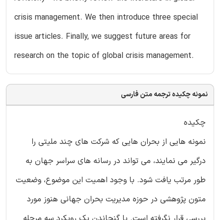
crisis management. We then introduce three special
issue articles. Finally, we suggest future areas for
research on the topic of global crisis management.
نمونه چکیده ترجمه متن فارسی
چکیده
نمونه هایی از بحران هایی که شرکت های چند ملیتی را
درگیر می نمایند، می تواند در رسانه های سراسر جهان به
طور مرتب یافت شود. با وجود اهمیت این موضوع، وضعیت
متون پژوهشی در حوزه مدیریت بحران جهانی هنوز مورد
بررسی قرار نگرفته است. با گنجاندن یک رویکرد سه مرحله