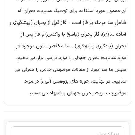
ای معمول مورد استفاده برای توصیف مدیریت بحران که
شامل سه مرحله یا فاز است – فاز قبل از بحران (پیشگیری و
آماده سازی)، فاز بحران (پاسخ یا واکنش) و فاز پس از
بحران (یادگیری و بازنگری) – ما مختصرا متون موجود در
مورد مدیریت بحران جهانی را مورد بررسی قرار می دهیم.
سپس ما سه مورد از مقالات موضوعی خاص را معرفی می
نماییم. در نهایت، حوزه‌ های پژوهشی آتی را در مورد
موضوع مدیریت بحران جهانی پیشنهاد می دهیم.