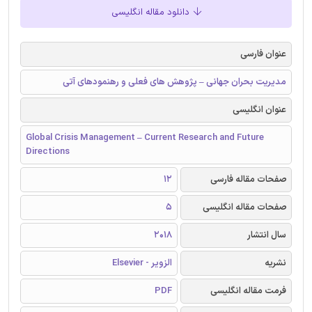
دانلود مقاله انگلیسی
عنوان فارسی
مدیریت بحران جهانی – پژوهش های فعلی و رهنمودهای آتی
عنوان انگلیسی
Global Crisis Management – Current Research and Future
Directions
صفحات مقاله فارسی
12
صفحات مقاله انگلیسی
5
سال انتشار
2018
نشریه
الزویر - Elsevier
فرمت مقاله انگلیسی
PDF