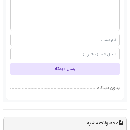
ارسال دیدگاه
بدون دیدگاه
محصولات مشابه