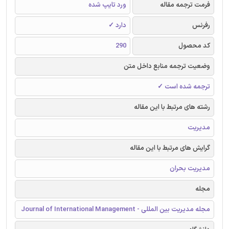
فرمت ترجمه مقاله
ورد تایپ شده
رفرنس
دارد ✓
کد محصول
290
وضعیت ترجمه منابع داخل متن
ترجمه شده است ✓
رشته های مرتبط با این مقاله
مدیریت
گرایش های مرتبط با این مقاله
مدیریت بحران
مجله
مجله مدیریت بین المللی - Journal of International Management