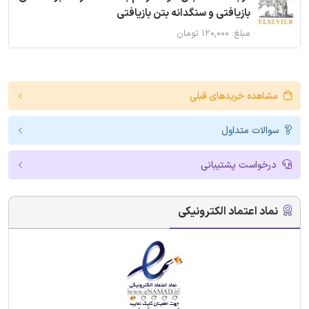
بازیافتی و سنگدانه بتن بازیافتی
مبلغ: ۱۲۰,۰۰۰ تومان
مشاهده خریدهای قبلی
سوالات متداول
درخواست پشتیبانی
نماد اعتماد الکترونیکی