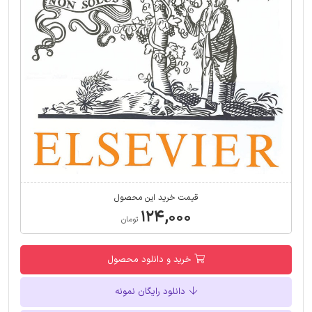
قیمت خرید این محصول
۱۲۴,۰۰۰
تومان
خرید و دانلود محصول
دانلود رایگان نمونه