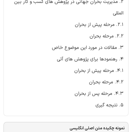
۲. مدیریت بحران جهانی در پژوهش های کسب و کار بین
المللی
۲.۱. مرحله پیش از بحران
۲.۲. مرحله بحران
۳. مقالات در مورد این موضوع خاص
۴. رهنمودها برای پژوهش های آتی
۴.۱. مرحله پیش از بحران
۴.۲. مرحله بحران
۴.۳. مرحله پس از بحران
۵. نتیجه گیری
نمونه چکیده متن اصلی انگلیسی