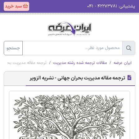
پشتیبانی:
۴۲۲۷۳۷۸۱ - ۰۴۱
سبد خرید
جستجو
ایران عرضه
مقالات ترجمه شده رشته مدیریت
ترجمه مقاله مدیریت بحران جه
ترجمه مقاله مدیریت بحران جهانی - نشریه الزویر