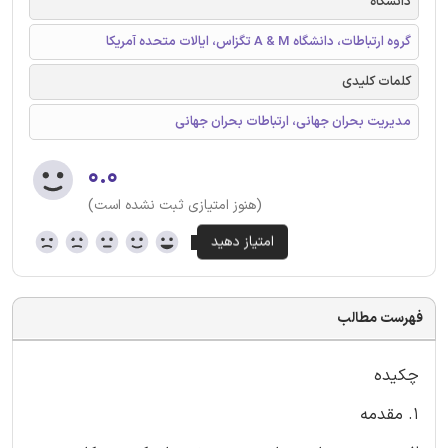
دانشگاه
گروه ارتباطات، دانشگاه A & M تگزاس، ایالات متحده آمریکا
کلمات کلیدی
مدیریت بحران جهانی، ارتباطات بحران جهانی
۰.۰
(هنوز امتیازی ثبت نشده است)
فهرست مطالب
چکیده
۱. مقدمه