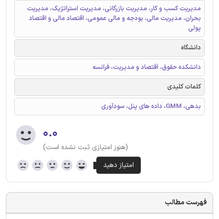
مدیریت کسب و کار، مدیریت بازرگانی، مدیریت استراتژیک، مدیریت
بحران، مدیریت مالی، بودجه و مالی عمومی، اقتصاد مالی و اقتصاد
پولی
دانشگاه
دانشکده حقوق، اقتصاد و مدیریت، فرانسه
کلمات کلیدی
بدهی، GMM، داده های پنل، سودآوری
۰.۰
(هنوز امتیازی ثبت نشده است)
فهرست مطالب