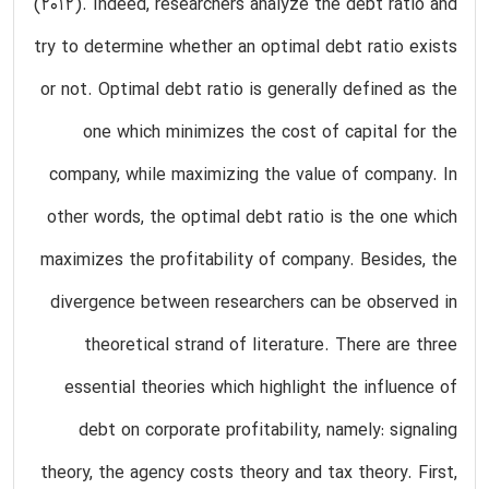
(2012). Indeed, researchers analyze the debt ratio and
try to determine whether an optimal debt ratio exists
or not. Optimal debt ratio is generally defined as the
one which minimizes the cost of capital for the
company, while maximizing the value of company. In
other words, the optimal debt ratio is the one which
maximizes the profitability of company. Besides, the
divergence between researchers can be observed in
theoretical strand of literature. There are three
essential theories which highlight the influence of
debt on corporate profitability, namely: signaling
theory, the agency costs theory and tax theory. First,