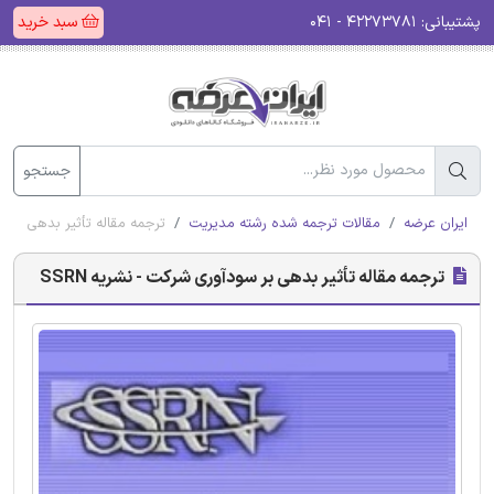
پشتیبانی:
۴۲۲۷۳۷۸۱ - ۰۴۱
سبد خرید
جستجو
ایران عرضه
مقالات ترجمه شده رشته مدیریت
ترجمه مقاله تأثیر بدهی بر سو
ترجمه مقاله تأثیر بدهی بر سودآوری شرکت - نشریه SSRN