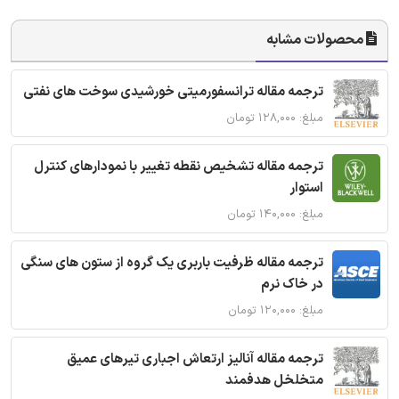
محصولات مشابه
ترجمه مقاله ترانسفورمیتی خورشیدی سوخت های نفتی
مبلغ: ۱۲۸,۰۰۰ تومان
ترجمه مقاله تشخیص نقطه تغییر با نمودارهای کنترل
استوار
مبلغ: ۱۴۰,۰۰۰ تومان
ترجمه مقاله ظرفیت باربری یک گروه از ستون های سنگی
در خاک نرم
مبلغ: ۱۲۰,۰۰۰ تومان
ترجمه مقاله آنالیز ارتعاش اجباری تیرهای عمیق
متخلخل هدفمند