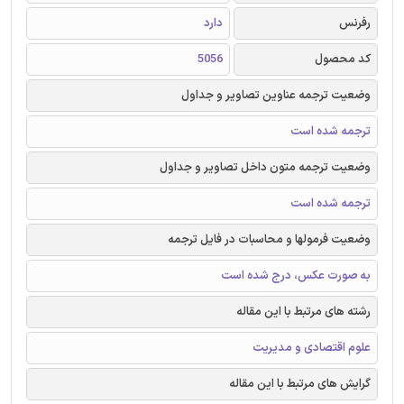
رفرنس
دارد
کد محصول
5056
وضعیت ترجمه عناوین تصاویر و جداول
ترجمه شده است
وضعیت ترجمه متون داخل تصاویر و جداول
ترجمه شده است
وضعیت فرمولها و محاسبات در فایل ترجمه
به صورت عکس، درج شده است
رشته های مرتبط با این مقاله
علوم اقتصادی و مدیریت
گرایش های مرتبط با این مقاله