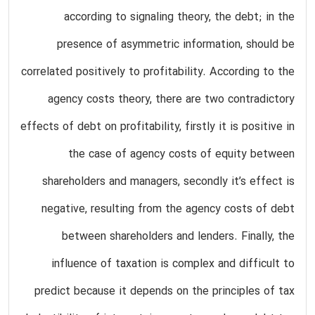
according to signaling theory, the debt; in the
presence of asymmetric information, should be
correlated positively to profitability. According to the
agency costs theory, there are two contradictory
effects of debt on profitability, firstly it is positive in
the case of agency costs of equity between
shareholders and managers, secondly it’s effect is
negative, resulting from the agency costs of debt
between shareholders and lenders. Finally, the
influence of taxation is complex and difficult to
predict because it depends on the principles of tax