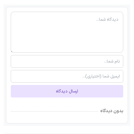
ارسال دیدگاه
بدون دیدگاه