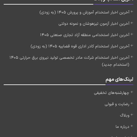
آخرین اخبار استخدام آموزش و پرورش 1405 (به زودی)
آخرین اخبار آزمون تیزهوشان و نمونه دولتی
آخرین اخبار استخدامی منطقه آزاد تجاری صنعتی 1405
آخرین اخبار استخدام کادر اداری قوه قضاییه 1405 (به زودی)
آخرین اخبار استخدام شرکت مادر تخصصی تولید نیروی برق حرارتی 1405
(استخدام جدید)
لینک‌های مهم
چهارشنبه‌های تخفیفی
رضایت و قبولی
وبلاگ
درباره ما