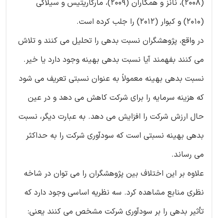
(2008)، نانز و همکاران (2009)، مارگاریتیس و سیلاکی
(2010) و کبوار (2012) را جلب کرده است.
در واقع، پژوهشگران نسبت بدهی را تحلیل می کنند و تلاش
می کنند بفهمند آیا نسبت بدهی بهینه وجود دارد یا خیر.
نسبت بدهی بهینه معمولاً به عنوان نسبتی تعریف می شود
که هزینه سرمایه را برای شرکت کاهش می دهد و در عین
حال ارزش شرکت را افزایش می دهد. به عبارت دیگر، نسبت
بدهی بهینه نسبتی است که سودآوری شرکت را به حداکثر
می رساند.
علاوه بر این اختلاف بین پژوهشگران را می توان در شاخه
نظری منابع مشاهده کرد. سه نظریه اساسی وجود دارد که
تأثیر بدهی را بر سودآوری شرکت مشخص می کنند یعنی: