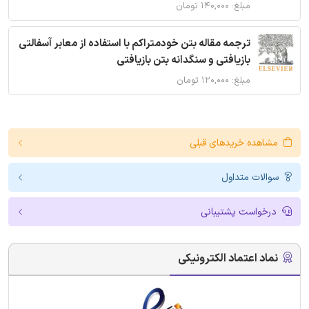
مبلغ: ۱۴۰,۰۰۰ تومان
ترجمه مقاله بتن خودمتراکم با استفاده از معابر آسفالتی
بازیافتی و سنگدانه بتن بازیافتی
مبلغ: ۱۲۰,۰۰۰ تومان
مشاهده خریدهای قبلی
سوالات متداول
درخواست پشتیبانی
نماد اعتماد الکترونیکی