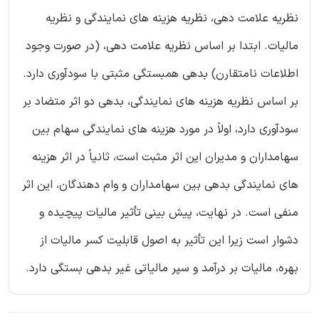
نظریه علامت دهی، نظریه هزینه های نمایندگی و نظریه
مالیات. ابتدا بر اساس نظریه علامت دهی، (در صورت وجود
اطلاعات نامتقارن) بدهی همبستگی مثبتی با سودآوری دارد.
بر اساس نظریه هزینه های نمایندگی، بدهی دو اثر متضاد بر
سودآوری دارد، اولاً در مورد هزینه های نمایندگی سهام بین
سهامداران و مدیران این اثر مثبت است، ثانیاً در اثر هزینه
های نمایندگی بدهی بین سهامداران و وام دهندگان، این اثر
منفی است. در نهایت، پیش بینی تأثیر مالیات پیچیده و
دشوار است زیرا این تأثیر به اصول قابلیت کسر مالیات از
بهره، مالیات بر درآمد و سپر مالیاتی غیر بدهی بستگی دارد.