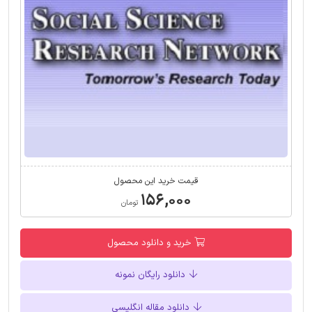
قیمت خرید این محصول
۱۵۶,۰۰۰
تومان
خرید و دانلود محصول
دانلود رایگان نمونه
دانلود مقاله انگلیسی