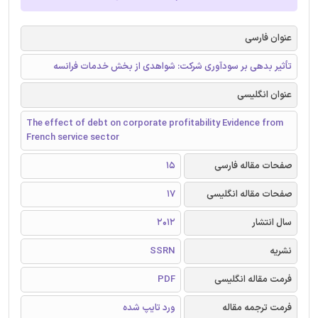
عنوان فارسی
تأثیر بدهی بر سودآوری شرکت: شواهدی از بخش خدمات فرانسه
عنوان انگلیسی
The effect of debt on corporate profitability Evidence from
French service sector
صفحات مقاله فارسی
15
صفحات مقاله انگلیسی
17
سال انتشار
2012
نشریه
SSRN
فرمت مقاله انگلیسی
PDF
فرمت ترجمه مقاله
ورد تایپ شده