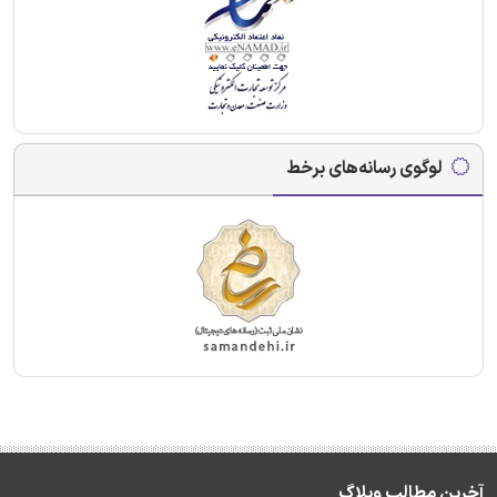
لوگوی رسانه‌های برخط
آخرین مطالب وبلاگ