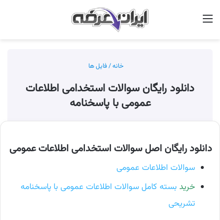
منو
جس
خانه
/
فایل ها
دانلود رایگان سوالات استخدامی اطلاعات
عمومی با پاسخنامه
دانلود رایگان اصل سوالات استخدامی اطلاعات عمومی
سوالات اطلاعات عمومی
خرید
بسته کامل سوالات اطلاعات عمومی با پاسخنامه
تشریحی