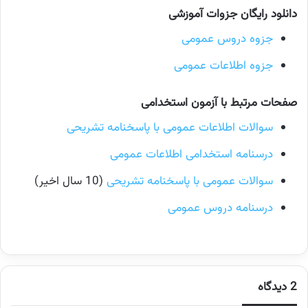
دانلود رایگان جزوات آموزشی
جزوه دروس عمومی
جزوه اطلاعات عمومی
صفحات مرتبط با آزمون استخدامی
سوالات اطلاعات عمومی با پاسخنامه تشریحی
درسنامه استخدامی اطلاعات عمومی
سوالات عمومی با پاسخنامه تشریحی
(10 سال اخیر)
درسنامه دروس عمومی
2 دیدگاه