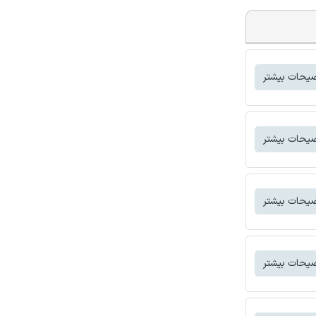
یحات بیشتر
یحات بیشتر
یحات بیشتر
یحات بیشتر