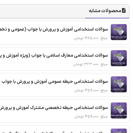
محصولات مشابه
سوالات استخدامی آموزش و پرورش با جواب (عمومی و ت
مبلغ: ۴۸۵,۰۰۰ تومان
سوالات استخدامی معارف اسلامی با جواب (ویژه آموزش و 
مبلغ: ۳۲۳,۰۰۰ تومان
سوالات استخدامی حیطه عمومی آموزش و پرورش با جواب
مبلغ: ۴۵۹,۰۰۰ تومان
سوالات استخدامی حیطه تخصصی مشترک آموزش و پرورش 
مبلغ: ۴۵۹,۰۰۰ تومان