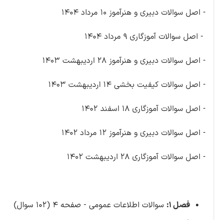
- اصل سوالات دبیری و هنرآموز 10 مرداد 1404
- اصل سوالات آموزگاری 9 مرداد 1404
- اصل سوالات دبیری و هنرآموز 28 اردیبهشت 1403
- اصل سوالات کیفیت بخشی 14 اردیبهشت 1403
- اصل سوالات آموزگاری 18 اسفند 1402
- اصل سوالات دبیری و هنرآموز 12 مرداد 1402
- اصل سوالات آموزگاری 28 اردیبهشت 1402
فصل 1:
سوالات اطلاعات عمومی - صفحه 4 (102 سوال)