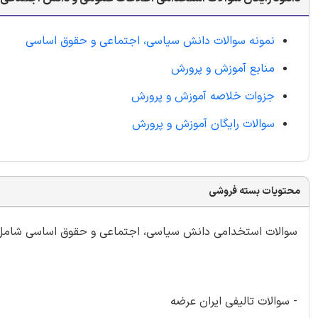
نمونه سوالات دانش سیاسی، اجتماعی و حقوق اساسی
منابع آموزش و پرورش
جزوات خلاصه آموزش و پرورش
سوالات رایگان آموزش و پرورش
محتویات بسته فروشی
سوالات استخدامی دانش سیاسی، اجتماعی و حقوق اساسی شامل 599 سوال ب
- سوالات تالیفی ایران عرضه