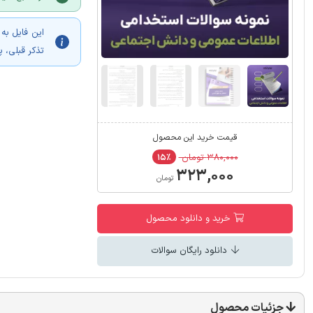
این فایل به
تذکر قبلی، 
قیمت خرید این محصول
۳۸۰,۰۰۰ تومان
۱۵٪
۳۲۳,۰۰۰
تومان
خرید و دانلود محصول
دانلود رایگان سوالات
جزئیات محصول