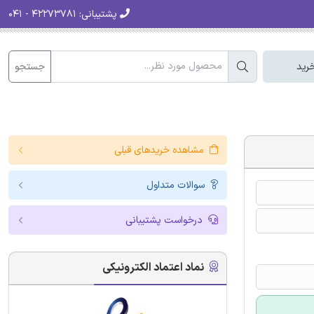
پشتیبانی:
۴۲۲۷۳۷۸۱ - ۰۴۱
جستجو
رید
مشاهده خریدهای قبلی
سوالات متداول
درخواست پشتیبانی
نماد اعتماد الکترونیکی