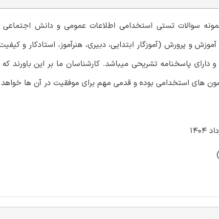
ی نمونه سوالات تستی استخدامی اطلاعات عمومی و دانش اجتماعی 
وزش و پرورش (آموزگار ابتدایی، دبیری، هنرآموز، استادکار و کیف
و دارای پاسخنامه تشریحی میباشد. کارشناسان ما بر این باورند که
مون های استخدامی بوده و قدمی مهم برای موفقیت در آن ها خواهد ب