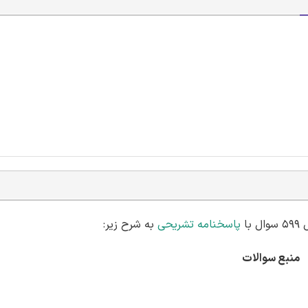
ا
پاسخنامه تشریحی
به شرح زیر:
منبع سوالات