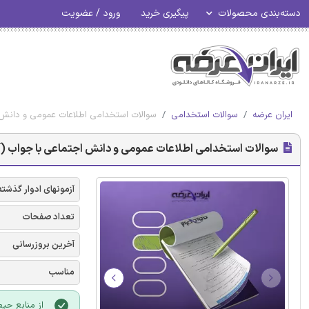
دسته‌بندی محصولات
پیگیری خرید
ورود / عضویت
ایران عرضه
سوالات استخدامی
سوالات استخدامی اطلاعات عمومی و دانش 
سوالات استخدامی اطلاعات عمومی و دانش اجتماعی با جواب (
آزمونهای ادوار گذشته
تعداد صفحات
آخرین بروزرسانی
مناسب
از منابع حی