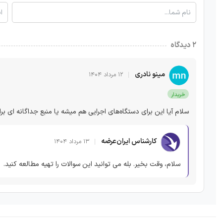
۲ دیدگاه
مینو نادری
۱۲ مرداد ۱۴۰۴
خریدار
سلام آیا این برای دستگاه‌های اجرایی هم میشه یا منبع جداگانه ای برا
کارشناس ایران‌عرضه
۱۳ مرداد ۱۴۰۴
سلام، وقت بخیر. بله می توانید این سوالات را تهیه مطالعه کنید.