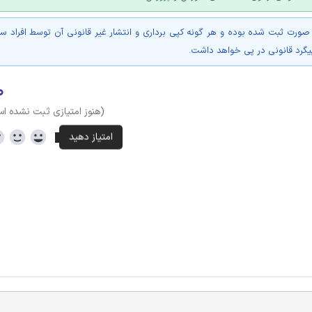
 صورت ثبت شده بوده و هر گونه کپی برداری و انتشار غیر قانونی آن توسط افراد س
پیگرد قانونی در پی خواهد داشت.
۰
(هنوز امتیازی ثبت نشده ا