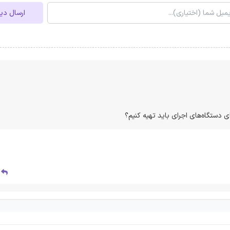
ارسال دی
ی دستگاه‌های اجرای باید تهیه کنیم؟
پ