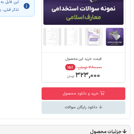
این فایل به
تذکر قبلی، 
قیمت خرید این محصول
۳۸۰,۰۰۰ تومان
۱۵٪
۳۲۳,۰۰۰
تومان
خرید و دانلود محصول
دانلود رایگان سوالات
جزئیات محصول