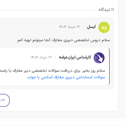
۱۱ دیدگاه
آیسل
۳۱ خرداد ۱۴۰۴
سلام دروس تخصصی دبیری معارف کجا میتونم تهیه کنم
کارشناس ایران‌عرضه
۳۱ خرداد ۱۴۰۴
سلام روز بخیر. برای دریافت سوالات تخصصی دبیر معارف با پاسخ
سوالات استخدامی دبیری معارف اسلامی با جواب
م