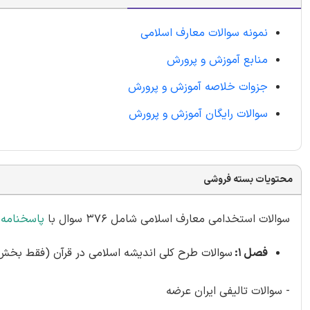
نمونه سوالات معارف اسلامی
منابع آموزش و پرورش
جزوات خلاصه آموزش و پرورش
سوالات رایگان آموزش و پرورش
محتویات بسته فروشی
سوالات استخدامی معارف اسلامی شامل 376 سوال با
پاسخنامه
فصل 1:
سوالات طرح کلی اندیشه اسلامی در قرآن (فقط بخش ایمان)
- سوالات تالیفی ایران عرضه