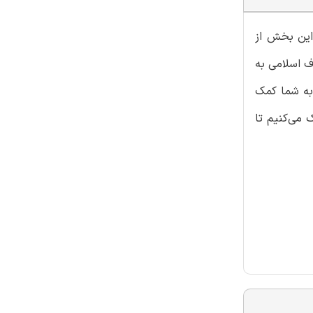
این بخش از
ف اسلامی به
به شما کمک
 می‌کنیم تا