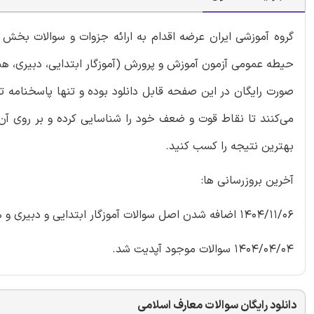
گروه آموزشی ایران عرضه اقدام به ارائه جزوات و سوالات بخ
حیطه عمومی آزمون آموزش و پرورش (آموزگار ابتدایی، دبیری، هن
صورت رایگان در این صفحه قابل دانلود بوده و تنها پاسخنامه
می‌کنند تا نقاط قوت و ضعف خود را شناسایی کرده و بر روی آن‌
بهترین نتیجه را کسب کنید.
آخرین بروزرسانی ها:
1404/11/06 اضافه شدن اصل سوالات آموزگار ابتدایی و دبیری و هنرآموز مرداد 1404
1404/04/04 سوالات موجود آپدیت شد.
دانلود رایگان سوالات معارف اسلامی