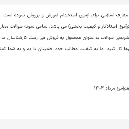
ش معارف اسلامی برای آزمون استخدام آموزش و پرورش نموده است. 
رآموز، استادکار و کیفیت بخشی) می باشد. تمامی نمونه سوالات معار
 تشریحی سوالات به عنوان محصول به فروش می رسد. کارشناسان ما 
ها کار کنید. ما به کیفیت مطالب خود اطمینان داریم و به شما کمک