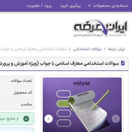
دسته‌بندی محصولات
پیگیری خرید
ورود / عضویت
ایران عرضه
سوالات استخدامی
سوالات استخدامی معارف اسلامی با جواب 
سوالات استخدامی معارف اسلامی با جواب (ویژه آموزش و پرور
تعداد سوالات
کد محصول
مناسب
از منابع حی