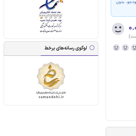
ودجو، بدون
۰.
ست)
لوگوی رسانه‌های برخط