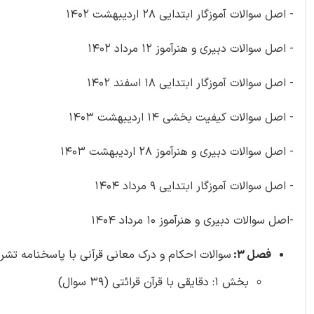
- اصل سوالات آموزگار ابتدایی 28 اردیبهشت 1402
- اصل سوالات دبیری و هنرآموز 12 مرداد 1402
- اصل سوالات آموزگار ابتدایی 18 اسفند 1402
- اصل سوالات کیفیت بخشی 14 اردیبهشت 1403
- اصل سوالات دبیری و هنرآموز 28 اردیبهشت 1403
- اصل سوالات آموزگار ابتدایی 9 مرداد 1404
-اصل سوالات دبیری و هنرآموز 10 مرداد 1404
فصل 3:
سوالات احکام و درک معانی قرآنی با پاسخنامه تشری
بخش 1: دقایقی با قرآن قرائتی (39 سوال)