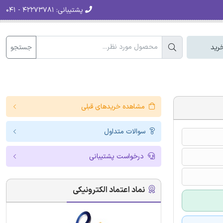
پشتیبانی:
۴۲۲۷۳۷۸۱ - ۰۴۱
جستجو
رید
مشاهده خریدهای قبلی
سوالات متداول
درخواست پشتیبانی
نماد اعتماد الکترونیکی