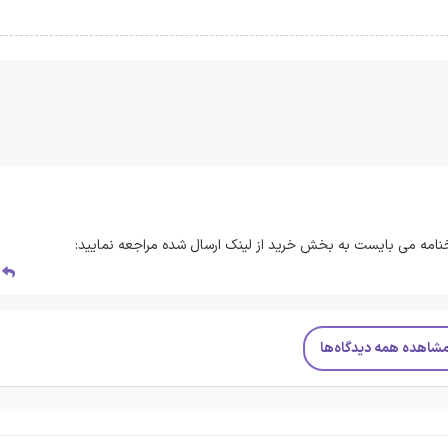
نامه می بایست به بخش خرید از لینک ارسال شده مراجعه نمایید:
پ
شاهده همه دیدگاه‌ها