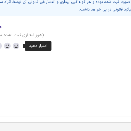
 صورت ثبت شده بوده و هر گونه کپی برداری و انتشار غیر قانونی آن توسط افراد س
پیگرد قانونی در پی خواهد داشت.
۰
(هنوز امتیازی ثبت نشده ا