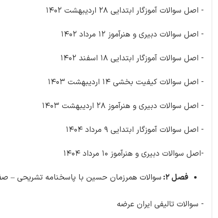
- اصل سوالات آموزگار ابتدایی 28 اردیبهشت 1402
- اصل سوالات دبیری و هنرآموز 12 مرداد 1402
- اصل سوالات آموزگار ابتدایی 18 اسفند 1402
- اصل سوالات کیفیت بخشی 14 اردیبهشت 1403
- اصل سوالات دبیری و هنرآموز 28 اردیبهشت 1403
- اصل سوالات آموزگار ابتدایی 9 مرداد 1404
-اصل سوالات دبیری و هنرآموز 10 مرداد 1404
فصل 2:
سوالات همرزمان حسین با پاسخنامه تشریحی – صفحه 46 (154 س
- سوالات تالیفی ایران عرضه