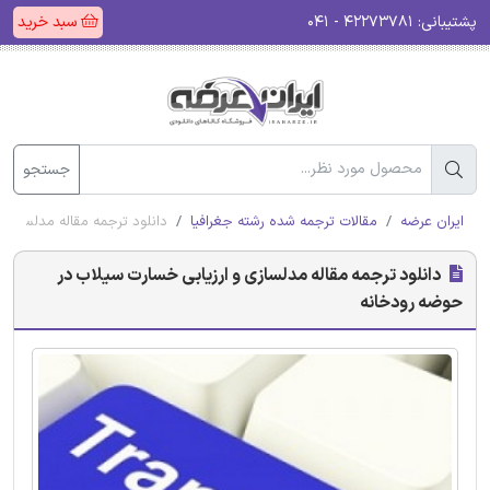
پشتیبانی:
۴۲۲۷۳۷۸۱ - ۰۴۱
سبد خرید
جستجو
ایران عرضه
مقالات ترجمه شده رشته جغرافیا
دانلود ترجمه مقاله مدلسازی
دانلود ترجمه مقاله مدلسازی و ارزیابی خسارت سیلاب در
حوضه رودخانه