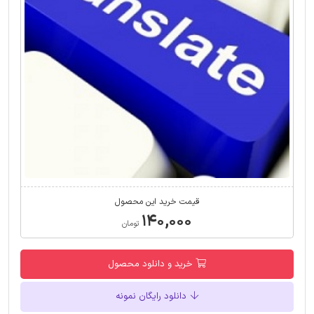
قیمت خرید این محصول
۱۴۰,۰۰۰
تومان
خرید و دانلود محصول
دانلود رایگان نمونه