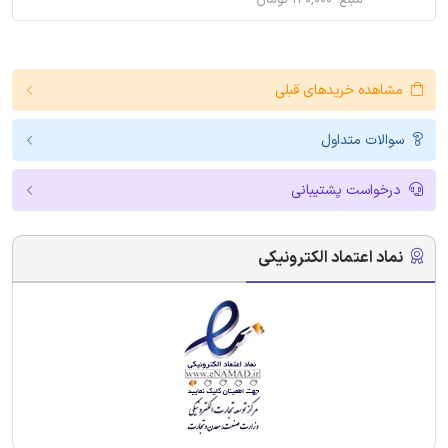
مبلغ: ۱۲۰,۰۰۰ تومان
مشاهده خریدهای قبلی
سوالات متداول
درخواست پشتیبانی
نماد اعتماد الکترونیکی