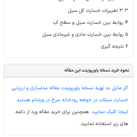
۳ ۳ تغییرات خسارت کل سیل
۴ روابط بین خسارت سیل و سطح آب
۵ روابط بین خسارت مادی و غیرمادی سیل
۶ نتیجه گیری
نحوه خرید نسخه پاورپوینت این مقاله
اگر مایل به تهیه نسخه پاورپوینت مقاله مدلسازی و ارزیابی
خسارت سیلاب در حوضه رودخانه سرخ در ویتنام هستید
اینجا کلیک نمایید
. همچنین برای خرید مقاله ورد از دکمه
های زیر استفاده نمایید.