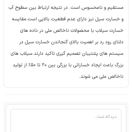
مستقیم و نامحسوس است. در نتیجه ارتباط بین سطوح آب
و خسارت سیل نیز دارای عدم قطعیت بالایی است.مقایسه
خسارت سیلاب با محصولات ناخالص ملی در داده های
دلتای رود رد بر اهمیت بالای گنجاندن خسارت سیل در
سیستم های پشتیبان تصمیم گیری تاکید دارند.سیلاب های
بزرگ باعث ایجاد خساراتی با بزرگی بین 20 تا 50% از تولید
ناخالص ملی می شوند.