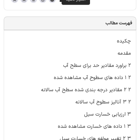
فهرست مطالب
چکیده
مقدمه
۲ براورد مقادیر حد برای سطح آب
۲ ۱ داده های سطوح آب مشاهده شده
۲ ۲ مقادیر درجه بندی شده سطح آب سالانه
۲ ۳ آنالیز سطوح آب سالانه
۳ ارزیابی خسارت سیل
۳ ۱ داده های خسارت مشاهده شده
۳ ۲ تغییر مولفه های خسارت سیل