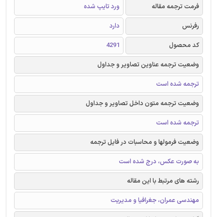
فرمت ترجمه مقاله
ورد تایپ شده
رفرنس
دارد
کد محصول
4291
وضعیت ترجمه عناوین تصاویر و جداول
ترجمه شده است
وضعیت ترجمه متون داخل تصاویر و جداول
ترجمه شده است
وضعیت فرمولها و محاسبات در فایل ترجمه
به صورت عکس، درج شده است
رشته های مرتبط با این مقاله
مهندسی عمران، جغرافیا و مدیریت