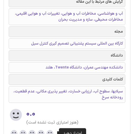
گرایش های مرتبط با این مقاله
آب و هواشناسی، مخاطرات آب و هوایی، تغییرات آب و هوایی اقلیمی،
مخاطرات محیطی، سازه و مدیریت بحران
مجله
کارگاه بین المللی سیستم پشتیبانی تصمیم گیری کنترل سیل
دانشگاه
دانشکده مهندسی عمران، دانشگاه Twente، هلند
کلمات کلیدی
سیلابها، سطوح آب، ارزیابی خسارت، تغییر پذیری مکانی، عدم قطعیت،
رودخانه سرخ
۰.۰
(هنوز امتیازی ثبت نشده است)