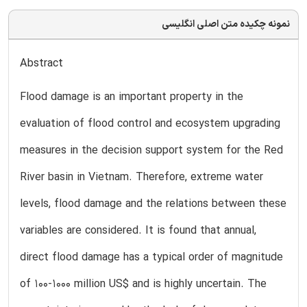
نمونه چکیده متن اصلی انگلیسی
Abstract
Flood damage is an important property in the
evaluation of flood control and ecosystem upgrading
measures in the decision support system for the Red
River basin in Vietnam. Therefore, extreme water
levels, flood damage and the relations between these
variables are considered. It is found that annual,
direct flood damage has a typical order of magnitude
of 100-1000 million US$ and is highly uncertain. The