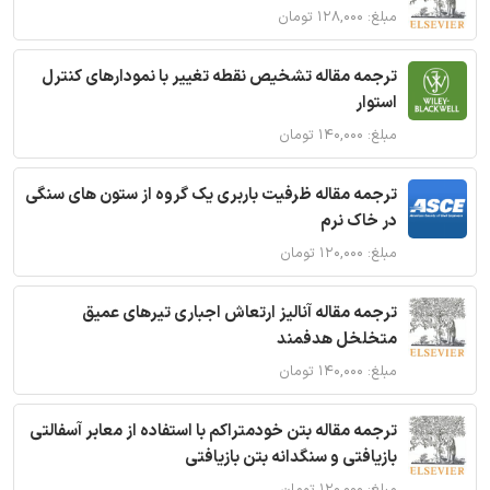
مبلغ: ۱۲۸,۰۰۰ تومان
ترجمه مقاله تشخیص نقطه تغییر با نمودارهای کنترل
استوار
مبلغ: ۱۴۰,۰۰۰ تومان
ترجمه مقاله ظرفیت باربری یک گروه از ستون های سنگی
در خاک نرم
مبلغ: ۱۲۰,۰۰۰ تومان
ترجمه مقاله آنالیز ارتعاش اجباری تیرهای عمیق
متخلخل هدفمند
مبلغ: ۱۴۰,۰۰۰ تومان
ترجمه مقاله بتن خودمتراکم با استفاده از معابر آسفالتی
بازیافتی و سنگدانه بتن بازیافتی