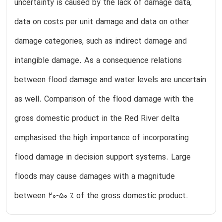
uncertainty is caused by the lack of damage data,
data on costs per unit damage and data on other
damage categories, such as indirect damage and
intangible damage. As a consequence relations
between flood damage and water levels are uncertain
as well. Comparison of the flood damage with the
gross domestic product in the Red River delta
emphasised the high importance of incorporating
flood damage in decision support systems. Large
floods may cause damages with a magnitude
between 20-50 % of the gross domestic product.