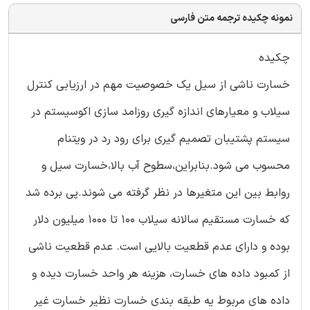
نمونه چکیده ترجمه متن فارسی
چکیده
خسارت ناشی از سیل یک خصوصیت مهم در ارزیابی کنترل
سیلاب و معیارهای اندازه گیری روزامد سازی اکوسیستم در
سیستم پشتیبان تصمیم گیری برای رود رد در ویتنام
محسوب می شود.بنابراین،سطوح آب بالا،خسارت سیل و
روابط بین این متغیرها در نظر گرفته می شوند.پی برده شد
که خسارت مستقیم سالانه سیلاب 100 تا 1000 میلیون دلار
بوده و دارای عدم قطعیت بالایی است. عدم قطعیت ناشی
از کمبود داده های خسارت، هزینه هر واحد خسارت دیده و
داده های مربوط یه طبقه بندی خسارت نظیر خسارت غیر