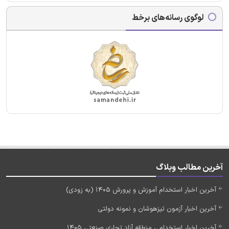
لوگوی رسانه‌های برخط
آخرین مطالب وبلاگ
آخرین اخبار استخدام آموزش و پرورش 1405 (به زودی)
آخرین اخبار آزمون تیزهوشان و نمونه دولتی
آخرین اخبار استخدامی منطقه آزاد تجاری صنعتی 1405