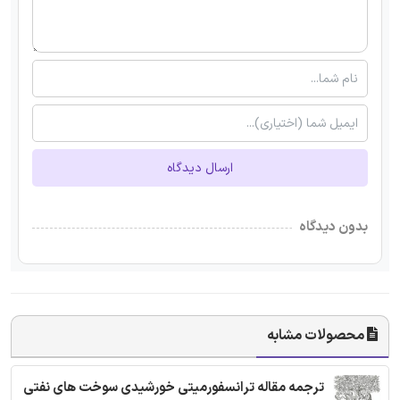
ارسال دیدگاه
بدون دیدگاه
محصولات مشابه
ترجمه مقاله ترانسفورمیتی خورشیدی سوخت های نفتی