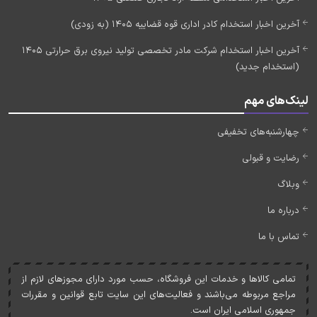
آخرین اخبار استخدام کادر اداری قوه قضاییه 1405 (به زودی)
آخرین اخبار استخدام شرکت مادر تخصصی تولید نیروی برق حرارتی 1405
(استخدام جدید)
لینک‌های مهم
چهارشنبه‌های تخفیفی
رضایت و قبولی
وبلاگ
درباره ما
تماس با ما
تمامی کالاها و خدمات اين فروشگاه، حسب مورد دارای مجوزهای لازم از
مراجع مربوطه می‌باشند و فعاليت‌های اين سايت تابع قوانين و مقررات
جمهوری اسلامی ايران است.