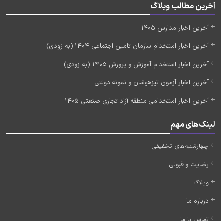
آخرین مطالب وبلاگ
آخرین اخبار مدارس 1405
آخرین اخبار استخدام سازمان تامین اجتماعی 1404 (به زودی)
آخرین اخبار استخدام آموزش و پرورش 1405 (به زودی)
آخرین اخبار آزمون تیزهوشان و نمونه دولتی
آخرین اخبار استخدامی منطقه آزاد تجاری صنعتی 1405
لینک‌های مهم
چهارشنبه‌های تخفیفی
رضایت و قبولی
وبلاگ
درباره ما
تماس با ما