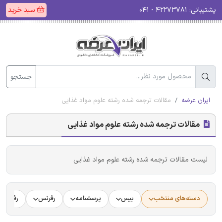
پشتیبانی:
۴۲۲۷۳۷۸۱ - ۰۴۱
سبد خرید
جستجو
ایران عرضه
مقالات ترجمه شده رشته علوم مواد غذایی
مقالات ترجمه شده رشته علوم مواد غذایی
لیست مقالات ترجمه شده رشته علوم مواد غذایی
دسته‌های منتخب
بیس
پرسشنامه
رفرنس
رفرنس د