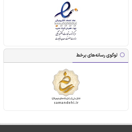
لوگوی رسانه‌های برخط