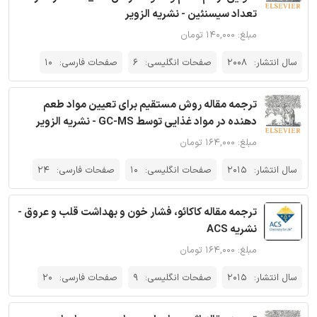
تعداد سیسنئین - نشریه الزویر
مبلغ: ۱۴۰,۰۰۰ تومان
سال انتشار:
2008
صفحات انگلیسی:
6
صفحات فارسی:
10
ترجمه مقاله روش مستقیم برای تعیین مواد طعم
دهنده در مواد غذایی توسط GC-MS - نشریه الزویر
مبلغ: ۱۶۴,۰۰۰ تومان
سال انتشار:
2015
صفحات انگلیسی:
10
صفحات فارسی:
24
ترجمه مقاله کاکائو، فشار خون و بهداشت قلب و عروق -
نشریه ACS
مبلغ: ۱۶۴,۰۰۰ تومان
سال انتشار:
2015
صفحات انگلیسی:
9
صفحات فارسی:
20