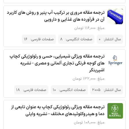
ترجمه مقاله مروری بر ترکیب آب پنیر و روش های کاربرد
آن در فرآورده های غذایی و دارویی
مبلغ: ۱۱۶,۰۰۰ تومان
سال انتشار:
0
صفحات انگلیسی:
8
صفحات فارسی:
16
ترجمه مقاله ویژگی شیمیایی، حسی و رئولوژیکی کچاپ
های گوجه فرنگی تجاری آلمانی و مصری - نشریه
اشپرینگر
مبلغ: ۱۳۲,۰۰۰ تومان
سال انتشار:
2005
صفحات انگلیسی:
10
صفحات فارسی:
18
ترجمه مقاله ویژگی رئولوژیکی کچاپ به عنوان تابعی از
دما و هیدروکلوئیدهای مختلف - نشریه وایلی
مبلغ: ۱۰۸,۰۰۰ تومان