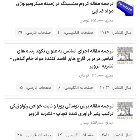
ترجمه مقاله کروم سنسینگ در زمینه میکروبیولوژی
مواد غذایی
مبلغ: ۱۵۶,۰۰۰ تومان
سال انتشار:
2014
صفحات انگلیسی:
11
صفحات فارسی:
29
ترجمه مقاله اجزای اسانس به عنوان نگهدارنده های
گیاهی در برابر قارچ های فاسد کننده مواد خام گیاهی -
نشریه الزویر
مبلغ: ۱۲۴,۰۰۰ تومان
سال انتشار:
2013
صفحات انگلیسی:
6
صفحات فارسی:
15
ترجمه مقاله برش نوسانی پویا و ثابت خواص رئولوژیکی
ترکیب پنیر فراوری شده کچاپ - نشریه الزویر
مبلغ: ۱۵۶,۰۰۰ تومان
سال انتشار:
2011
صفحات انگلیسی:
14
صفحات فارسی:
28