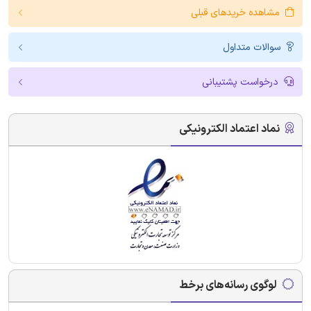
مشاهده خریدهای قبلی
سوالات متداول
درخواست پشتیبانی
نماد اعتماد الکترونیکی
لوگوی رسانه‌های برخط