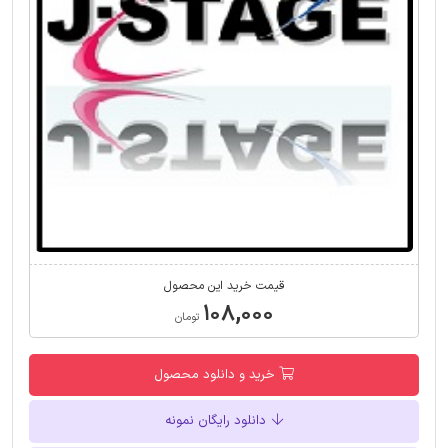
قیمت خرید این محصول
۱۰۸,۰۰۰
تومان
خرید و دانلود محصول
دانلود رایگان نمونه