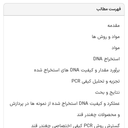
فهرست مطالب
مقدمه
مواد و روش ها
مواد
استخراج DNA
برآورد مقدار و کیفیت DNA های استخراج شده
تجزیه و تحلیل کیفی PCR
نتایج و بحث
عملکرد و کیفیت DNA استخراج شده از نمونه ها در پردازش
و محصولات چغندر قند
گسترش روش PCR کیفی اختصاصی چغندر قند