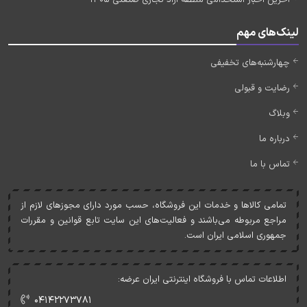
آخرین اخبار استخدامی منطقه آزاد تجاری صنعتی 1405
لینک‌های مهم
چهارشنبه‌های تخفیفی
رضایت و قبولی
وبلاگ
درباره ما
تماس با ما
تمامی کالاها و خدمات اين فروشگاه، حسب مورد دارای مجوزهای لازم از
مراجع مربوطه می‌باشند و فعاليت‌های اين سايت تابع قوانين و مقررات
جمهوری اسلامی ايران است.
اطلاعات تماس با فروشگاه اینترنتی ایران عرضه:
۰۴۱۴۲۲۷۳۷۸۱