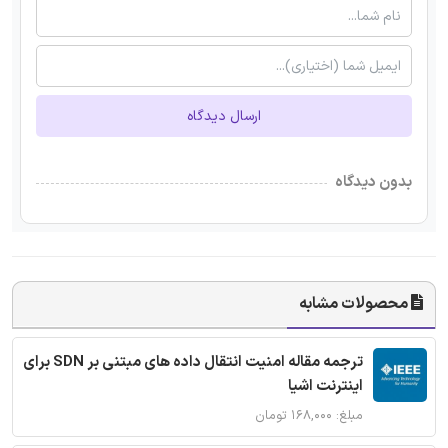
ارسال دیدگاه
بدون دیدگاه
محصولات مشابه
ترجمه مقاله امنیت انتقال داده های مبتنی بر SDN برای
اینترنت اشیا
مبلغ: ۱۶۸,۰۰۰ تومان