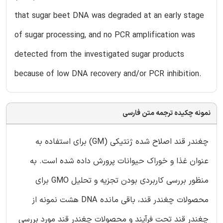
that sugar beet DNA was degraded at an early stage
of sugar processing, and no PCR amplification was
detected from the investigated sugar products
because of low DNA recovery and/or PCR inhibition.
نمونه چکیده ترجمه متن فارسی
چغندر قند اصلاح شده ژنتیکی (GM) برای استفاده به
عنوان غذا و خوراک حیوانات پرورش داده شده است. به
منظور بررسی کاربردی بودن تجزیه و تحلیل GMO برای
محصولات چغندر قند، باقی مانده DNA هشت نمونه از
چغندر قند تحت فرآیند و محصولات چغندر قند مورد بررسی