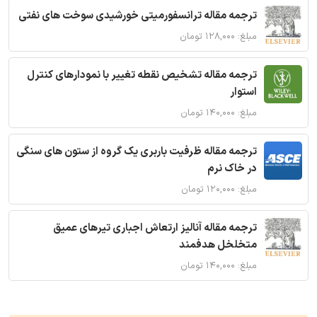
ترجمه مقاله ترانسفورمیتی خورشیدی سوخت های نفتی
مبلغ: ۱۲۸,۰۰۰ تومان
ترجمه مقاله تشخیص نقطه تغییر با نمودارهای کنترل
استوار
مبلغ: ۱۴۰,۰۰۰ تومان
ترجمه مقاله ظرفیت باربری یک گروه از ستون های سنگی
در خاک نرم
مبلغ: ۱۲۰,۰۰۰ تومان
ترجمه مقاله آنالیز ارتعاش اجباری تیرهای عمیق
متخلخل هدفمند
مبلغ: ۱۴۰,۰۰۰ تومان