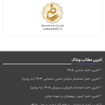
آخرین مطالب وبلاگ
آخرین اخبار مدارس 1405
آخرین اخبار استخدام سازمان تامین اجتماعی 1404 (به زودی)
آخرین اخبار استخدام آموزش و پرورش 1405 (به زودی)
آخرین اخبار آزمون تیزهوشان و نمونه دولتی