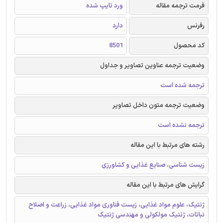
فرمت ترجمه مقاله
ورد تایپ شده
رفرنس
دارد
کد محصول
8501
وضعیت ترجمه عناوین تصاویر و جداول
ترجمه شده است
وضعیت ترجمه متون داخل تصاویر
ترجمه نشده است
رشته های مرتبط با این مقاله
زیست شناسی، صنایع غذایی و کشاورزی
گرایش های مرتبط با این مقاله
ژنتیک، علوم مواد غذایی، زیست فناوری مواد غذایی، زراعت و اصلاح
نباتات، ژنتیک مولکولی و مهندسی ژنتیک