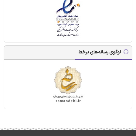
لوگوی رسانه‌های برخط