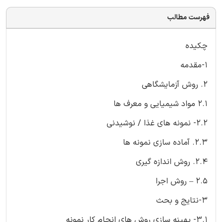
فهرست مطالب
چکیده
1-مقدمه
2. روش آزمایشگاهی
2.1 مواد شیمیایی و معرف ها
2.2- نمونه های غذا / نوشیدنی
2.3. آماده سازی نمونه ها
2.4. روش اندازه گیری
2.5 – روش اجرا
3-نتایج و بحث
3.1- بهینه سازی روش های انجام کار نمونه