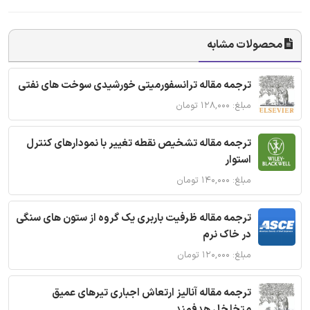
محصولات مشابه
ترجمه مقاله ترانسفورمیتی خورشیدی سوخت های نفتی
مبلغ: ۱۲۸,۰۰۰ تومان
ترجمه مقاله تشخیص نقطه تغییر با نمودارهای کنترل
استوار
مبلغ: ۱۴۰,۰۰۰ تومان
ترجمه مقاله ظرفیت باربری یک گروه از ستون های سنگی
در خاک نرم
مبلغ: ۱۲۰,۰۰۰ تومان
ترجمه مقاله آنالیز ارتعاش اجباری تیرهای عمیق
متخلخل هدفمند