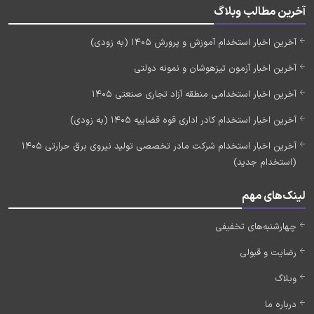
آخرین مطالب وبلاگ
آخرین اخبار استخدام آموزش و پرورش 1405 (به زودی)
آخرین اخبار آزمون تیزهوشان و نمونه دولتی
آخرین اخبار استخدامی منطقه آزاد تجاری صنعتی 1405
آخرین اخبار استخدام کادر اداری قوه قضاییه 1405 (به زودی)
آخرین اخبار استخدام شرکت مادر تخصصی تولید نیروی برق حرارتی 1405
(استخدام جدید)
لینک‌های مهم
چهارشنبه‌های تخفیفی
رضایت و قبولی
وبلاگ
درباره ما