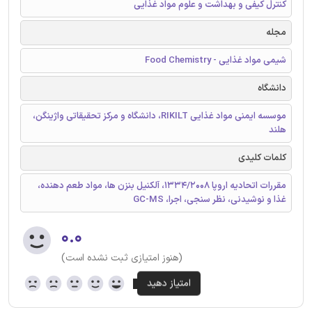
کنترل کیفی و بهداشت و علوم مواد غذایی
مجله
شیمی مواد غذایی - Food Chemistry
دانشگاه
موسسه ایمنی مواد غذایی RIKILT، دانشگاه و مرکز تحقیقاتی واژینگن،
هلند
کلمات کلیدی
مقررات اتحادیه اروپا 1334/2008، آلکنیل بنزن ها، مواد طعم دهنده،
غذا و نوشیدنی، نظر سنجی، اجرا، GC-MS
۰.۰
(هنوز امتیازی ثبت نشده است)