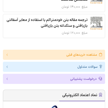
مبلغ: ۱۴۰,۰۰۰ تومان
ترجمه مقاله بتن خودمتراکم با استفاده از معابر آسفالتی
بازیافتی و سنگدانه بتن بازیافتی
مبلغ: ۱۲۰,۰۰۰ تومان
مشاهده خریدهای قبلی
سوالات متداول
درخواست پشتیبانی
نماد اعتماد الکترونیکی