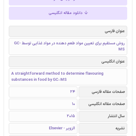
دانلود مقاله انگلیسی
عنوان فارسی
روش مستقیم برای تعیین مواد طعم دهنده در مواد غذایی توسط GC-
MS
عنوان انگلیسی
A straightforward method to determine flavouring
substances in food by GC–MS
صفحات مقاله فارسی
24
صفحات مقاله انگلیسی
10
سال انتشار
2015
نشریه
الزویر - Elsevier