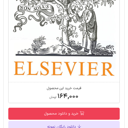
قیمت خرید این محصول
۱۶۴,۰۰۰
تومان
خرید و دانلود محصول
دانلود رایگان نمونه