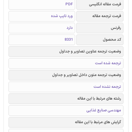
فرمت مقاله انگلیسی
PDF
فرمت ترجمه مقاله
ورد تایپ شده
رفرنس
دارد
کد محصول
8331
وضعیت ترجمه عناوین تصاویر و جداول
ترجمه شده است
وضعیت ترجمه متون داخل تصاویر و جداول
ترجمه نشده است
رشته های مرتبط با این مقاله
مهندسی صنایع غذایی
گرایش های مرتبط با این مقاله