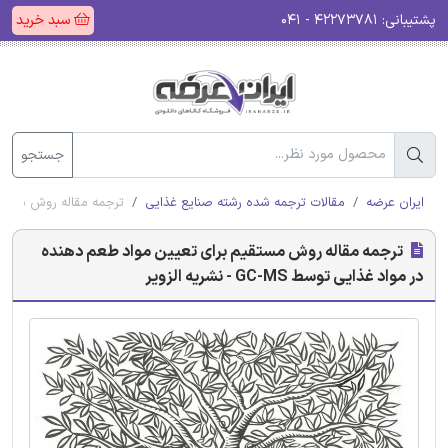
پشتیبانی:
۴۲۲۷۳۷۸۱ - ۰۴۱
سبد خرید
جستجو
ایران عرضه
مقالات ترجمه شده رشته صنایع غذایی
ترجمه مقاله روش مستقیم برای
ترجمه مقاله روش مستقیم برای تعیین مواد طعم دهنده
در مواد غذایی توسط GC-MS - نشریه الزویر