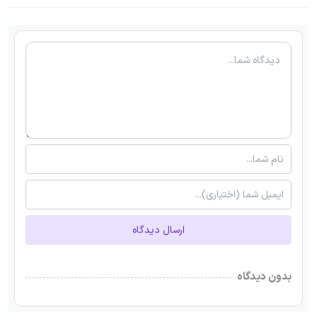
ارسال دیدگاه
بدون دیدگاه