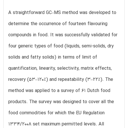
A straightforward GC–MS method was developed to
determine the occurrence of fourteen flavouring
compounds in food. It was successfully validated for
four generic types of food (liquids, semi-solids, dry
solids and fatty solids) in terms of limit of
quantification, linearity, selectivity, matrix effects,
recovery (53–120%) and repeatability (3–22%). The
method was applied to a survey of 61 Dutch food
products. The survey was designed to cover all the
food commodities for which the EU Regulation
1334/2008 set maximum permitted levels. All