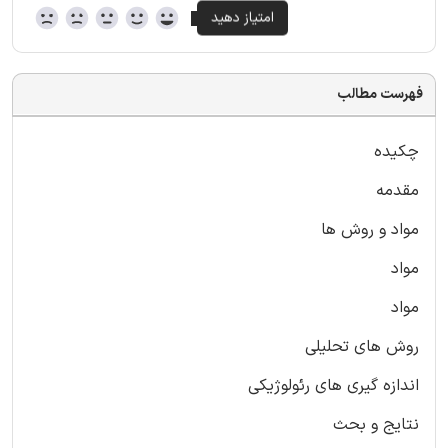
فهرست مطالب
چکیده
مقدمه
مواد و روش ها
مواد
مواد
روش های تحلیلی
اندازه گیری های رئولوژیکی
نتایج و بحث