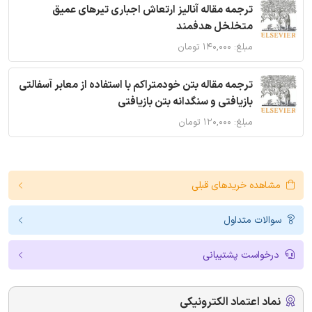
ترجمه مقاله آنالیز ارتعاش اجباری تیرهای عمیق
متخلخل هدفمند
مبلغ: ۱۴۰,۰۰۰ تومان
ترجمه مقاله بتن خودمتراکم با استفاده از معابر آسفالتی
بازیافتی و سنگدانه بتن بازیافتی
مبلغ: ۱۲۰,۰۰۰ تومان
مشاهده خریدهای قبلی
سوالات متداول
درخواست پشتیبانی
نماد اعتماد الکترونیکی