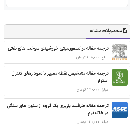
محصولات مشابه
ترجمه مقاله ترانسفورمیتی خورشیدی سوخت های نفتی
مبلغ: ۱۲۸,۰۰۰ تومان
ترجمه مقاله تشخیص نقطه تغییر با نمودارهای کنترل
استوار
مبلغ: ۱۴۰,۰۰۰ تومان
ترجمه مقاله ظرفیت باربری یک گروه از ستون های سنگی
در خاک نرم
مبلغ: ۱۲۰,۰۰۰ تومان