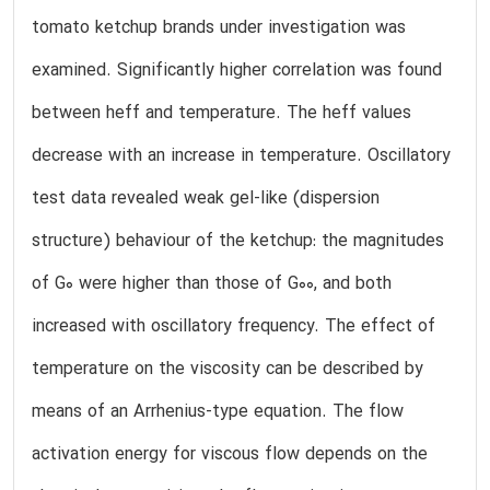
tomato ketchup brands under investigation was
examined. Significantly higher correlation was found
between heff and temperature. The heff values
decrease with an increase in temperature. Oscillatory
test data revealed weak gel-like (dispersion
structure) behaviour of the ketchup: the magnitudes
of G0 were higher than those of G00, and both
increased with oscillatory frequency. The effect of
temperature on the viscosity can be described by
means of an Arrhenius-type equation. The flow
activation energy for viscous flow depends on the