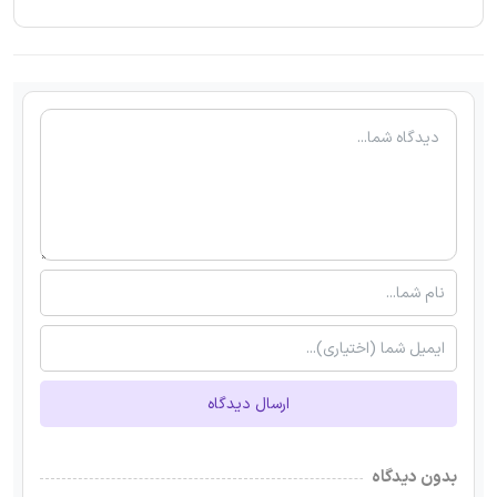
ارسال دیدگاه
بدون دیدگاه