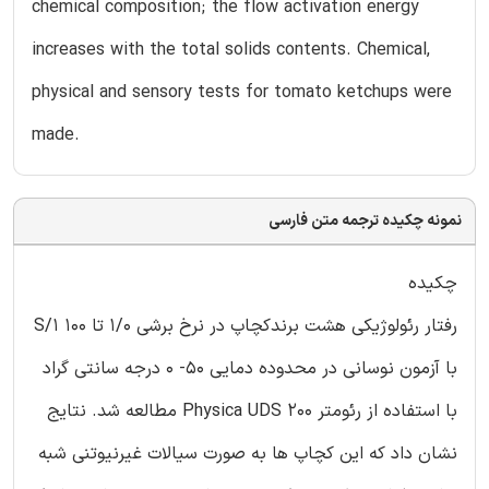
chemical composition; the flow activation energy
increases with the total solids contents. Chemical,
physical and sensory tests for tomato ketchups were
made.
نمونه چکیده ترجمه متن فارسی
چکیده
رفتار رئولوژیکی هشت برندکچاپ در نرخ برشی 1/0 تا 100 1/S
با آزمون نوسانی در محدوده دمایی 50- 0 درجه سانتی گراد
با استفاده از رئومتر Physica UDS 200 مطالعه شد. نتایج
نشان داد که این کچاپ ها به صورت سیالات غیرنیوتنی شبه