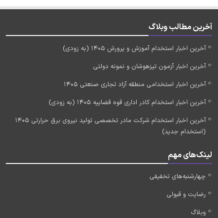
آخرین مطالب وبلاگ
آخرین اخبار استخدام آموزش و پرورش 1405 (به زودی)
آخرین اخبار آزمون تیزهوشان و نمونه دولتی
آخرین اخبار استخدامی منطقه آزاد تجاری صنعتی 1405
آخرین اخبار استخدام کادر اداری قوه قضاییه 1405 (به زودی)
آخرین اخبار استخدام شرکت مادر تخصصی تولید نیروی برق حرارتی 1405
(استخدام جدید)
لینک‌های مهم
چهارشنبه‌های تخفیفی
رضایت و قبولی
وبلاگ