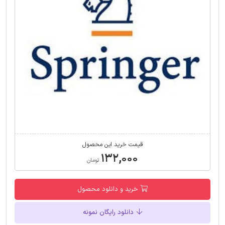
قیمت خرید این محصول
۱۳۲,۰۰۰
تومان
خرید و دانلود محصول
دانلود رایگان نمونه