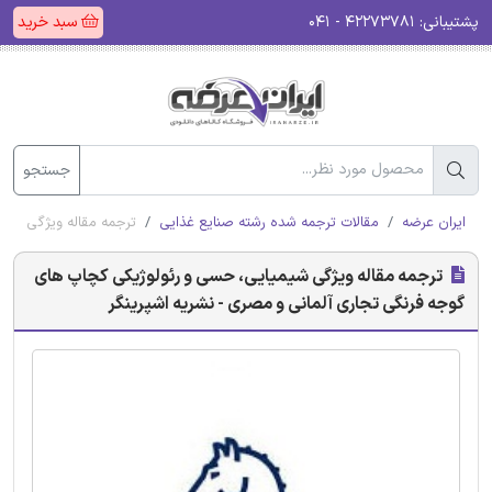
پشتیبانی:
۴۲۲۷۳۷۸۱ - ۰۴۱
سبد خرید
جستجو
ایران عرضه
مقالات ترجمه شده رشته صنایع غذایی
ترجمه مقاله ویژگی شیم
ترجمه مقاله ویژگی شیمیایی، حسی و رئولوژیکی کچاپ های
گوجه فرنگی تجاری آلمانی و مصری - نشریه اشپرینگر