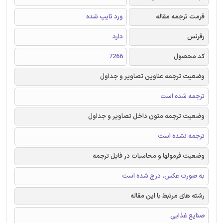
فرمت ترجمه مقاله
ورد تایپ شده
رفرنس
دارد
کد محصول
7266
وضعیت ترجمه عناوین تصاویر و جداول
ترجمه شده است
وضعیت ترجمه متون داخل تصاویر و جداول
ترجمه نشده است
وضعیت فرمولها و محاسبات در فایل ترجمه
به صورت عکس، درج شده است
رشته های مرتبط با این مقاله
صنایع غذایی