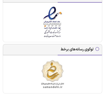
لوگوی رسانه‌های برخط