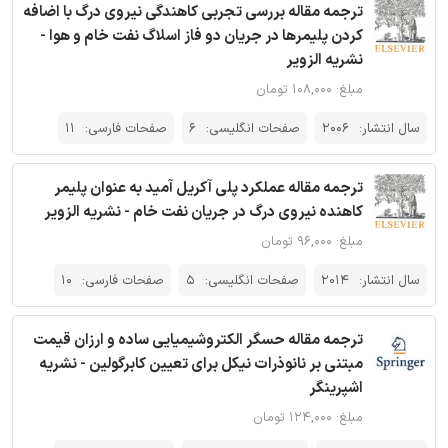
ترجمه مقاله بررسی تجربی کاهندگی نیروی درگ با اضافه
کردن پلیمرها در جریان دو فاز اسلاگ نفت خام و هوا -
نشریه الزویر
مبلغ: ۱۰۸,۰۰۰ تومان
سال انتشار:
2006
صفحات انگلیسی:
6
صفحات فارسی:
11
ترجمه مقاله عملکرد پلی آکریل آمید به عنوان پلیمر
کاهنده‌ نیروی درگ در جریان نفت خام - نشریه الزویر
مبلغ: ۹۶,۰۰۰ تومان
سال انتشار:
2014
صفحات انگلیسی:
5
صفحات فارسی:
10
ترجمه مقاله حسگر الکتروشیمیایی ساده و ارزان قیمت
مبتنی بر نانوذرات نیکل برای تعیین کابرگولین - نشریه
اشپرینگر
مبلغ: ۱۲۴,۰۰۰ تومان