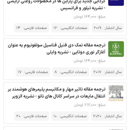
گردابی جدید برای پارابن ها در محصولات روغنی آرایشی
- نشریه تیلور و فرانسیس
مبلغ: ۱۶۴,۰۰۰ تومان
سال انتشار:
2019
صفحات انگلیسی:
12
صفحات فارسی:
14
ترجمه مقاله نمک دی فنیل فناسیل سولفونیوم به عنوان
آغازگر نوری دوتایی - نشریه وایلی
مبلغ: ۱۶۴,۰۰۰ تومان
سال انتشار:
2017
صفحات انگلیسی:
8
صفحات فارسی:
17
ترجمه مقاله تاثیر مهار و مکانیسم پلیمرهای هوشمند بر
انتقال مایعات در سراسر کانال های نانو - نشریه الزویر
مبلغ: ۲۱۶,۰۰۰ تومان
سال انتشار:
2020
صفحات انگلیسی:
10
صفحات فارسی:
20