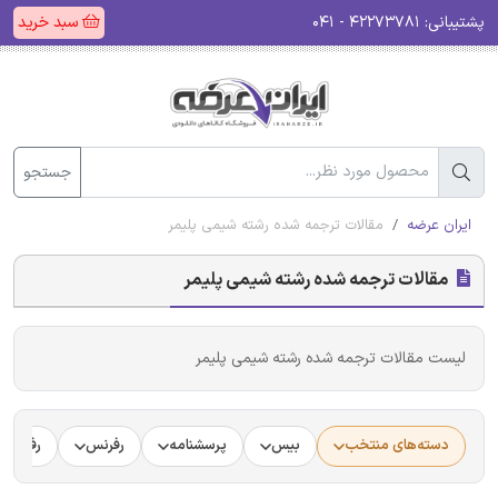
پشتیبانی:
۴۲۲۷۳۷۸۱ - ۰۴۱
سبد خرید
جستجو
ایران عرضه
مقالات ترجمه شده رشته شیمی پلیمر
مقالات ترجمه شده رشته شیمی پلیمر
لیست مقالات ترجمه شده رشته شیمی پلیمر
دسته‌های منتخب
بیس
پرسشنامه
رفرنس
رفرنس د