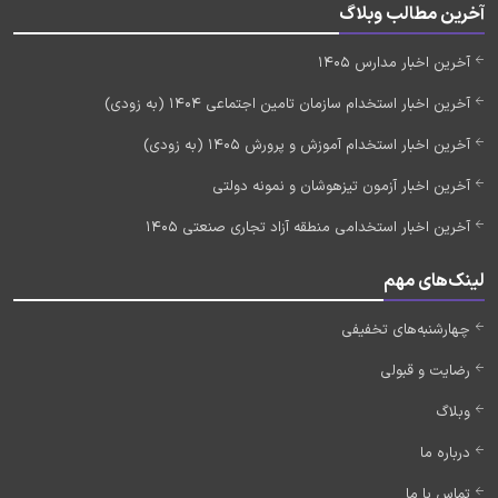
آخرین مطالب وبلاگ
آخرین اخبار مدارس 1405
آخرین اخبار استخدام سازمان تامین اجتماعی 1404 (به زودی)
آخرین اخبار استخدام آموزش و پرورش 1405 (به زودی)
آخرین اخبار آزمون تیزهوشان و نمونه دولتی
آخرین اخبار استخدامی منطقه آزاد تجاری صنعتی 1405
لینک‌های مهم
چهارشنبه‌های تخفیفی
رضایت و قبولی
وبلاگ
درباره ما
تماس با ما