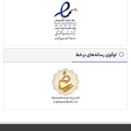
لوگوی رسانه‌های برخط