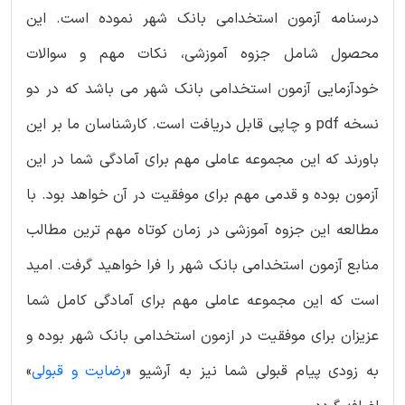
درسنامه آزمون استخدامی بانک شهر نموده است. این
محصول شامل جزوه آموزشی، نکات مهم و سوالات
خودآزمایی آزمون استخدامی بانک شهر می باشد که در دو
نسخه pdf و چاپی قابل دریافت است. کارشناسان ما بر این
باورند که این مجموعه عاملی مهم برای آمادگی شما در این
آزمون بوده و قدمی مهم برای موفقیت در آن خواهد بود. با
مطالعه این جزوه آموزشی در زمان کوتاه مهم ترین مطالب
منابع آزمون استخدامی بانک شهر را فرا خواهید گرفت. امید
است که این مجموعه عاملی مهم برای آمادگی کامل شما
عزیزان برای موفقیت در ازمون استخدامی بانک شهر بوده و
به زودی پیام قبولی شما نیز به آرشیو «
رضایت و قبولی
»