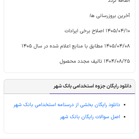
اضافه گردد
آخرین بروزرسانی ها:
1405/04/10 اصلاح برخی ایرادات
1405/04/08 مطابق با منابع اعلام شده در سال 1405
1404/08/25 تالیف مجدد محصول
دانلود رایگان جزوه استخدامی بانک شهر
دانلود رایگان بخشی از درسنامه استخدامی بانک شهر
اصل سوالات رایگان بانک شهر