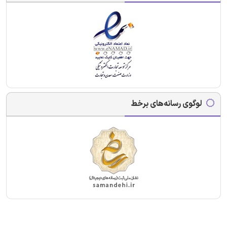
لوگوی رسانه‌های برخط