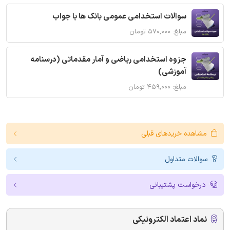
سوالات استخدامی عمومی بانک ها با جواب
مبلغ: ۵۷۰,۰۰۰ تومان
جزوه استخدامی ریاضی و آمار مقدماتی (درسنامه
آموزشی)
مبلغ: ۴۵۹,۰۰۰ تومان
مشاهده خریدهای قبلی
سوالات متداول
درخواست پشتیبانی
نماد اعتماد الکترونیکی