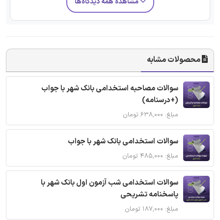
مشاهده همه دیدگاه‌ها
محصولات مشابه
سوالات مصاحبه استخدامی بانک شهر با جواب
(+درسنامه)
مبلغ: ۶۳۸,۰۰۰ تومان
سوالات استخدامی بانک شهر با جواب
مبلغ: ۴۸۵,۰۰۰ تومان
سوالات استخدامی شب آزمون اول بانک شهر با
پاسخنامه تشریحی
مبلغ: ۱۸۷,۰۰۰ تومان