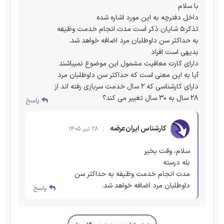
با سلام
داخل دفترچه به این مورد اشاره شده
تذکر:5 شایان ذکر است مدت انجام خدمت وظیفه
به حداکثر سن داوطلبان مرد اضافه خواهد شد.
بدیهی است افراد
دارای کارت معافیت مشمول این موضوع نمیباشند
آیا به این معنی است که حداکثر سن داوطلبان مرد
دارای کارشناسی که 2 سال خدمت سربازی رفته اند از
28 سال به 30 سال تغییر می کند؟
پاسخ
کارشناس ایران‌عرضه
۲۸ تیر ۱۴۰۵
سلام، وقت بخیر
بله درسته
مدت انجام خدمت وظیفه به حداکثر سن
داوطلبان مرد اضافه خواهد شد.
پاسخ