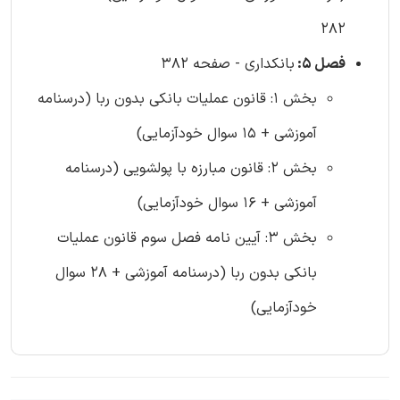
282
فصل 5:
بانکداری - صفحه 382
بخش 1: قانون عملیات بانکی بدون ربا (درسنامه
آموزشی + 15 سوال خودآزمایی)
بخش 2: قانون مبارزه با پولشویی (درسنامه
آموزشی + 16 سوال خودآزمایی)
بخش 3: آیین نامه فصل سوم قانون عملیات
بانکی بدون ربا (درسنامه آموزشی + 28 سوال
خودآزمایی)