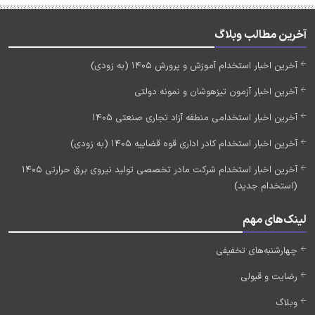
آخرین مطالب وبلاگ
آخرین اخبار استخدام آموزش و پرورش 1405 (به زودی)
آخرین اخبار آزمون تیزهوشان و نمونه دولتی
آخرین اخبار استخدامی منطقه آزاد تجاری صنعتی 1405
آخرین اخبار استخدام کادر اداری قوه قضاییه 1405 (به زودی)
آخرین اخبار استخدام شرکت مادر تخصصی تولید نیروی برق حرارتی 1405
(استخدام جدید)
لینک‌های مهم
چهارشنبه‌های تخفیفی
رضایت و قبولی
وبلاگ