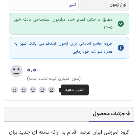
نوع آزمون
کتبی
مطابق با منابع اعلام شده درآزمون استخدامی بانک شهر
1405
جزوه جامع آمادگی برای آزمون استخدامی بانک شهر به
همراه سوالات خودآزمایی
۰.۰
(هنوز امتیازی ثبت نشده است)
جزئیات محصول
گروه آموزشی ایران عرضه اقدام به ارائه بسته ای جدید برای