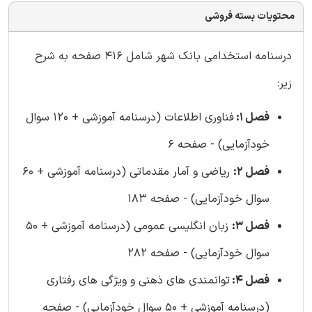
محتویات بسته فروشی
درسنامه استخدامی بانک شهر شامل 416 صفحه به شرح
زیر:
فصل 1:
فناوری اطلاعات (درسنامه آموزشی + 120 سوال
خودآزمایی) - صفحه 6
فصل 2:
ریاضی و آمار مقدماتی (درسنامه آموزشی + 60
سوال خودآزمایی) - صفحه 183
فصل 3:
زبان انگلیسی عمومی (درسنامه آموزشی + 50
سوال خودآزمایی) - صفحه 282
فصل 4:
توانمندی های ذهنی و ویژگی های رفتاری
(درسنامه آموزشی + 50 سوال خودآزمایی) - صفحه