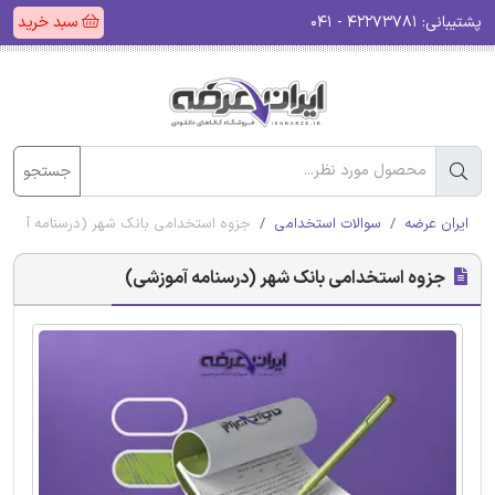
پشتیبانی:
۴۲۲۷۳۷۸۱ - ۰۴۱
سبد خرید
جستجو
ایران عرضه
سوالات استخدامی
جزوه استخدامی بانک شهر (درسنامه آموز
جزوه استخدامی بانک شهر (درسنامه آموزشی)