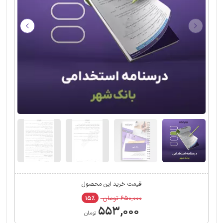
قیمت خرید این محصول
۶۵۰,۰۰۰ تومان
۱۵٪
۵۵۳,۰۰۰
تومان