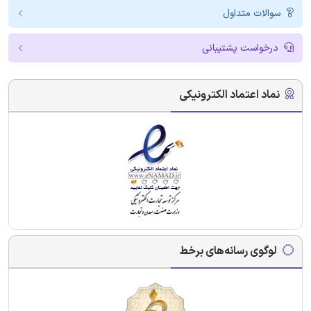
سوالات متداول
درخواست پشتیبانی
نماد اعتماد الکترونیکی
لوگوی رسانه‌های برخط