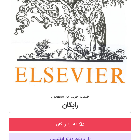
قیمت خرید این محصول
رایگان
دانلود رایگان
دانلود مقاله انگلیسی