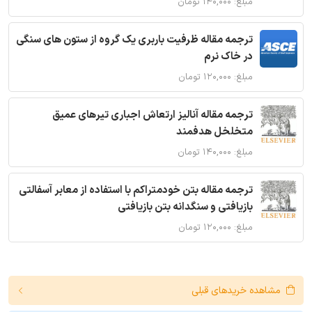
مبلغ: ۱۴۰,۰۰۰ تومان
ترجمه مقاله ظرفیت باربری یک گروه از ستون های سنگی
در خاک نرم
مبلغ: ۱۲۰,۰۰۰ تومان
ترجمه مقاله آنالیز ارتعاش اجباری تیرهای عمیق
متخلخل هدفمند
مبلغ: ۱۴۰,۰۰۰ تومان
ترجمه مقاله بتن خودمتراکم با استفاده از معابر آسفالتی
بازیافتی و سنگدانه بتن بازیافتی
مبلغ: ۱۲۰,۰۰۰ تومان
مشاهده خریدهای قبلی