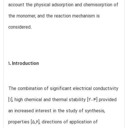
account the physical adsorption and chemisorption of
the monomer, and the reaction mechanism is
considered.
1. Introduction
The combination of significant electrical conductivity
[1], high chemical and thermal stability [2–4] provided
an increased interest in the study of synthesis,
properties [5,6], directions of application of