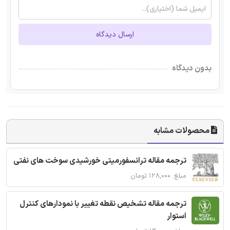
ارسال دیدگاه
بدون دیدگاه
محصولات مشابه
ترجمه مقاله ترانسفورمیتی خورشیدی سوخت های نفتی
مبلغ: ۱۲۸,۰۰۰ تومان
ترجمه مقاله تشخیص نقطه تغییر با نمودارهای کنترل
استوار