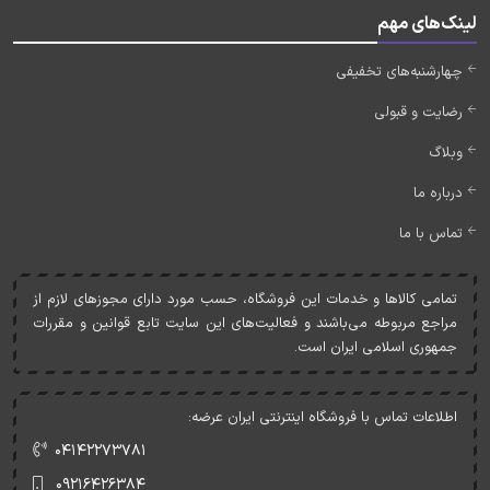
لینک‌های مهم
چهارشنبه‌های تخفیفی
رضایت و قبولی
وبلاگ
درباره ما
تماس با ما
تمامی کالاها و خدمات اين فروشگاه، حسب مورد دارای مجوزهای لازم از
مراجع مربوطه می‌باشند و فعاليت‌های اين سايت تابع قوانين و مقررات
جمهوری اسلامی ايران است.
اطلاعات تماس با فروشگاه اینترنتی ایران عرضه:
۰۴۱۴۲۲۷۳۷۸۱
۰۹۲۱۶۴۲۶۳۸۴