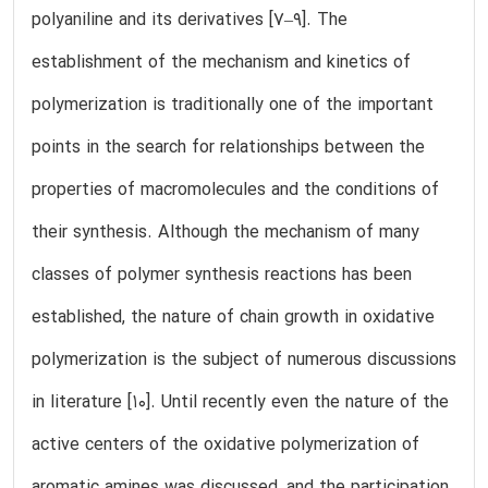
polyaniline and its derivatives [7–9]. The
establishment of the mechanism and kinetics of
polymerization is traditionally one of the important
points in the search for relationships between the
properties of macromolecules and the conditions of
their synthesis. Although the mechanism of many
classes of polymer synthesis reactions has been
established, the nature of chain growth in oxidative
polymerization is the subject of numerous discussions
in literature [10]. Until recently even the nature of the
active centers of the oxidative polymerization of
aromatic amines was discussed, and the participation