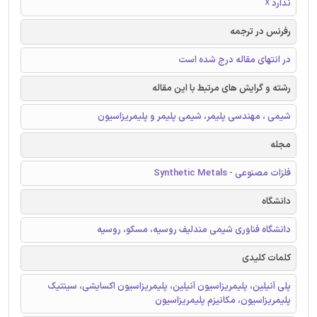
ندارد ☓
رفرنس در ترجمه
در انتهای مقاله درج شده است
رشته و گرایش های مرتبط با این مقاله
شیمی ، مهندسی پلیمر، شیمی پلیمر و پلیمریزاسیون
مجله
فلزات مصنوعی - Synthetic Metals
دانشگاه
دانشگاه فناوری شیمی مندلیف روسیه، مسکو، روسیه
کلمات کلیدی
پلی آنیلین، پلیمریزاسیون آنیلین، پلیمریزاسیون اکسایشی، سینتیک
پلیمریزاسیون، مکانیزم پلیمریزاسیون