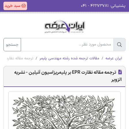
پشتیبانی:
۴۲۲۷۳۷۸۱ - ۰۴۱
سبد خرید
جستجو
ایران عرضه
مقالات ترجمه شده رشته مهندسی پلیمر
ترجمه مقاله نظارت EPR بر پلیمریزاسیون آنیلین - نشریه الزویر
ترجمه مقاله نظارت EPR بر پلیمریزاسیون آنیلین - نشریه
الزویر