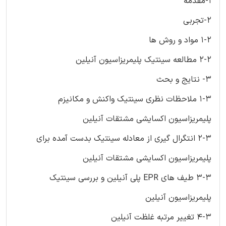
1-مقدمه
2-تجربی
1-2 مواد و روش ها
2-2 مطالعه سینتیک پلیمریزاسیون آنیلین
3- نتایج و بحث
1-3 ملاحظات نظری سینتیک واکنش و مکانیزم
پلیمریزاسیون اکسایشی مشتقات آنیلین
2-3 انتگرال گیری از معادله سینتیک بدست آمده برای
پلیمریزاسیون اکسایشی مشتقات آنیلین
3-3 طیف های EPR پلی آنیلین و بررسی سینتیک
پلیمریزاسیون آنیلین
4-3 تغییر مرتبه غلظت آنیلین