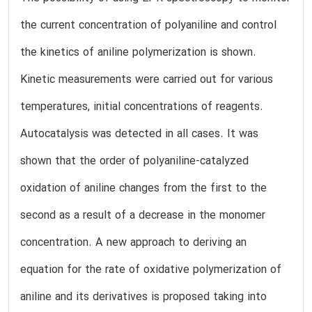
the current concentration of polyaniline and control
the kinetics of aniline polymerization is shown.
Kinetic measurements were carried out for various
temperatures, initial concentrations of reagents.
Autocatalysis was detected in all cases. It was
shown that the order of polyaniline-catalyzed
oxidation of aniline changes from the first to the
second as a result of a decrease in the monomer
concentration. A new approach to deriving an
equation for the rate of oxidative polymerization of
aniline and its derivatives is proposed taking into