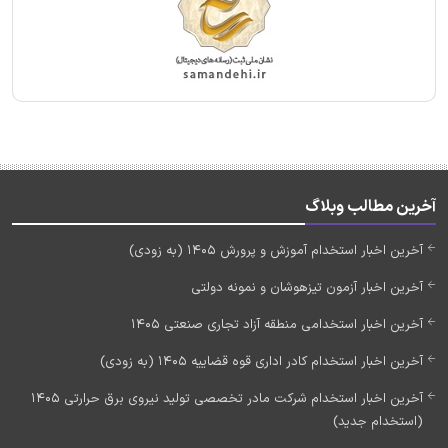
آخرین مطالب وبلاگ
آخرین اخبار استخدام آموزش و پرورش 1405 (به زودی)
آخرین اخبار آزمون تیزهوشان و نمونه دولتی
آخرین اخبار استخدامی منطقه آزاد تجاری صنعتی 1405
آخرین اخبار استخدام کادر اداری قوه قضاییه 1405 (به زودی)
آخرین اخبار استخدام شرکت مادر تخصصی تولید نیروی برق حرارتی 1405
(استخدام جدید)