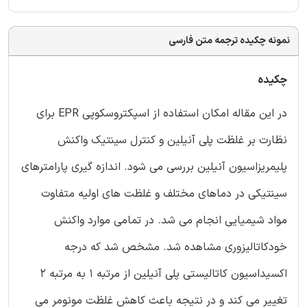
نمونه چکیده ترجمه متن فارسی
چکیده
در این مقاله امکان استفاده از اسپکتروسکوپی EPR برای
نظارت بر غلظت پلی آنیلین و کنترل سینتیک واکنش
پلیمریزاسیون آنیلین بررسی می شود. اندازه گیری پارامترهای
سینتیکی در دماهای مختلف و غلظت های اولیه متفاوت
مواد شیمیایی انجام می شد. در تمامی موارد واکنش
خودکاتالیزوری مشاهده شد. مشخص شد که درجه
اکسیداسیون کاتالیستی پلی آنیلین از مرتبه 1 به مرتبه 2
تغییر می کند و در نتیجه باعث کاهش غلظت مونومر می