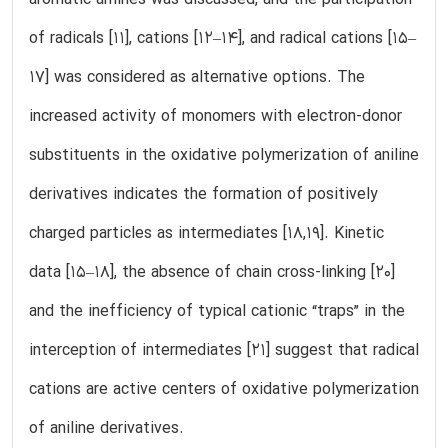
of radicals [11], cations [12–14], and radical cations [15–
17] was considered as alternative options. The
increased activity of monomers with electron-donor
substituents in the oxidative polymerization of aniline
derivatives indicates the formation of positively
charged particles as intermediates [18,19]. Kinetic
data [15–18], the absence of chain cross-linking [20]
and the inefficiency of typical cationic “traps” in the
interception of intermediates [21] suggest that radical
cations are active centers of oxidative polymerization
of aniline derivatives.