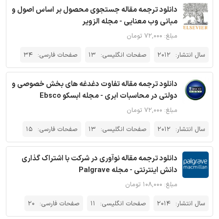
دانلود ترجمه مقاله جستجوی محصول بر اساس اصول و
مبانی وب معنایی - مجله الزویر
مبلغ: ۷۲,۰۰۰ تومان
سال انتشار:
2012
صفحات انگلیسی:
13
صفحات فارسی:
34
دانلود ترجمه مقاله تفاوت دغدغه های بخش خصوصی و
دولتی در محاسبات ابری - مجله ابسکو Ebsco
مبلغ: ۷۲,۰۰۰ تومان
سال انتشار:
2012
صفحات انگلیسی:
13
صفحات فارسی:
15
دانلود ترجمه مقاله نوآوری در شرکت با اشتراک گذاری
دانش اینترنتی - مجله Palgrave
مبلغ: ۱۰۸,۰۰۰ تومان
سال انتشار:
2014
صفحات انگلیسی:
11
صفحات فارسی:
20