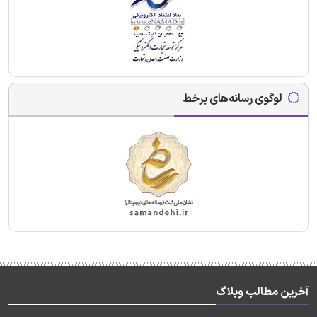
لوگوی رسانه‌های برخط
آخرین مطالب وبلاگ