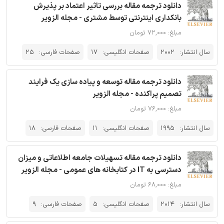
دانلود ترجمه مقاله بررسی تاثیر اعتماد بر پذیرش
بانکداری اینترنتی توسط مشتری - مجله الزویر
مبلغ: ۷۲,۰۰۰ تومان
سال انتشار:
2002
صفحات انگلیسی:
17
صفحات فارسی:
25
دانلود ترجمه مقاله توسعه و پیاده سازی یک فرایند
تصمیم پراکنده - مجله الزویر
مبلغ: ۷۶,۰۰۰ تومان
سال انتشار:
1995
صفحات انگلیسی:
11
صفحات فارسی:
18
دانلود ترجمه مقاله تسهیلات جامعه اطلاعاتی و میزان
دسترسی به IT در کتابخانه های عمومی - مجله الزویر
مبلغ: ۶۸,۰۰۰ تومان
سال انتشار:
2014
صفحات انگلیسی:
5
صفحات فارسی:
9