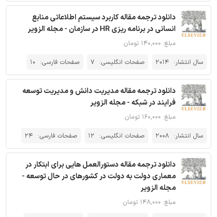
دانلود ترجمه مقاله کاربرد سیستم اطلاعاتی منابع
انسانی در برنامه ریزی HR در سازمان - مجله الزویر
مبلغ: ۱۴۰,۰۰۰ تومان
سال انتشار:
2014
صفحات انگلیسی:
7
صفحات فارسی:
10
دانلود ترجمه مقاله مدیریت دانش و مدیریت توسعه
فرایند در شبکه - مجله الزویر
مبلغ: ۱۶۰,۰۰۰ تومان
سال انتشار:
2008
صفحات انگلیسی:
12
صفحات فارسی:
24
دانلود ترجمه مقاله دستورالعمل هایی برای ابتکار در
معماری دولت به دولت در کشورهای در حال توسعه -
مجله الزویر
مبلغ: ۱۴۸,۰۰۰ تومان