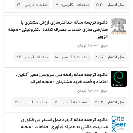
سال انتشار:
2012
صفحات انگلیسی:
17
صفحات فارسی:
21
دانلود ترجمه مقاله حداکثرسازی ارزش مشتری با
سفارشی سازی خدمات مصرف کننده الکترونیکی - مجله
الزویر
مبلغ: ۶۸,۰۰۰ تومان
سال انتشار:
2007
صفحات انگلیسی:
10
صفحات فارسی:
26
دانلود ترجمه مقاله رابطه بین سرویس دهی آنلاین،
اعتماد و قصد خرید مشتریان - مجله امرالد
مبلغ: ۸۸,۰۰۰ تومان
سال انتشار:
2013
صفحات انگلیسی:
15
صفحات فارسی:
36
دانلود ترجمه مقاله کاربرد مدل استقرایی فناوری
مدیریت دانش به همراه فناوری اطلاعات - مجله