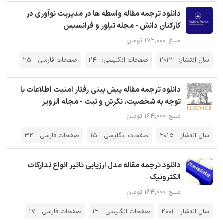
دانلود ترجمه مقاله واسطه ها در مدیریت نوآوری در
کارکنان دانش - مجله تیلور و فرانسیس
مبلغ: ۱۷۲,۰۰۰ تومان
سال انتشار:
2013
صفحات انگلیسی:
24
صفحات فارسی:
25
دانلود ترجمه مقاله پیش بینی رفتار امنیت اطلاعات با
توجه به شخصیت، نگرش و نیت - مجله الزویر
مبلغ: ۱۶۴,۰۰۰ تومان
سال انتشار:
2015
صفحات انگلیسی:
15
صفحات فارسی:
32
دانلود ترجمه مقاله مدل ارزیابی تاثیر انواع تدارکات
الکترونیک
مبلغ: ۱۶۴,۰۰۰ تومان
سال انتشار:
2001
صفحات انگلیسی:
12
صفحات فارسی:
17