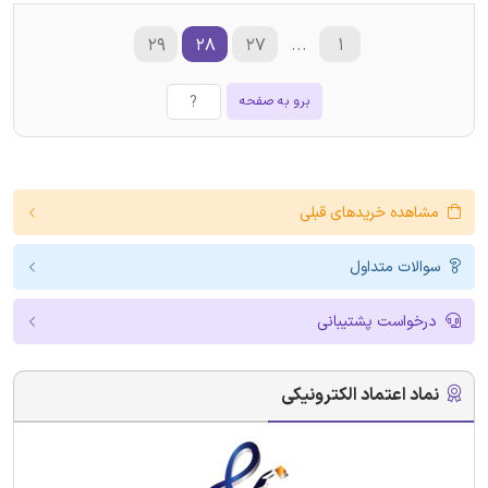
۲۹
۲۸
۲۷
...
۱
برو به صفحه
مشاهده خریدهای قبلی
سوالات متداول
درخواست پشتیبانی
نماد اعتماد الکترونیکی