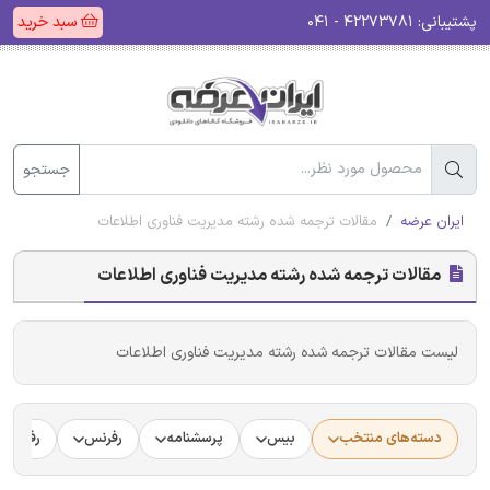
پشتیبانی:
۴۲۲۷۳۷۸۱ - ۰۴۱
سبد خرید
جستجو
ایران عرضه
مقالات ترجمه شده رشته مدیریت فناوری اطلاعات
مقالات ترجمه شده رشته مدیریت فناوری اطلاعات
لیست مقالات ترجمه شده رشته مدیریت فناوری اطلاعات
دسته‌های منتخب
بیس
پرسشنامه
رفرنس
رفرنس د