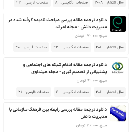
سال انتشار:
2008
صفحات انگلیسی:
8
صفحات فارسی:
23
دانلود ترجمه مقاله بررسی مباحث نادیده گرفته شده در
مدیریت دانش - مجله امرالد
مبلغ: ۱۷۲,۰۰۰ تومان
سال انتشار:
2011
صفحات انگلیسی:
23
صفحات فارسی:
40
دانلود ترجمه مقاله ادغام شبکه های اجتماعی و
پشتیبانی از تصمیم گیری - مجله هینداوی
مبلغ: ۹۲,۰۰۰ تومان
سال انتشار:
2011
صفحات انگلیسی:
11
صفحات فارسی:
21
دانلود ترجمه مقاله بررسی رابطه بین فرهنگ سازمانی با
مدیریت دانش
مبلغ: ۱۱۶,۰۰۰ تومان