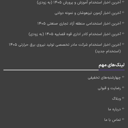
آخرین اخبار استخدام آموزش و پرورش 1405 (به زودی)
آخرین اخبار آزمون تیزهوشان و نمونه دولتی
آخرین اخبار استخدامی منطقه آزاد تجاری صنعتی 1405
آخرین اخبار استخدام کادر اداری قوه قضاییه 1405 (به زودی)
آخرین اخبار استخدام شرکت مادر تخصصی تولید نیروی برق حرارتی 1405
(استخدام جدید)
لینک‌های مهم
چهارشنبه‌های تخفیفی
رضایت و قبولی
وبلاگ
درباره ما
تماس با ما