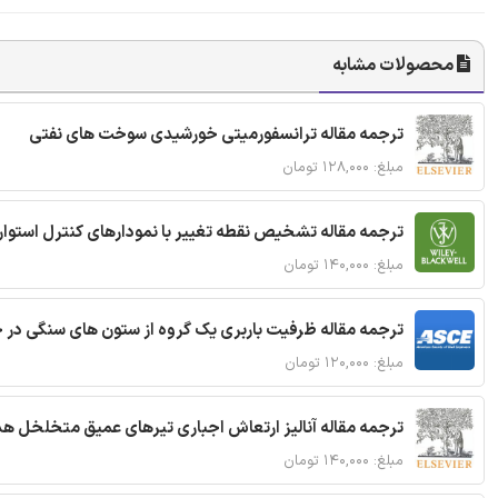
محصولات مشابه
ترجمه مقاله ترانسفورمیتی خورشیدی سوخت های نفتی
مبلغ: ۱۲۸,۰۰۰ تومان
ترجمه مقاله تشخیص نقطه تغییر با نمودارهای کنترل استوار
مبلغ: ۱۴۰,۰۰۰ تومان
ترجمه مقاله ظرفیت باربری یک گروه از ستون های سنگی در 
مبلغ: ۱۲۰,۰۰۰ تومان
ترجمه مقاله آنالیز ارتعاش اجباری تیرهای عمیق متخلخل ه
مبلغ: ۱۴۰,۰۰۰ تومان