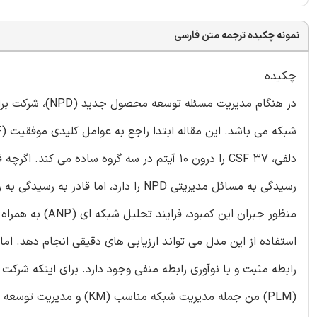
نمونه چکیده ترجمه متن فارسی
چکیده
در هنگام مدیریت
رسیدگی به مسائل مدیریتی NPD را دارد، ا
استفاده از این مدل می تواند ارزیابی های دقیقی انجام دهد. ام
رابطه مثبت و با نوآوری رابطه منفی وجود دارد. برای اینکه شرکت 