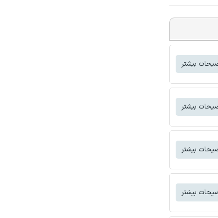
یحات بیشتر
یحات بیشتر
یحات بیشتر
یحات بیشتر