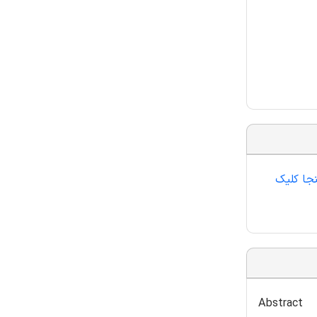
جا کلیک
Abstract