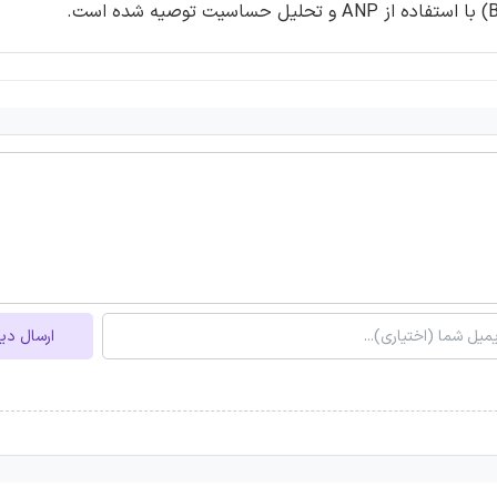
ارسال دی