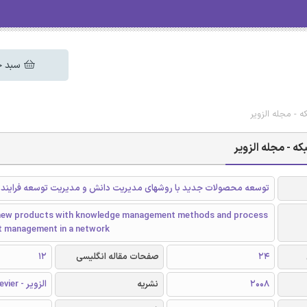
سبد خ
 - مجله الزویر
ه - مجله الزویر
توسعه محصولات جدید با روشهای مدیریت دانش و مدیریت توسعه فرایند 
new products with knowledge management methods and process
 management in a network
24
صفحات مقاله انگلیسی
12
2008
نشریه
الزویر - Elsevier