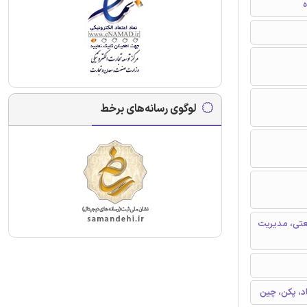
ه
لوگوی رسانه‌های برخط
عتی، مدیریت