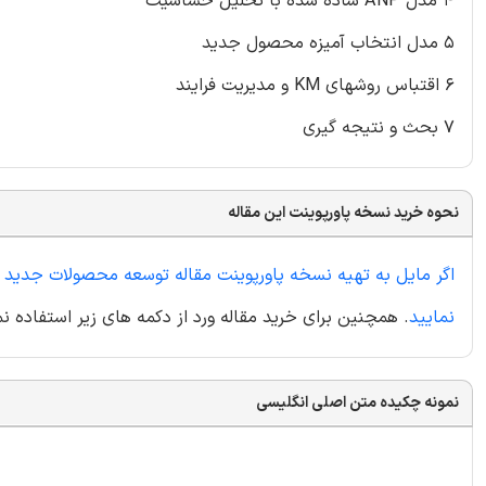
۴ مدل ANP ساده شده با تحلیل حساسیت
۵ مدل انتخاب آمیزه محصول جدید
۶ اقتباس روشهای KM و مدیریت فرایند
۷ بحث و نتیجه گیری
نحوه خرید نسخه پاورپوینت این مقاله
اگر مایل به تهیه نسخه پاورپوینت مقاله توسعه محصولات جدید 
نمایید
. همچنین برای خرید مقاله ورد از دکمه های زیر استفاده نم
نمونه چکیده متن اصلی انگلیسی