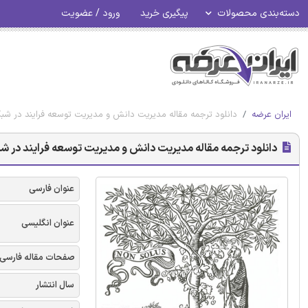
دسته‌بندی محصولات
پیگیری خرید
ورود / عضویت
ایران عرضه
دانلود ترجمه مقاله مدیریت دانش و مدیریت توسعه فرایند در شبکه
دانلود ترجمه مقاله مدیریت دانش و مدیریت توسعه فرایند در شبک
عنوان فارسی
عنوان انگلیسی
صفحات مقاله فارسی
سال انتشار