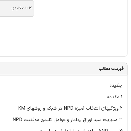
کلمات کلیدی
فهرست مطالب
چکیده
۱ مقدمه
۲ ویژگیهای انتخاب آمیزه NPD در شبکه و روشهای KM
۳ مدیریت سبد اوراق بهادار و عوامل کلیدی موفقیت NPD