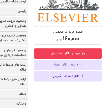
فرمت مقاله انگلیسی
رفرنس
وضعیت ترجمه عناوی
تصاویر و جداول
قیمت خرید این محصول
وضعیت ترجمه متون
۱۶۰,۰۰۰
تومان
داخل تصاویر و جداو
وضعیت فرمولها و
خرید و دانلود محصول
محاسبات در فایل تر
دانلود رایگان نمونه
رشته های مرتبط با ای
مقاله
دانلود مقاله انگلیسی
گرایش های مرتبط با 
مقاله
مجله
دانشگاه