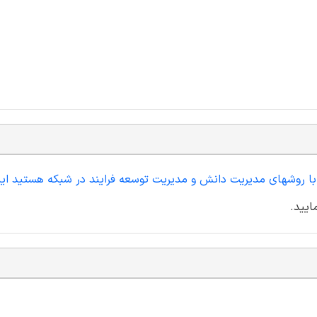
با روشهای مدیریت دانش و مدیریت توسعه فرایند در شبکه هستید این
ایید.