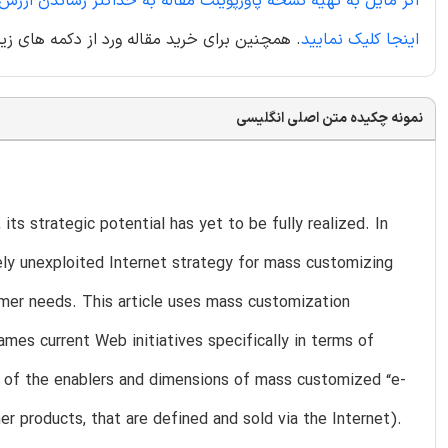
اگر مایل به تهیه نسخه پاورپوینت مقاله به حداکثر رساندن ار
اینجا کلیک نمایید
. همچنین برای خرید مقاله ورد از دکمه های زیر
نمونه چکیده متن اصلی انگلیسی
ts strategic potential has yet to be fully realized. In
argely unexploited Internet strategy for mass customizing
omer needs. This article uses mass customization
mes current Web initiatives specifically in terms of
ng of the enablers and dimensions of mass customized “e-
mer products, that are defined and sold via the Internet).