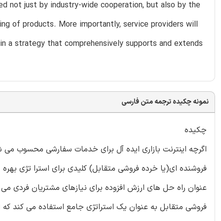
d not just by industry-wide cooperation, but also by the
ng of products. More importantly, service providers will
hin a strategy that comprehensively supports and extends
نمونه چکیده ترجمه متن فارسی
چکیده
اگرچه اینترنت بازاری ایده آل برای خدمات سفارشی محسوب می شود،
فروشنده ای(یا خرده فروشی متقابل) کلیدی برای استرا تژی بهره 
عنوان راه حل های ارزش افزوده برای نیازهای مشتریان فردی می
فروشی متقابل به عنوان یک استراتژی جامع استفاده می کند که 