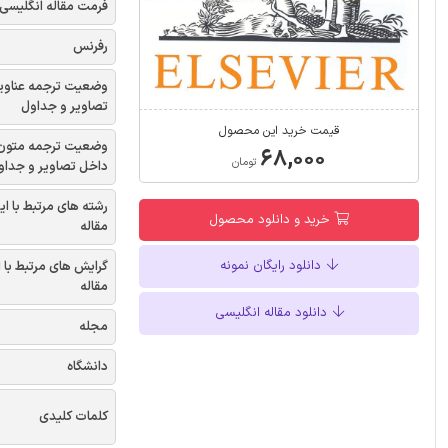
فرمت مقاله انگلیسی
رفرنس
وضعیت ترجمه عناوی
تصاویر و جداول
قیمت خرید این محصول
وضعیت ترجمه متون
۶۸,۰۰۰
تومان
داخل تصاویر و جداو
رشته های مرتبط با ای
خرید و دانلود محصول
مقاله
دانلود رایگان نمونه
گرایش های مرتبط با 
مقاله
دانلود مقاله انگلیسی
مجله
دانشگاه
کلمات کلیدی