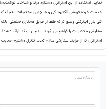
نماید. استفاده از این استراتژی مستلزم درک و شناخت توانمندسا
خدمات خرده فروشی الکترونیکی و همچنین محصولات مصرف کننده 
کلی بازار اینترنتی وسیع تر نه فقط از طریق همکاری صنعتی، بل
سفارشی محصولات را فراهم می آورند. مهم تر اینکه، ارائه دهندگا
استراتژی که از فرایند سفارشی سازی تحت کنترل مشتری حمایت کر