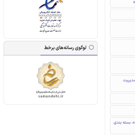
ه
لوگوی رسانه‌های برخط
مدیریت
ه، بسته بندی