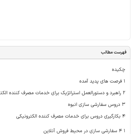
فهرست مطالب
چکیده
۱ فرصت های پدید آمده
۲ راهبرد و دستورالعمل استراتژیک برای خدمات مصرف کننده الکترونیکی
۳ دروس سفارشی سازی انبوه
۴ بکارگیری دروس برای خدمات مصرف کننده الکترونیکی
۱ ۴ سفارشی سازی در محیط فروش آنلاین