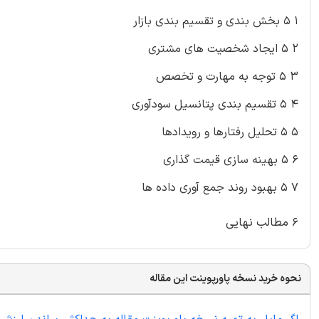
۱ ۵ بخش بندی و تقسیم بندی بازار
۲ ۵ ایجاد شخصیت های مشتری
۳ ۵ توجه به مهارت و تخصص
۴ ۵ تقسیم بندی پتانسیل سودآوری
۵ ۵ تحلیل رفتارها و رویدادها
۶ ۵ بهینه سازی قیمت گذاری
۷ ۵ بهبود روند جمع آوری داده ها
۶ مطالب نهایی
نحوه خرید نسخه پاورپوینت این مقاله