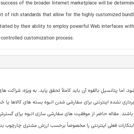
 success of the broader Internet marketplace will be determine
 of rich standards that allow for the highly customized bundli
tiated by their ability to employ powerful Web interfaces wit
controlled customization process.
 اما پتانسیل بالقوه آن باید کاملاً تحقق یابد. به ویژه، شراکت ها
برداری نشده اینترنتی برای سفارشی شدن انبوه بسته های کالاها یا خ
 باشند. مقاله حاضر از موفقیت های سفارشی سازی انبوه برای گستر
ابتکارات فعلی اینترنتی را مخصوصاً برحسب ارزش مشتری چارچوب ب