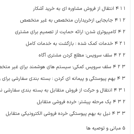
۱ ۱ ۴ انتقال از فروش مشاوره ای به خرید آشکار
۲ ۱ ۴ جابجایی ازخریداران متخصص به غیر متخصص
۲ ۴ کامپیوتری شدن: ارائه حمایت از تصمیم برای مشتری
۱ ۲ ۴ خدمات کمک شده : بازگشت به خدمات کامل
۲ ۲ ۴ سلف سرویس: مطلع کردن مشتری آگاه
۳ ۲ ۴ سلف سرویس کمکی: سیستم های هوشمند برای غیر متخصص
۳ ۴ بهم پیوستگی و پیمانه ای کردن : بسته بندی سفارشی برای راه حل های فردی
۱ ۳ ۴ انتقال و حرکت از فروش متقابل به بسته بندی سفارشی نشات گرفته از راه حل ها
۲ ۳ ۴ یک مرحله پیشتر: خرده فروشی متقابل
۳ ۳ ۴ نیل به بهم پیوستگی خرده فروشی الکترونیکی متقابل
۵ مبانی و توصیه ها