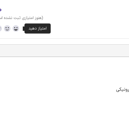
۰
(هنوز امتیازی ثبت نشده ا