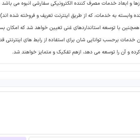
زها و ابعاد خدمات مصرف کننده الکترونیکی سفارشی انبوه می باشد (
وابسته به خدمات، که از طریق اینترنت تعریف و فروخته شده اند)
که همچنین با توسعه استانداردهای غنی تعیین خواهد شد که امکان بس
ن خدمات برحسب توانایی شان برای استفاده از رابط های اینترنتی قدر
ده و آن را توسعه می دهد، ازهم تفکیک و متمایز خواهند شد.