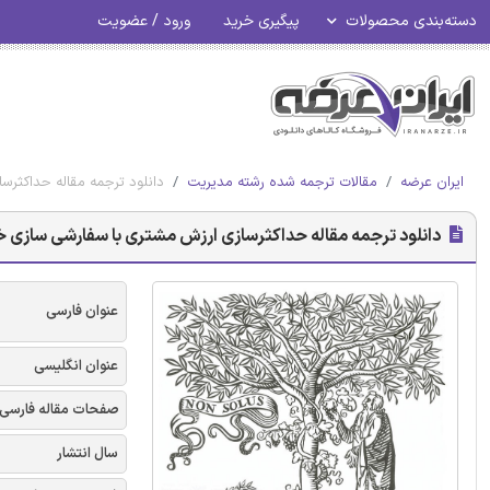
دسته‌بندی محصولات
پیگیری خرید
ورود / عضویت
ایران عرضه
مقالات ترجمه شده رشته مدیریت
دانلود ترجمه مقاله حداکثرس
دانلود ترجمه مقاله حداکثرسازی ارزش مشتری با سفارشی سازی خ
عنوان فارسی
عنوان انگلیسی
صفحات مقاله فارسی
سال انتشار