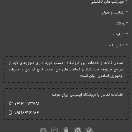
چهارشنبه‌های تخفیفی
رضایت و قبولی
وبلاگ
درباره ما
تماس با ما
تمامی کالاها و خدمات اين فروشگاه، حسب مورد دارای مجوزهای لازم از
مراجع مربوطه می‌باشند و فعاليت‌های اين سايت تابع قوانين و مقررات
جمهوری اسلامی ايران است.
اطلاعات تماس با فروشگاه اینترنتی ایران عرضه:
۰۴۱۴۲۲۷۳۷۸۱
۰۹۲۱۶۴۲۶۳۸۴