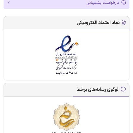
درخواست پشتیبانی
نماد اعتماد الکترونیکی
لوگوی رسانه‌های برخط