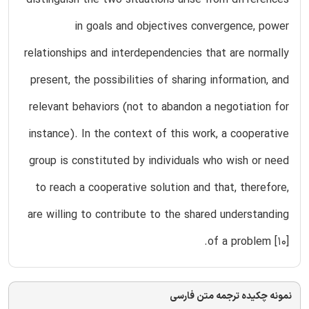
in goals and objectives convergence, power
relationships and interdependencies that are normally
present, the possibilities of sharing information, and
relevant behaviors (not to abandon a negotiation for
instance). In the context of this work, a cooperative
group is constituted by individuals who wish or need
to reach a cooperative solution and that, therefore,
are willing to contribute to the shared understanding
of a problem [10].
نمونه چکیده ترجمه متن فارسی