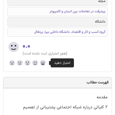
مجله
پیشرفت در تعاملات بین انسان و کامپیوتر
دانشگاه
گروه کسب و کار و اقتصاد، دانشگاه داخلی بیرا، پرتغال
۰.۰
(هنوز امتیازی ثبت نشده است)
فهرست مطالب
مقدمه
۲ کلیاتی درباره شبکه اجتماعی پشتیبانی از تصمیم