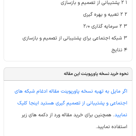
۱ ۲ پشتیبانی از تصمیم و بازسازی
۲ ۲ تعبیه و بهره گیری
۳ ۲ سرمایه گذاری ۲٫۰
۳ شبکه اجتماعی برای پشتیبانی از تصمیم و بازسازی
۴ نتایج
نحوه خرید نسخه پاورپوینت این مقاله
اگر مایل به تهیه نسخه پاورپوینت مقاله ادغام شبکه های
اجتماعی و پشتیبانی از تصمیم گیری هستید اینجا کلیک
نمایید
. همچنین برای خرید مقاله ورد از دکمه های زیر
استفاده نمایید.