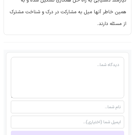
نیازمند دستیابی به راه حل همکاری تشکیل شده و به
همین خاطر آنها میل به مشارکت در درک و شناخت مشترک
از مسئله دارند.