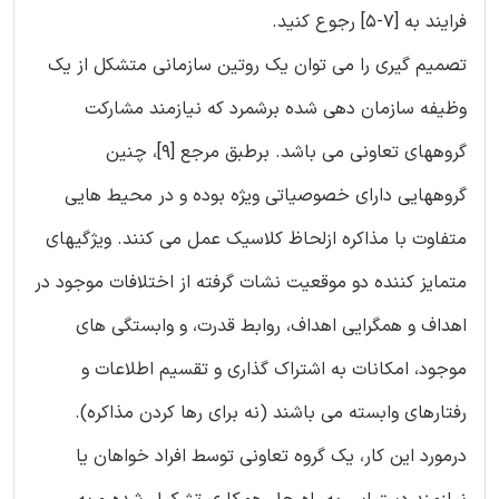
فرایند به [7-5] رجوع کنید.
تصمیم گیری را می توان یک روتین سازمانی متشکل از یک
وظیفه سازمان دهی شده برشمرد که نیازمند مشارکت
گروههای تعاونی می باشد. برطبق مرجع [9]، چنین
گروههایی دارای خصوصیاتی ویژه بوده و در محیط هایی
متفاوت با مذاکره ازلحاظ کلاسیک عمل می کنند. ویژگیهای
متمایز کننده دو موقعیت نشات گرفته از اختلافات موجود در
اهداف و همگرایی اهداف، روابط قدرت، و وابستگی های
موجود، امکانات به اشتراک گذاری و تقسیم اطلاعات و
رفتارهای وابسته می باشند (نه برای رها کردن مذاکره).
درمورد این کار، یک گروه تعاونی توسط افراد خواهان یا