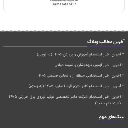
آخرین مطالب وبلاگ
آخرین اخبار استخدام آموزش و پرورش 1405 (به زودی)
آخرین اخبار آزمون تیزهوشان و نمونه دولتی
آخرین اخبار استخدامی منطقه آزاد تجاری صنعتی 1405
آخرین اخبار استخدام کادر اداری قوه قضاییه 1405 (به زودی)
آخرین اخبار استخدام شرکت مادر تخصصی تولید نیروی برق حرارتی 1405
(استخدام جدید)
لینک‌های مهم