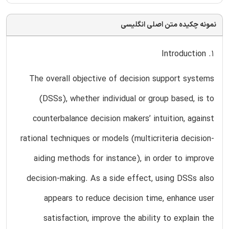
نمونه چکیده متن اصلی انگلیسی
1. Introduction
The overall objective of decision support systems
(DSSs), whether individual or group based, is to
counterbalance decision makers’ intuition, against
rational techniques or models (multicriteria decision-
aiding methods for instance), in order to improve
decision-making. As a side effect, using DSSs also
appears to reduce decision time, enhance user
satisfaction, improve the ability to explain the