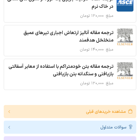
در خاک نرم
مبلغ: ۱۲۰,۰۰۰ تومان
ترجمه مقاله آنالیز ارتعاش اجباری تیرهای عمیق
متخلخل هدفمند
مبلغ: ۱۴۰,۰۰۰ تومان
ترجمه مقاله بتن خودمتراکم با استفاده از معابر آسفالتی
بازیافتی و سنگدانه بتن بازیافتی
مبلغ: ۱۲۰,۰۰۰ تومان
مشاهده خریدهای قبلی
سوالات متداول