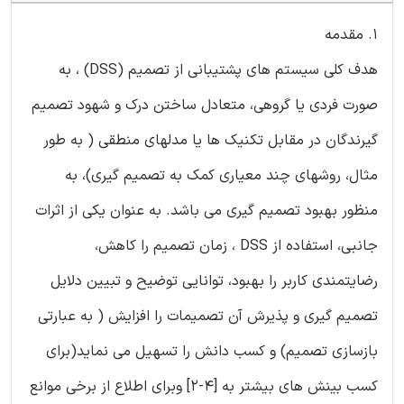
1. مقدمه
هدف کلی سیستم های پشتیبانی از تصمیم (DSS) ، به
صورت فردی یا گروهی، متعادل ساختن درک و شهود تصمیم
گیرندگان در مقابل تکنیک ها یا مدلهای منطقی ( به طور
مثال، روشهای چند معیاری کمک به تصمیم گیری)، به
منظور بهبود تصمیم گیری می باشد. به عنوان یکی از اثرات
جانبی، استفاده از DSS ، زمان تصمیم را کاهش،
رضایتمندی کاربر را بهبود، توانایی توضیح و تبیین دلایل
تصمیم گیری و پذیرش آن تصمیمات را افزایش ( به عبارتی
بازسازی تصمیم) و کسب دانش را تسهیل می نماید(برای
کسب بینش های بیشتر به [4-2] وبرای اطلاع از برخی موانع