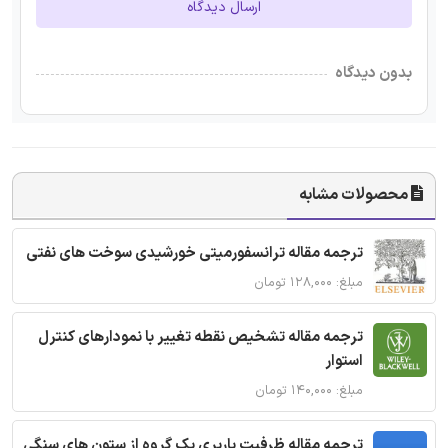
ارسال دیدگاه
بدون دیدگاه
محصولات مشابه
ترجمه مقاله ترانسفورمیتی خورشیدی سوخت های نفتی
مبلغ: ۱۲۸,۰۰۰ تومان
ترجمه مقاله تشخیص نقطه تغییر با نمودارهای کنترل
استوار
مبلغ: ۱۴۰,۰۰۰ تومان
ترجمه مقاله ظرفیت باربری یک گروه از ستون های سنگی