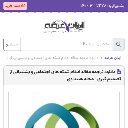
پشتیبانی:
۴۲۲۷۳۷۸۱ - ۰۴۱
سبد خرید
جستجو
ایران عرضه
دانلود ترجمه مقاله ادغام شبکه های اجتماعی و پشتیبانی از تصمی
دانلود ترجمه مقاله ادغام شبکه های اجتماعی و پشتیبانی از
تصمیم گیری - مجله هینداوی