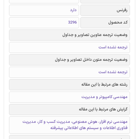
رفرنس
دارد
کد محصول
3296
وضعیت ترجمه عناوین تصاویر و جداول
ترجمه نشده است
وضعیت ترجمه متون داخل تصاویر و جداول
ترجمه نشده است
رشته های مرتبط با این مقاله
مهندسی کامپیوتر و مدیریت
گرایش های مرتبط با این مقاله
مهندسی نرم افزار، هوش مصنوعی، مدیریت کسب و کار، مدیریت
فناوری اطلاعات و سیستم های اطلاعاتی پیشرفته