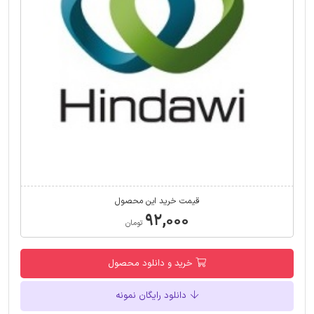
قیمت خرید این محصول
۹۲,۰۰۰
تومان
خرید و دانلود محصول
دانلود رایگان نمونه