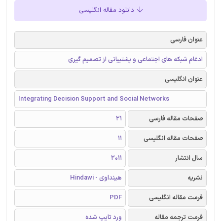
دانلود مقاله انگلیسی
عنوان فارسی
ادغام شبکه های اجتماعی و پشتیبانی از تصمیم گیری
عنوان انگلیسی
Integrating Decision Support and Social Networks
صفحات مقاله فارسی
21
صفحات مقاله انگلیسی
11
سال انتشار
2011
نشریه
هینداوی - Hindawi
فرمت مقاله انگلیسی
PDF
فرمت ترجمه مقاله
ورد تایپ شده