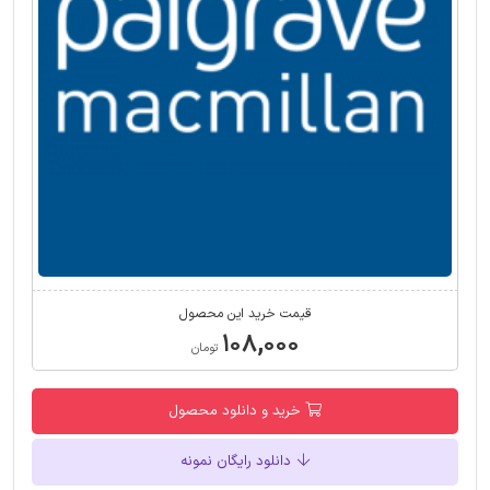
قیمت خرید این محصول
۱۰۸,۰۰۰
تومان
خرید و دانلود محصول
دانلود رایگان نمونه