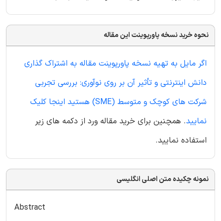
نحوه خرید نسخه پاورپوینت این مقاله
اگر مایل به تهیه نسخه پاورپوینت مقاله به اشتراک گذاری
دانش اینترنتی و تأثیر آن بر روی نوآوری: بررسی تجربی
شرکت های کوچک و متوسط (SME) هستید اینجا کلیک
نمایید
. همچنین برای خرید مقاله ورد از دکمه های زیر
استفاده نمایید.
نمونه چکیده متن اصلی انگلیسی
Abstract