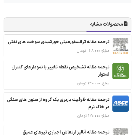
محصولات مشابه
ترجمه مقاله ترانسفورمیتی خورشیدی سوخت های نفتی
مبلغ: ۱۲۸,۰۰۰ تومان
ترجمه مقاله تشخیص نقطه تغییر با نمودارهای کنترل
استوار
مبلغ: ۱۴۰,۰۰۰ تومان
ترجمه مقاله ظرفیت باربری یک گروه از ستون های سنگی
در خاک نرم
مبلغ: ۱۲۰,۰۰۰ تومان
ترجمه مقاله آنالیز ارتعاش اجباری تیرهای عمیق