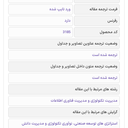
فرمت ترجمه مقاله
ورد تایپ شده
رفرنس
دارد
کد محصول
3185
وضعیت ترجمه عناوین تصاویر و جداول
ترجمه شده است
وضعیت ترجمه متون داخل تصاویر و جداول
ترجمه شده است
رشته های مرتبط با این مقاله
مدیریت تکنولوژی و مدیریت فناوری اطلاعات
گرایش های مرتبط با این مقاله
استراتژی های توسعه صنعتی، نوآوری تکنولوژی و مدیریت دانش