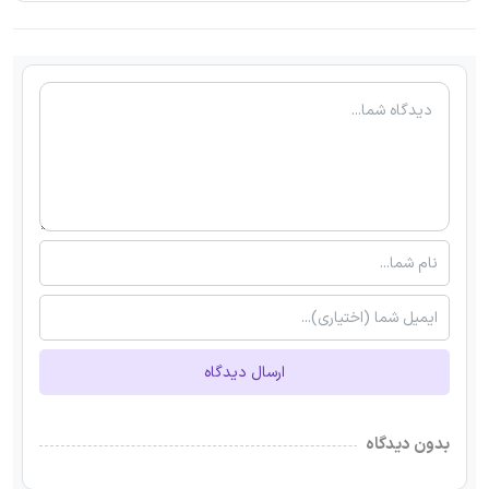
ارسال دیدگاه
بدون دیدگاه