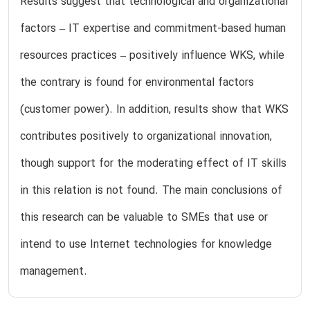
Results suggest that technological and organizational
factors – IT expertise and commitment-based human
resources practices – positively influence WKS, while
the contrary is found for environmental factors
(customer power). In addition, results show that WKS
contributes positively to organizational innovation,
though support for the moderating effect of IT skills
in this relation is not found. The main conclusions of
this research can be valuable to SMEs that use or
intend to use Internet technologies for knowledge
management.