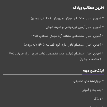
آخرین مطالب وبلاگ
آخرین اخبار استخدام آموزش و پرورش 1405 (به زودی)
آخرین اخبار آزمون تیزهوشان و نمونه دولتی
آخرین اخبار استخدامی منطقه آزاد تجاری صنعتی 1405
آخرین اخبار استخدام کادر اداری قوه قضاییه 1405 (به زودی)
آخرین اخبار استخدام شرکت مادر تخصصی تولید نیروی برق حرارتی 1405
(استخدام جدید)
لینک‌های مهم
چهارشنبه‌های تخفیفی
رضایت و قبولی
وبلاگ