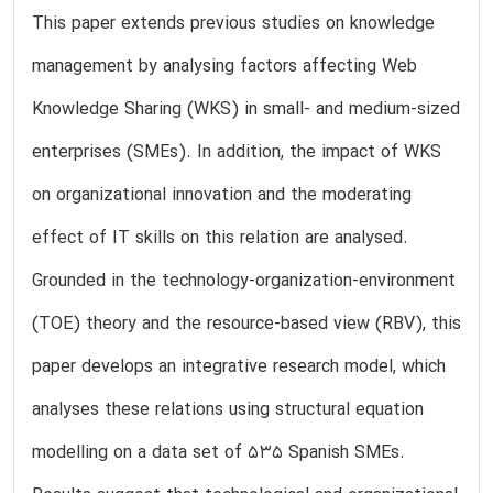
This paper extends previous studies on knowledge
management by analysing factors affecting Web
Knowledge Sharing (WKS) in small- and medium-sized
enterprises (SMEs). In addition, the impact of WKS
on organizational innovation and the moderating
effect of IT skills on this relation are analysed.
Grounded in the technology-organization-environment
(TOE) theory and the resource-based view (RBV), this
paper develops an integrative research model, which
analyses these relations using structural equation
modelling on a data set of 535 Spanish SMEs.