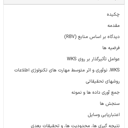
چکیده
مقدمه
دیدگاه بر اساس منابع (RBV)
فرضیه ها
عوامل تأثیرگذار بر روی WKS
WKS، نوآوری و اثر متوسط مهارت های تکنولوژی اطلاعات
روشهای تحقیقاتی
جمع آوری داده ها و نمونه
سنجش ها
اعتباریابی وسایل
نتیجه گیری ها، محدودیت ها، و تحقیقات بعدی