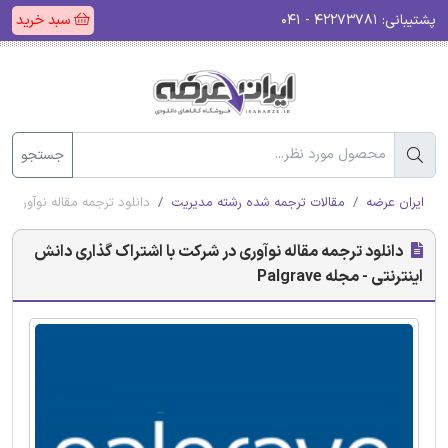
پشتیبانی:
۴۲۲۷۳۷۸۱ - ۰۴۱
سبد خرید
جستجو
ایران عرضه
مقالات ترجمه شده رشته مدیریت
دانلود ترجمه مقاله نوآوری در ش
دانلود ترجمه مقاله نوآوری در شرکت با اشتراک گذاری دانش
اینترنتی - مجله Palgrave