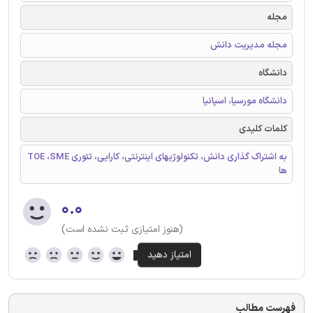
مجله
مجله مدیریت دانش
دانشگاه
دانشگاه مورسیا، اسپانیا
کلمات کلیدی
به اشتراک گذاری دانش، تکنولوژیهای اینترنتی، کارایی، تئوری TOE ،SME
ها
۰.۰
(هنوز امتیازی ثبت نشده است)
فهرست مطالب