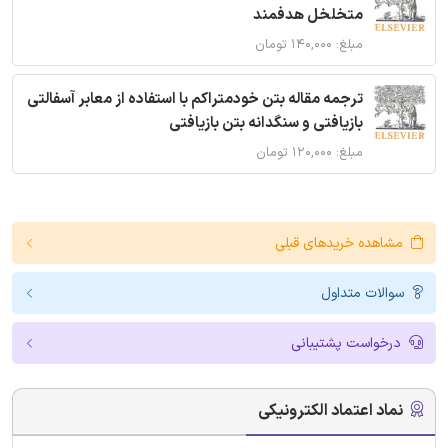
متخلخل هدفمند
مبلغ: ۱۴۰,۰۰۰ تومان
ترجمه مقاله بتن خودمتراکم با استفاده از معابر آسفالتی
بازیافتی و سنگدانه بتن بازیافتی
مبلغ: ۱۲۰,۰۰۰ تومان
مشاهده خریدهای قبلی
سوالات متداول
درخواست پشتیبانی
نماد اعتماد الکترونیکی