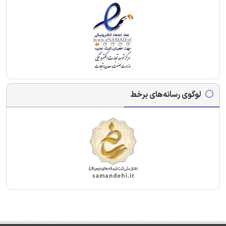
لوگوی رسانه‌های برخط