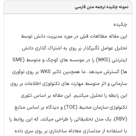
نمونه چکیده ترجمه متن فارسی
چکیده
این مقاله مطالعات قبلی در مورد مدیریت دانش توسط
تحلیل عوامل تأثیرگذار بر روی به اشتراک گذاری دانش
اینترنتی (WKS) را در موسسه های کوچک و متوسط (SME
ها) گسترش میدهد. ما همچنین تاثیر WKS بر روی نوآوری
سازمانی و اثر متوسط مهارت های تکنولوژی اطلاعات بر روی
این رابطه را تحلیل میکنیم. این مقاله بر اساس تئوری
تکنولوژی-سازمان-محیط (TOE) و دیدگاه بر اساس منابع
(RBV)، یک مدل تحقیقاتی را طراحی میکند، که این روابط را
با استفاده از مدلسازی معادله ساختاری بر روی سری داده