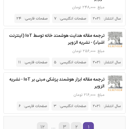
مبلغ: ۲۴۸,۰۰۰ تومان
سال انتشار:
2021
صفحات انگلیسی:
7
صفحات فارسی:
24
ترجمه مقاله هدایت هوشمند خانه توسط IoT (اینترنت
اشیاء) - نشریه الزویر
مبلغ: ۲۵۶,۰۰۰ تومان
سال انتشار:
2021
صفحات انگلیسی:
5
صفحات فارسی:
11
ترجمه مقاله ابزار هوشمند پزشکی مبنی بر IoT - نشریه
الزویر
مبلغ: ۲۱۶,۰۰۰ تومان
سال انتشار:
2021
صفحات انگلیسی:
3
صفحات فارسی:
6
۱۲
...
۳
۲
۱