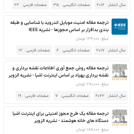
سال انتشار:
2016
صفحات انگلیسی:
35
صفحات فارسی:
22
ترجمه مقاله امنیت موبایل اندروید با شناسایی و طبقه
بندی بدافزار بر اساس مجوزها - نشریه IEEE
مبلغ: ۱۳۶,۰۰۰ تومان
سال انتشار:
2017
صفحات انگلیسی:
6
صفحات فارسی:
12
ترجمه مقاله روش جمع آوری اطلاعات نقشه برداری و
نقشه برداری پهپاد بر اساس اینترنت اشیا - نشریه الزویر
مبلغ: ۲۸۰,۰۰۰ تومان
سال انتشار:
2022
صفحات انگلیسی:
7
صفحات فارسی:
19
ترجمه مقاله یک طرح مجوز امنیتی برای اینترنت اشیا
دستگاه های خانه هوشمند - نشریه الزویر
مبلغ: ۱۸۸,۰۰۰ تومان