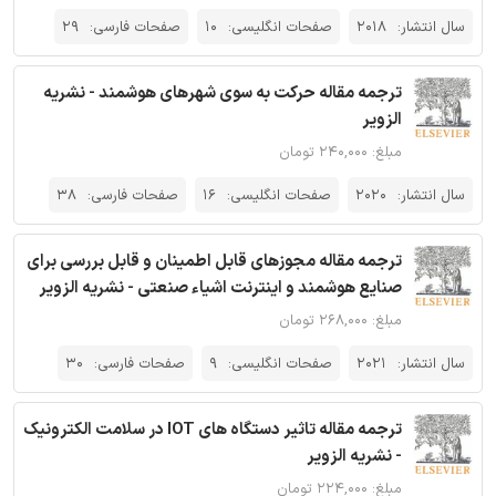
سال انتشار:
2018
صفحات انگلیسی:
10
صفحات فارسی:
29
ترجمه مقاله حرکت به سوی شهرهای هوشمند - نشریه
الزویر
مبلغ: ۲۴۰,۰۰۰ تومان
سال انتشار:
2020
صفحات انگلیسی:
16
صفحات فارسی:
38
ترجمه مقاله مجوزهای قابل اطمینان و قابل بررسی برای
صنایع هوشمند و اینترنت اشیاء صنعتی - نشریه الزویر
مبلغ: ۲۶۸,۰۰۰ تومان
سال انتشار:
2021
صفحات انگلیسی:
9
صفحات فارسی:
30
ترجمه مقاله تاثیر دستگاه های IOT در سلامت الکترونیک
- نشریه الزویر
مبلغ: ۲۲۴,۰۰۰ تومان