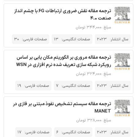
ترجمه مقاله نقش ضروری ارتباطات 6G با چشم انداز
صنعت 4.0
مبلغ: ۳۴۴,۰۰۰ تومان
سال انتشار:
2023
صفحات انگلیسی:
13
صفحات فارسی:
30
ترجمه مقاله مروری بر الگوریتم مکان یابی بر اساس
رویکرد شبکه سازی تعریف شده نرم افزاری در WSN
مبلغ: ۳۲۴,۰۰۰ تومان
سال انتشار:
2023
صفحات انگلیسی:
7
صفحات فارسی:
19
ترجمه مقاله سیستم تشخیص نفوذ مبتنی بر فازی در
MANET
مبلغ: ۳۲۸,۰۰۰ تومان
سال انتشار:
2023
صفحات انگلیسی:
6
صفحات فارسی:
17