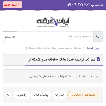
پشتیبانی:
۴۲۲۷۳۷۸۱ - ۰۴۱
سبد خرید
جستجو
ایران عرضه
مقالات ترجمه شده رشته سامانه های شبکه ای
مقالات ترجمه شده رشته سامانه های شبکه ای
لیست مقالات ترجمه شده رشته سامانه های شبکه ای
دسته‌های منتخب
بیس
پرسشنامه
رفرنس
رفرنس د