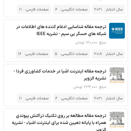
سال انتشار:
2021
صفحات انگلیسی:
6
صفحات فارسی:
11
ترجمه مقاله شناسایی ادغام کننده های اطلاعات در
شبکه های حسگر بی سیم - نشریه IEEE
مبلغ: ۱۶۰,۰۰۰ تومان
سال انتشار:
2018
صفحات انگلیسی:
5
صفحات فارسی:
16
ترجمه مقاله اینترنت اشیا در خدمات کشاورزی فردا -
نشریه الزویر
مبلغ: ۲۲۴,۰۰۰ تومان
سال انتشار:
2021
صفحات انگلیسی:
6
صفحات فارسی:
11
ترجمه مقاله مطالعه بر روی تکنیک تراکنش پیوندی
همراه با پایانه تعیین شده برای اینترنت اشیاء - نشریه
الزویر