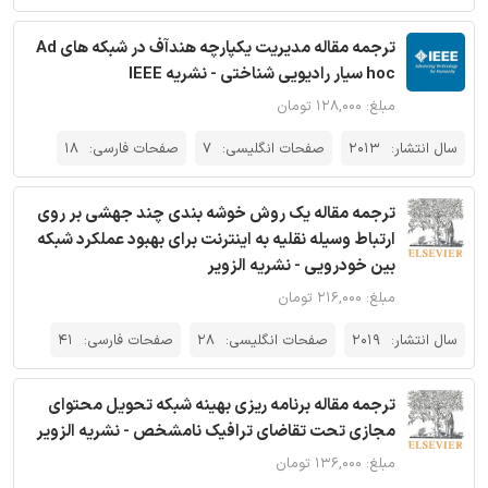
ترجمه مقاله مدیریت یکپارچه هندآف در شبکه های Ad
hoc سیار رادیویی شناختی - نشریه IEEE
مبلغ: ۱۲۸,۰۰۰ تومان
سال انتشار:
2013
صفحات انگلیسی:
7
صفحات فارسی:
18
ترجمه مقاله یک روش خوشه بندی چند جهشی بر روی
ارتباط وسیله نقلیه به اینترنت برای بهبود عملکرد شبکه
بین خودرویی - نشریه الزویر
مبلغ: ۲۱۶,۰۰۰ تومان
سال انتشار:
2019
صفحات انگلیسی:
28
صفحات فارسی:
41
ترجمه مقاله برنامه ریزی بهینه شبکه تحویل محتوای
مجازی تحت تقاضای ترافیک نامشخص - نشریه الزویر
مبلغ: ۱۳۶,۰۰۰ تومان