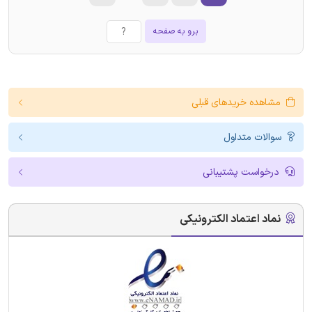
برو به صفحه
مشاهده خریدهای قبلی
سوالات متداول
درخواست پشتیبانی
نماد اعتماد الکترونیکی