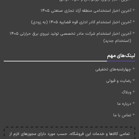
آخرین اخبار استخدامی منطقه آزاد تجاری صنعتی 1405
آخرین اخبار استخدام کادر اداری قوه قضاییه 1405 (به زودی)
آخرین اخبار استخدام شرکت مادر تخصصی تولید نیروی برق حرارتی 1405
(استخدام جدید)
لینک‌های مهم
چهارشنبه‌های تخفیفی
رضایت و قبولی
وبلاگ
درباره ما
تماس با ما
تمامی کالاها و خدمات اين فروشگاه، حسب مورد دارای مجوزهای لازم از