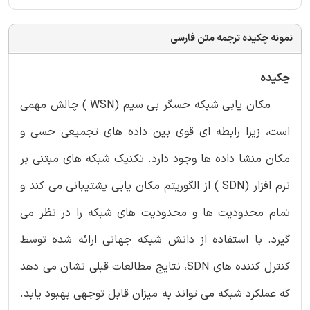
نمونه چکیده ترجمه متن فارسی
چکیده
مکان یابی شبکه حسگر بی سیم (WSN ) چالش مهمی
است، زیرا رابطه ای قوی بین داده های تجمیعی حسی و
مکان منشا داده ها وجود دارد. تکنیک شبکه های مبتنی بر
نرم افزار (SDN ) از الگوریتم مکان یابی پشتیبانی می کند و
تمام محدودیت ها و محدودیت های شبکه را در نظر می
گیرد. با استفاده از دانش شبکه جهانی ارائه شده توسط
کنترل کننده های SDN، نتایج مطالعات قبلی نشان می دهد
که عملکرد شبکه می تواند به میزان قابل توجهی بهبود یابد.