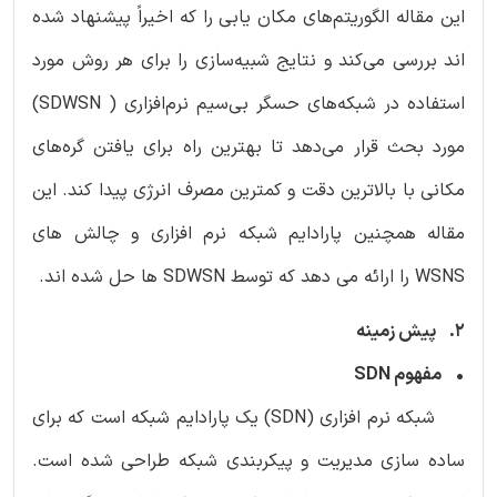
این مقاله الگوریتم‌های مکان یابی را که اخیراً پیشنهاد شده
اند بررسی می‌کند و نتایج شبیه‌سازی را برای هر روش مورد
استفاده در شبکه‌های حسگر بی‌سیم نرم‌افزاری ( SDWSN)
مورد بحث قرار می‌دهد تا بهترین راه برای یافتن گره‌های
مکانی با بالاترین دقت و کمترین مصرف انرژی پیدا کند. این
مقاله همچنین پارادایم شبکه نرم افزاری و چالش های
WSNS را ارائه می دهد که توسط SDWSN ها حل شده اند.
2. پیش زمینه
• مفهوم SDN
شبکه نرم افزاری (SDN) یک پارادایم شبکه است که برای
ساده سازی مدیریت و پیکربندی شبکه طراحی شده است.