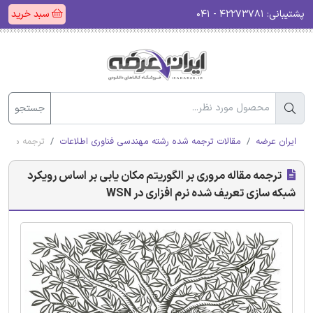
پشتیبانی:
۴۲۲۷۳۷۸۱ - ۰۴۱
سبد خرید
جستجو
ایران عرضه
مقالات ترجمه شده رشته مهندسی فناوری اطلاعات
ترجمه مقاله 
ترجمه مقاله مروری بر الگوریتم مکان یابی بر اساس رویکرد
شبکه سازی تعریف شده نرم افزاری در WSN