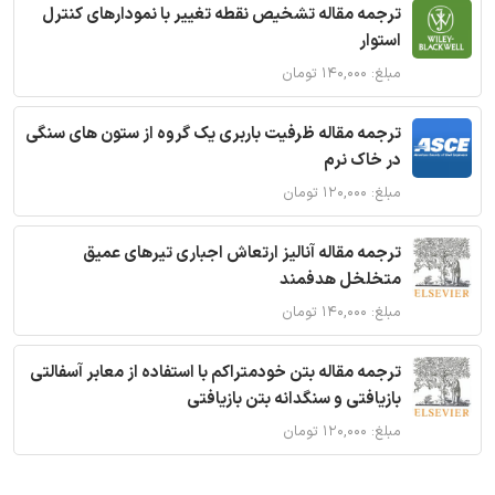
ترجمه مقاله تشخیص نقطه تغییر با نمودارهای کنترل
استوار
مبلغ: ۱۴۰,۰۰۰ تومان
ترجمه مقاله ظرفیت باربری یک گروه از ستون های سنگی
در خاک نرم
مبلغ: ۱۲۰,۰۰۰ تومان
ترجمه مقاله آنالیز ارتعاش اجباری تیرهای عمیق
متخلخل هدفمند
مبلغ: ۱۴۰,۰۰۰ تومان
ترجمه مقاله بتن خودمتراکم با استفاده از معابر آسفالتی
بازیافتی و سنگدانه بتن بازیافتی
مبلغ: ۱۲۰,۰۰۰ تومان