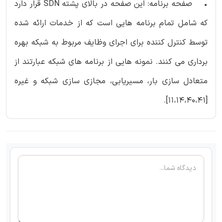
• صفحه برنامه: این صفحه در بالای پشته SDN قرار دارد
که شامل تمام برنامه هایی است که از خدمات ارائه شده
توسط کنترل کننده برای اجرای وظایف مربوط به شبکه بهره
برداری می کنند. نمونه هایی از برنامه های شبکه عبارتند از
متعادل سازی بار، مسیریابی، مجازی سازی شبکه و غیره
[11،14،40،41].