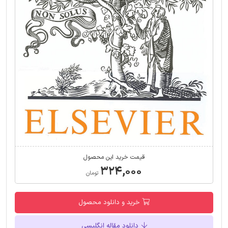
قیمت خرید این محصول
۳۲۴,۰۰۰
تومان
خرید و دانلود محصول
دانلود مقاله انگلیسی