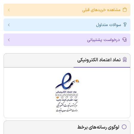
مشاهده خریدهای قبلی
سوالات متداول
درخواست پشتیبانی
نماد اعتماد الکترونیکی
لوگوی رسانه‌های برخط