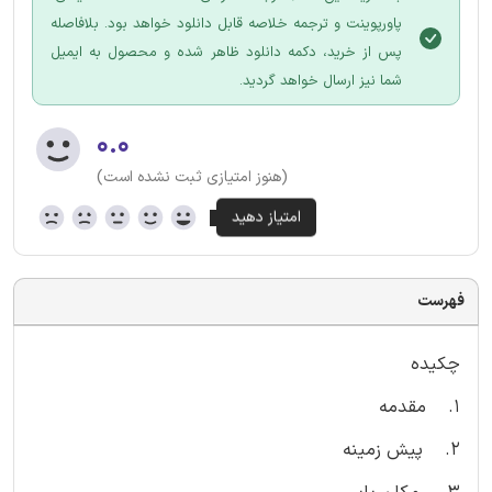
پاورپوینت و ترجمه خلاصه قابل دانلود خواهد بود. بلافاصله
پس از خرید، دکمه دانلود ظاهر شده و محصول به ایمیل
شما نیز ارسال خواهد گردید.
۰.۰
(هنوز امتیازی ثبت نشده است)
فهرست
چکیده
1. مقدمه
2. پیش زمینه