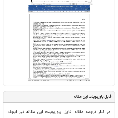
فایل پاورپوینت این مقاله
در کنار ترجمه مقاله، فایل پاورپوینت این مقاله نیز ایجاد