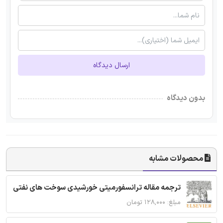
ارسال دیدگاه
بدون دیدگاه
محصولات مشابه
ترجمه مقاله ترانسفورمیتی خورشیدی سوخت های نفتی
مبلغ: ۱۲۸,۰۰۰ تومان