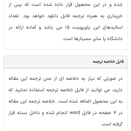
شده و در این محصول قرار داده شده است که پس از
خریداری به همراه ترجمه قابل دانلود خواهد بود. تعداد
اسلایدهای این پاورپوینت 15 می باشد و آماده ارائه در
دانشگاه یا سایر سمینارها است.
فایل خلاصه ترجمه
در صورتی که نیاز به خلاصه ای از متن ترجمه این مقاله
دارید، می توانید از فایل خلاصه ترجمه استفاده نمایید که
به این محصول اضافه شده است. خلاصه ترجمه این مقاله
در 7 صفحه در فایل word انجام شده و داخل بسته قرار
گرفته است.