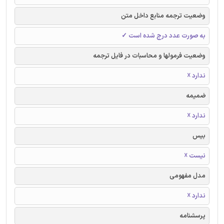
وضعیت ترجمه منابع داخل متن
به صورت عدد درج شده است ✓
وضعیت فرمولها و محاسبات در فایل ترجمه
ندارد ☓
ضمیمه
ندارد ☓
بیس
نیست ☓
مدل مفهومی
ندارد ☓
پرسشنامه