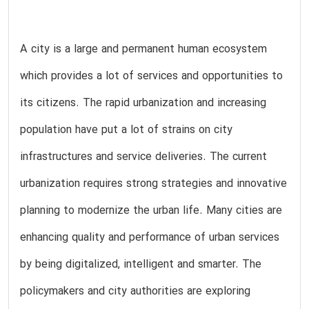
A city is a large and permanent human ecosystem
which provides a lot of services and opportunities to
its citizens. The rapid urbanization and increasing
population have put a lot of strains on city
infrastructures and service deliveries. The current
urbanization requires strong strategies and innovative
planning to modernize the urban life. Many cities are
enhancing quality and performance of urban services
by being digitalized, intelligent and smarter. The
policymakers and city authorities are exploring