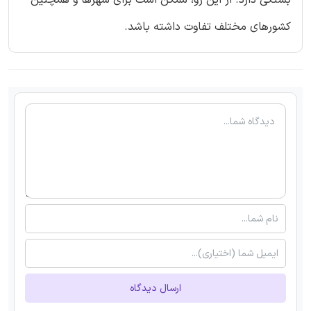
کشورهای مختلف تفاوت داشته باشد.
ارسال دیدگاه