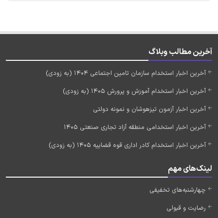
آخرین مطالب وبلاگ
آخرین اخبار استخدام سازمان تامین اجتماعی 1404 (به زودی)
آخرین اخبار استخدام آموزش و پرورش 1405 (به زودی)
آخرین اخبار آزمون تیزهوشان و نمونه دولتی
آخرین اخبار استخدامی منطقه آزاد تجاری صنعتی 1405
آخرین اخبار استخدام کادر اداری قوه قضاییه 1405 (به زودی)
لینک‌های مهم
چهارشنبه‌های تخفیفی
رضایت و قبولی