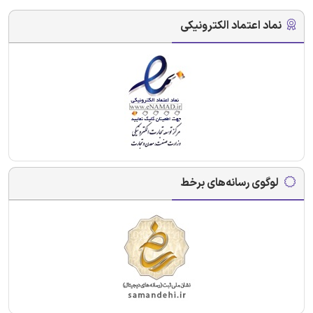
نماد اعتماد الکترونیکی
لوگوی رسانه‌های برخط