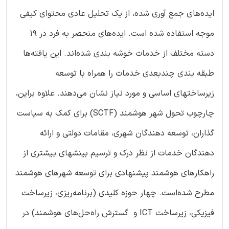
ایده‌های جمع آوری شده، از یک تحلیل عادی محتوای کیفی
موجه استفاده شده است. ایده‌های منحصر به فرد در 19
دسته مختلف از خدمات خوشه بندی شده‌اند. این یافته‌ها
طبقه بندی چندبعدی خدمات را همراه با توسعه
زیرساختهای اساسی و مورد نیاز نشان می‌دهند. علاوه براین،
چارچوب تحول شهر هوشمند (SCTF) برای کمک به سیاست
گذاران، توسعه دهندگان شهری، مقامات دولتی و ارائه
دهندگان خدمات از نظر درک و ترسیم بینشهای بیشتری از
راهکارهای هوشمند پیشنهادی برای توسعه شهرهای هوشمند
مطرح شده‌است. چهار حوزه کلیدی (برنامه‌ریزی، زیرساخت
فیزیکی، زیرساخت ICT و گسترش راه‌حل‌های هوشمند) در