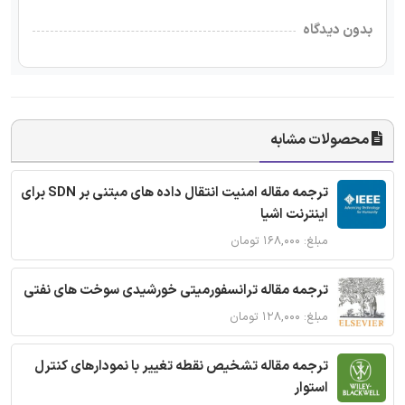
بدون دیدگاه
محصولات مشابه
ترجمه مقاله امنیت انتقال داده های مبتنی بر SDN برای
اینترنت اشیا
مبلغ: ۱۶۸,۰۰۰ تومان
ترجمه مقاله ترانسفورمیتی خورشیدی سوخت های نفتی
مبلغ: ۱۲۸,۰۰۰ تومان
ترجمه مقاله تشخیص نقطه تغییر با نمودارهای کنترل
استوار