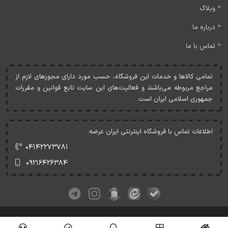
وبلاگ
درباره ما
تماس با ما
تمامی کالاها و خدمات اين فروشگاه، حسب مورد دارای مجوزهای لازم از
مراجع مربوطه می‌باشند و فعاليت‌های اين سايت تابع قوانين و مقررات
جمهوری اسلامی ايران است.
اطلاعات تماس با فروشگاه اینترنتی ایران عرضه:
۰۴۱۴۲۲۷۳۷۸۱
۰۹۲۱۶۴۲۶۳۸۴
کلیه حقوق این وبسایت متعلق به ایران عرضه می‌باشد.