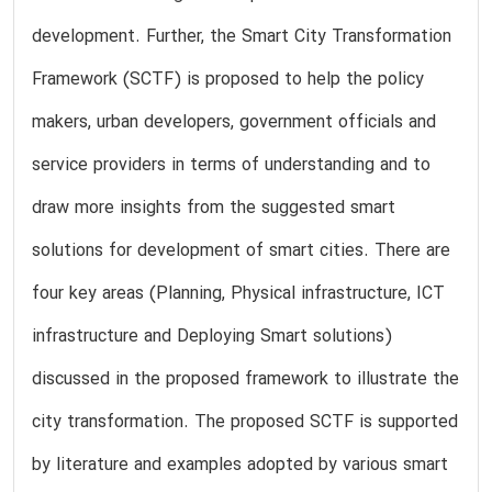
development. Further, the Smart City Transformation
Framework (SCTF) is proposed to help the policy
makers, urban developers, government officials and
service providers in terms of understanding and to
draw more insights from the suggested smart
solutions for development of smart cities. There are
four key areas (Planning, Physical infrastructure, ICT
infrastructure and Deploying Smart solutions)
discussed in the proposed framework to illustrate the
city transformation. The proposed SCTF is supported
by literature and examples adopted by various smart