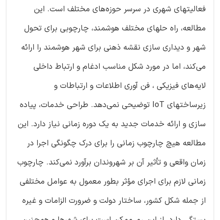
فعالیتهای شهری در سرسر حوزه‌های مختلف است. این
مطالعه، راه حلهای مختلف هوشمند، چارچوبی برای تحول
شهر و دیداری سازی نقشه ذهنی برای شهر هوشمند را ارائه
می‌کند، اما در مورد شکل مناسب ادغام و ارتباط داخلی
لایه‌های فیزیکی ، فن آوری اطلاعات و ارتباطات و
زیرساختهای IoT توضیحی نمی‌دهد. طراحی خدمات، پیاده
سازی و ارائه خدمات جدید به یک دوره زمانی نیاز دارد. این
مطالعه هیچ چارچوب زمانی را برای درک چگونگی اجرا در
زمان واقعی و تأثیر آن بر شهروندان برآورد نمی‌کند. چارچوب
زمانی لازم برای اجرای مؤثر بطور معمول به عوامل مختلفی
از جمله شکل کشور، ساختار دولت و ضرورت الزامات و غیره
بستگی دارد. از این رو، ممکن است برای شهرها و همچنین