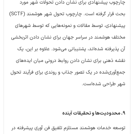
چارچوب پیشنهادی برای نشان دادن تحولات شهر مورد
بحث قرار گرفته ‌است. چارچوب تحول شهر هوشمند (SCTF)
پیشنهادی، توسط مقالات و نمونه‌هایی که توسط شهرهای
مختلف هوشمند در سراسر جهان برای نشان دادن اثربخشی
آن پذیرفته شده‌اند، پشتیبانی می‌شود. علاوه بر این، یک
نقشه ذهنی برای نشان دادن روابط درونی میان ایده‌های
جمع‌آوری‌شده در یک تصور جذاب و روندی برای فرآیند تحول
شهر طراحی شده‌است.
9. محدودیت‌ها و تحقیقات آینده
توسعه خدمات هوشمند مستلزم تلفیق فن آوری پیشرفته در