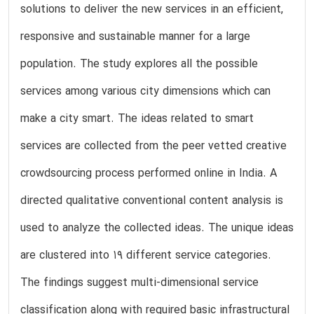
solutions to deliver the new services in an efficient,
responsive and sustainable manner for a large
population. The study explores all the possible
services among various city dimensions which can
make a city smart. The ideas related to smart
services are collected from the peer vetted creative
crowdsourcing process performed online in India. A
directed qualitative conventional content analysis is
used to analyze the collected ideas. The unique ideas
are clustered into 19 different service categories.
The findings suggest multi-dimensional service
classification along with required basic infrastructural