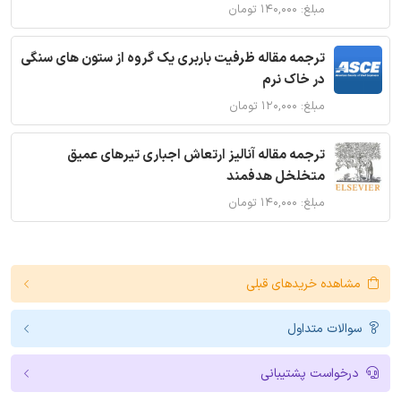
مبلغ: ۱۴۰,۰۰۰ تومان
ترجمه مقاله ظرفیت باربری یک گروه از ستون های سنگی
در خاک نرم
مبلغ: ۱۲۰,۰۰۰ تومان
ترجمه مقاله آنالیز ارتعاش اجباری تیرهای عمیق
متخلخل هدفمند
مبلغ: ۱۴۰,۰۰۰ تومان
مشاهده خریدهای قبلی
سوالات متداول
درخواست پشتیبانی