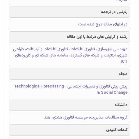
رفرنس در ترجمه
در انتهای مقاله درج شده است
رشته و گرایش های مرتبط با این مقاله
مهندسی شهرسازی، فناوری اطلاعات، فناوری اطلاعات و ارتباطات، طراحی
شهری، اینترنت و شبکه های گسترده، سامانه های شبکه ای و کاربردهای
ICT
مجله
پیش بینی فناوری و تغییرات اجتماعی - Technological Forecasting
& Social Change
دانشگاه
گروه مطالعات مدیریت، موسسه فناوری هندی، هند
کلمات کلیدی