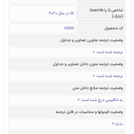
شاخص Q یا Quartile
Q1 در سال 2020
(چارک)
کد محصول
12259
وضعیت ترجمه عناوین تصاویر و جداول
ترجمه شده است ✓
وضعیت ترجمه متون داخل تصاویر و جداول
ترجمه شده است ✓
وضعیت ترجمه منابع داخل متن
به انگلیسی درج شده است ✓
وضعیت فرمولها و محاسبات در فایل ترجمه
ندارد ☓