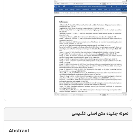
نمونه چکیده متن اصلی انگلیسی
Abstract