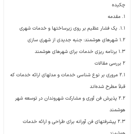
چکیده
1. مقدمه
1.1. یک فشار عظیم بر روی زیرساختها و خدمات شهری
1.2 شهرهای هوشمند: جنبه جدیدی از شهری سازی
1.3 برنامه ریزی خدمات برای شهرهای هوشمند
2 بررسی مقالات
2.1 مروری بر نوع شناسی خدمات و مدلهای ارائه خدمات که
قبلاً مطرح شده‌اند
2.2 پذیرش فن آوری و مشارکت شهروندان در توسعه شهر
هوشمند
2.3 پیشرفتهای فن آورانه برای طراحی و ارائه خدمات
هوشمند