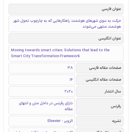
عنوان فارسی
حرکت به سوی شهرهای هوشمند: راهکارهایی که به چارچوب تحول شهر
هوشمند منتهی می‌شوند
عنوان انگلیسی
Moving towards smart cities: Solutions that lead to the
Smart City Transformation Framework
صفحات مقاله فارسی
38
صفحات مقاله انگلیسی
16
سال انتشار
2020
دارای رفرنس در داخل متن و انتهای
رفرنس
مقاله
نشریه
الزویر - Elsevier