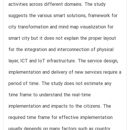
activities across different domains. The study
suggests the various smart solutions, framework for
city transformation and mind map visualization for
smart city but it does not explain the proper layout
for the integration and interconnection of physical
layer, ICT and IoT infrastructure. The service design,
implementation and delivery of new services require a
period of time. The study does not estimate any
time frame to understand the real-time
implementation and impacts to the citizens. The
required time frame for effective implementation
usually depends on many factors such as country