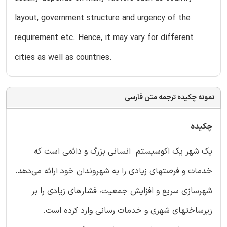
layout, government structure and urgency of the
requirement etc. Hence, it may vary for different
cities as well as countries.
نمونه چکیده ترجمه متن فارسی
چکیده
یک شهر یک اکوسیستم انسانی بزرگ و دائمی است که
خدمات و فرصتهای زیادی را به شهروندان خود ارائه می‌دهد.
شهرسازی سریع و افزایش جمعیت، فشارهای زیادی را بر
زیرساختهای شهری و خدمات رسانی وارد کرده است.