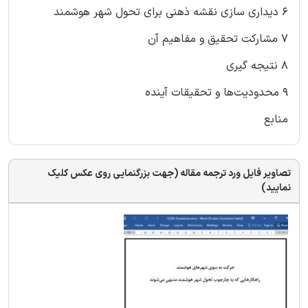
6 دیداری سازی نقشه ذهنی برای تحول شهر هوشمند
7 مشارکت تحقیق و مفاهیم آن
8 نتیجه گیری
9 محدودیت‌ها و تحقیقات آینده
منابع
تصاویر فایل ورد ترجمه مقاله (جهت بزرگنمایی روی عکس کلیک
نمایید)