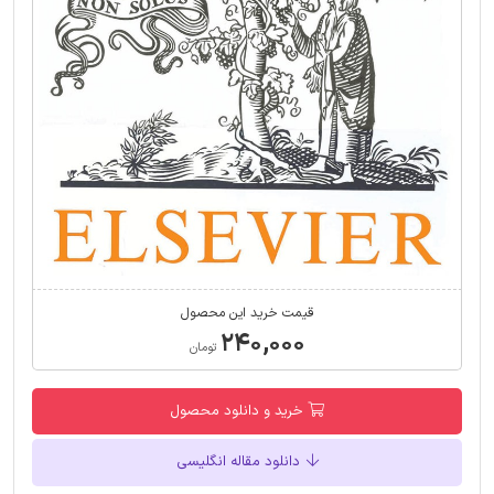
قیمت خرید این محصول
۲۴۰,۰۰۰
تومان
خرید و دانلود محصول
دانلود مقاله انگلیسی