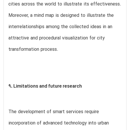
cities across the world to illustrate its effectiveness.
Moreover, a mind map is designed to illustrate the
interrelationships among the collected ideas in an
attractive and procedural visualization for city
transformation process.
9. Limitations and future research
The development of smart services require
incorporation of advanced technology into urban