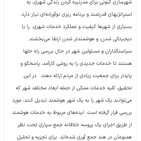
شهرسازی کنونی برای مدرنیزه کردن زندگی شهری، به
استراتژیهای قدرتمند و برنامه ریزی نوآورانه‌ای نیاز دارد.
بسیاری از شهرها کیفیت و عملکرد خدمات شهری را با
دیجیتالی شدن، و هوشمندتر شدن ارتقا می‌بخشند.
سیاستگذاران و مسئولین شهر در حال بررسی راه حلها
هستند تا خدمات جدیدی را به روشی کارآمد، پاسخگو و
پایدار برای جمعیت زیادی از مردم ارائه دهند. در این
تحقیق، کلیه خدمات ممکن از جمله ابعاد مختلف شهر که
می‌توانند یک شهر را به یک شهر هوشمند تبدیل کنند، مورد
بررسی قرار گرفته است. ایده‌های مربوط به خدمات هوشمند
از طریق اجرای یک پروسه خلاقانه جمع سپاری تحت نظر
همنوعان در هند جمع آوری شده‌اند. برای تجزیه و تحلیل