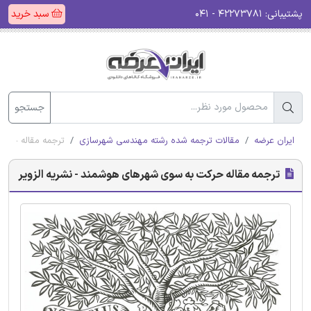
پشتیبانی:
۴۲۲۷۳۷۸۱ - ۰۴۱
سبد خرید
جستجو
ایران عرضه
مقالات ترجمه شده رشته مهندسی شهرسازی
ترجمه مقاله حرکت
ترجمه مقاله حرکت به سوی شهرهای هوشمند - نشریه الزویر