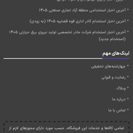
آخرین اخبار استخدامی منطقه آزاد تجاری صنعتی 1405
آخرین اخبار استخدام کادر اداری قوه قضاییه 1405 (به زودی)
آخرین اخبار استخدام شرکت مادر تخصصی تولید نیروی برق حرارتی 1405
(استخدام جدید)
لینک‌های مهم
چهارشنبه‌های تخفیفی
رضایت و قبولی
وبلاگ
درباره ما
تماس با ما
تمامی کالاها و خدمات اين فروشگاه، حسب مورد دارای مجوزهای لازم از