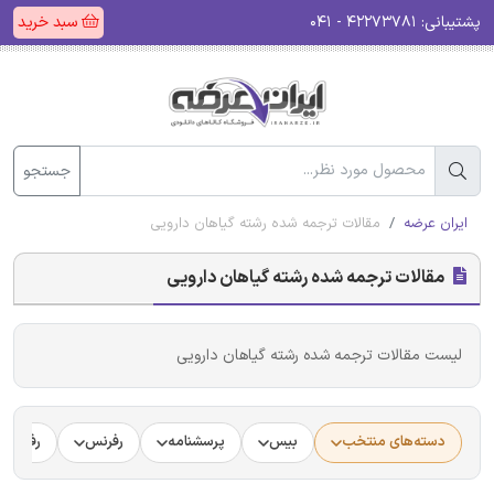
پشتیبانی:
۴۲۲۷۳۷۸۱ - ۰۴۱
سبد خرید
جستجو
ایران عرضه
مقالات ترجمه شده رشته گیاهان دارویی
مقالات ترجمه شده رشته گیاهان دارویی
لیست مقالات ترجمه شده رشته گیاهان دارویی
دسته‌های منتخب
بیس
پرسشنامه
رفرنس
رفرنس د