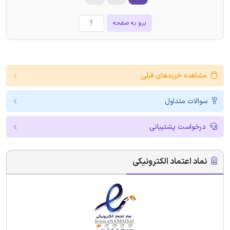
برو به صفحه
مشاهده خریدهای قبلی
سوالات متداول
درخواست پشتیبانی
نماد اعتماد الکترونیکی