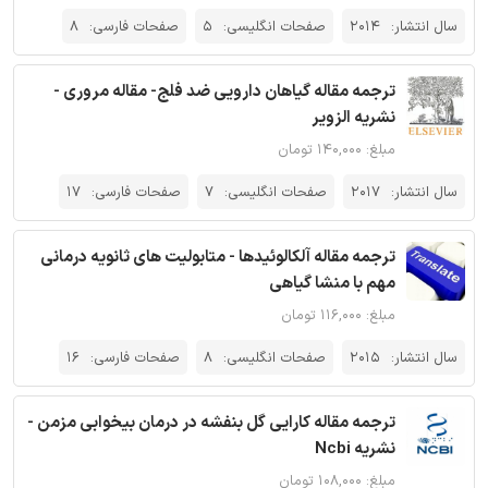
سال انتشار:
2014
صفحات انگلیسی:
5
صفحات فارسی:
8
ترجمه مقاله گیاهان دارویی ضد فلج- مقاله مروری -
نشریه الزویر
مبلغ: ۱۴۰,۰۰۰ تومان
سال انتشار:
2017
صفحات انگلیسی:
7
صفحات فارسی:
17
ترجمه مقاله آلکالوئیدها - متابولیت های ثانویه درمانی
مهم با منشا گیاهی
مبلغ: ۱۱۶,۰۰۰ تومان
سال انتشار:
2015
صفحات انگلیسی:
8
صفحات فارسی:
16
ترجمه مقاله کارایی گل بنفشه در درمان بیخوابی مزمن -
نشریه Ncbi
مبلغ: ۱۰۸,۰۰۰ تومان