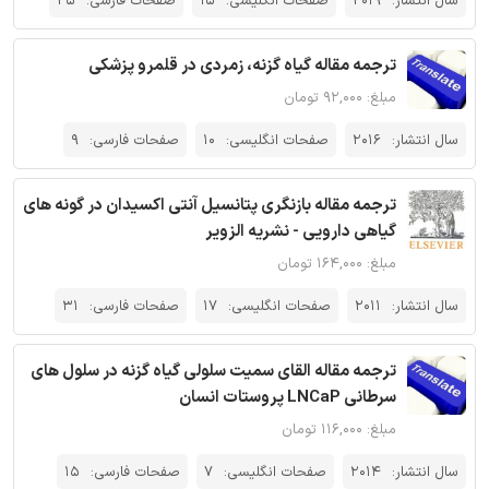
سال انتشار:
2019
صفحات انگلیسی:
15
صفحات فارسی:
25
ترجمه مقاله گیاه گزنه، زمردی در قلمرو پزشکی
مبلغ: ۹۲,۰۰۰ تومان
سال انتشار:
2016
صفحات انگلیسی:
10
صفحات فارسی:
9
ترجمه مقاله بازنگری پتانسیل آنتی اکسیدان در گونه های
گیاهی دارویی - نشریه الزویر
مبلغ: ۱۶۴,۰۰۰ تومان
سال انتشار:
2011
صفحات انگلیسی:
17
صفحات فارسی:
31
ترجمه مقاله القای سمیت سلولی گیاه گزنه در سلول های
سرطانی LNCaP پروستات انسان
مبلغ: ۱۱۶,۰۰۰ تومان
سال انتشار:
2014
صفحات انگلیسی:
7
صفحات فارسی:
15