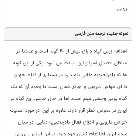
نکات
نمونه چکیده ترجمه متن فارسی
اهداف: زرین گیاه دارای بیش از 60 گونه است و عمدتا در
مناطق معتدل آسیا و اروپا یافت می شود. یکی از این گونه
ها که بادرنجبویه دنایی نام دارد در بسیاری از نقاط جهان
دارای خواص دارویی و اجزای فعال است. با وجود آن که یک
گیاه بومی وحشی مهم است، اما در حال حاضر، این گیاه در
ایران در معرض خطر قرار دارد. علاوه بر این، در مورد اهمیت
خواص دارویی و اجزای فعال بادرنجبویه دنایی، در میان
مردم ایران اطلاعات کمی وجود دارد. بر این اساس، بررسی