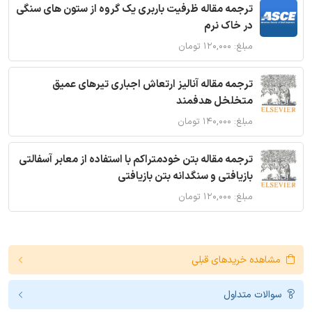
ترجمه مقاله ظرفیت باربری یک گروه از ستون های سنگی
در خاک نرم
مبلغ: ۱۲۰,۰۰۰ تومان
ترجمه مقاله آنالیز ارتعاش اجباری تیرهای عمیق
متخلخل هدفمند
مبلغ: ۱۴۰,۰۰۰ تومان
ترجمه مقاله بتن خودمتراکم با استفاده از معابر آسفالتی
بازیافتی و سنگدانه بتن بازیافتی
مبلغ: ۱۲۰,۰۰۰ تومان
مشاهده خریدهای قبلی
سوالات متداول