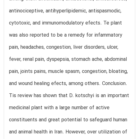
antinociceptive, antihyperlipidemic, antispasmodic,
cytotoxic, and immunomodulatory efects. Te plant
was also reported to be a remedy for infammatory
pain, headaches, congestion, liver disorders, ulcer,
fever, renal pain, dyspepsia, stomach ache, abdominal
pain, joints pains, muscle spasm, congestion, bloating,
and wound healing efects, among others. Conclusion.
Tis review has shown that D. kotschyi is an important
medicinal plant with a large number of active
constituents and great potential to safeguard human
and animal health in Iran. However, over utilization of