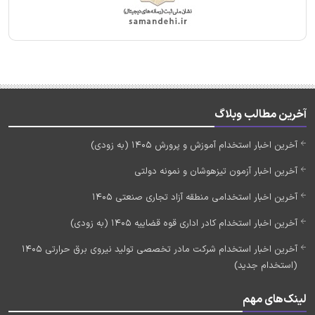
آخرین مطالب وبلاگ
آخرین اخبار استخدام آموزش و پرورش 1405 (به زودی)
آخرین اخبار آزمون تیزهوشان و نمونه دولتی
آخرین اخبار استخدامی منطقه آزاد تجاری صنعتی 1405
آخرین اخبار استخدام کادر اداری قوه قضاییه 1405 (به زودی)
آخرین اخبار استخدام شرکت مادر تخصصی تولید نیروی برق حرارتی 1405
(استخدام جدید)
لینک‌های مهم