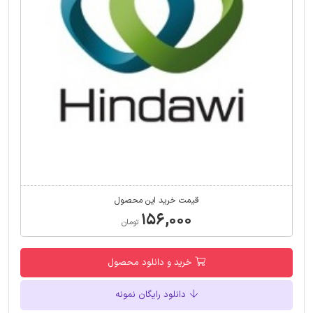
قیمت خرید این محصول
۱۵۶,۰۰۰
تومان
خرید و دانلود محصول
دانلود رایگان نمونه