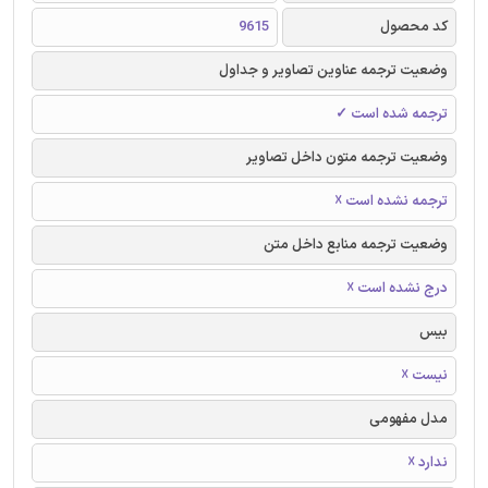
کد محصول
9615
وضعیت ترجمه عناوین تصاویر و جداول
ترجمه شده است ✓
وضعیت ترجمه متون داخل تصاویر
ترجمه نشده است ☓
وضعیت ترجمه منابع داخل متن
درج نشده است ☓
بیس
نیست ☓
مدل مفهومی
ندارد ☓