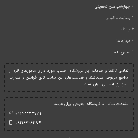
چهارشنبه‌های تخفیفی
رضایت و قبولی
وبلاگ
درباره ما
تماس با ما
تمامی کالاها و خدمات اين فروشگاه، حسب مورد دارای مجوزهای لازم از
مراجع مربوطه می‌باشند و فعاليت‌های اين سايت تابع قوانين و مقررات
جمهوری اسلامی ايران است.
اطلاعات تماس با فروشگاه اینترنتی ایران عرضه:
۰۴۱۴۲۲۷۳۷۸۱
۰۹۲۱۶۴۲۶۳۸۴