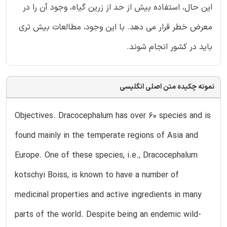
این حال، استفاده بیش از حد از زرین گیاه، وجود آن را در
معرض خطر قرار می دهد. با این وجود، مطالعات بیش تری
باید در کشور انجام شوند.
نمونه چکیده متن اصلی انگلیسی
Objectives. Dracocephalum has over 60 species and is
found mainly in the temperate regions of Asia and
Europe. One of these species, i.e., Dracocephalum
kotschyi Boiss, is known to have a number of
medicinal properties and active ingredients in many
parts of the world. Despite being an endemic wild-