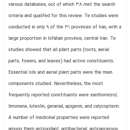
various databases, out of which 38 met the search
criteria and qualifed for this review. Te studies were
conducted in only 9 of the 31 provinces of Iran, with a
large proportion in Isfahan province, central Iran. Te
studies showed that all plant parts (roots, aerial
parts, fowers, and leaves) had active constituents.
Essential oils and aerial plant parts were the main
components studied. Nevertheless, the most
frequently reported constituents were xanthomicrol,
limonene, luteolin, geranial, apigenin, and calycopterin.
A number of medicinal properties were reported
among them antioxidant, antibacterial, anticancerous,