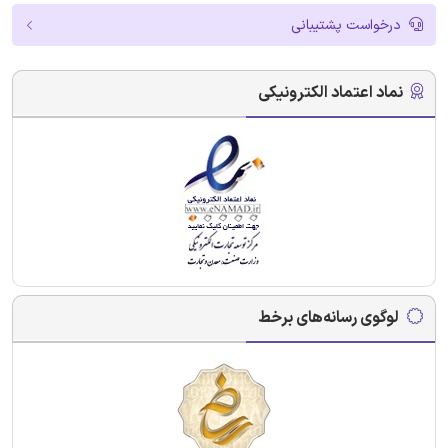
درخواست پشتیبانی
نماد اعتماد الکترونیکی
لوگوی رسانه‌های برخط