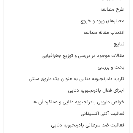
طرح مطالعه
معیارهای ورود و خروج
انتخاب مقاله مطالعه
نتایج
مقالات موجود در بررسی و توزیع جغرافیایی
بحث و بررسی
کاربرد بادرنجبویه دنایی به عنوان یک داروی سنتی
اجزای فعال بادرنجبویه دنایی
خواص دارویی بادرنجبویه دنایی و عملکرد آن ها
فعالیت آنتی اکسیدانی
فعالیت ضد سرطانی بادرنجبویه دنایی