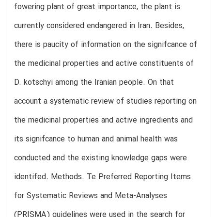
fowering plant of great importance, the plant is
currently considered endangered in Iran. Besides,
there is paucity of information on the signifcance of
the medicinal properties and active constituents of
D. kotschyi among the Iranian people. On that
account a systematic review of studies reporting on
the medicinal properties and active ingredients and
its signifcance to human and animal health was
conducted and the existing knowledge gaps were
identifed. Methods. Te Preferred Reporting Items
for Systematic Reviews and Meta-Analyses
(PRISMA) guidelines were used in the search for