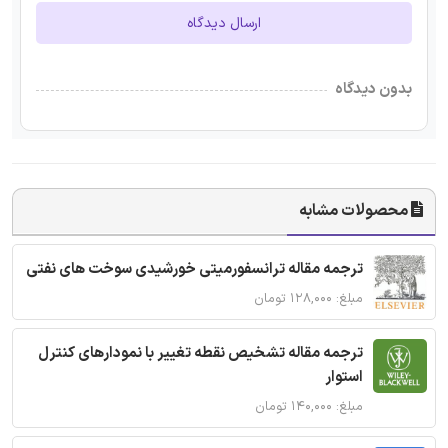
ارسال دیدگاه
بدون دیدگاه
محصولات مشابه
ترجمه مقاله ترانسفورمیتی خورشیدی سوخت های نفتی
مبلغ: ۱۲۸,۰۰۰ تومان
ترجمه مقاله تشخیص نقطه تغییر با نمودارهای کنترل
استوار
مبلغ: ۱۴۰,۰۰۰ تومان