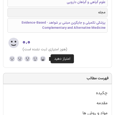
علوم گیاهی و گیاهان دارویی
مجله
پزشکی تکمیلی و جایگزین مبتنی بر شواهد - Evidence-Based
Complementary and Alternative Medicine
۰.۰
(هنوز امتیازی ثبت نشده است)
فهرست مطالب
چکیده
مقدمه
مواد و روش ها