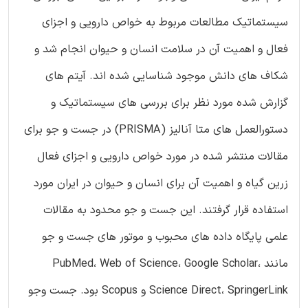
سیستماتیک مطالعات مربوط به خواص دارویی و اجزای
فعال و اهمیت آن در سلامت انسان و حیوان انجام شد و
شکاف های دانش موجود شناسایی شده اند. آیتم های
گزارش شده مورد نظر برای بررسی های سیستماتیک و
دستورالعمل های متا آنالیز (PRISMA) در جست و جو برای
مقالات منتشر شده در مورد خواص دارویی و اجزای فعال
زرین گیاه و اهمیت آن برای انسان و حیوان در ایران مورد
استفاده قرار گرفتند. این جست و جو محدود به مقالات
علمی پایگاه داده های محبوب و موتور های جست و جو
مانند PubMed، Web of Science، Google Scholar،
Science Direct، SpringerLink و Scopus بود. جست وجو