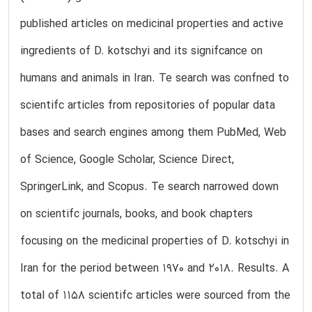
published articles on medicinal properties and active
ingredients of D. kotschyi and its signifcance on
humans and animals in Iran. Te search was confned to
scientifc articles from repositories of popular data
bases and search engines among them PubMed, Web
of Science, Google Scholar, Science Direct,
SpringerLink, and Scopus. Te search narrowed down
on scientifc journals, books, and book chapters
focusing on the medicinal properties of D. kotschyi in
Iran for the period between 1970 and 2018. Results. A
total of 1158 scientifc articles were sourced from the