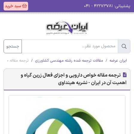
پشتیبانی:
۴۲۲۷۳۷۸۱ - ۰۴۱
سبد خرید
جستجو
ایران عرضه
مقالات ترجمه شده رشته مهندسی کشاورزی
ترجمه مقاله خواص 
ترجمه مقاله خواص دارویی و اجزای فعال زرین گیاه و
اهمیت آن در ایران - نشریه هینداوی