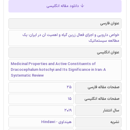
دانلود مقاله انگلیسی
عنوان فارسی
خواص دارویی و اجزای فعال زرین گیاه و اهمیت آن در ایران: یک
مطالعه سیستماتیک
عنوان انگلیسی
Medicinal Properties and Active Constituents of
Dracocephalum kotschyi and Its Significance in Iran: A
Systematic Review
صفحات مقاله فارسی
25
صفحات مقاله انگلیسی
15
سال انتشار
2019
نشریه
هینداوی - Hindawi