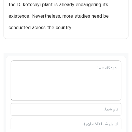
the D. kotschyi plant is already endangering its
existence. Nevertheless, more studies need be
conducted across the country