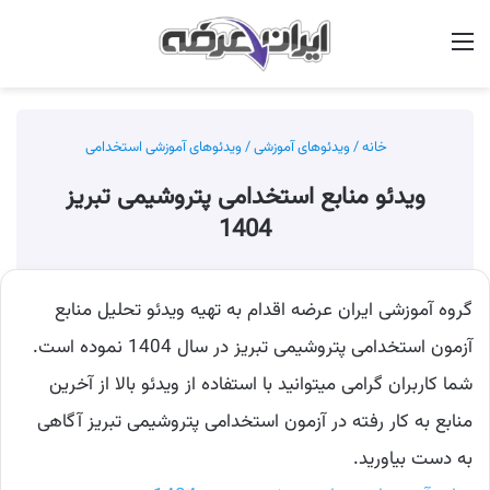
منو
جس
خانه
/
ویدئوهای آموزشی
/
ویدئوهای آموزشی استخدامی
ویدئو منابع استخدامی پتروشیمی تبریز
1404
گروه آموزشی ایران عرضه اقدام به تهیه ویدئو تحلیل منابع
آزمون استخدامی پتروشیمی تبریز در سال 1404 نموده است.
شما کاربران گرامی میتوانید با استفاده از ویدئو بالا از آخرین
منابع به کار رفته در آزمون استخدامی پتروشیمی تبریز آگاهی
به دست بیاورید.