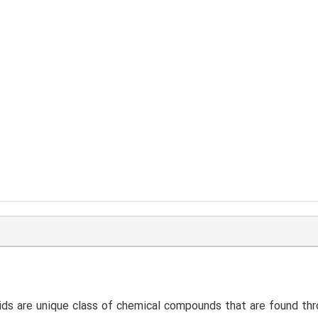
ids are unique class of chemical compounds that are found thr