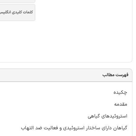
کلمات کلیدی انگلیس
فهرست مطالب
چکیده
مقدمه
استروئیدهای گیاهی
گیاهان دارای ساختار استروئیدی و فعالیت ضد التهاب