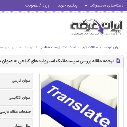
دسته‌بندی محصولات
پیگیری خرید
ورود / عضویت
ایران عرضه
مقالات ترجمه شده رشته زیست شناسی
ترجمه مقاله بررسی سی
ترجمه مقاله بررسی سیستماتیک استروئیدهای گیاهی به عنوان م
عنوان فارسی
عنوان انگلیسی
صفحات مقاله فارسی
سال انتشار