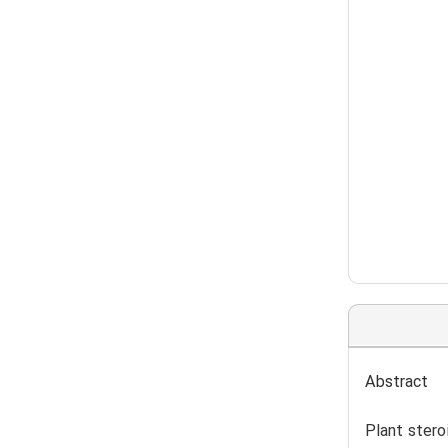
Abstract
Plant stero