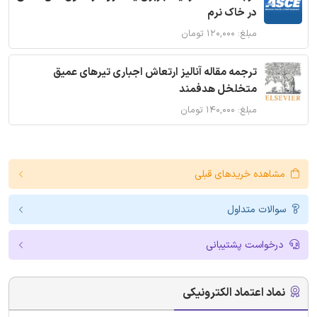
در خاک نرم
مبلغ: ۱۲۰,۰۰۰ تومان
ترجمه مقاله آنالیز ارتعاش اجباری تیرهای عمیق
متخلخل هدفمند
مبلغ: ۱۴۰,۰۰۰ تومان
مشاهده خریدهای قبلی
سوالات متداول
درخواست پشتیبانی
نماد اعتماد الکترونیکی