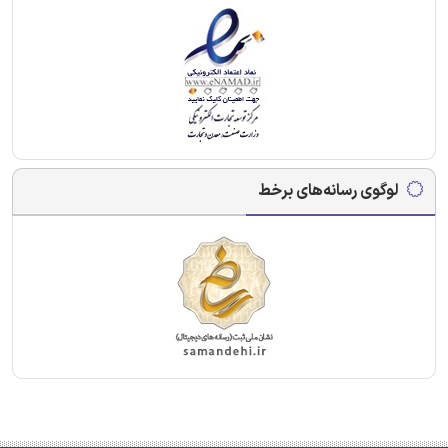
لوگوی رسانه‌های برخط