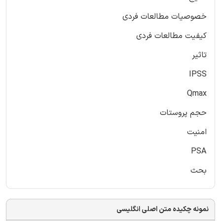
خصوصیات مطالعات فردی
کیفیت مطالعات فردی
تاثیر
IPSS
Qmax
حجم پروستات
امنیت
PSA
بحث
نمونه چکیده متن اصلی انگلیسی