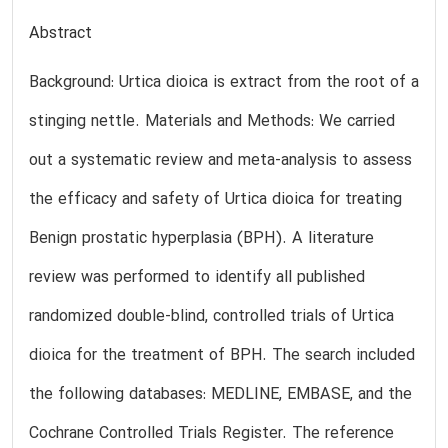
Abstract
Background: Urtica dioica is extract from the root of a
stinging nettle. Materials and Methods: We carried
out a systematic review and meta-analysis to assess
the efficacy and safety of Urtica dioica for treating
Benign prostatic hyperplasia (BPH). A literature
review was performed to identify all published
randomized double-blind, controlled trials of Urtica
dioica for the treatment of BPH. The search included
the following databases: MEDLINE, EMBASE, and the
Cochrane Controlled Trials Register. The reference