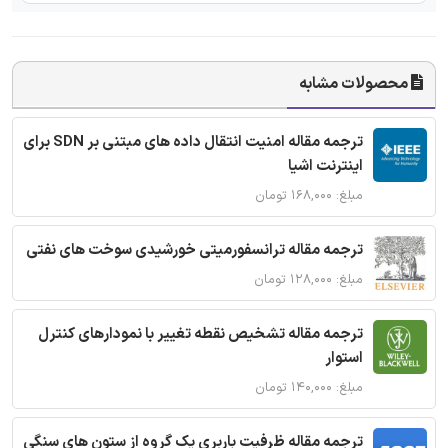
محصولات مشابه
ترجمه مقاله امنیت انتقال داده های مبتنی بر SDN برای
اینترنت اشیا
مبلغ: ۱۶۸,۰۰۰ تومان
ترجمه مقاله ترانسفورمیتی خورشیدی سوخت های نفتی
مبلغ: ۱۲۸,۰۰۰ تومان
ترجمه مقاله تشخیص نقطه تغییر با نمودارهای کنترل
استوار
مبلغ: ۱۴۰,۰۰۰ تومان
ترجمه مقاله ظرفیت باربری یک گروه از ستون های سنگی