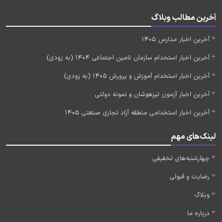
آخرین مطالب وبلاگ
آخرین اخبار مدارس 1405
آخرین اخبار استخدام سازمان تامین اجتماعی 1404 (به زودی)
آخرین اخبار استخدام آموزش و پرورش 1405 (به زودی)
آخرین اخبار آزمون تیزهوشان و نمونه دولتی
آخرین اخبار استخدامی منطقه آزاد تجاری صنعتی 1405
لینک‌های مهم
چهارشنبه‌های تخفیفی
رضایت و قبولی
وبلاگ
درباره ما