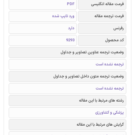
فرمت مقاله انگلیسی
PDF
فرمت ترجمه مقاله
ورد تایپ شده
رفرنس
دارد
کد محصول
9293
وضعیت ترجمه عناوین تصاویر و جداول
ترجمه نشده است
وضعیت ترجمه متون داخل تصاویر و جداول
ترجمه نشده است
رشته های مرتبط با این مقاله
پزشکی و کشاورزی
گرایش های مرتبط با این مقاله