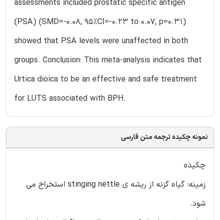
assessments included prostatic specific antigen
(PSA) (SMD=-0.08, 95%CI=-0.23 to 0.07, p=0.31)
showed that PSA levels were unaffected in both
groups. Conclusion: This meta-analysis indicates that
Urtica dioica to be an effective and safe treatment
for LUTS associated with BPH.
نمونه چکیده ترجمه متن فارسی
چکیده
زمینه: گیاه گزنه از ریشه ی stinging nettle استخراج می
شود.