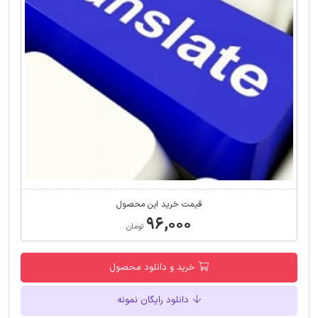
قیمت خرید این محصول
۹۶,۰۰۰
تومان
خرید و دانلود محصول
دانلود رایگان نمونه