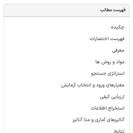
فهرست مطالب
چکیده
فهرست اختصارات
معرفی
مواد و روش ها
استراتژی جستجو
معیارهای ورود و انتخاب آزمایش
ارزیابی کیفی
استخراج اطلاعات
آنالیزهای آماری و متا آنالیز
نتایج