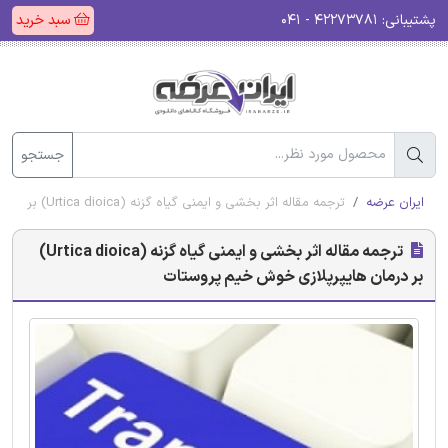
پشتیبانی:
۴۲۲۷۳۷۸۱ - ۰۴۱
سبد خرید
جستجو
ایران عرضه
ترجمه مقاله اثر بخشی و ایمنی گیاه گزنه (Urtica dioica) بر درمان هایپرپلازی خوش خیم پروستات
ترجمه مقاله اثر بخشی و ایمنی گیاه گزنه (Urtica dioica)
بر درمان هایپرپلازی خوش خیم پروستات