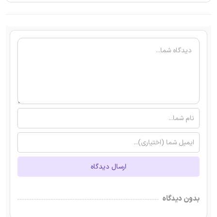
ارسال دیدگاه
بدون دیدگاه