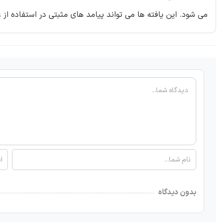
می شود. این یافته ها می تواند پیامد های مثبتی در استفاده از
بدون دیدگاه