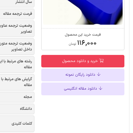
سال انتشار
فرمت ترجمه مقاله
وضعیت ترجمه عناوی
تصاویر
قیمت خرید این محصول
۱۱۶,۰۰۰
وضعیت ترجمه متون
تومان
داخل تصاویر
خرید و دانلود محصول
رشته های مرتبط با ای
مقاله
دانلود رایگان نمونه
گرایش های مرتبط با 
مقاله
دانلود مقاله انگلیسی
مجله
دانشگاه
کلمات کلیدی