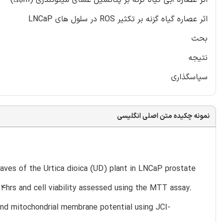
اثر عصاره گیاه گزنه بر تکثیر ROS در سلول های LNCaP
بحث
نتیجه
سپاسگذاری
نمونه چکیده متن اصلی انگلیسی
aves of the Urtica dioica (UD) plant in LNCaP prostate
4hrs and cell viability assessed using the MTT assay.
nd mitochondrial membrane potential using JCI-