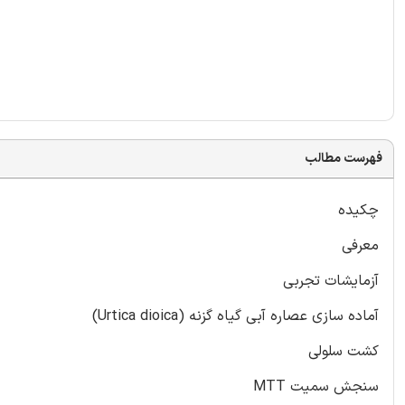
فهرست مطالب
چکیده
معرفی
آزمایشات تجربی
آماده سازی عصاره آبی گیاه گزنه (Urtica dioica)
کشت سلولی
سنجش سمیت MTT