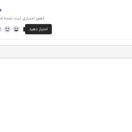
۰
(هنوز امتیازی ثبت نشده ا