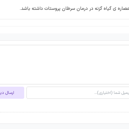
 عصاره ی گیاه گزنه در درمان سرطان پروستات داشته باشد.
ارسال دی