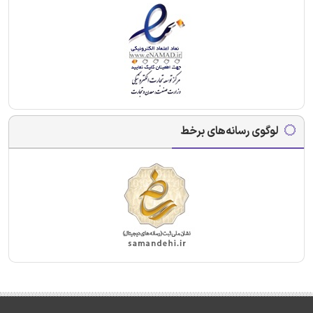
لوگوی رسانه‌های برخط