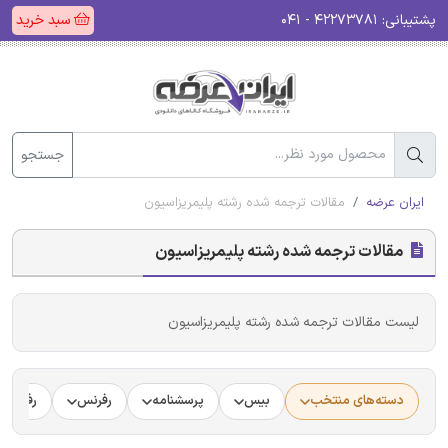
پشتیبانی:
۴۲۲۷۳۷۸۱ - ۰۴۱
سبد خرید
جستجو
ایران عرضه
مقالات ترجمه شده رشته پلیمریزاسیون
مقالات ترجمه شده رشته پلیمریزاسیون
لیست مقالات ترجمه شده رشته پلیمریزاسیون
دسته‌های منتخب
بیس
پرسشنامه
رفرنس
رفرنس د