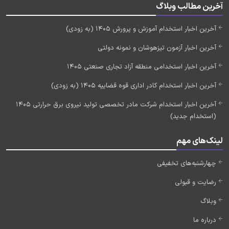
آخرین مطالب وبلاگ
آخرین اخبار استخدام آموزش و پرورش 1405 (به زودی)
آخرین اخبار آزمون تیزهوشان و نمونه دولتی
آخرین اخبار استخدامی منطقه آزاد تجاری صنعتی 1405
آخرین اخبار استخدام کادر اداری قوه قضاییه 1405 (به زودی)
آخرین اخبار استخدام شرکت مادر تخصصی تولید نیروی برق حرارتی 1405
(استخدام جدید)
لینک‌های مهم
چهارشنبه‌های تخفیفی
رضایت و قبولی
وبلاگ
درباره ما