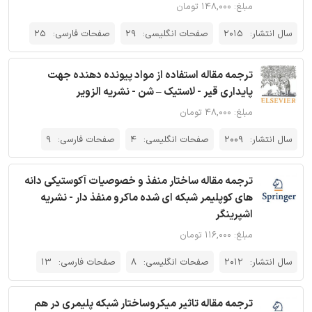
مبلغ: ۱۴۸,۰۰۰ تومان
سال انتشار:
2015
صفحات انگلیسی:
29
صفحات فارسی:
25
ترجمه مقاله استفاده از مواد پیونده دهنده جهت
پایداری قیر - لاستیک – شن - نشریه الزویر
مبلغ: ۴۸,۰۰۰ تومان
سال انتشار:
2009
صفحات انگلیسی:
4
صفحات فارسی:
9
ترجمه مقاله ساختار منفذ و خصوصیات آکوستیکی دانه
های کوپلیمر شبکه ای شده ماکرو منفذ دار - نشریه
اشپرینگر
مبلغ: ۱۱۶,۰۰۰ تومان
سال انتشار:
2012
صفحات انگلیسی:
8
صفحات فارسی:
13
ترجمه مقاله تاثیر میکروساختار شبکه پلیمری در هم