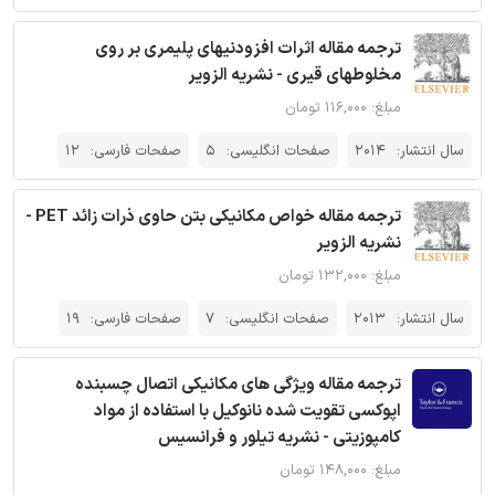
ترجمه مقاله اثرات افزودنیهای پلیمری بر روی
مخلوطهای قیری - نشریه الزویر
مبلغ: ۱۱۶,۰۰۰ تومان
سال انتشار:
2014
صفحات انگلیسی:
5
صفحات فارسی:
12
ترجمه مقاله خواص مکانیکی بتن حاوی ذرات زائد PET -
نشریه الزویر
مبلغ: ۱۳۲,۰۰۰ تومان
سال انتشار:
2013
صفحات انگلیسی:
7
صفحات فارسی:
19
ترجمه مقاله ویژگی های مکانیکی اتصال چسبنده
اپوکسی تقویت شده نانوکیل با استفاده از مواد
کامپوزیتی - نشریه تیلور و فرانسیس
مبلغ: ۱۴۸,۰۰۰ تومان