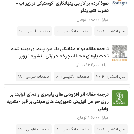
نفوذ کرده بر کارایی پنهانکاری آکوستیکی در زیر آب -
نشریه اشپرینگر
مبلغ: ۱۰۸,۰۰۰ تومان
سال انتشار:
2009
صفحات انگلیسی:
6
صفحات فارسی:
10
ترجمه مقاله دوام مکانیکی یک بتن پلیمری بهینه شده
تحت بارهای مختلف چرخه حرارتی - نشریه الزویر
مبلغ: ۱۳۲,۰۰۰ تومان
سال انتشار:
2014
صفحات انگلیسی:
8
صفحات فارسی:
18
ترجمه مقاله اثر افزودنی های پلیمری و دمای فرآیند بر
روی خواص فیزیکی کامپوزیت های مبتنی بر قیر - نشریه
وایلی
مبلغ: ۱۱۶,۰۰۰ تومان
سال انتشار:
2009
صفحات انگلیسی:
8
صفحات فارسی:
14