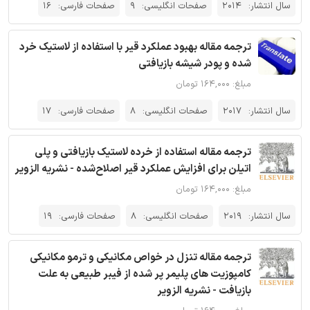
سال انتشار:
2014
صفحات انگلیسی:
9
صفحات فارسی:
16
ترجمه مقاله بهبود عملکرد قیر با استفاده از لاستیک خرد
شده و پودر شیشه بازیافتی
مبلغ: ۱۶۴,۰۰۰ تومان
سال انتشار:
2017
صفحات انگلیسی:
8
صفحات فارسی:
17
ترجمه مقاله استفاده از خرده لاستیک بازیافتی و پلی
اتیلن برای افزایش عملکرد قیر اصلاح‌شده - نشریه الزویر
مبلغ: ۱۶۴,۰۰۰ تومان
سال انتشار:
2019
صفحات انگلیسی:
8
صفحات فارسی:
19
ترجمه مقاله تنزل در خواص مکانیکی و ترمو مکانیکی
کامپوزیت های پلیمر پر شده از فیبر طبیعی به علت
بازیافت - نشریه الزویر