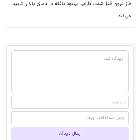
فاز درون قفل‌شده، کارایی بهبود یافته در دمای بالا را تایید
می‌کند.
ارسال دیدگاه