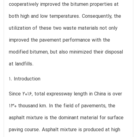
cooperatively improved the bitumen properties at
both high and low temperatures. Consequently, the
utilization of these two waste materials not only
improved the pavement performance with the
modified bitumen, but also minimized their disposal
at landfills.
1. Introduction
Since 2016, total expressway length in China is over
130 thousand km. In the field of pavements, the
asphalt mixture is the dominant material for surface
paving course. Asphalt mixture is produced at high