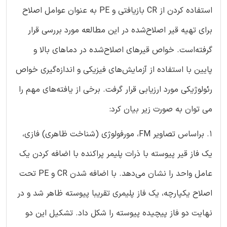
استفاده کردن از CR بازیافتی و PE به عنوان عوامل اصلاح
برای تهیه قیر اصلاح‌شده در این مطالعه مورد بررسی قرار
گرفته‌است. خواص قیرهای اصلاح‌شده در دماهای بالا و
پایین با استفاده از آزمایش‌های فیزیکی و اندازه‌گیری خواص
رئولوژیکی مورد ارزیابی قرار گرفت. برخی از یافته‌های مهم را
می توان به صورت زیر بیان کرد:
1. ‏براساس تصاویر FM، مورفولوژی (شناخت ظاهری) فازی،
یک فاز قیر پیوسته با ذرات پلیمر پراکنده با اضافه کردن یک
عامل واحد را نشان می‌دهد. با اضافه شدن CR و PE تحت
اصلاح یکپارچه، یک فاز پلیمری تقریبا پیوسته ظاهر شد و در
نهایت دو فاز پیچیده پیوسته را شکل داد. تشکیل این دو