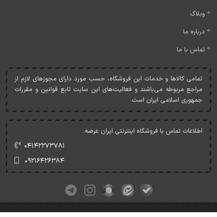
وبلاگ
درباره ما
تماس با ما
تمامی کالاها و خدمات اين فروشگاه، حسب مورد دارای مجوزهای لازم از
مراجع مربوطه می‌باشند و فعاليت‌های اين سايت تابع قوانين و مقررات
جمهوری اسلامی ايران است.
اطلاعات تماس با فروشگاه اینترنتی ایران عرضه:
۰۴۱۴۲۲۷۳۷۸۱
۰۹۲۱۶۴۲۶۳۸۴
کلیه حقوق این وبسایت متعلق به ایران عرضه می‌باشد.