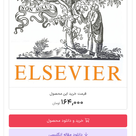
قیمت خرید این محصول
۱۶۴,۰۰۰
تومان
خرید و دانلود محصول
دانلود مقاله انگلیسی