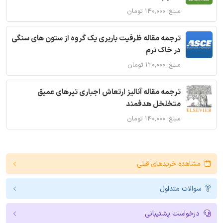
مبلغ: ۱۴۰,۰۰۰ تومان
ترجمه مقاله ظرفیت باربری یک گروه از ستون های سنگی
در خاک نرم
مبلغ: ۱۲۰,۰۰۰ تومان
ترجمه مقاله آنالیز ارتعاش اجباری تیرهای عمیق
متخلخل هدفمند
مبلغ: ۱۴۰,۰۰۰ تومان
مشاهده خریدهای قبلی
سوالات متداول
درخواست پشتیبانی