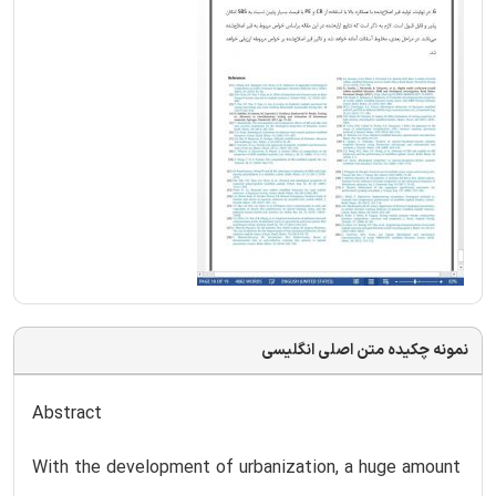
نمونه چکیده متن اصلی انگلیسی
Abstract
With the development of urbanization, a huge amount