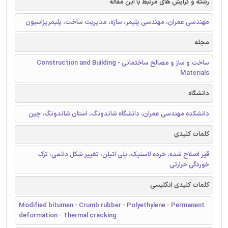
رشته و گرایش های مرتبط با این مقاله
مهندسی عمران، مهندسی پلیمر، سازه، مدیریت ساخت، پلیمریزاسیون
مجله
ساخت و ساز و مصالح ساختمانی - Construction and Building
Materials
دانشگاه
دانشکده مهندسی عمران، دانشگاه شاندونگ، استان شاندونگ، چین
کلمات کلیدی
قیر اصلاح شده، خرده لاستیک، پلی اتیلن، تغییر شکل دائمی، ترک
خوردگی حرارتی
کلمات کلیدی انگلیسی
Modified bitumen - Crumb rubber - Polyethylene - Permanent
deformation - Thermal cracking