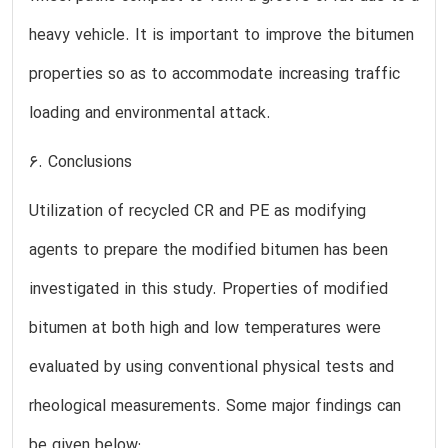
heavy vehicle. It is important to improve the bitumen
properties so as to accommodate increasing traffic
loading and environmental attack.
6. Conclusions
Utilization of recycled CR and PE as modifying
agents to prepare the modified bitumen has been
investigated in this study. Properties of modified
bitumen at both high and low temperatures were
evaluated by using conventional physical tests and
rheological measurements. Some major findings can
be given below: