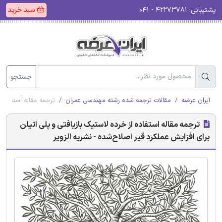
پشتیبانی:
۴۲۲۷۳۷۸۱ - ۰۴۱
سبد خرید
جستجو
ایران عرضه
مقالات ترجمه شده رشته مهندسی عمران
ترجمه مقاله استفاده ا
ترجمه مقاله استفاده از خرده لاستیک بازیافتی و پلی اتیلن
برای افزایش عملکرد قیر اصلاح‌شده - نشریه الزویر