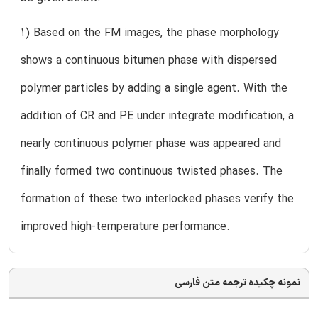
1) Based on the FM images, the phase morphology
shows a continuous bitumen phase with dispersed
polymer particles by adding a single agent. With the
addition of CR and PE under integrate modification, a
nearly continuous polymer phase was appeared and
finally formed two continuous twisted phases. The
formation of these two interlocked phases verify the
improved high-temperature performance.
نمونه چکیده ترجمه متن فارسی