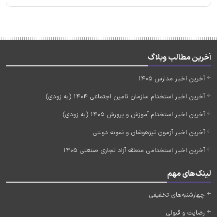
آخرین مطالب وبلاگ
آخرین اخبار مدارس 1405
آخرین اخبار استخدام سازمان تامین اجتماعی 1404 (به زودی)
آخرین اخبار استخدام آموزش و پرورش 1405 (به زودی)
آخرین اخبار آزمون تیزهوشان و نمونه دولتی
آخرین اخبار استخدامی منطقه آزاد تجاری صنعتی 1405
لینک‌های مهم
چهارشنبه‌های تخفیفی
رضایت و قبولی