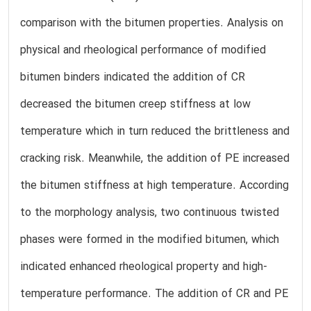
comparison with the bitumen properties. Analysis on
physical and rheological performance of modified
bitumen binders indicated the addition of CR
decreased the bitumen creep stiffness at low
temperature which in turn reduced the brittleness and
cracking risk. Meanwhile, the addition of PE increased
the bitumen stiffness at high temperature. According
to the morphology analysis, two continuous twisted
phases were formed in the modified bitumen, which
indicated enhanced rheological property and high-
temperature performance. The addition of CR and PE