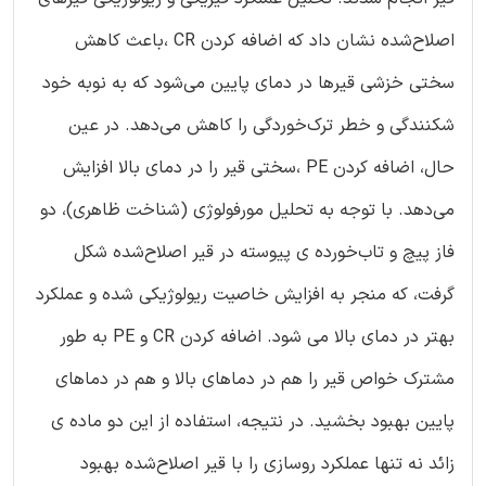
اصلاح‌شده نشان داد که اضافه کردن CR ،باعث کاهش
سختی خزشی قیرها در دمای پایین می‌شود که به نوبه خود
شکنندگی و خطر ترک‌خوردگی را کاهش می‌دهد. در عین
حال، اضافه کردن PE ،سختی قیر را در دمای بالا افزایش
می‌دهد. با توجه به تحلیل مورفولوژی (شناخت ظاهری)، دو
فاز پیچ و تاب‌خورده ی پیوسته در قیر اصلاح‌شده شکل
گرفت، که منجر به افزایش خاصیت ریولوژیکی شده و عملکرد
بهتر در دمای بالا می‌ شود. اضافه کردن CR و PE به طور
مشترک خواص قیر را هم در دماهای بالا و هم در دماهای
پایین بهبود بخشید. در نتیجه، استفاده از این دو ماده ی
زائد نه تنها عملکرد روسازی را با قیر اصلاح‌شده بهبود