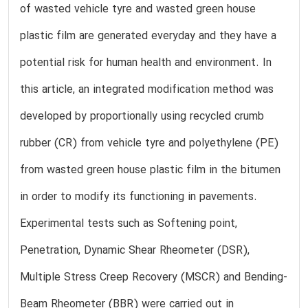
of wasted vehicle tyre and wasted green house
plastic film are generated everyday and they have a
potential risk for human health and environment. In
this article, an integrated modification method was
developed by proportionally using recycled crumb
rubber (CR) from vehicle tyre and polyethylene (PE)
from wasted green house plastic film in the bitumen
in order to modify its functioning in pavements.
Experimental tests such as Softening point,
Penetration, Dynamic Shear Rheometer (DSR),
Multiple Stress Creep Recovery (MSCR) and Bending-
Beam Rheometer (BBR) were carried out in