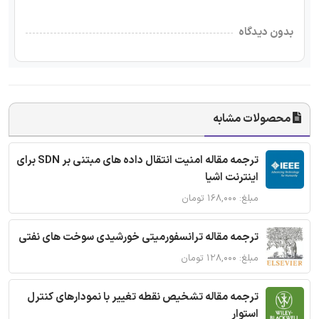
بدون دیدگاه
محصولات مشابه
ترجمه مقاله امنیت انتقال داده های مبتنی بر SDN برای
اینترنت اشیا
مبلغ: ۱۶۸,۰۰۰ تومان
ترجمه مقاله ترانسفورمیتی خورشیدی سوخت های نفتی
مبلغ: ۱۲۸,۰۰۰ تومان
ترجمه مقاله تشخیص نقطه تغییر با نمودارهای کنترل
استوار