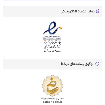
نماد اعتماد الکترونیکی
لوگوی رسانه‌های برخط