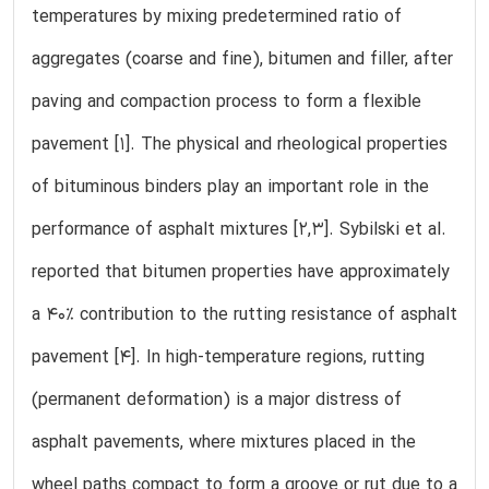
temperatures by mixing predetermined ratio of
aggregates (coarse and fine), bitumen and filler, after
paving and compaction process to form a flexible
pavement [1]. The physical and rheological properties
of bituminous binders play an important role in the
performance of asphalt mixtures [2,3]. Sybilski et al.
reported that bitumen properties have approximately
a 40% contribution to the rutting resistance of asphalt
pavement [4]. In high-temperature regions, rutting
(permanent deformation) is a major distress of
asphalt pavements, where mixtures placed in the
wheel paths compact to form a groove or rut due to a