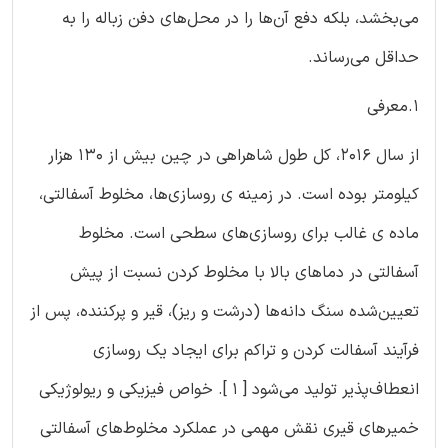
می‌بخشد، بلکه دفع آن‌ها را در محل‌های دفن زباله را به
حداقل می‌رساند.
1.معرفی
از سال ۲۰۱۶، کل طول شاهراهی در چین بیش از ۱۳۰ هزار
کیلومتر بوده است. در زمینه ی روسازی‌ها، مخلوط آسفالتی،
ماده ی غالب برای روسازی‌های سطحی است. مخلوط
آسفالتی در دماهای بالا با مخلوط کردن نسبت از پیش
تعیین‌شده سنگ دانه‌ها (‏درشت و ریز)‏، قیر و پرکننده، پس از
فرآیند آسفالت کردن و تراکم برای ایجاد یک روسازی
انعطاف‌پذیر تولید می‌شود [‏ ۱ ]‏. خواص فیزیکی و ریولوژیکی
خمیرهای قیری نقش مهمی در عملکرد مخلوط‌های آسفالتی